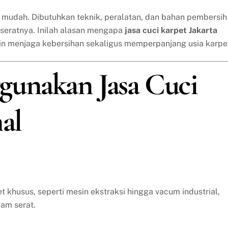
mudah. Dibutuhkan teknik, peralatan, dan bahan pembersih
 seratnya. Inilah alasan mengapa
jasa cuci karpet Jakarta
gin menjaga kebersihan sekaligus memperpanjang usia karpe
gunakan Jasa Cuci
al
 khusus, seperti mesin ekstraksi hingga vacum industrial,
am serat.