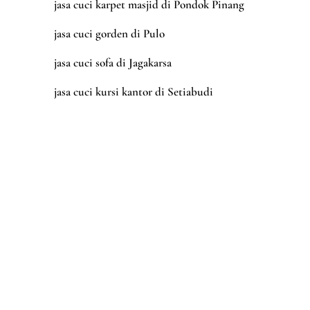
jasa cuci karpet masjid di Pondok Pinang
jasa cuci gorden di Pulo
jasa cuci sofa di Jagakarsa
jasa cuci kursi kantor di Setiabudi