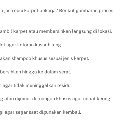
 jasa cuci karpet bekerja? Berikut gambaran proses
ambil karpet atau membersihkan langsung di lokasi.
ot agar kotoran kasar hilang.
kan shampoo khusus sesuai jenis karpet.
bersihkan hingga ke dalam serat.
ih agar tidak meninggalkan residu.
 atau dijemur di ruangan khusus agar cepat kering.
gi agar segar saat digunakan kembali.