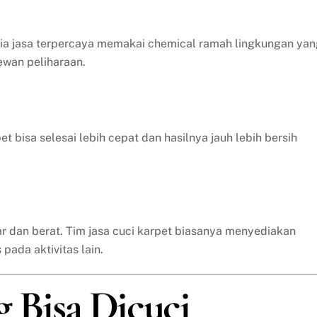
ia jasa terpercaya memakai chemical ramah lingkungan yan
ewan peliharaan.
bisa selesai lebih cepat dan hasilnya jauh lebih bersih
r dan berat. Tim jasa cuci karpet biasanya menyediakan
pada aktivitas lain.
g Bisa Dicuci