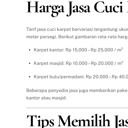
Harga Jasa Cuci
Tarif jasa cuci karpet bervariasi tergantung uku
meter persegi. Berikut gambaran rata-rata harg
Karpet kantor: Rp 15.000 – Rp 25.000 / m²
Karpet masjid: Rp 10.000 – Rp 20.000 / m²
Karpet bulu/permadani: Rp 20.000 – Rp 40.
Beberapa penyedia jasa juga memberikan paket
kantor atau masjid.
Tips Memilih Jas