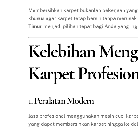
Membersihkan karpet bukanlah pekerjaan yang 
khusus agar karpet tetap bersih tanpa merusak
Timur
menjadi pilihan tepat bagi Anda yang in
Kelebihan Meng
Karpet Profesion
1. Peralatan Modern
Jasa profesional menggunakan mesin cuci karpet
yang dapat membersihkan karpet hingga ke dal