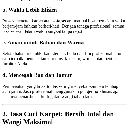
b. Waktu Lebih Efisien
Proses mencuci karpet atau sofa secara manual bisa memakan waktu
berjam-jam bahkan berhari-hari. Dengan tenaga profesional, semua
bisa selesai dalam waktu singkat tanpa repot.
c. Aman untuk Bahan dan Warna
Setiap bahan memiliki karakteristik berbeda. Tim profesional tahu
cara terbaik mencuci tanpa merusak tekstur, warna, atau bentuk
furnitur Anda.
d. Mencegah Bau dan Jamur
Pembersihan yang tidak tuntas sering menyebabkan bau lembap
atau jamur. Jasa profesional menggunakan pengering khusus agar
hasilnya benar-benar kering dan wangi tahan lama.
2. Jasa Cuci Karpet: Bersih Total dan
Wangi Maksimal