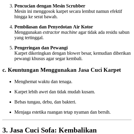
Pencucian dengan Mesin Scrubber
Mesin ini menggosok karpet secara lembut namun efektif
hingga ke serat bawah.
Pembilasan dan Penyedotan Air Kotor
Menggunakan
extractor machine
agar tidak ada residu sabun
yang tertinggal.
Pengeringan dan Pewangi
Karpet dikeringkan dengan blower besar, kemudian diberikan
pewangi khusus agar segar kembali.
c. Keuntungan Menggunakan Jasa Cuci Karpet
Menghemat waktu dan tenaga.
Karpet lebih awet dan tidak mudah kusam.
Bebas tungau, debu, dan bakteri.
Menjaga estetika ruangan tetap nyaman dan bersih.
3. Jasa Cuci Sofa: Kembalikan