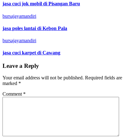
jasa cuci jok mobil di Pisangan Baru
bursajayamandiri
jasa poles lantai di Kebon Pala
bursajayamandiri
jasa cuci karpet di Cawang
Leave a Reply
Your email address will not be published.
Required fields are
marked
*
Comment
*