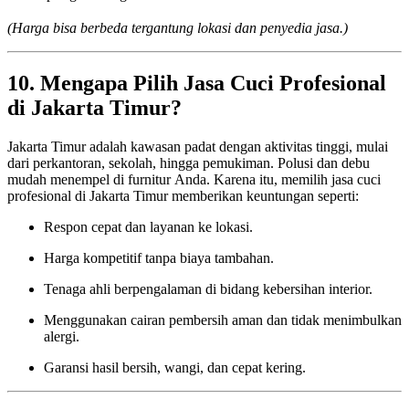
(Harga bisa berbeda tergantung lokasi dan penyedia jasa.)
10. Mengapa Pilih Jasa Cuci Profesional
di Jakarta Timur?
Jakarta Timur adalah kawasan padat dengan aktivitas tinggi, mulai
dari perkantoran, sekolah, hingga pemukiman. Polusi dan debu
mudah menempel di furnitur Anda. Karena itu, memilih jasa cuci
profesional di Jakarta Timur memberikan keuntungan seperti:
Respon cepat dan layanan ke lokasi.
Harga kompetitif tanpa biaya tambahan.
Tenaga ahli berpengalaman di bidang kebersihan interior.
Menggunakan cairan pembersih aman dan tidak menimbulkan
alergi.
Garansi hasil bersih, wangi, dan cepat kering.