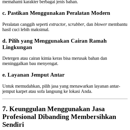
memahami karakter berbagai jenis bahan.
c. Pastikan Menggunakan Peralatan Modern
Peralatan canggih seperti
extractor
,
scrubber
, dan
blower
membantu
hasil cuci lebih maksimal.
d. Pilih yang Menggunakan Cairan Ramah
Lingkungan
Detergen atau cairan kimia keras bisa merusak bahan dan
meninggalkan bau menyengat.
e. Layanan Jemput Antar
Untuk memudahkan, pilih jasa yang menawarkan layanan antar-
jemput karpet atau sofa langsung ke lokasi Anda.
7. Keunggulan Menggunakan Jasa
Profesional Dibanding Membersihkan
Sendiri