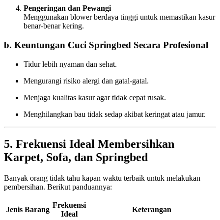
Pengeringan dan Pewangi
Menggunakan blower berdaya tinggi untuk memastikan kasur
benar-benar kering.
b. Keuntungan Cuci Springbed Secara Profesional
Tidur lebih nyaman dan sehat.
Mengurangi risiko alergi dan gatal-gatal.
Menjaga kualitas kasur agar tidak cepat rusak.
Menghilangkan bau tidak sedap akibat keringat atau jamur.
5. Frekuensi Ideal Membersihkan
Karpet, Sofa, dan Springbed
Banyak orang tidak tahu kapan waktu terbaik untuk melakukan
pembersihan. Berikut panduannya:
Frekuensi
Jenis Barang
Keterangan
Ideal