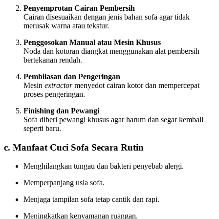
Penyemprotan Cairan Pembersih
Cairan disesuaikan dengan jenis bahan sofa agar tidak
merusak warna atau tekstur.
Penggosokan Manual atau Mesin Khusus
Noda dan kotoran diangkat menggunakan alat pembersih
bertekanan rendah.
Pembilasan dan Pengeringan
Mesin
extractor
menyedot cairan kotor dan mempercepat
proses pengeringan.
Finishing dan Pewangi
Sofa diberi pewangi khusus agar harum dan segar kembali
seperti baru.
c. Manfaat Cuci Sofa Secara Rutin
Menghilangkan tungau dan bakteri penyebab alergi.
Memperpanjang usia sofa.
Menjaga tampilan sofa tetap cantik dan rapi.
Meningkatkan kenyamanan ruangan.