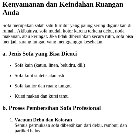
Kenyamanan dan Keindahan Ruangan
Anda
Sofa merupakan salah satu furnitur yang paling sering digunakan di
rumah. Akibatnya, sofa mudah kotor karena terkena debu, noda
makanan, atau keringat. Jika tidak dibersihkan secara rutin, sofa bisa
menjadi sarang tungau yang mengganggu kesehatan.
a. Jenis Sofa yang Bisa Dicuci
Sofa kain (katun, linen, beludru, dll.)
Sofa kulit sintetis atau asli
Sofa kantor dan ruang tunggu
Kursi makan dan kursi tamu
b. Proses Pembersihan Sofa Profesional
Vacuum Debu dan Kotoran
Semua permukaan sofa dibersihkan dari debu, rambut, dan
partikel halus.