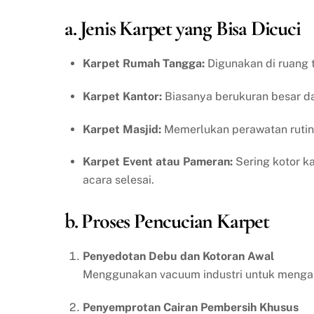
a. Jenis Karpet yang Bisa Dicuci
Karpet Rumah Tangga:
Digunakan di ruang t
Karpet Kantor:
Biasanya berukuran besar dan
Karpet Masjid:
Memerlukan perawatan rutin 
Karpet Event atau Pameran:
Sering kotor ka
acara selesai.
b. Proses Pencucian Karpet
Penyedotan Debu dan Kotoran Awal
Menggunakan vacuum industri untuk mengang
Penyemprotan Cairan Pembersih Khusus