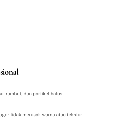
sional
, rambut, dan partikel halus.
agar tidak merusak warna atau tekstur.