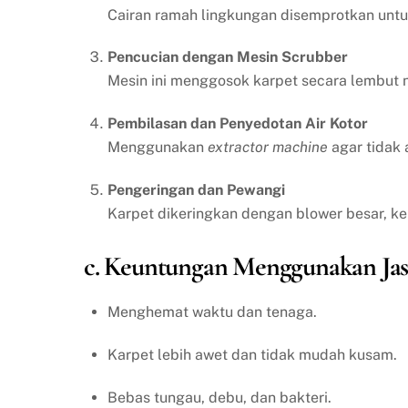
Cairan ramah lingkungan disemprotkan un
Pencucian dengan Mesin Scrubber
Mesin ini menggosok karpet secara lembut n
Pembilasan dan Penyedotan Air Kotor
Menggunakan
extractor machine
agar tidak 
Pengeringan dan Pewangi
Karpet dikeringkan dengan blower besar, k
c. Keuntungan Menggunakan Jas
Menghemat waktu dan tenaga.
Karpet lebih awet dan tidak mudah kusam.
Bebas tungau, debu, dan bakteri.