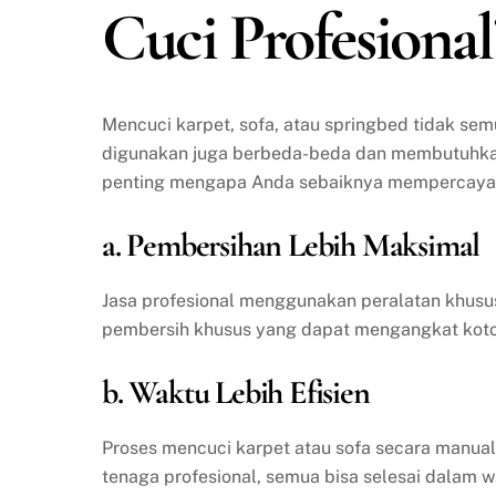
Cuci Profesional
Mencuci karpet, sofa, atau springbed tidak se
digunakan juga berbeda-beda dan membutuhkan 
penting mengapa Anda sebaiknya mempercayakan
a. Pembersihan Lebih Maksimal
Jasa profesional menggunakan peralatan khusu
pembersih khusus yang dapat mengangkat kotor
b. Waktu Lebih Efisien
Proses mencuci karpet atau sofa secara manua
tenaga profesional, semua bisa selesai dalam w