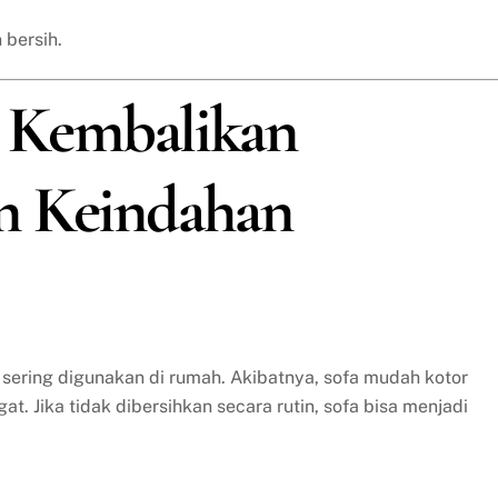
 bersih.
a: Kembalikan
n Keindahan
 sering digunakan di rumah. Akibatnya, sofa mudah kotor
t. Jika tidak dibersihkan secara rutin, sofa bisa menjadi