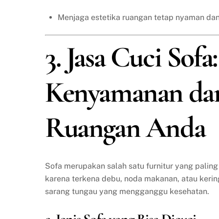
Menjaga estetika ruangan tetap nyaman dan
3. Jasa Cuci Sof
Kenyamanan da
Ruangan Anda
Sofa merupakan salah satu furnitur yang paling
karena terkena debu, noda makanan, atau keringa
sarang tungau yang mengganggu kesehatan.