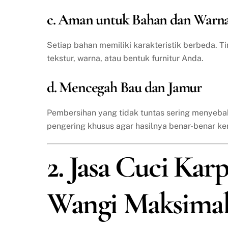
c. Aman untuk Bahan dan Warn
Setiap bahan memiliki karakteristik berbeda. T
tekstur, warna, atau bentuk furnitur Anda.
d. Mencegah Bau dan Jamur
Pembersihan yang tidak tuntas sering menyeba
pengering khusus agar hasilnya benar-benar ke
2. Jasa Cuci Karp
Wangi Maksima