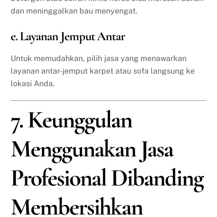
dan meninggalkan bau menyengat.
e. Layanan Jemput Antar
Untuk memudahkan, pilih jasa yang menawarkan
layanan antar-jemput karpet atau sofa langsung ke
lokasi Anda.
7. Keunggulan
Menggunakan Jasa
Profesional Dibanding
Membersihkan