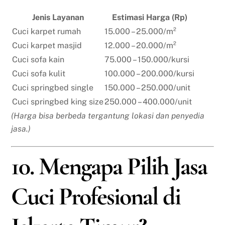
Jenis Layanan
Estimasi Harga (Rp)
Cuci karpet rumah
15.000 – 25.000/m²
Cuci karpet masjid
12.000 – 20.000/m²
Cuci sofa kain
75.000 – 150.000/kursi
Cuci sofa kulit
100.000 – 200.000/kursi
Cuci springbed single
150.000 – 250.000/unit
Cuci springbed king size
250.000 – 400.000/unit
(Harga bisa berbeda tergantung lokasi dan penyedia
jasa.)
10. Mengapa Pilih Jasa
Cuci Profesional di