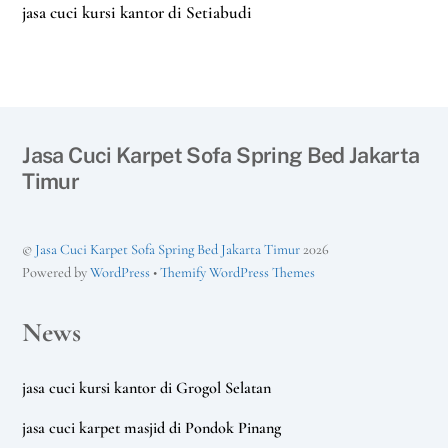
jasa cuci kursi kantor di Setiabudi
Jasa Cuci Karpet Sofa Spring Bed Jakarta
Timur
©
Jasa Cuci Karpet Sofa Spring Bed Jakarta Timur
2026
Powered by
WordPress
•
Themify WordPress Themes
News
jasa cuci kursi kantor di Grogol Selatan
jasa cuci karpet masjid di Pondok Pinang