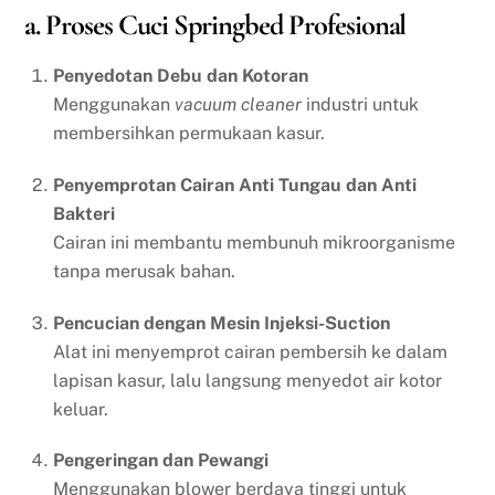
a. Proses Cuci Springbed Profesional
Penyedotan Debu dan Kotoran
Menggunakan
vacuum cleaner
industri untuk
membersihkan permukaan kasur.
Penyemprotan Cairan Anti Tungau dan Anti
Bakteri
Cairan ini membantu membunuh mikroorganisme
tanpa merusak bahan.
Pencucian dengan Mesin Injeksi-Suction
Alat ini menyemprot cairan pembersih ke dalam
lapisan kasur, lalu langsung menyedot air kotor
keluar.
Pengeringan dan Pewangi
Menggunakan blower berdaya tinggi untuk