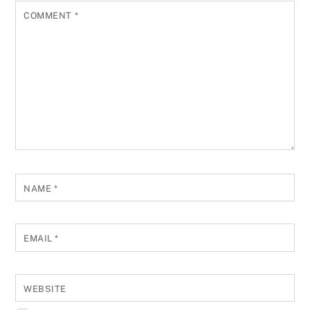
COMMENT
*
NAME
*
EMAIL
*
WEBSITE