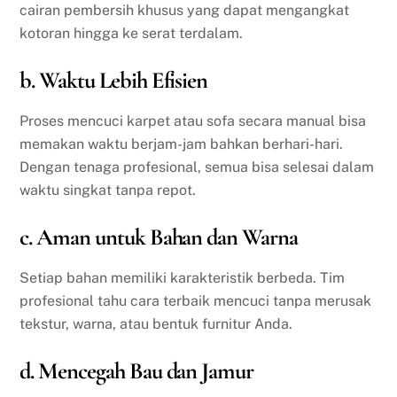
cairan pembersih khusus yang dapat mengangkat
kotoran hingga ke serat terdalam.
b. Waktu Lebih Efisien
Proses mencuci karpet atau sofa secara manual bisa
memakan waktu berjam-jam bahkan berhari-hari.
Dengan tenaga profesional, semua bisa selesai dalam
waktu singkat tanpa repot.
c. Aman untuk Bahan dan Warna
Setiap bahan memiliki karakteristik berbeda. Tim
profesional tahu cara terbaik mencuci tanpa merusak
tekstur, warna, atau bentuk furnitur Anda.
d. Mencegah Bau dan Jamur