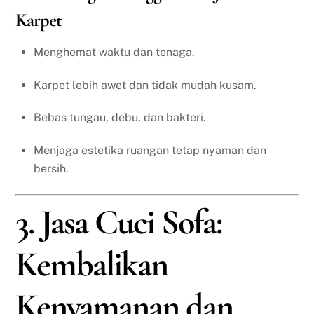
Karpet
Menghemat waktu dan tenaga.
Karpet lebih awet dan tidak mudah kusam.
Bebas tungau, debu, dan bakteri.
Menjaga estetika ruangan tetap nyaman dan
bersih.
3. Jasa Cuci Sofa:
Kembalikan
Kenyamanan dan