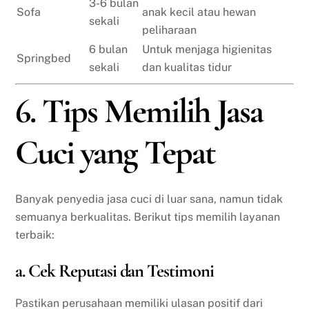
3-6 bulan
Sofa
anak kecil atau hewan
sekali
peliharaan
6 bulan
Untuk menjaga higienitas
Springbed
sekali
dan kualitas tidur
6. Tips Memilih Jasa
Cuci yang Tepat
Banyak penyedia jasa cuci di luar sana, namun tidak
semuanya berkualitas. Berikut tips memilih layanan
terbaik:
a. Cek Reputasi dan Testimoni
Pastikan perusahaan memiliki ulasan positif dari