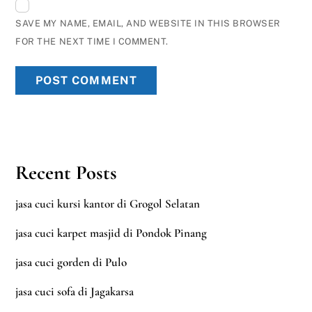
SAVE MY NAME, EMAIL, AND WEBSITE IN THIS BROWSER
FOR THE NEXT TIME I COMMENT.
Recent Posts
jasa cuci kursi kantor di Grogol Selatan
jasa cuci karpet masjid di Pondok Pinang
jasa cuci gorden di Pulo
jasa cuci sofa di Jagakarsa