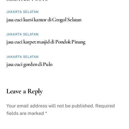
JAKARTA SELATAN
jasa cuci kursi kantor di Grogol Selatan
JAKARTA SELATAN
jasa cuci karpet masjid di Pondok Pinang
JAKARTA SELATAN
jasa cuci gorden di Pulo
Leave a Reply
Your email address will not be published.
Required
fields are marked
*