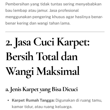
Pembersihan yang tidak tuntas sering menyebabkan
bau lembap atau jamur. Jasa profesional
menggunakan pengering khusus agar hasilnya benar-
benar kering dan wangi tahan lama.
2. Jasa Cuci Karpet:
Bersih Total dan
Wangi Maksimal
a. Jenis Karpet yang Bisa Dicuci
Karpet Rumah Tangga:
Digunakan di ruang tamu,
kamar tidur, atau ruang keluarga.