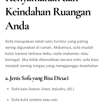
Keindahan Ruangan
Anda
Sofa merupakan salah satu furnitur yang paling
sering digunakan di rumah. Akibatnya, sofa mudah
kotor karena terkena debu, noda makanan, atau
keringat. Jika tidak dibersihkan secara rutin, sofa bisa
menjadi sarang tungau yang mengganggu kesehatan.
a. Jenis Sofa yang Bisa Dicuci
Sofa kain (katun, linen, beludru, dll.)
Sofa kulit sintetis atau asli