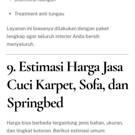
Treatment anti tungau
Layanan ini biasanya dilakukan dengan paket
lengkap agar seluruh interior Anda bersih
menyeluruh.
9. Estimasi Harga Jasa
Cuci Karpet, Sofa, dan
Springbed
Harga bisa berbeda tergantung jenis bahan, ukuran,
dan tingkat kotoran. Berikut estimasi umum: