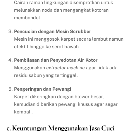
Cairan ramah lingkungan disemprotkan untuk
melunakkan noda dan mengangkat kotoran
membandel.
Pencucian dengan Mesin Scrubber
Mesin ini menggosok karpet secara lembut namun
efektif hingga ke serat bawah.
Pembilasan dan Penyedotan Air Kotor
Menggunakan
extractor machine
agar tidak ada
residu sabun yang tertinggal.
Pengeringan dan Pewangi
Karpet dikeringkan dengan blower besar,
kemudian diberikan pewangi khusus agar segar
kembali.
c. Keuntungan Menggunakan Jasa Cuci