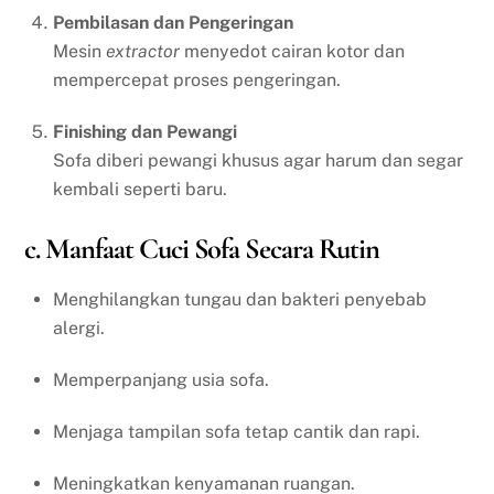
Pembilasan dan Pengeringan
Mesin
extractor
menyedot cairan kotor dan
mempercepat proses pengeringan.
Finishing dan Pewangi
Sofa diberi pewangi khusus agar harum dan segar
kembali seperti baru.
c. Manfaat Cuci Sofa Secara Rutin
Menghilangkan tungau dan bakteri penyebab
alergi.
Memperpanjang usia sofa.
Menjaga tampilan sofa tetap cantik dan rapi.
Meningkatkan kenyamanan ruangan.