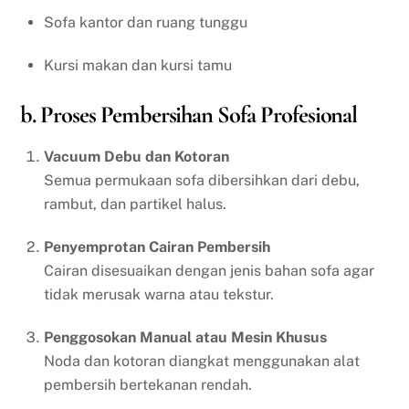
Sofa kantor dan ruang tunggu
Kursi makan dan kursi tamu
b. Proses Pembersihan Sofa Profesional
Vacuum Debu dan Kotoran
Semua permukaan sofa dibersihkan dari debu,
rambut, dan partikel halus.
Penyemprotan Cairan Pembersih
Cairan disesuaikan dengan jenis bahan sofa agar
tidak merusak warna atau tekstur.
Penggosokan Manual atau Mesin Khusus
Noda dan kotoran diangkat menggunakan alat
pembersih bertekanan rendah.