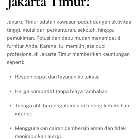
Jakarta Timur?
Jakarta Timur adalah kawasan padat dengan aktivitas
tinggi, mulai dari perkantoran, sekolah, hingga
pemukiman. Polusi dan debu mudah menempel di
furnitur Anda. Karena itu, memilih jasa cuci
profesional di Jakarta Timur memberikan keuntungan
seperti:
Respon cepat dan layanan ke lokasi.
Harga kompetitif tanpa biaya tambahan.
Tenaga ahli berpengalaman di bidang kebersihan
interior.
Menggunakan cairan pembersih aman dan tidak
menimbulkan alergi.