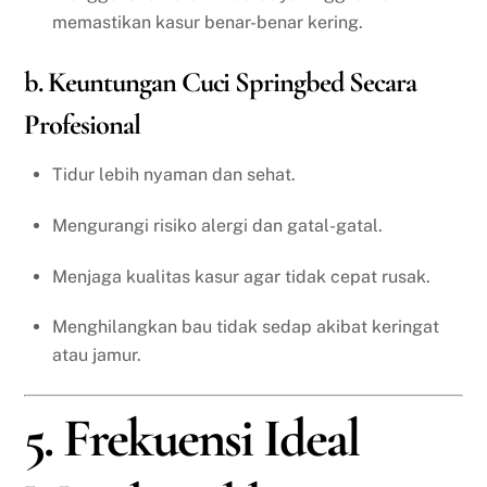
memastikan kasur benar-benar kering.
b. Keuntungan Cuci Springbed Secara
Profesional
Tidur lebih nyaman dan sehat.
Mengurangi risiko alergi dan gatal-gatal.
Menjaga kualitas kasur agar tidak cepat rusak.
Menghilangkan bau tidak sedap akibat keringat
atau jamur.
5. Frekuensi Ideal