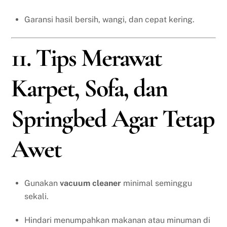
Garansi hasil bersih, wangi, dan cepat kering.
11. Tips Merawat
Karpet, Sofa, dan
Springbed Agar Tetap
Awet
Gunakan
vacuum cleaner
minimal seminggu
sekali.
Hindari menumpahkan makanan atau minuman di