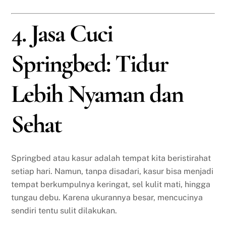
4. Jasa Cuci
Springbed: Tidur
Lebih Nyaman dan
Sehat
Springbed atau kasur adalah tempat kita beristirahat
setiap hari. Namun, tanpa disadari, kasur bisa menjadi
tempat berkumpulnya keringat, sel kulit mati, hingga
tungau debu. Karena ukurannya besar, mencucinya
sendiri tentu sulit dilakukan.