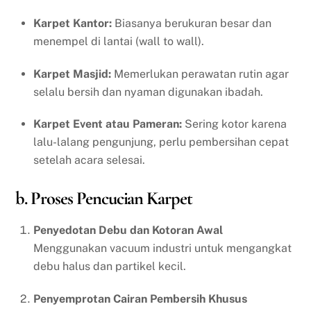
Karpet Kantor:
Biasanya berukuran besar dan
menempel di lantai (wall to wall).
Karpet Masjid:
Memerlukan perawatan rutin agar
selalu bersih dan nyaman digunakan ibadah.
Karpet Event atau Pameran:
Sering kotor karena
lalu-lalang pengunjung, perlu pembersihan cepat
setelah acara selesai.
b. Proses Pencucian Karpet
Penyedotan Debu dan Kotoran Awal
Menggunakan vacuum industri untuk mengangkat
debu halus dan partikel kecil.
Penyemprotan Cairan Pembersih Khusus