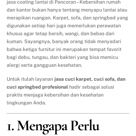
jasa coating lantai di Pancoran – Kebersihan rumah
dan kantor bukan hanya tentang menyapu lantai atau
merapikan ruangan. Karpet, sofa, dan springbed yang
digunakan setiap hari juga memerlukan perawatan
khusus agar tetap bersih, wangi, dan bebas dari
kuman. Sayangnya, banyak orang tidak menyadari
bahwa ketiga furnitur ini merupakan tempat favorit
bagi debu, tungau, dan bakteri yang bisa memicu
alergi serta gangguan kesehatan.
Untuk itulah layanan
jasa cuci karpet, cuci sofa, dan
cuci springbed profesional
hadir sebagai solusi
praktis menjaga kebersihan dan kesehatan
lingkungan Anda.
1. Mengapa Perlu