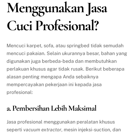
Menggunakan Jasa
Cuci Profesional?
Mencuci karpet, sofa, atau springbed tidak semudah
mencuci pakaian. Selain ukurannya besar, bahan yang
digunakan juga berbeda-beda dan membutuhkan
perlakuan khusus agar tidak rusak. Berikut beberapa
alasan penting mengapa Anda sebaiknya
mempercayakan pekerjaan ini kepada jasa
profesional:
a. Pembersihan Lebih Maksimal
Jasa profesional menggunakan peralatan khusus
seperti
vacuum extractor
, mesin injeksi-suction, dan