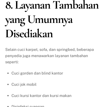
8. Layanan Tambahan
yang Umumnya
Disediakan
Selain cuci karpet, sofa, dan springbed, beberapa
penyedia juga menawarkan layanan tambahan
seperti:
Cuci gorden dan blind kantor
Cuci jok mobil
Cuci kursi kantor dan kursi makan
Disinfeksi ruangan