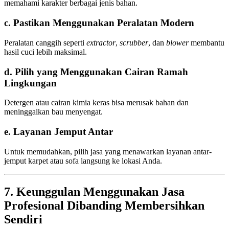
memahami karakter berbagai jenis bahan.
c. Pastikan Menggunakan Peralatan Modern
Peralatan canggih seperti
extractor
,
scrubber
, dan
blower
membantu
hasil cuci lebih maksimal.
d. Pilih yang Menggunakan Cairan Ramah
Lingkungan
Detergen atau cairan kimia keras bisa merusak bahan dan
meninggalkan bau menyengat.
e. Layanan Jemput Antar
Untuk memudahkan, pilih jasa yang menawarkan layanan antar-
jemput karpet atau sofa langsung ke lokasi Anda.
7. Keunggulan Menggunakan Jasa
Profesional Dibanding Membersihkan
Sendiri