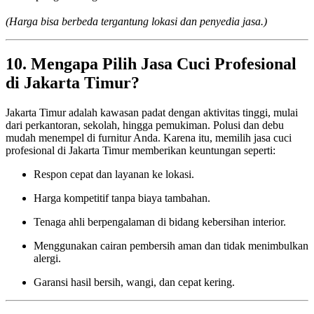
(Harga bisa berbeda tergantung lokasi dan penyedia jasa.)
10. Mengapa Pilih Jasa Cuci Profesional
di Jakarta Timur?
Jakarta Timur adalah kawasan padat dengan aktivitas tinggi, mulai
dari perkantoran, sekolah, hingga pemukiman. Polusi dan debu
mudah menempel di furnitur Anda. Karena itu, memilih jasa cuci
profesional di Jakarta Timur memberikan keuntungan seperti:
Respon cepat dan layanan ke lokasi.
Harga kompetitif tanpa biaya tambahan.
Tenaga ahli berpengalaman di bidang kebersihan interior.
Menggunakan cairan pembersih aman dan tidak menimbulkan
alergi.
Garansi hasil bersih, wangi, dan cepat kering.