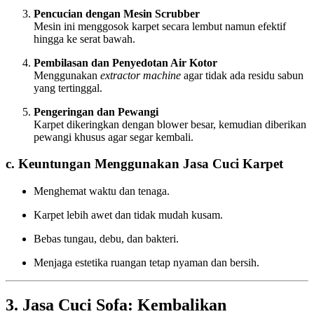
Pencucian dengan Mesin Scrubber
Mesin ini menggosok karpet secara lembut namun efektif
hingga ke serat bawah.
Pembilasan dan Penyedotan Air Kotor
Menggunakan
extractor machine
agar tidak ada residu sabun
yang tertinggal.
Pengeringan dan Pewangi
Karpet dikeringkan dengan blower besar, kemudian diberikan
pewangi khusus agar segar kembali.
c. Keuntungan Menggunakan Jasa Cuci Karpet
Menghemat waktu dan tenaga.
Karpet lebih awet dan tidak mudah kusam.
Bebas tungau, debu, dan bakteri.
Menjaga estetika ruangan tetap nyaman dan bersih.
3. Jasa Cuci Sofa: Kembalikan