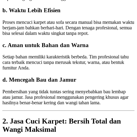
b. Waktu Lebih Efisien
Proses mencuci karpet atau sofa secara manual bisa memakan waktu
berjam-jam bahkan berhari-hari. Dengan tenaga profesional, semua
bisa selesai dalam waktu singkat tanpa repot.
c. Aman untuk Bahan dan Warna
Setiap bahan memiliki karakteristik berbeda. Tim profesional tahu
cara terbaik mencuci tanpa merusak tekstur, warna, atau bentuk
furnitur Anda.
d. Mencegah Bau dan Jamur
Pembersihan yang tidak tuntas sering menyebabkan bau lembap
atau jamur. Jasa profesional menggunakan pengering khusus agar
hasilnya benar-benar kering dan wangi tahan lama.
2. Jasa Cuci Karpet: Bersih Total dan
Wangi Maksimal