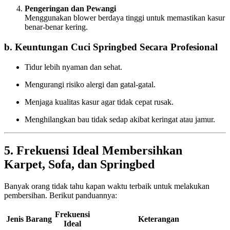
Pengeringan dan Pewangi
Menggunakan blower berdaya tinggi untuk memastikan kasur
benar-benar kering.
b. Keuntungan Cuci Springbed Secara Profesional
Tidur lebih nyaman dan sehat.
Mengurangi risiko alergi dan gatal-gatal.
Menjaga kualitas kasur agar tidak cepat rusak.
Menghilangkan bau tidak sedap akibat keringat atau jamur.
5. Frekuensi Ideal Membersihkan
Karpet, Sofa, dan Springbed
Banyak orang tidak tahu kapan waktu terbaik untuk melakukan
pembersihan. Berikut panduannya:
Frekuensi
Jenis Barang
Keterangan
Ideal