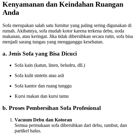
Kenyamanan dan Keindahan Ruangan
Anda
Sofa merupakan salah satu furnitur yang paling sering digunakan di
rumah. Akibatnya, sofa mudah kotor karena terkena debu, noda
makanan, atau keringat. Jika tidak dibersihkan secara rutin, sofa bisa
menjadi sarang tungau yang mengganggu kesehatan.
a. Jenis Sofa yang Bisa Dicuci
Sofa kain (katun, linen, beludru, dll.)
Sofa kulit sintetis atau asli
Sofa kantor dan ruang tunggu
Kursi makan dan kursi tamu
b. Proses Pembersihan Sofa Profesional
Vacuum Debu dan Kotoran
Semua permukaan sofa dibersihkan dari debu, rambut, dan
partikel halus.