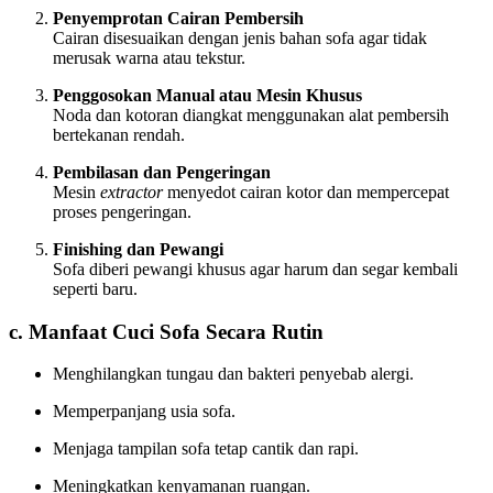
Penyemprotan Cairan Pembersih
Cairan disesuaikan dengan jenis bahan sofa agar tidak
merusak warna atau tekstur.
Penggosokan Manual atau Mesin Khusus
Noda dan kotoran diangkat menggunakan alat pembersih
bertekanan rendah.
Pembilasan dan Pengeringan
Mesin
extractor
menyedot cairan kotor dan mempercepat
proses pengeringan.
Finishing dan Pewangi
Sofa diberi pewangi khusus agar harum dan segar kembali
seperti baru.
c. Manfaat Cuci Sofa Secara Rutin
Menghilangkan tungau dan bakteri penyebab alergi.
Memperpanjang usia sofa.
Menjaga tampilan sofa tetap cantik dan rapi.
Meningkatkan kenyamanan ruangan.