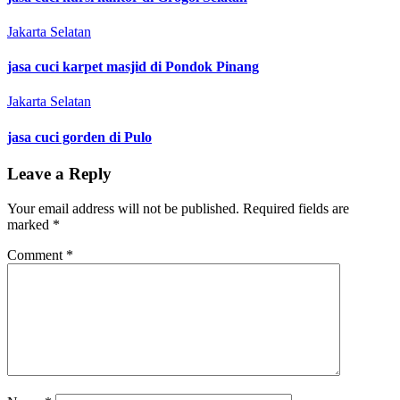
Jakarta Selatan
jasa cuci karpet masjid di Pondok Pinang
Jakarta Selatan
jasa cuci gorden di Pulo
Leave a Reply
Your email address will not be published.
Required fields are
marked
*
Comment
*