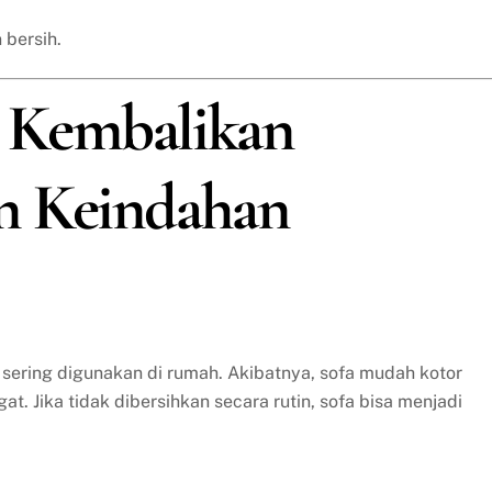
 bersih.
a: Kembalikan
n Keindahan
 sering digunakan di rumah. Akibatnya, sofa mudah kotor
t. Jika tidak dibersihkan secara rutin, sofa bisa menjadi