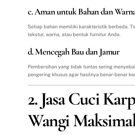
c. Aman untuk Bahan dan Warn
Setiap bahan memiliki karakteristik berbeda. T
tekstur, warna, atau bentuk furnitur Anda.
d. Mencegah Bau dan Jamur
Pembersihan yang tidak tuntas sering menyeba
pengering khusus agar hasilnya benar-benar ke
2. Jasa Cuci Karp
Wangi Maksima