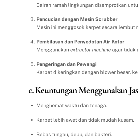
Cairan ramah lingkungan disemprotkan un
Pencucian dengan Mesin Scrubber
Mesin ini menggosok karpet secara lembut n
Pembilasan dan Penyedotan Air Kotor
Menggunakan
extractor machine
agar tidak 
Pengeringan dan Pewangi
Karpet dikeringkan dengan blower besar, k
c. Keuntungan Menggunakan Jas
Menghemat waktu dan tenaga.
Karpet lebih awet dan tidak mudah kusam.
Bebas tungau, debu, dan bakteri.