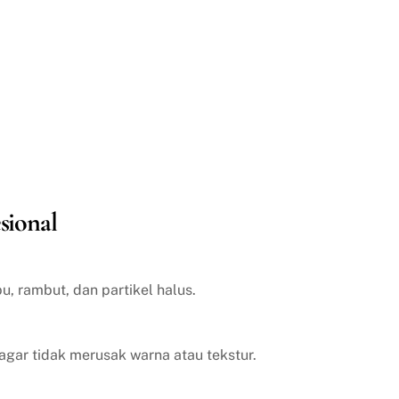
sional
, rambut, dan partikel halus.
agar tidak merusak warna atau tekstur.