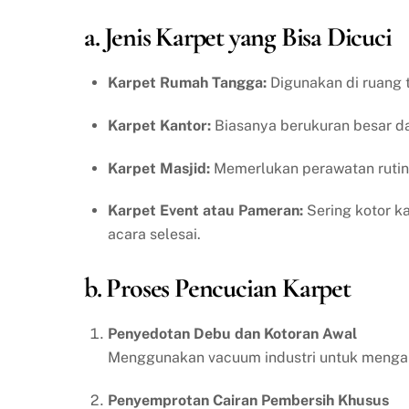
a. Jenis Karpet yang Bisa Dicuci
Karpet Rumah Tangga:
Digunakan di ruang t
Karpet Kantor:
Biasanya berukuran besar dan
Karpet Masjid:
Memerlukan perawatan rutin 
Karpet Event atau Pameran:
Sering kotor ka
acara selesai.
b. Proses Pencucian Karpet
Penyedotan Debu dan Kotoran Awal
Menggunakan vacuum industri untuk mengang
Penyemprotan Cairan Pembersih Khusus