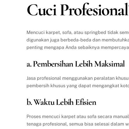
Cuci Profesional
Mencuci karpet, sofa, atau springbed tidak se
digunakan juga berbeda-beda dan membutuhkan 
penting mengapa Anda sebaiknya mempercayakan
a. Pembersihan Lebih Maksimal
Jasa profesional menggunakan peralatan khusu
pembersih khusus yang dapat mengangkat kotor
b. Waktu Lebih Efisien
Proses mencuci karpet atau sofa secara manua
tenaga profesional, semua bisa selesai dalam w