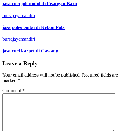
jasa cuci jok mobil di Pisangan Baru
bursajayamandiri
jasa poles lantai di Kebon Pala
bursajayamandiri
jasa cuci karpet di Cawang
Leave a Reply
Your email address will not be published.
Required fields are
marked
*
Comment
*