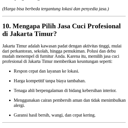
(Harga bisa berbeda tergantung lokasi dan penyedia jasa.)
10. Mengapa Pilih Jasa Cuci Profesional
di Jakarta Timur?
Jakarta Timur adalah kawasan padat dengan aktivitas tinggi, mulai
dari perkantoran, sekolah, hingga pemukiman. Polusi dan debu
mudah menempel di furnitur Anda. Karena itu, memilih jasa cuci
profesional di Jakarta Timur memberikan keuntungan seperti:
Respon cepat dan layanan ke lokasi.
Harga kompetitif tanpa biaya tambahan.
Tenaga ahli berpengalaman di bidang kebersihan interior.
Menggunakan cairan pembersih aman dan tidak menimbulkan
alergi.
Garansi hasil bersih, wangi, dan cepat kering.