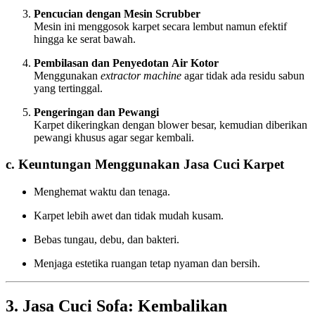
Pencucian dengan Mesin Scrubber
Mesin ini menggosok karpet secara lembut namun efektif
hingga ke serat bawah.
Pembilasan dan Penyedotan Air Kotor
Menggunakan
extractor machine
agar tidak ada residu sabun
yang tertinggal.
Pengeringan dan Pewangi
Karpet dikeringkan dengan blower besar, kemudian diberikan
pewangi khusus agar segar kembali.
c. Keuntungan Menggunakan Jasa Cuci Karpet
Menghemat waktu dan tenaga.
Karpet lebih awet dan tidak mudah kusam.
Bebas tungau, debu, dan bakteri.
Menjaga estetika ruangan tetap nyaman dan bersih.
3. Jasa Cuci Sofa: Kembalikan