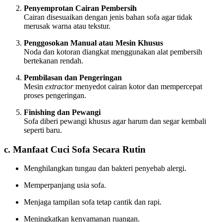
Penyemprotan Cairan Pembersih
Cairan disesuaikan dengan jenis bahan sofa agar tidak
merusak warna atau tekstur.
Penggosokan Manual atau Mesin Khusus
Noda dan kotoran diangkat menggunakan alat pembersih
bertekanan rendah.
Pembilasan dan Pengeringan
Mesin
extractor
menyedot cairan kotor dan mempercepat
proses pengeringan.
Finishing dan Pewangi
Sofa diberi pewangi khusus agar harum dan segar kembali
seperti baru.
c. Manfaat Cuci Sofa Secara Rutin
Menghilangkan tungau dan bakteri penyebab alergi.
Memperpanjang usia sofa.
Menjaga tampilan sofa tetap cantik dan rapi.
Meningkatkan kenyamanan ruangan.