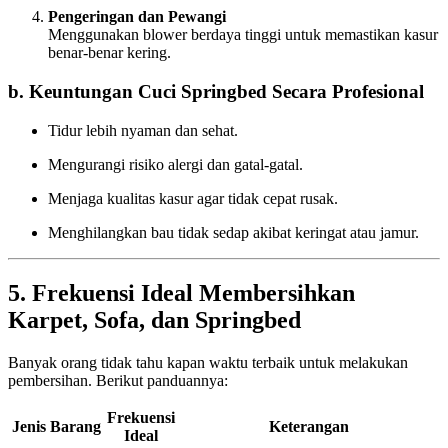
Pengeringan dan Pewangi
Menggunakan blower berdaya tinggi untuk memastikan kasur
benar-benar kering.
b. Keuntungan Cuci Springbed Secara Profesional
Tidur lebih nyaman dan sehat.
Mengurangi risiko alergi dan gatal-gatal.
Menjaga kualitas kasur agar tidak cepat rusak.
Menghilangkan bau tidak sedap akibat keringat atau jamur.
5. Frekuensi Ideal Membersihkan
Karpet, Sofa, dan Springbed
Banyak orang tidak tahu kapan waktu terbaik untuk melakukan
pembersihan. Berikut panduannya:
Frekuensi
Jenis Barang
Keterangan
Ideal