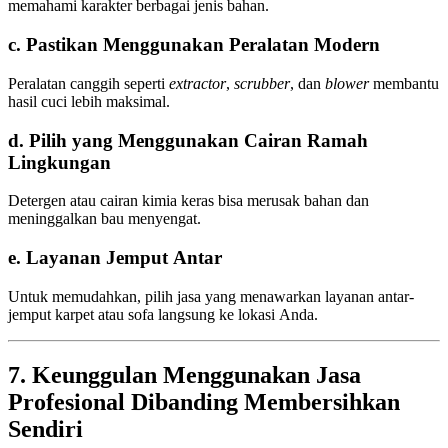
memahami karakter berbagai jenis bahan.
c. Pastikan Menggunakan Peralatan Modern
Peralatan canggih seperti
extractor
,
scrubber
, dan
blower
membantu
hasil cuci lebih maksimal.
d. Pilih yang Menggunakan Cairan Ramah
Lingkungan
Detergen atau cairan kimia keras bisa merusak bahan dan
meninggalkan bau menyengat.
e. Layanan Jemput Antar
Untuk memudahkan, pilih jasa yang menawarkan layanan antar-
jemput karpet atau sofa langsung ke lokasi Anda.
7. Keunggulan Menggunakan Jasa
Profesional Dibanding Membersihkan
Sendiri