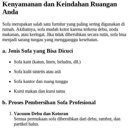
Kenyamanan dan Keindahan Ruangan
Anda
Sofa merupakan salah satu furnitur yang paling sering digunakan di
rumah. Akibatnya, sofa mudah kotor karena terkena debu, noda
makanan, atau keringat. Jika tidak dibersihkan secara rutin, sofa bisa
menjadi sarang tungau yang mengganggu kesehatan.
a. Jenis Sofa yang Bisa Dicuci
Sofa kain (katun, linen, beludru, dll.)
Sofa kulit sintetis atau asli
Sofa kantor dan ruang tunggu
Kursi makan dan kursi tamu
b. Proses Pembersihan Sofa Profesional
Vacuum Debu dan Kotoran
Semua permukaan sofa dibersihkan dari debu, rambut, dan
partikel halus.