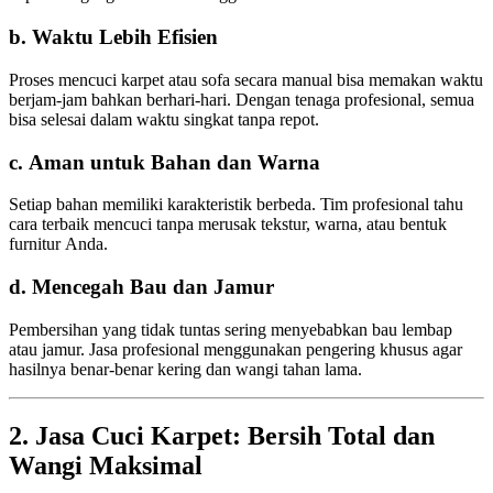
b. Waktu Lebih Efisien
Proses mencuci karpet atau sofa secara manual bisa memakan waktu
berjam-jam bahkan berhari-hari. Dengan tenaga profesional, semua
bisa selesai dalam waktu singkat tanpa repot.
c. Aman untuk Bahan dan Warna
Setiap bahan memiliki karakteristik berbeda. Tim profesional tahu
cara terbaik mencuci tanpa merusak tekstur, warna, atau bentuk
furnitur Anda.
d. Mencegah Bau dan Jamur
Pembersihan yang tidak tuntas sering menyebabkan bau lembap
atau jamur. Jasa profesional menggunakan pengering khusus agar
hasilnya benar-benar kering dan wangi tahan lama.
2. Jasa Cuci Karpet: Bersih Total dan
Wangi Maksimal