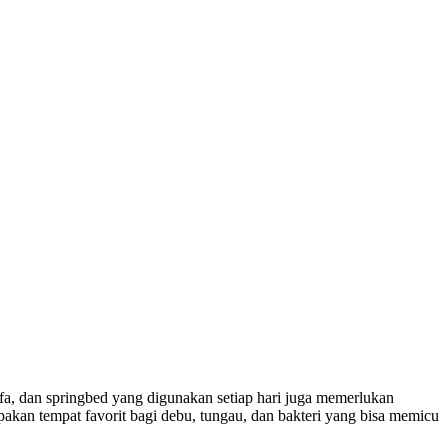
fa, dan springbed yang digunakan setiap hari juga memerlukan
pakan tempat favorit bagi debu, tungau, dan bakteri yang bisa memicu