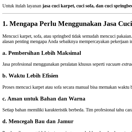
Untuk itulah layanan
jasa cuci karpet, cuci sofa, dan cuci springbe
1. Mengapa Perlu Menggunakan Jasa Cuci
Mencuci karpet, sofa, atau springbed tidak semudah mencuci pakaian
alasan penting mengapa Anda sebaiknya mempercayakan pekerjaan ini
a. Pembersihan Lebih Maksimal
Jasa profesional menggunakan peralatan khusus seperti
vacuum extra
b. Waktu Lebih Efisien
Proses mencuci karpet atau sofa secara manual bisa memakan waktu be
c. Aman untuk Bahan dan Warna
Setiap bahan memiliki karakteristik berbeda. Tim profesional tahu car
d. Mencegah Bau dan Jamur