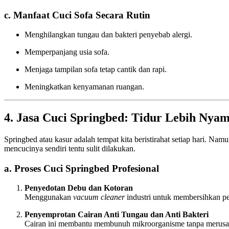
c. Manfaat Cuci Sofa Secara Rutin
Menghilangkan tungau dan bakteri penyebab alergi.
Memperpanjang usia sofa.
Menjaga tampilan sofa tetap cantik dan rapi.
Meningkatkan kenyamanan ruangan.
4. Jasa Cuci Springbed: Tidur Lebih Nya
Springbed atau kasur adalah tempat kita beristirahat setiap hari. Nam
mencucinya sendiri tentu sulit dilakukan.
a. Proses Cuci Springbed Profesional
Penyedotan Debu dan Kotoran
Menggunakan
vacuum cleaner
industri untuk membersihkan p
Penyemprotan Cairan Anti Tungau dan Anti Bakteri
Cairan ini membantu membunuh mikroorganisme tanpa merusa