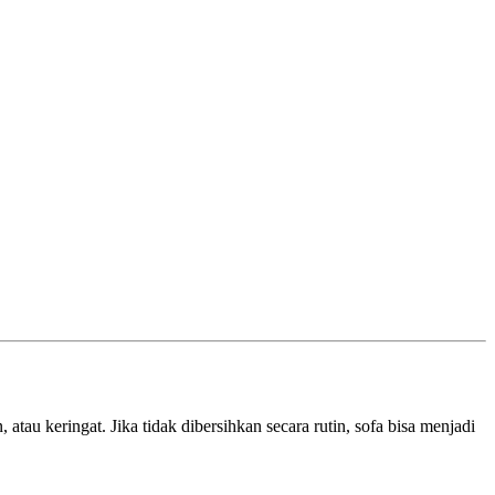
tau keringat. Jika tidak dibersihkan secara rutin, sofa bisa menjadi