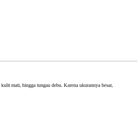
l kulit mati, hingga tungau debu. Karena ukurannya besar,