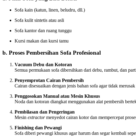
Sofa kain (katun, linen, beludru, dll.)
Sofa kulit sintetis atau asli
Sofa kantor dan ruang tunggu
Kursi makan dan kursi tamu
b. Proses Pembersihan Sofa Profesional
Vacuum Debu dan Kotoran
Semua permukaan sofa dibersihkan dari debu, rambut, dan parti
Penyemprotan Cairan Pembersih
Cairan disesuaikan dengan jenis bahan sofa agar tidak merusak 
Penggosokan Manual atau Mesin Khusus
Noda dan kotoran diangkat menggunakan alat pembersih berte
Pembilasan dan Pengeringan
Mesin
extractor
menyedot cairan kotor dan mempercepat prose
Finishing dan Pewangi
Sofa diberi pewangi khusus agar harum dan segar kembali seper