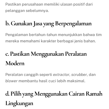
Pastikan perusahaan memiliki ulasan positif dari
pelanggan sebelumnya.
b. Gunakan Jasa yang Berpengalaman
Pengalaman bertahun-tahun menunjukkan bahwa tim
mereka memahami karakter berbagai jenis bahan.
c. Pastikan Menggunakan Peralatan
Modern
Peralatan canggih seperti
extractor
,
scrubber
, dan
blower
membantu hasil cuci lebih maksimal.
d. Pilih yang Menggunakan Cairan Ramah
Lingkungan