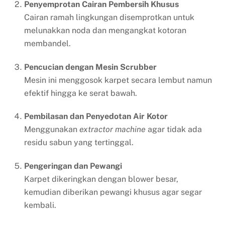
Penyemprotan Cairan Pembersih Khusus
Cairan ramah lingkungan disemprotkan untuk
melunakkan noda dan mengangkat kotoran
membandel.
Pencucian dengan Mesin Scrubber
Mesin ini menggosok karpet secara lembut namun
efektif hingga ke serat bawah.
Pembilasan dan Penyedotan Air Kotor
Menggunakan
extractor machine
agar tidak ada
residu sabun yang tertinggal.
Pengeringan dan Pewangi
Karpet dikeringkan dengan blower besar,
kemudian diberikan pewangi khusus agar segar
kembali.