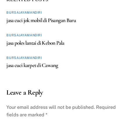
BURSAJAYAMANDIRI
jasa cuci jok mobil di Pisangan Baru
BURSAJAYAMANDIRI
jasa poles lantai di Kebon Pala
BURSAJAYAMANDIRI
jasa cuci karpet di Cawang
Leave a Reply
Your email address will not be published.
Required
fields are marked
*