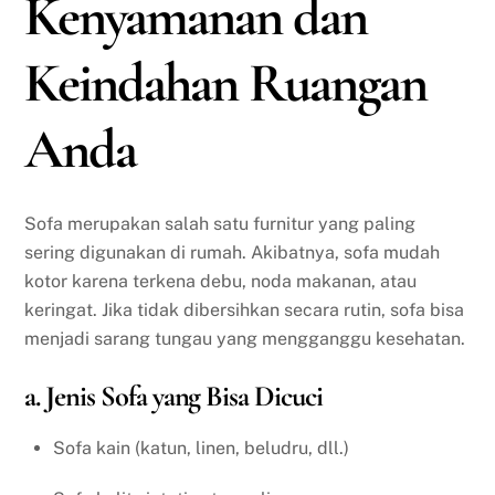
Kenyamanan dan
Keindahan Ruangan
Anda
Sofa merupakan salah satu furnitur yang paling
sering digunakan di rumah. Akibatnya, sofa mudah
kotor karena terkena debu, noda makanan, atau
keringat. Jika tidak dibersihkan secara rutin, sofa bisa
menjadi sarang tungau yang mengganggu kesehatan.
a. Jenis Sofa yang Bisa Dicuci
Sofa kain (katun, linen, beludru, dll.)