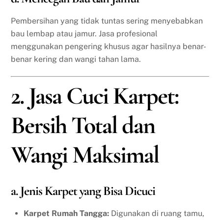
Pembersihan yang tidak tuntas sering menyebabkan
bau lembap atau jamur. Jasa profesional
menggunakan pengering khusus agar hasilnya benar-
benar kering dan wangi tahan lama.
2. Jasa Cuci Karpet:
Bersih Total dan
Wangi Maksimal
a. Jenis Karpet yang Bisa Dicuci
Karpet Rumah Tangga:
Digunakan di ruang tamu,