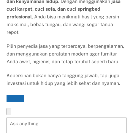
dan kenyamanan hidup
. Dengan menggunakan
jasa
cuci karpet, cuci sofa, dan cuci springbed
profesional
, Anda bisa menikmati hasil yang bersih
maksimal, bebas tungau, dan wangi segar tanpa
repot.
Pilih penyedia jasa yang terpercaya, berpengalaman,
dan menggunakan peralatan modern agar furnitur
Anda awet, higienis, dan tetap terlihat seperti baru.
Kebersihan bukan hanya tanggung jawab, tapi juga
investasi untuk hidup yang lebih sehat dan nyaman.