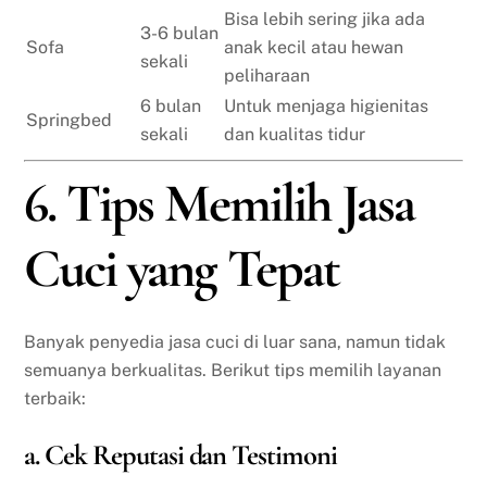
Bisa lebih sering jika ada
3-6 bulan
Sofa
anak kecil atau hewan
sekali
peliharaan
6 bulan
Untuk menjaga higienitas
Springbed
sekali
dan kualitas tidur
6. Tips Memilih Jasa
Cuci yang Tepat
Banyak penyedia jasa cuci di luar sana, namun tidak
semuanya berkualitas. Berikut tips memilih layanan
terbaik:
a. Cek Reputasi dan Testimoni