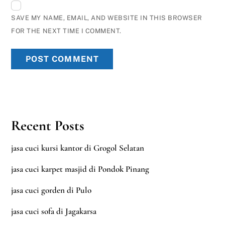
SAVE MY NAME, EMAIL, AND WEBSITE IN THIS BROWSER
FOR THE NEXT TIME I COMMENT.
Recent Posts
jasa cuci kursi kantor di Grogol Selatan
jasa cuci karpet masjid di Pondok Pinang
jasa cuci gorden di Pulo
jasa cuci sofa di Jagakarsa