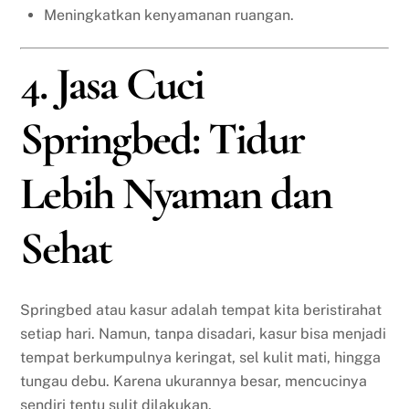
Meningkatkan kenyamanan ruangan.
4. Jasa Cuci
Springbed: Tidur
Lebih Nyaman dan
Sehat
Springbed atau kasur adalah tempat kita beristirahat
setiap hari. Namun, tanpa disadari, kasur bisa menjadi
tempat berkumpulnya keringat, sel kulit mati, hingga
tungau debu. Karena ukurannya besar, mencucinya
sendiri tentu sulit dilakukan.