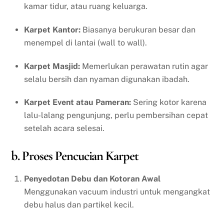
kamar tidur, atau ruang keluarga.
Karpet Kantor:
Biasanya berukuran besar dan
menempel di lantai (wall to wall).
Karpet Masjid:
Memerlukan perawatan rutin agar
selalu bersih dan nyaman digunakan ibadah.
Karpet Event atau Pameran:
Sering kotor karena
lalu-lalang pengunjung, perlu pembersihan cepat
setelah acara selesai.
b. Proses Pencucian Karpet
Penyedotan Debu dan Kotoran Awal
Menggunakan vacuum industri untuk mengangkat
debu halus dan partikel kecil.