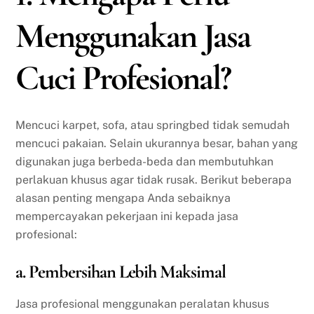
Menggunakan Jasa
Cuci Profesional?
Mencuci karpet, sofa, atau springbed tidak semudah
mencuci pakaian. Selain ukurannya besar, bahan yang
digunakan juga berbeda-beda dan membutuhkan
perlakuan khusus agar tidak rusak. Berikut beberapa
alasan penting mengapa Anda sebaiknya
mempercayakan pekerjaan ini kepada jasa
profesional:
a. Pembersihan Lebih Maksimal
Jasa profesional menggunakan peralatan khusus