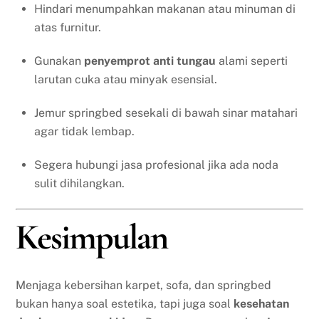
Hindari menumpahkan makanan atau minuman di
atas furnitur.
Gunakan
penyemprot anti tungau
alami seperti
larutan cuka atau minyak esensial.
Jemur springbed sesekali di bawah sinar matahari
agar tidak lembap.
Segera hubungi jasa profesional jika ada noda
sulit dihilangkan.
Kesimpulan
Menjaga kebersihan karpet, sofa, dan springbed
bukan hanya soal estetika, tapi juga soal
kesehatan