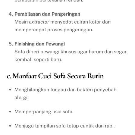
Pembilasan dan Pengeringan
Mesin
extractor
menyedot cairan kotor dan
mempercepat proses pengeringan.
Finishing dan Pewangi
Sofa diberi pewangi khusus agar harum dan segar
kembali seperti baru.
c. Manfaat Cuci Sofa Secara Rutin
Menghilangkan tungau dan bakteri penyebab
alergi.
Memperpanjang usia sofa.
Menjaga tampilan sofa tetap cantik dan rapi.