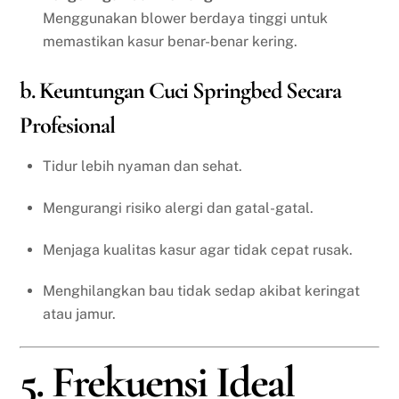
Menggunakan blower berdaya tinggi untuk
memastikan kasur benar-benar kering.
b. Keuntungan Cuci Springbed Secara
Profesional
Tidur lebih nyaman dan sehat.
Mengurangi risiko alergi dan gatal-gatal.
Menjaga kualitas kasur agar tidak cepat rusak.
Menghilangkan bau tidak sedap akibat keringat
atau jamur.
5. Frekuensi Ideal