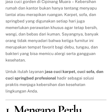
jasa cuci gorden di Cipinang Muara – Kebersihan
rumah dan kantor bukan hanya tentang menyapu
lantai atau merapikan ruangan. Karpet, sofa, dan
springbed yang digunakan setiap hari juga
memerlukan perawatan khusus agar tetap bersih,
wangi, dan bebas dari kuman. Sayangnya, banyak
orang tidak menyadari bahwa ketiga furnitur ini
merupakan tempat favorit bagi debu, tungau, dan
bakteri yang bisa memicu alergi serta gangguan
kesehatan.
Untuk itulah layanan
jasa cuci karpet, cuci sofa, dan
cuci springbed profesional
hadir sebagai solusi
praktis menjaga kebersihan dan kesehatan
lingkungan Anda.
1. Mengapa Perlu