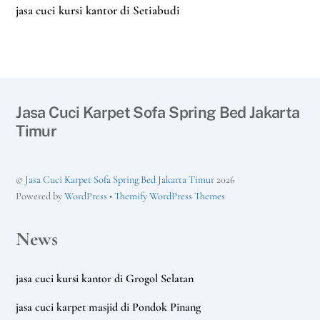
jasa cuci kursi kantor di Setiabudi
Jasa Cuci Karpet Sofa Spring Bed Jakarta
Timur
©
Jasa Cuci Karpet Sofa Spring Bed Jakarta Timur
2026
Powered by
WordPress
•
Themify WordPress Themes
News
jasa cuci kursi kantor di Grogol Selatan
jasa cuci karpet masjid di Pondok Pinang