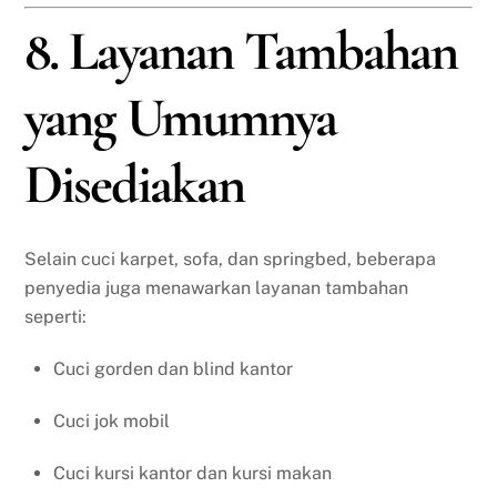
8. Layanan Tambahan
yang Umumnya
Disediakan
Selain cuci karpet, sofa, dan springbed, beberapa
penyedia juga menawarkan layanan tambahan
seperti:
Cuci gorden dan blind kantor
Cuci jok mobil
Cuci kursi kantor dan kursi makan