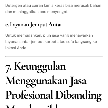
Detergen atau cairan kimia keras bisa merusak bahan
dan meninggalkan bau menyengat.
e. Layanan Jemput Antar
Untuk memudahkan, pilih jasa yang menawarkan
layanan antar-jemput karpet atau sofa langsung ke
lokasi Anda.
7. Keunggulan
Menggunakan Jasa
Profesional Dibanding