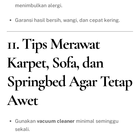
menimbulkan alergi.
Garansi hasil bersih, wangi, dan cepat kering.
11. Tips Merawat
Karpet, Sofa, dan
Springbed Agar Tetap
Awet
Gunakan
vacuum cleaner
minimal seminggu
sekali.