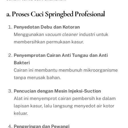
a. Proses Cuci Springbed Profesional
Penyedotan Debu dan Kotoran
Menggunakan
vacuum cleaner
industri untuk
membersihkan permukaan kasur.
Penyemprotan Cairan Anti Tungau dan Anti
Bakteri
Cairan ini membantu membunuh mikroorganisme
tanpa merusak bahan.
Pencucian dengan Mesin Injeksi-Suction
Alat ini menyemprot cairan pembersih ke dalam
lapisan kasur, lalu langsung menyedot air kotor
keluar.
Pengeringan dan Pewangi