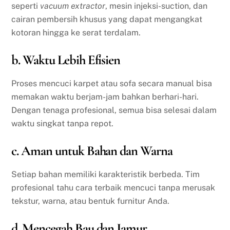
seperti
vacuum extractor
, mesin injeksi-suction, dan
cairan pembersih khusus yang dapat mengangkat
kotoran hingga ke serat terdalam.
b. Waktu Lebih Efisien
Proses mencuci karpet atau sofa secara manual bisa
memakan waktu berjam-jam bahkan berhari-hari.
Dengan tenaga profesional, semua bisa selesai dalam
waktu singkat tanpa repot.
c. Aman untuk Bahan dan Warna
Setiap bahan memiliki karakteristik berbeda. Tim
profesional tahu cara terbaik mencuci tanpa merusak
tekstur, warna, atau bentuk furnitur Anda.
d. Mencegah Bau dan Jamur