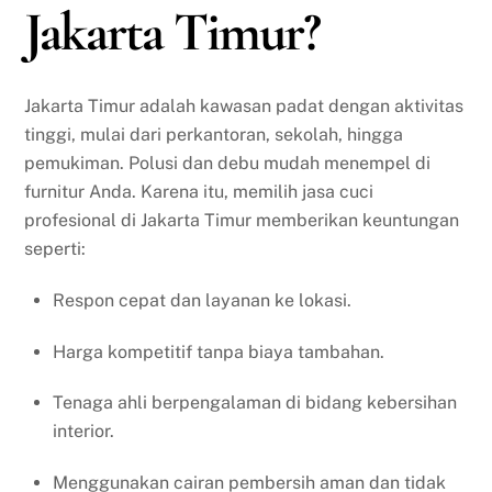
Jakarta Timur?
Jakarta Timur adalah kawasan padat dengan aktivitas
tinggi, mulai dari perkantoran, sekolah, hingga
pemukiman. Polusi dan debu mudah menempel di
furnitur Anda. Karena itu, memilih jasa cuci
profesional di Jakarta Timur memberikan keuntungan
seperti:
Respon cepat dan layanan ke lokasi.
Harga kompetitif tanpa biaya tambahan.
Tenaga ahli berpengalaman di bidang kebersihan
interior.
Menggunakan cairan pembersih aman dan tidak