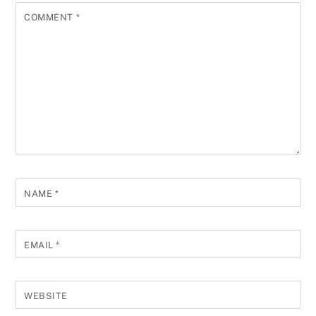
COMMENT
*
NAME
*
EMAIL
*
WEBSITE