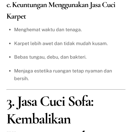
c. Keuntungan Menggunakan Jasa Cuci
Karpet
Menghemat waktu dan tenaga.
Karpet lebih awet dan tidak mudah kusam.
Bebas tungau, debu, dan bakteri.
Menjaga estetika ruangan tetap nyaman dan
bersih.
3. Jasa Cuci Sofa:
Kembalikan