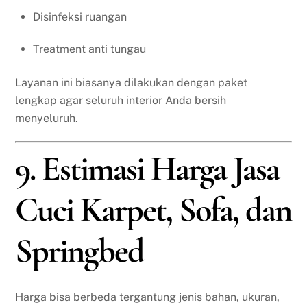
Disinfeksi ruangan
Treatment anti tungau
Layanan ini biasanya dilakukan dengan paket
lengkap agar seluruh interior Anda bersih
menyeluruh.
9. Estimasi Harga Jasa
Cuci Karpet, Sofa, dan
Springbed
Harga bisa berbeda tergantung jenis bahan, ukuran,