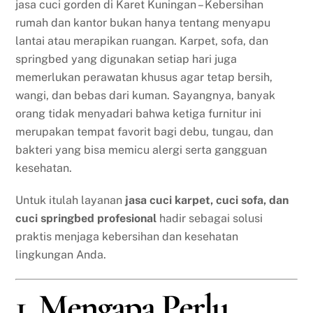
jasa cuci gorden di Karet Kuningan – Kebersihan
rumah dan kantor bukan hanya tentang menyapu
lantai atau merapikan ruangan. Karpet, sofa, dan
springbed yang digunakan setiap hari juga
memerlukan perawatan khusus agar tetap bersih,
wangi, dan bebas dari kuman. Sayangnya, banyak
orang tidak menyadari bahwa ketiga furnitur ini
merupakan tempat favorit bagi debu, tungau, dan
bakteri yang bisa memicu alergi serta gangguan
kesehatan.
Untuk itulah layanan
jasa cuci karpet, cuci sofa, dan
cuci springbed profesional
hadir sebagai solusi
praktis menjaga kebersihan dan kesehatan
lingkungan Anda.
1. Mengapa Perlu