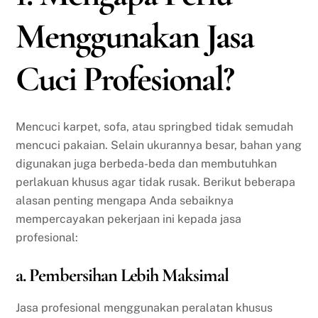
Menggunakan Jasa
Cuci Profesional?
Mencuci karpet, sofa, atau springbed tidak semudah
mencuci pakaian. Selain ukurannya besar, bahan yang
digunakan juga berbeda-beda dan membutuhkan
perlakuan khusus agar tidak rusak. Berikut beberapa
alasan penting mengapa Anda sebaiknya
mempercayakan pekerjaan ini kepada jasa
profesional:
a. Pembersihan Lebih Maksimal
Jasa profesional menggunakan peralatan khusus