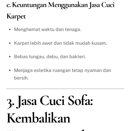
c. Keuntungan Menggunakan Jasa Cuci
Karpet
Menghemat waktu dan tenaga.
Karpet lebih awet dan tidak mudah kusam.
Bebas tungau, debu, dan bakteri.
Menjaga estetika ruangan tetap nyaman dan
bersih.
3. Jasa Cuci Sofa:
Kembalikan