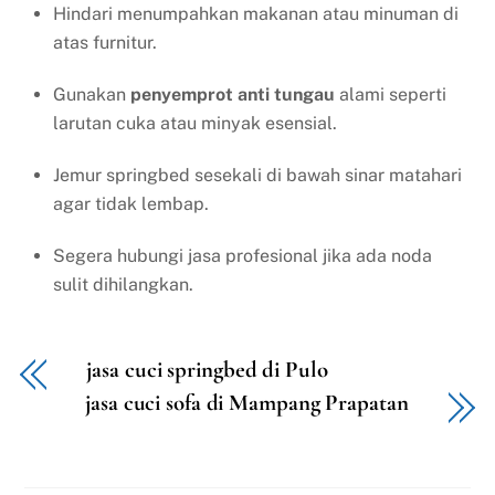
Hindari menumpahkan makanan atau minuman di
atas furnitur.
Gunakan
penyemprot anti tungau
alami seperti
larutan cuka atau minyak esensial.
Jemur springbed sesekali di bawah sinar matahari
agar tidak lembap.
Segera hubungi jasa profesional jika ada noda
sulit dihilangkan.
jasa cuci springbed di Pulo
jasa cuci sofa di Mampang Prapatan