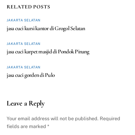
RELATED POSTS
JAKARTA SELATAN
jasa cuci kursi kantor di Grogol Selatan
JAKARTA SELATAN
jasa cuci karpet masjid di Pondok Pinang
JAKARTA SELATAN
jasa cuci gorden di Pulo
Leave a Reply
Your email address will not be published.
Required
fields are marked
*