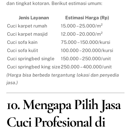
dan tingkat kotoran. Berikut estimasi umum:
Jenis Layanan
Estimasi Harga (Rp)
Cuci karpet rumah
15.000 – 25.000/m²
Cuci karpet masjid
12.000 – 20.000/m²
Cuci sofa kain
75.000 – 150.000/kursi
Cuci sofa kulit
100.000 – 200.000/kursi
Cuci springbed single
150.000 – 250.000/unit
Cuci springbed king size
250.000 – 400.000/unit
(Harga bisa berbeda tergantung lokasi dan penyedia
jasa.)
10. Mengapa Pilih Jasa
Cuci Profesional di