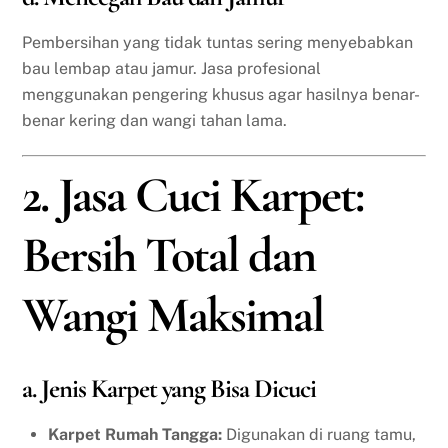
Pembersihan yang tidak tuntas sering menyebabkan
bau lembap atau jamur. Jasa profesional
menggunakan pengering khusus agar hasilnya benar-
benar kering dan wangi tahan lama.
2. Jasa Cuci Karpet:
Bersih Total dan
Wangi Maksimal
a. Jenis Karpet yang Bisa Dicuci
Karpet Rumah Tangga:
Digunakan di ruang tamu,