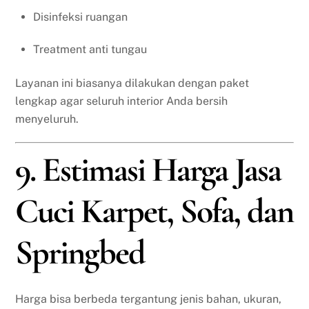
Disinfeksi ruangan
Treatment anti tungau
Layanan ini biasanya dilakukan dengan paket
lengkap agar seluruh interior Anda bersih
menyeluruh.
9. Estimasi Harga Jasa
Cuci Karpet, Sofa, dan
Springbed
Harga bisa berbeda tergantung jenis bahan, ukuran,