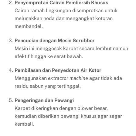
Penyemprotan Cairan Pembersih Khusus
Cairan ramah lingkungan disemprotkan untuk
melunakkan noda dan mengangkat kotoran
membandel.
Pencucian dengan Mesin Scrubber
Mesin ini menggosok karpet secara lembut namun
efektif hingga ke serat bawah.
Pembilasan dan Penyedotan Air Kotor
Menggunakan
extractor machine
agar tidak ada
residu sabun yang tertinggal.
Pengeringan dan Pewangi
Karpet dikeringkan dengan blower besar,
kemudian diberikan pewangi khusus agar segar
kembali.