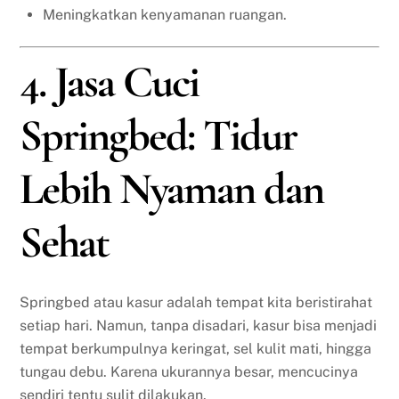
Meningkatkan kenyamanan ruangan.
4. Jasa Cuci
Springbed: Tidur
Lebih Nyaman dan
Sehat
Springbed atau kasur adalah tempat kita beristirahat
setiap hari. Namun, tanpa disadari, kasur bisa menjadi
tempat berkumpulnya keringat, sel kulit mati, hingga
tungau debu. Karena ukurannya besar, mencucinya
sendiri tentu sulit dilakukan.