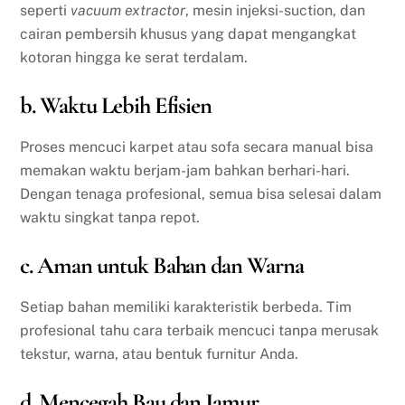
seperti
vacuum extractor
, mesin injeksi-suction, dan
cairan pembersih khusus yang dapat mengangkat
kotoran hingga ke serat terdalam.
b. Waktu Lebih Efisien
Proses mencuci karpet atau sofa secara manual bisa
memakan waktu berjam-jam bahkan berhari-hari.
Dengan tenaga profesional, semua bisa selesai dalam
waktu singkat tanpa repot.
c. Aman untuk Bahan dan Warna
Setiap bahan memiliki karakteristik berbeda. Tim
profesional tahu cara terbaik mencuci tanpa merusak
tekstur, warna, atau bentuk furnitur Anda.
d. Mencegah Bau dan Jamur