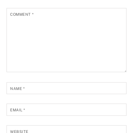
COMMENT
*
NAME
*
EMAIL
*
WEBSITE