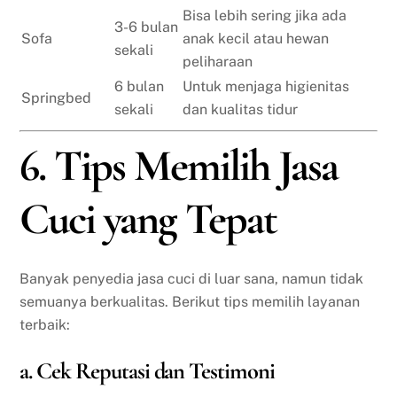
Bisa lebih sering jika ada
3-6 bulan
Sofa
anak kecil atau hewan
sekali
peliharaan
6 bulan
Untuk menjaga higienitas
Springbed
sekali
dan kualitas tidur
6. Tips Memilih Jasa
Cuci yang Tepat
Banyak penyedia jasa cuci di luar sana, namun tidak
semuanya berkualitas. Berikut tips memilih layanan
terbaik:
a. Cek Reputasi dan Testimoni