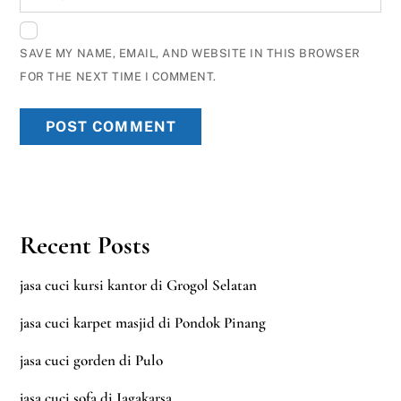
SAVE MY NAME, EMAIL, AND WEBSITE IN THIS BROWSER
FOR THE NEXT TIME I COMMENT.
Recent Posts
jasa cuci kursi kantor di Grogol Selatan
jasa cuci karpet masjid di Pondok Pinang
jasa cuci gorden di Pulo
jasa cuci sofa di Jagakarsa