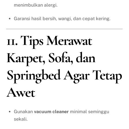
menimbulkan alergi.
Garansi hasil bersih, wangi, dan cepat kering.
11. Tips Merawat
Karpet, Sofa, dan
Springbed Agar Tetap
Awet
Gunakan
vacuum cleaner
minimal seminggu
sekali.