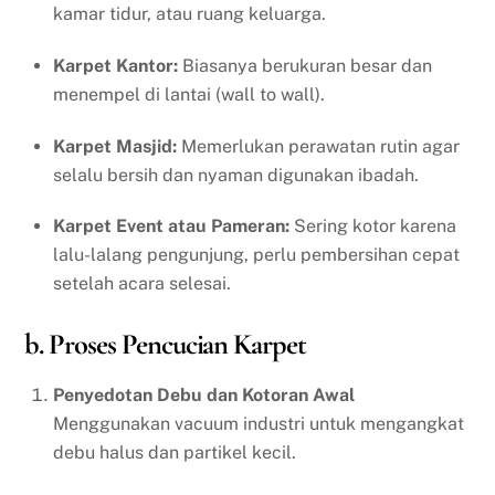
kamar tidur, atau ruang keluarga.
Karpet Kantor:
Biasanya berukuran besar dan
menempel di lantai (wall to wall).
Karpet Masjid:
Memerlukan perawatan rutin agar
selalu bersih dan nyaman digunakan ibadah.
Karpet Event atau Pameran:
Sering kotor karena
lalu-lalang pengunjung, perlu pembersihan cepat
setelah acara selesai.
b. Proses Pencucian Karpet
Penyedotan Debu dan Kotoran Awal
Menggunakan vacuum industri untuk mengangkat
debu halus dan partikel kecil.