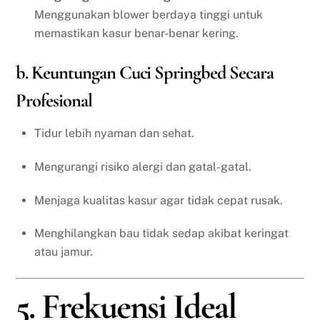
Menggunakan blower berdaya tinggi untuk
memastikan kasur benar-benar kering.
b. Keuntungan Cuci Springbed Secara
Profesional
Tidur lebih nyaman dan sehat.
Mengurangi risiko alergi dan gatal-gatal.
Menjaga kualitas kasur agar tidak cepat rusak.
Menghilangkan bau tidak sedap akibat keringat
atau jamur.
5. Frekuensi Ideal