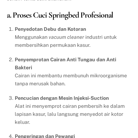
a. Proses Cuci Springbed Profesional
Penyedotan Debu dan Kotoran
Menggunakan
vacuum cleaner
industri untuk
membersihkan permukaan kasur.
Penyemprotan Cairan Anti Tungau dan Anti
Bakteri
Cairan ini membantu membunuh mikroorganisme
tanpa merusak bahan.
Pencucian dengan Mesin Injeksi-Suction
Alat ini menyemprot cairan pembersih ke dalam
lapisan kasur, lalu langsung menyedot air kotor
keluar.
Pengeringan dan Pewangi