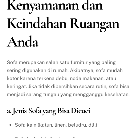
Kenyamanan dan
Keindahan Ruangan
Anda
Sofa merupakan salah satu furnitur yang paling
sering digunakan di rumah. Akibatnya, sofa mudah
kotor karena terkena debu, noda makanan, atau
keringat. Jika tidak dibersihkan secara rutin, sofa bisa
menjadi sarang tungau yang mengganggu kesehatan.
a. Jenis Sofa yang Bisa Dicuci
Sofa kain (katun, linen, beludru, dll.)