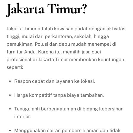
Jakarta Timur?
Jakarta Timur adalah kawasan padat dengan aktivitas
tinggi, mulai dari perkantoran, sekolah, hingga
pemukiman. Polusi dan debu mudah menempel di
furnitur Anda. Karena itu, memilih jasa cuci
profesional di Jakarta Timur memberikan keuntungan
seperti:
Respon cepat dan layanan ke lokasi.
Harga kompetitif tanpa biaya tambahan.
Tenaga ahli berpengalaman di bidang kebersihan
interior.
Menggunakan cairan pembersih aman dan tidak