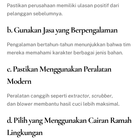
Pastikan perusahaan memiliki ulasan positif dari
pelanggan sebelumnya.
b. Gunakan Jasa yang Berpengalaman
Pengalaman bertahun-tahun menunjukkan bahwa tim
mereka memahami karakter berbagai jenis bahan.
c. Pastikan Menggunakan Peralatan
Modern
Peralatan canggih seperti
extractor
,
scrubber
,
dan
blower
membantu hasil cuci lebih maksimal.
d. Pilih yang Menggunakan Cairan Ramah
Lingkungan