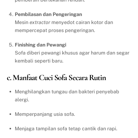
Pembilasan dan Pengeringan
Mesin
extractor
menyedot cairan kotor dan
mempercepat proses pengeringan.
Finishing dan Pewangi
Sofa diberi pewangi khusus agar harum dan segar
kembali seperti baru.
c. Manfaat Cuci Sofa Secara Rutin
Menghilangkan tungau dan bakteri penyebab
alergi.
Memperpanjang usia sofa.
Menjaga tampilan sofa tetap cantik dan rapi.