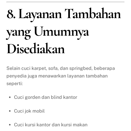
8. Layanan Tambahan
yang Umumnya
Disediakan
Selain cuci karpet, sofa, dan springbed, beberapa
penyedia juga menawarkan layanan tambahan
seperti:
Cuci gorden dan blind kantor
Cuci jok mobil
Cuci kursi kantor dan kursi makan