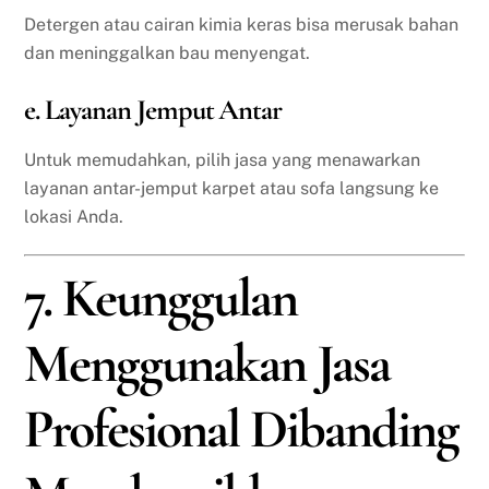
Detergen atau cairan kimia keras bisa merusak bahan
dan meninggalkan bau menyengat.
e. Layanan Jemput Antar
Untuk memudahkan, pilih jasa yang menawarkan
layanan antar-jemput karpet atau sofa langsung ke
lokasi Anda.
7. Keunggulan
Menggunakan Jasa
Profesional Dibanding