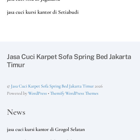
jasa cuci kursi kantor di Setiabudi
Jasa Cuci Karpet Sofa Spring Bed Jakarta
Timur
©
Jasa Cuci Karpet Sofa Spring Bed Jakarta Timur
2026
Powered by
WordPress
•
Themify WordPress Themes
News
jasa cuci kursi kantor di Grogol Selatan