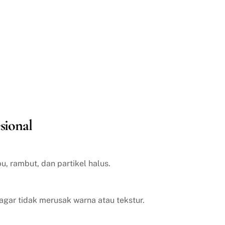
sional
, rambut, dan partikel halus.
agar tidak merusak warna atau tekstur.