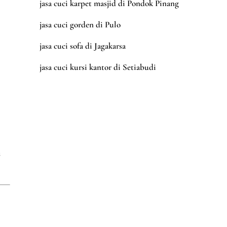
jasa cuci karpet masjid di Pondok Pinang
jasa cuci gorden di Pulo
jasa cuci sofa di Jagakarsa
jasa cuci kursi kantor di Setiabudi
s