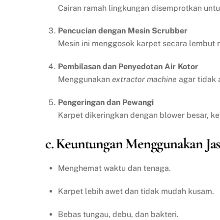
Cairan ramah lingkungan disemprotkan un
Pencucian dengan Mesin Scrubber
Mesin ini menggosok karpet secara lembut n
Pembilasan dan Penyedotan Air Kotor
Menggunakan
extractor machine
agar tidak 
Pengeringan dan Pewangi
Karpet dikeringkan dengan blower besar, k
c. Keuntungan Menggunakan Jas
Menghemat waktu dan tenaga.
Karpet lebih awet dan tidak mudah kusam.
Bebas tungau, debu, dan bakteri.