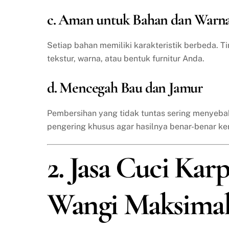
c. Aman untuk Bahan dan Warn
Setiap bahan memiliki karakteristik berbeda. T
tekstur, warna, atau bentuk furnitur Anda.
d. Mencegah Bau dan Jamur
Pembersihan yang tidak tuntas sering menyeba
pengering khusus agar hasilnya benar-benar ke
2. Jasa Cuci Karp
Wangi Maksima