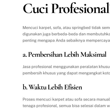
Cuci Profesional
Mencuci karpet, sofa, atau springbed tidak se
digunakan juga berbeda-beda dan membutuhkan 
penting mengapa Anda sebaiknya mempercayakan
a. Pembersihan Lebih Maksimal
Jasa profesional menggunakan peralatan khusu
pembersih khusus yang dapat mengangkat kotor
b. Waktu Lebih Efisien
Proses mencuci karpet atau sofa secara manua
tenaga profesional, semua bisa selesai dalam w