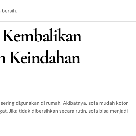
 bersih.
a: Kembalikan
n Keindahan
 sering digunakan di rumah. Akibatnya, sofa mudah kotor
t. Jika tidak dibersihkan secara rutin, sofa bisa menjadi