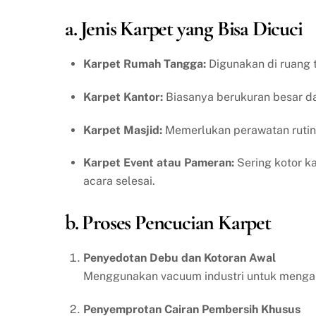
a. Jenis Karpet yang Bisa Dicuci
Karpet Rumah Tangga:
Digunakan di ruang t
Karpet Kantor:
Biasanya berukuran besar dan
Karpet Masjid:
Memerlukan perawatan rutin 
Karpet Event atau Pameran:
Sering kotor ka
acara selesai.
b. Proses Pencucian Karpet
Penyedotan Debu dan Kotoran Awal
Menggunakan vacuum industri untuk mengang
Penyemprotan Cairan Pembersih Khusus