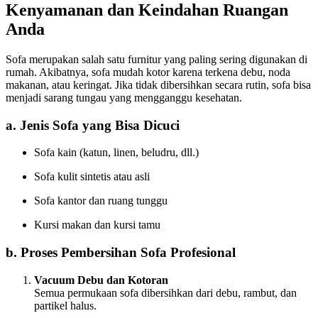
Kenyamanan dan Keindahan Ruangan
Anda
Sofa merupakan salah satu furnitur yang paling sering digunakan di
rumah. Akibatnya, sofa mudah kotor karena terkena debu, noda
makanan, atau keringat. Jika tidak dibersihkan secara rutin, sofa bisa
menjadi sarang tungau yang mengganggu kesehatan.
a. Jenis Sofa yang Bisa Dicuci
Sofa kain (katun, linen, beludru, dll.)
Sofa kulit sintetis atau asli
Sofa kantor dan ruang tunggu
Kursi makan dan kursi tamu
b. Proses Pembersihan Sofa Profesional
Vacuum Debu dan Kotoran
Semua permukaan sofa dibersihkan dari debu, rambut, dan
partikel halus.