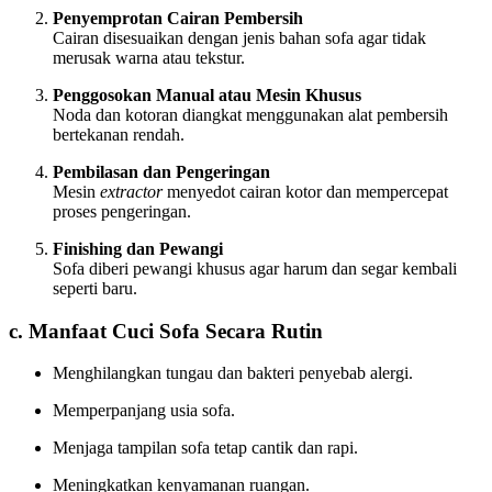
Penyemprotan Cairan Pembersih
Cairan disesuaikan dengan jenis bahan sofa agar tidak
merusak warna atau tekstur.
Penggosokan Manual atau Mesin Khusus
Noda dan kotoran diangkat menggunakan alat pembersih
bertekanan rendah.
Pembilasan dan Pengeringan
Mesin
extractor
menyedot cairan kotor dan mempercepat
proses pengeringan.
Finishing dan Pewangi
Sofa diberi pewangi khusus agar harum dan segar kembali
seperti baru.
c. Manfaat Cuci Sofa Secara Rutin
Menghilangkan tungau dan bakteri penyebab alergi.
Memperpanjang usia sofa.
Menjaga tampilan sofa tetap cantik dan rapi.
Meningkatkan kenyamanan ruangan.