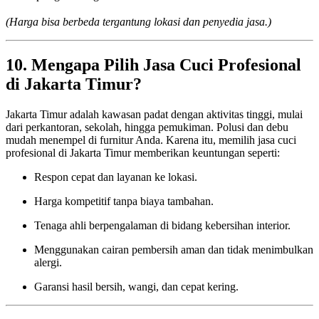
(Harga bisa berbeda tergantung lokasi dan penyedia jasa.)
10. Mengapa Pilih Jasa Cuci Profesional
di Jakarta Timur?
Jakarta Timur adalah kawasan padat dengan aktivitas tinggi, mulai
dari perkantoran, sekolah, hingga pemukiman. Polusi dan debu
mudah menempel di furnitur Anda. Karena itu, memilih jasa cuci
profesional di Jakarta Timur memberikan keuntungan seperti:
Respon cepat dan layanan ke lokasi.
Harga kompetitif tanpa biaya tambahan.
Tenaga ahli berpengalaman di bidang kebersihan interior.
Menggunakan cairan pembersih aman dan tidak menimbulkan
alergi.
Garansi hasil bersih, wangi, dan cepat kering.