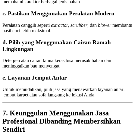
memahami karakter berbagai jenis bahan.
c. Pastikan Menggunakan Peralatan Modern
Peralatan canggih seperti
extractor
,
scrubber
, dan
blower
membantu
hasil cuci lebih maksimal.
d. Pilih yang Menggunakan Cairan Ramah
Lingkungan
Detergen atau cairan kimia keras bisa merusak bahan dan
meninggalkan bau menyengat.
e. Layanan Jemput Antar
Untuk memudahkan, pilih jasa yang menawarkan layanan antar-
jemput karpet atau sofa langsung ke lokasi Anda.
7. Keunggulan Menggunakan Jasa
Profesional Dibanding Membersihkan
Sendiri