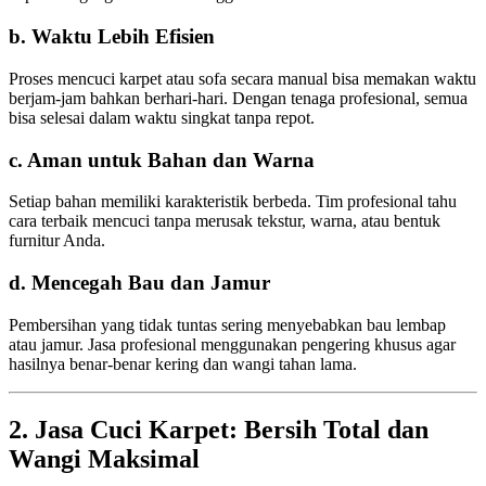
b. Waktu Lebih Efisien
Proses mencuci karpet atau sofa secara manual bisa memakan waktu
berjam-jam bahkan berhari-hari. Dengan tenaga profesional, semua
bisa selesai dalam waktu singkat tanpa repot.
c. Aman untuk Bahan dan Warna
Setiap bahan memiliki karakteristik berbeda. Tim profesional tahu
cara terbaik mencuci tanpa merusak tekstur, warna, atau bentuk
furnitur Anda.
d. Mencegah Bau dan Jamur
Pembersihan yang tidak tuntas sering menyebabkan bau lembap
atau jamur. Jasa profesional menggunakan pengering khusus agar
hasilnya benar-benar kering dan wangi tahan lama.
2. Jasa Cuci Karpet: Bersih Total dan
Wangi Maksimal