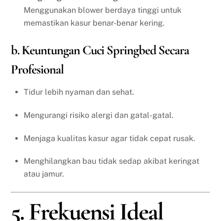
Menggunakan blower berdaya tinggi untuk
memastikan kasur benar-benar kering.
b. Keuntungan Cuci Springbed Secara
Profesional
Tidur lebih nyaman dan sehat.
Mengurangi risiko alergi dan gatal-gatal.
Menjaga kualitas kasur agar tidak cepat rusak.
Menghilangkan bau tidak sedap akibat keringat
atau jamur.
5. Frekuensi Ideal