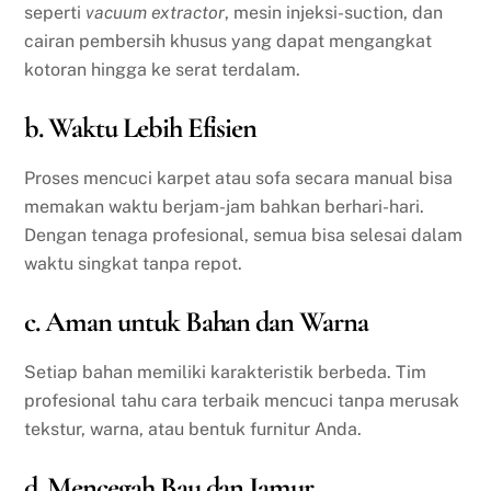
seperti
vacuum extractor
, mesin injeksi-suction, dan
cairan pembersih khusus yang dapat mengangkat
kotoran hingga ke serat terdalam.
b. Waktu Lebih Efisien
Proses mencuci karpet atau sofa secara manual bisa
memakan waktu berjam-jam bahkan berhari-hari.
Dengan tenaga profesional, semua bisa selesai dalam
waktu singkat tanpa repot.
c. Aman untuk Bahan dan Warna
Setiap bahan memiliki karakteristik berbeda. Tim
profesional tahu cara terbaik mencuci tanpa merusak
tekstur, warna, atau bentuk furnitur Anda.
d. Mencegah Bau dan Jamur