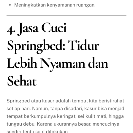
Meningkatkan kenyamanan ruangan.
4. Jasa Cuci
Springbed: Tidur
Lebih Nyaman dan
Sehat
Springbed atau kasur adalah tempat kita beristirahat
setiap hari. Namun, tanpa disadari, kasur bisa menjadi
tempat berkumpulnya keringat, sel kulit mati, hingga
tungau debu. Karena ukurannya besar, mencucinya
sendiri tentu sulit dilakukan.