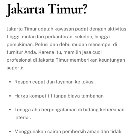
Jakarta Timur?
Jakarta Timur adalah kawasan padat dengan aktivitas
tinggi, mulai dari perkantoran, sekolah, hingga
pemukiman. Polusi dan debu mudah menempel di
furnitur Anda. Karena itu, memilih jasa cuci
profesional di Jakarta Timur memberikan keuntungan
seperti:
Respon cepat dan layanan ke lokasi.
Harga kompetitif tanpa biaya tambahan.
Tenaga ahli berpengalaman di bidang kebersihan
interior.
Menggunakan cairan pembersih aman dan tidak