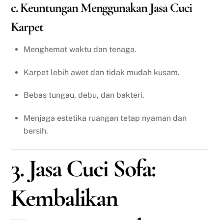
c. Keuntungan Menggunakan Jasa Cuci
Karpet
Menghemat waktu dan tenaga.
Karpet lebih awet dan tidak mudah kusam.
Bebas tungau, debu, dan bakteri.
Menjaga estetika ruangan tetap nyaman dan
bersih.
3. Jasa Cuci Sofa:
Kembalikan