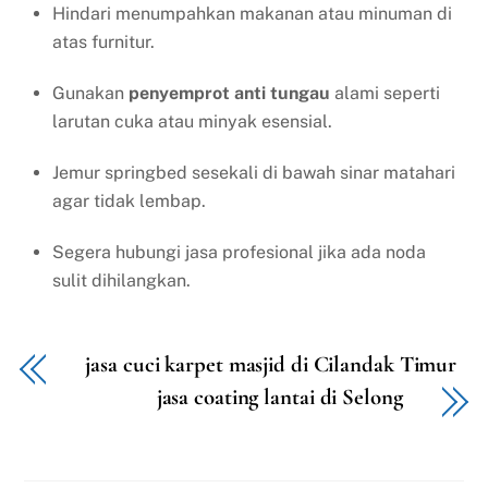
Hindari menumpahkan makanan atau minuman di
atas furnitur.
Gunakan
penyemprot anti tungau
alami seperti
larutan cuka atau minyak esensial.
Jemur springbed sesekali di bawah sinar matahari
agar tidak lembap.
Segera hubungi jasa profesional jika ada noda
sulit dihilangkan.
jasa cuci karpet masjid di Cilandak Timur
jasa coating lantai di Selong