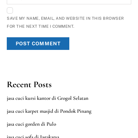
SAVE MY NAME, EMAIL, AND WEBSITE IN THIS BROWSER
FOR THE NEXT TIME I COMMENT.
Recent Posts
jasa cuci kursi kantor di Grogol Selatan
jasa cuci karpet masjid di Pondok Pinang
jasa cuci gorden di Pulo
jasa cuci sofa di Jagakarsa