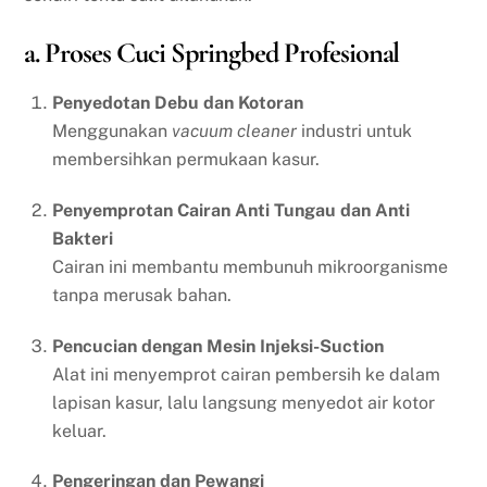
a. Proses Cuci Springbed Profesional
Penyedotan Debu dan Kotoran
Menggunakan
vacuum cleaner
industri untuk
membersihkan permukaan kasur.
Penyemprotan Cairan Anti Tungau dan Anti
Bakteri
Cairan ini membantu membunuh mikroorganisme
tanpa merusak bahan.
Pencucian dengan Mesin Injeksi-Suction
Alat ini menyemprot cairan pembersih ke dalam
lapisan kasur, lalu langsung menyedot air kotor
keluar.
Pengeringan dan Pewangi