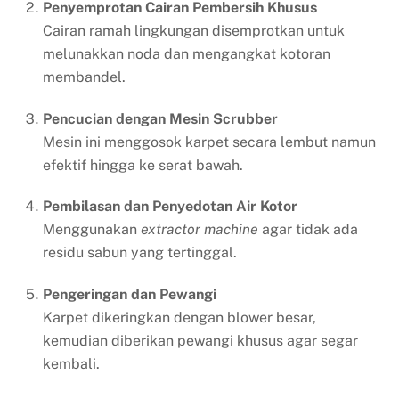
Penyemprotan Cairan Pembersih Khusus
Cairan ramah lingkungan disemprotkan untuk
melunakkan noda dan mengangkat kotoran
membandel.
Pencucian dengan Mesin Scrubber
Mesin ini menggosok karpet secara lembut namun
efektif hingga ke serat bawah.
Pembilasan dan Penyedotan Air Kotor
Menggunakan
extractor machine
agar tidak ada
residu sabun yang tertinggal.
Pengeringan dan Pewangi
Karpet dikeringkan dengan blower besar,
kemudian diberikan pewangi khusus agar segar
kembali.