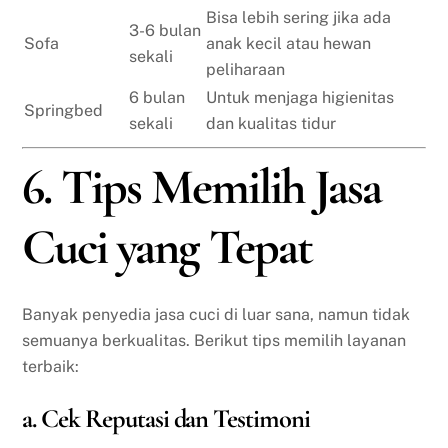
Bisa lebih sering jika ada
3-6 bulan
Sofa
anak kecil atau hewan
sekali
peliharaan
6 bulan
Untuk menjaga higienitas
Springbed
sekali
dan kualitas tidur
6. Tips Memilih Jasa
Cuci yang Tepat
Banyak penyedia jasa cuci di luar sana, namun tidak
semuanya berkualitas. Berikut tips memilih layanan
terbaik:
a. Cek Reputasi dan Testimoni