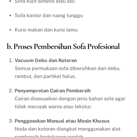
Sofa kulit sintetis atau asli
Sofa kantor dan ruang tunggu
Kursi makan dan kursi tamu
b. Proses Pembersihan Sofa Profesional
Vacuum Debu dan Kotoran
Semua permukaan sofa dibersihkan dari debu,
rambut, dan partikel halus.
Penyemprotan Cairan Pembersih
Cairan disesuaikan dengan jenis bahan sofa agar
tidak merusak warna atau tekstur.
Penggosokan Manual atau Mesin Khusus
Noda dan kotoran diangkat menggunakan alat
pembersih bertekanan rendah.