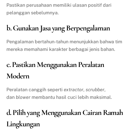
Pastikan perusahaan memiliki ulasan positif dari
pelanggan sebelumnya.
b. Gunakan Jasa yang Berpengalaman
Pengalaman bertahun-tahun menunjukkan bahwa tim
mereka memahami karakter berbagai jenis bahan.
c. Pastikan Menggunakan Peralatan
Modern
Peralatan canggih seperti
extractor
,
scrubber
,
dan
blower
membantu hasil cuci lebih maksimal.
d. Pilih yang Menggunakan Cairan Ramah
Lingkungan