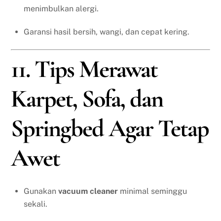
menimbulkan alergi.
Garansi hasil bersih, wangi, dan cepat kering.
11. Tips Merawat
Karpet, Sofa, dan
Springbed Agar Tetap
Awet
Gunakan
vacuum cleaner
minimal seminggu
sekali.