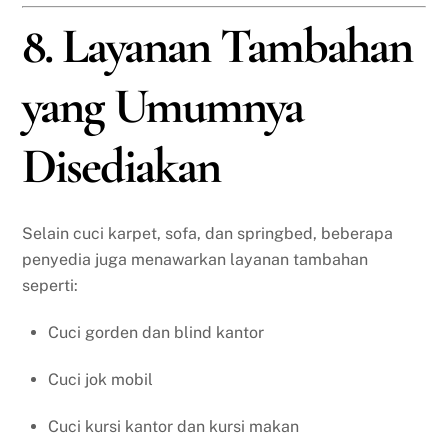
8. Layanan Tambahan
yang Umumnya
Disediakan
Selain cuci karpet, sofa, dan springbed, beberapa
penyedia juga menawarkan layanan tambahan
seperti:
Cuci gorden dan blind kantor
Cuci jok mobil
Cuci kursi kantor dan kursi makan