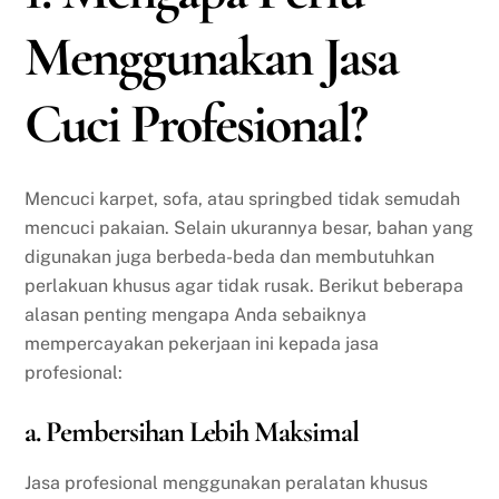
Menggunakan Jasa
Cuci Profesional?
Mencuci karpet, sofa, atau springbed tidak semudah
mencuci pakaian. Selain ukurannya besar, bahan yang
digunakan juga berbeda-beda dan membutuhkan
perlakuan khusus agar tidak rusak. Berikut beberapa
alasan penting mengapa Anda sebaiknya
mempercayakan pekerjaan ini kepada jasa
profesional:
a. Pembersihan Lebih Maksimal
Jasa profesional menggunakan peralatan khusus