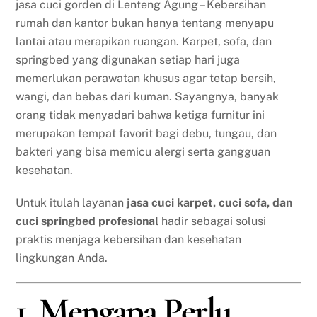
jasa cuci gorden di Lenteng Agung – Kebersihan
rumah dan kantor bukan hanya tentang menyapu
lantai atau merapikan ruangan. Karpet, sofa, dan
springbed yang digunakan setiap hari juga
memerlukan perawatan khusus agar tetap bersih,
wangi, dan bebas dari kuman. Sayangnya, banyak
orang tidak menyadari bahwa ketiga furnitur ini
merupakan tempat favorit bagi debu, tungau, dan
bakteri yang bisa memicu alergi serta gangguan
kesehatan.
Untuk itulah layanan
jasa cuci karpet, cuci sofa, dan
cuci springbed profesional
hadir sebagai solusi
praktis menjaga kebersihan dan kesehatan
lingkungan Anda.
1. Mengapa Perlu