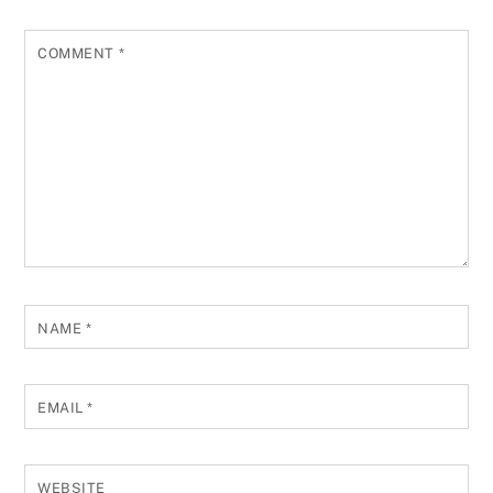
COMMENT
*
NAME
*
EMAIL
*
WEBSITE