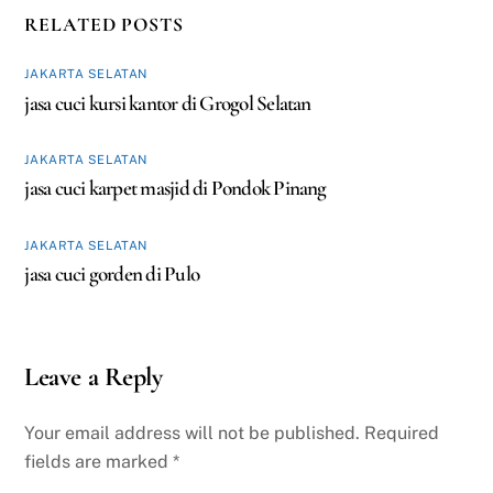
RELATED POSTS
JAKARTA SELATAN
jasa cuci kursi kantor di Grogol Selatan
JAKARTA SELATAN
jasa cuci karpet masjid di Pondok Pinang
JAKARTA SELATAN
jasa cuci gorden di Pulo
Leave a Reply
Your email address will not be published.
Required
fields are marked
*