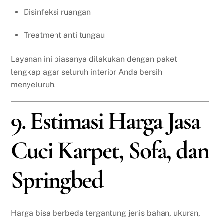
Disinfeksi ruangan
Treatment anti tungau
Layanan ini biasanya dilakukan dengan paket
lengkap agar seluruh interior Anda bersih
menyeluruh.
9. Estimasi Harga Jasa
Cuci Karpet, Sofa, dan
Springbed
Harga bisa berbeda tergantung jenis bahan, ukuran,