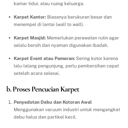
kamar tidur, atau ruang keluarga.
Karpet Kantor:
Biasanya berukuran besar dan
menempel di lantai (wall to wall).
Karpet Masjid:
Memerlukan perawatan rutin agar
selalu bersih dan nyaman digunakan ibadah.
Karpet Event atau Pameran:
Sering kotor karena
lalu-lalang pengunjung, perlu pembersihan cepat
setelah acara selesai.
b. Proses Pencucian Karpet
Penyedotan Debu dan Kotoran Awal
Menggunakan vacuum industri untuk mengangkat
debu halus dan partikel kecil.