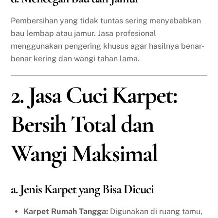
Pembersihan yang tidak tuntas sering menyebabkan
bau lembap atau jamur. Jasa profesional
menggunakan pengering khusus agar hasilnya benar-
benar kering dan wangi tahan lama.
2. Jasa Cuci Karpet:
Bersih Total dan
Wangi Maksimal
a. Jenis Karpet yang Bisa Dicuci
Karpet Rumah Tangga:
Digunakan di ruang tamu,