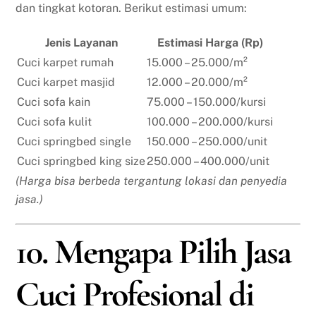
dan tingkat kotoran. Berikut estimasi umum:
Jenis Layanan
Estimasi Harga (Rp)
Cuci karpet rumah
15.000 – 25.000/m²
Cuci karpet masjid
12.000 – 20.000/m²
Cuci sofa kain
75.000 – 150.000/kursi
Cuci sofa kulit
100.000 – 200.000/kursi
Cuci springbed single
150.000 – 250.000/unit
Cuci springbed king size
250.000 – 400.000/unit
(Harga bisa berbeda tergantung lokasi dan penyedia
jasa.)
10. Mengapa Pilih Jasa
Cuci Profesional di