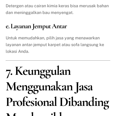
Detergen atau cairan kimia keras bisa merusak bahan
dan meninggalkan bau menyengat.
e. Layanan Jemput Antar
Untuk memudahkan, pilih jasa yang menawarkan
layanan antar-jemput karpet atau sofa langsung ke
lokasi Anda.
7. Keunggulan
Menggunakan Jasa
Profesional Dibanding