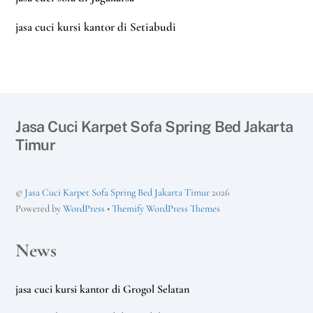
jasa cuci kursi kantor di Setiabudi
Jasa Cuci Karpet Sofa Spring Bed Jakarta
Timur
©
Jasa Cuci Karpet Sofa Spring Bed Jakarta Timur
2026
Powered by
WordPress
•
Themify WordPress Themes
News
jasa cuci kursi kantor di Grogol Selatan