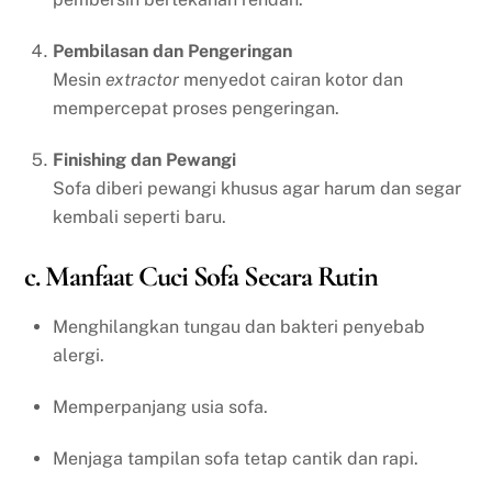
Pembilasan dan Pengeringan
Mesin
extractor
menyedot cairan kotor dan
mempercepat proses pengeringan.
Finishing dan Pewangi
Sofa diberi pewangi khusus agar harum dan segar
kembali seperti baru.
c. Manfaat Cuci Sofa Secara Rutin
Menghilangkan tungau dan bakteri penyebab
alergi.
Memperpanjang usia sofa.
Menjaga tampilan sofa tetap cantik dan rapi.