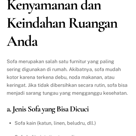
Kenyamanan dan
Keindahan Ruangan
Anda
Sofa merupakan salah satu furnitur yang paling
sering digunakan di rumah. Akibatnya, sofa mudah
kotor karena terkena debu, noda makanan, atau
keringat. Jika tidak dibersihkan secara rutin, sofa bisa
menjadi sarang tungau yang mengganggu kesehatan.
a. Jenis Sofa yang Bisa Dicuci
Sofa kain (katun, linen, beludru, dll.)