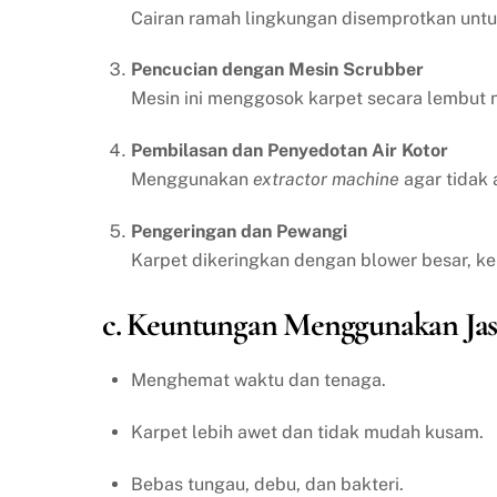
Cairan ramah lingkungan disemprotkan un
Pencucian dengan Mesin Scrubber
Mesin ini menggosok karpet secara lembut n
Pembilasan dan Penyedotan Air Kotor
Menggunakan
extractor machine
agar tidak 
Pengeringan dan Pewangi
Karpet dikeringkan dengan blower besar, k
c. Keuntungan Menggunakan Jas
Menghemat waktu dan tenaga.
Karpet lebih awet dan tidak mudah kusam.
Bebas tungau, debu, dan bakteri.