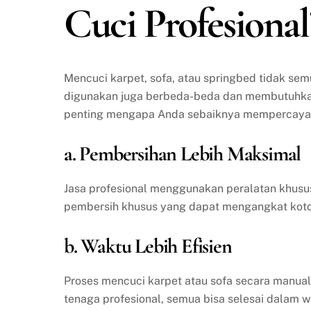
Cuci Profesional
Mencuci karpet, sofa, atau springbed tidak se
digunakan juga berbeda-beda dan membutuhkan 
penting mengapa Anda sebaiknya mempercayakan
a. Pembersihan Lebih Maksimal
Jasa profesional menggunakan peralatan khusu
pembersih khusus yang dapat mengangkat kotor
b. Waktu Lebih Efisien
Proses mencuci karpet atau sofa secara manua
tenaga profesional, semua bisa selesai dalam w