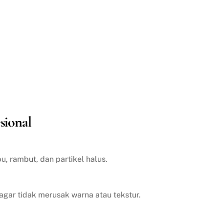
sional
, rambut, dan partikel halus.
agar tidak merusak warna atau tekstur.