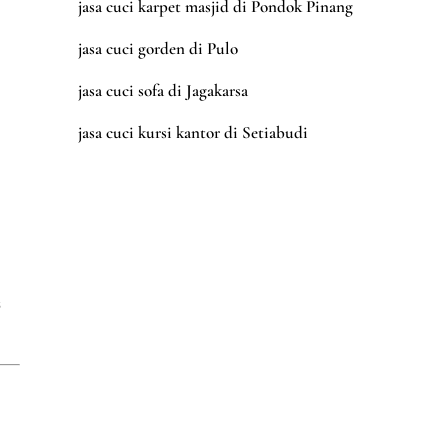
jasa cuci karpet masjid di Pondok Pinang
jasa cuci gorden di Pulo
jasa cuci sofa di Jagakarsa
jasa cuci kursi kantor di Setiabudi
s