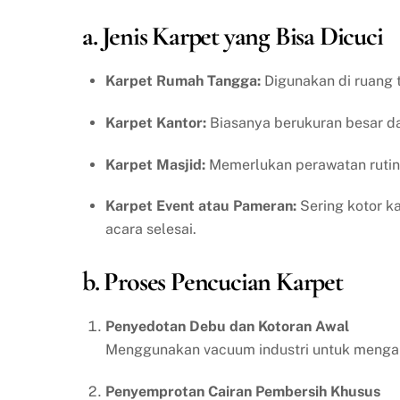
a. Jenis Karpet yang Bisa Dicuci
Karpet Rumah Tangga:
Digunakan di ruang t
Karpet Kantor:
Biasanya berukuran besar dan
Karpet Masjid:
Memerlukan perawatan rutin 
Karpet Event atau Pameran:
Sering kotor ka
acara selesai.
b. Proses Pencucian Karpet
Penyedotan Debu dan Kotoran Awal
Menggunakan vacuum industri untuk mengang
Penyemprotan Cairan Pembersih Khusus