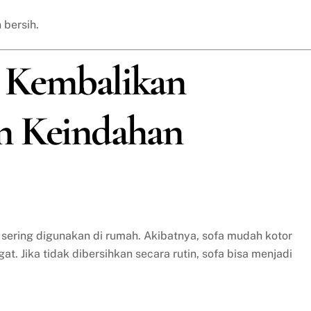
 bersih.
a: Kembalikan
n Keindahan
 sering digunakan di rumah. Akibatnya, sofa mudah kotor
t. Jika tidak dibersihkan secara rutin, sofa bisa menjadi