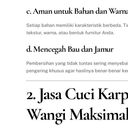
c. Aman untuk Bahan dan Warn
Setiap bahan memiliki karakteristik berbeda. T
tekstur, warna, atau bentuk furnitur Anda.
d. Mencegah Bau dan Jamur
Pembersihan yang tidak tuntas sering menyeba
pengering khusus agar hasilnya benar-benar ke
2. Jasa Cuci Karp
Wangi Maksima