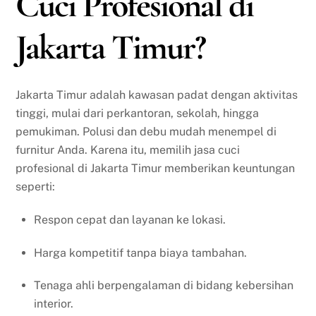
Cuci Profesional di
Jakarta Timur?
Jakarta Timur adalah kawasan padat dengan aktivitas
tinggi, mulai dari perkantoran, sekolah, hingga
pemukiman. Polusi dan debu mudah menempel di
furnitur Anda. Karena itu, memilih jasa cuci
profesional di Jakarta Timur memberikan keuntungan
seperti:
Respon cepat dan layanan ke lokasi.
Harga kompetitif tanpa biaya tambahan.
Tenaga ahli berpengalaman di bidang kebersihan
interior.