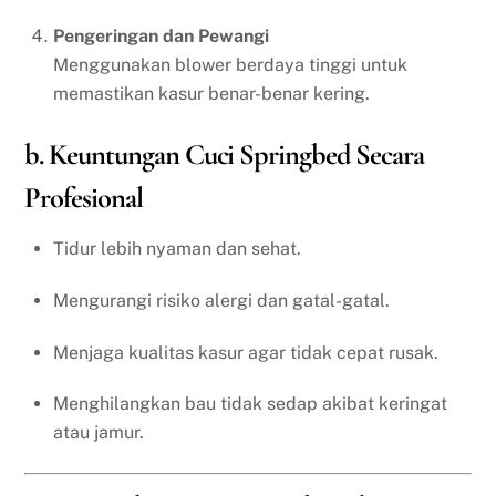
Pengeringan dan Pewangi
Menggunakan blower berdaya tinggi untuk
memastikan kasur benar-benar kering.
b. Keuntungan Cuci Springbed Secara
Profesional
Tidur lebih nyaman dan sehat.
Mengurangi risiko alergi dan gatal-gatal.
Menjaga kualitas kasur agar tidak cepat rusak.
Menghilangkan bau tidak sedap akibat keringat
atau jamur.