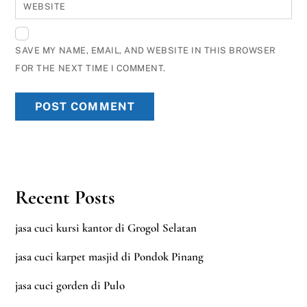
WEBSITE
SAVE MY NAME, EMAIL, AND WEBSITE IN THIS BROWSER
FOR THE NEXT TIME I COMMENT.
Recent Posts
jasa cuci kursi kantor di Grogol Selatan
jasa cuci karpet masjid di Pondok Pinang
jasa cuci gorden di Pulo