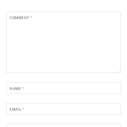
COMMENT
*
NAME
*
EMAIL
*