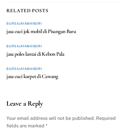
RELATED POSTS
BURSAJAYAMANDIRI
jasa cuci jok mobil di Pisangan Baru
BURSAJAYAMANDIRI
jasa poles lantai di Kebon Pala
BURSAJAYAMANDIRI
jasa cuci karpet di Cawang
Leave a Reply
Your email address will not be published.
Required
fields are marked
*