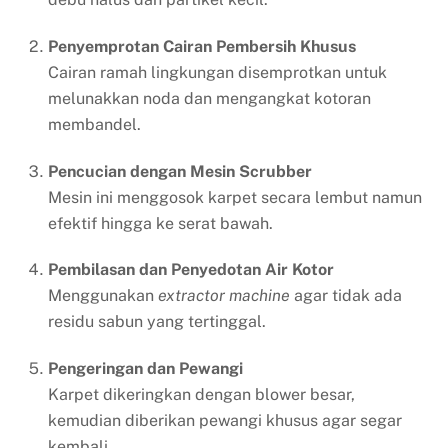
Penyemprotan Cairan Pembersih Khusus
Cairan ramah lingkungan disemprotkan untuk
melunakkan noda dan mengangkat kotoran
membandel.
Pencucian dengan Mesin Scrubber
Mesin ini menggosok karpet secara lembut namun
efektif hingga ke serat bawah.
Pembilasan dan Penyedotan Air Kotor
Menggunakan
extractor machine
agar tidak ada
residu sabun yang tertinggal.
Pengeringan dan Pewangi
Karpet dikeringkan dengan blower besar,
kemudian diberikan pewangi khusus agar segar
kembali.