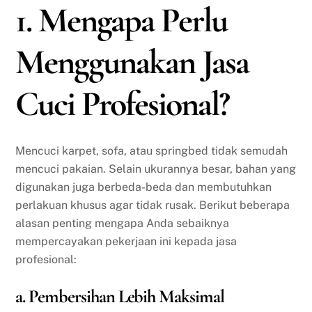
1. Mengapa Perlu
Menggunakan Jasa
Cuci Profesional?
Mencuci karpet, sofa, atau springbed tidak semudah
mencuci pakaian. Selain ukurannya besar, bahan yang
digunakan juga berbeda-beda dan membutuhkan
perlakuan khusus agar tidak rusak. Berikut beberapa
alasan penting mengapa Anda sebaiknya
mempercayakan pekerjaan ini kepada jasa
profesional:
a. Pembersihan Lebih Maksimal