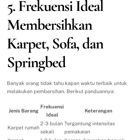
5. Frekuensi Ideal
Membersihkan
Karpet, Sofa, dan
Springbed
Banyak orang tidak tahu kapan waktu terbaik untuk
melakukan pembersihan. Berikut panduannya:
Frekuensi
Jenis Barang
Keterangan
Ideal
2-3 bulan
Tergantung intensitas
Karpet rumah
sekali
pemakaian