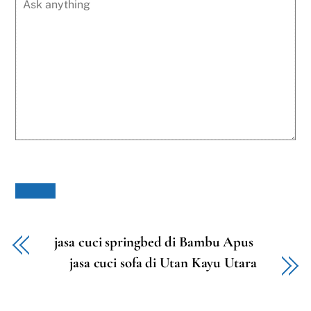
jasa cuci springbed di Bambu Apus
jasa cuci sofa di Utan Kayu Utara