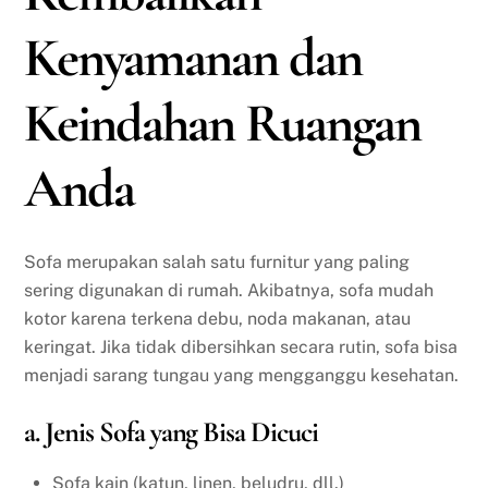
Kenyamanan dan
Keindahan Ruangan
Anda
Sofa merupakan salah satu furnitur yang paling
sering digunakan di rumah. Akibatnya, sofa mudah
kotor karena terkena debu, noda makanan, atau
keringat. Jika tidak dibersihkan secara rutin, sofa bisa
menjadi sarang tungau yang mengganggu kesehatan.
a. Jenis Sofa yang Bisa Dicuci
Sofa kain (katun, linen, beludru, dll.)