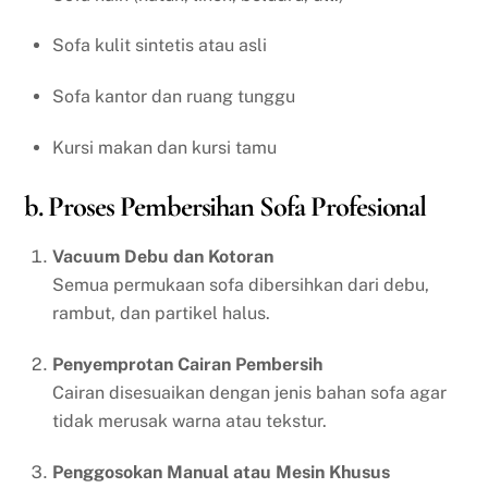
Sofa kulit sintetis atau asli
Sofa kantor dan ruang tunggu
Kursi makan dan kursi tamu
b. Proses Pembersihan Sofa Profesional
Vacuum Debu dan Kotoran
Semua permukaan sofa dibersihkan dari debu,
rambut, dan partikel halus.
Penyemprotan Cairan Pembersih
Cairan disesuaikan dengan jenis bahan sofa agar
tidak merusak warna atau tekstur.
Penggosokan Manual atau Mesin Khusus