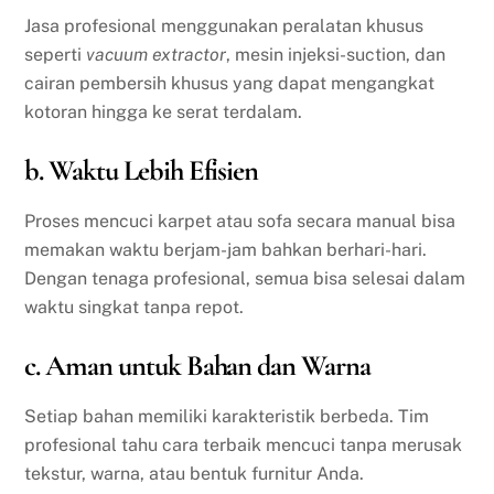
Jasa profesional menggunakan peralatan khusus
seperti
vacuum extractor
, mesin injeksi-suction, dan
cairan pembersih khusus yang dapat mengangkat
kotoran hingga ke serat terdalam.
b. Waktu Lebih Efisien
Proses mencuci karpet atau sofa secara manual bisa
memakan waktu berjam-jam bahkan berhari-hari.
Dengan tenaga profesional, semua bisa selesai dalam
waktu singkat tanpa repot.
c. Aman untuk Bahan dan Warna
Setiap bahan memiliki karakteristik berbeda. Tim
profesional tahu cara terbaik mencuci tanpa merusak
tekstur, warna, atau bentuk furnitur Anda.