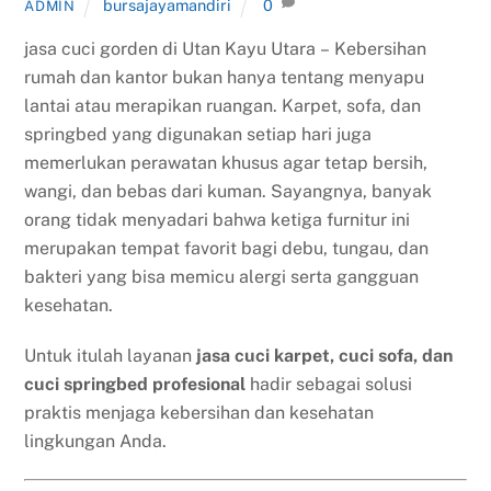
bursajayamandiri
0
ADMIN
jasa cuci gorden di Utan Kayu Utara – Kebersihan
rumah dan kantor bukan hanya tentang menyapu
lantai atau merapikan ruangan. Karpet, sofa, dan
springbed yang digunakan setiap hari juga
memerlukan perawatan khusus agar tetap bersih,
wangi, dan bebas dari kuman. Sayangnya, banyak
orang tidak menyadari bahwa ketiga furnitur ini
merupakan tempat favorit bagi debu, tungau, dan
bakteri yang bisa memicu alergi serta gangguan
kesehatan.
Untuk itulah layanan
jasa cuci karpet, cuci sofa, dan
cuci springbed profesional
hadir sebagai solusi
praktis menjaga kebersihan dan kesehatan
lingkungan Anda.