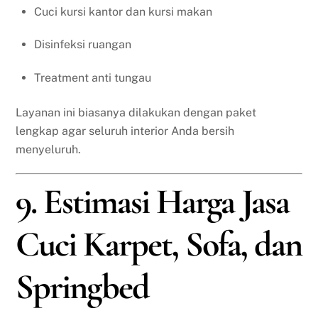
Cuci kursi kantor dan kursi makan
Disinfeksi ruangan
Treatment anti tungau
Layanan ini biasanya dilakukan dengan paket
lengkap agar seluruh interior Anda bersih
menyeluruh.
9. Estimasi Harga Jasa
Cuci Karpet, Sofa, dan
Springbed