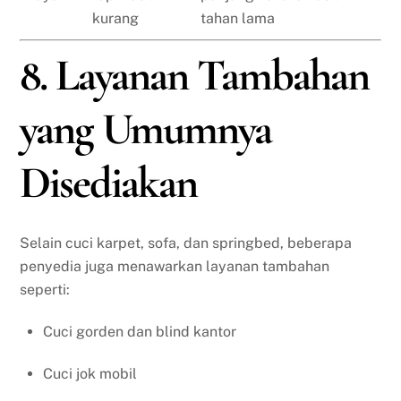
kurang
tahan lama
8. Layanan Tambahan
yang Umumnya
Disediakan
Selain cuci karpet, sofa, dan springbed, beberapa
penyedia juga menawarkan layanan tambahan
seperti:
Cuci gorden dan blind kantor
Cuci jok mobil