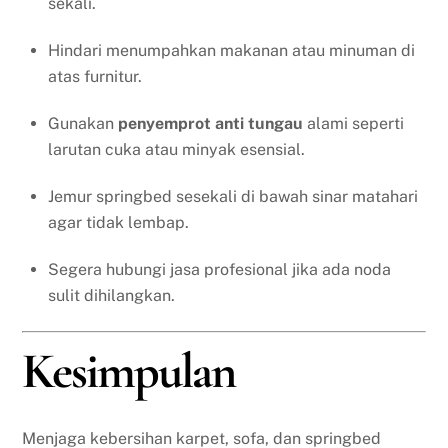
sekali.
Hindari menumpahkan makanan atau minuman di
atas furnitur.
Gunakan
penyemprot anti tungau
alami seperti
larutan cuka atau minyak esensial.
Jemur springbed sesekali di bawah sinar matahari
agar tidak lembap.
Segera hubungi jasa profesional jika ada noda
sulit dihilangkan.
Kesimpulan
Menjaga kebersihan karpet, sofa, dan springbed