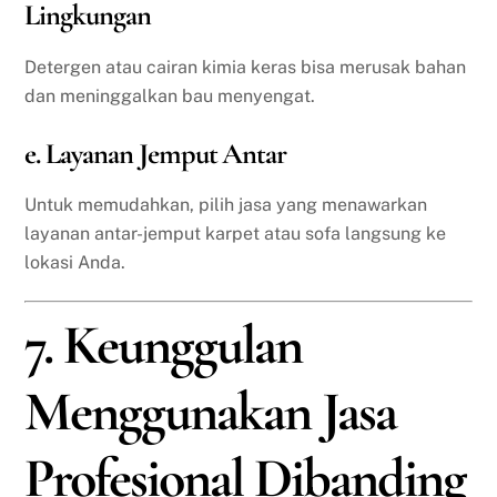
Lingkungan
Detergen atau cairan kimia keras bisa merusak bahan
dan meninggalkan bau menyengat.
e. Layanan Jemput Antar
Untuk memudahkan, pilih jasa yang menawarkan
layanan antar-jemput karpet atau sofa langsung ke
lokasi Anda.
7. Keunggulan
Menggunakan Jasa
Profesional Dibanding