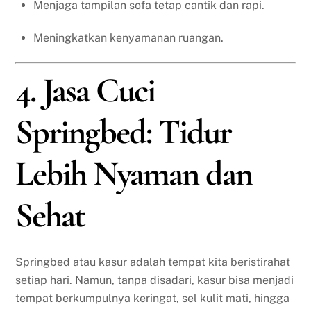
Menjaga tampilan sofa tetap cantik dan rapi.
Meningkatkan kenyamanan ruangan.
4. Jasa Cuci
Springbed: Tidur
Lebih Nyaman dan
Sehat
Springbed atau kasur adalah tempat kita beristirahat
setiap hari. Namun, tanpa disadari, kasur bisa menjadi
tempat berkumpulnya keringat, sel kulit mati, hingga