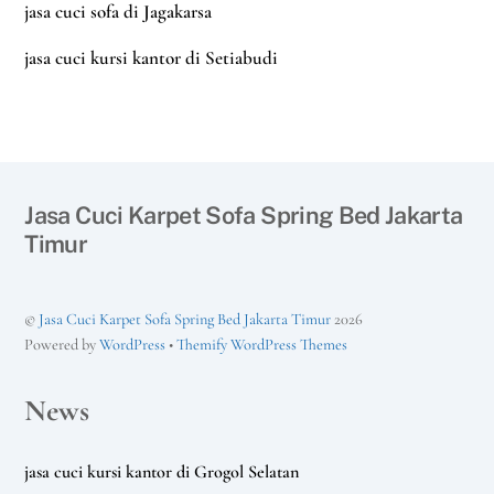
jasa cuci sofa di Jagakarsa
jasa cuci kursi kantor di Setiabudi
Jasa Cuci Karpet Sofa Spring Bed Jakarta
Timur
©
Jasa Cuci Karpet Sofa Spring Bed Jakarta Timur
2026
Powered by
WordPress
•
Themify WordPress Themes
News
jasa cuci kursi kantor di Grogol Selatan