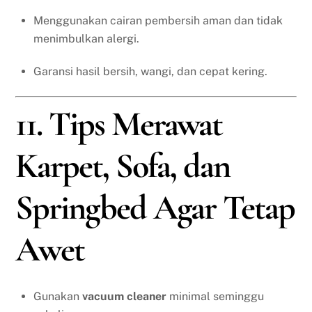
Menggunakan cairan pembersih aman dan tidak
menimbulkan alergi.
Garansi hasil bersih, wangi, dan cepat kering.
11. Tips Merawat
Karpet, Sofa, dan
Springbed Agar Tetap
Awet
Gunakan
vacuum cleaner
minimal seminggu