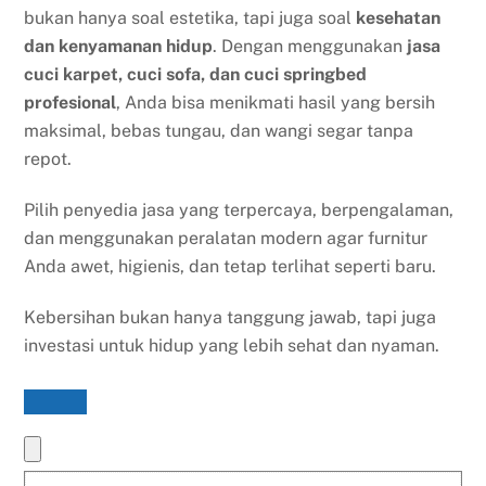
bukan hanya soal estetika, tapi juga soal
kesehatan
dan kenyamanan hidup
. Dengan menggunakan
jasa
cuci karpet, cuci sofa, dan cuci springbed
profesional
, Anda bisa menikmati hasil yang bersih
maksimal, bebas tungau, dan wangi segar tanpa
repot.
Pilih penyedia jasa yang terpercaya, berpengalaman,
dan menggunakan peralatan modern agar furnitur
Anda awet, higienis, dan tetap terlihat seperti baru.
Kebersihan bukan hanya tanggung jawab, tapi juga
investasi untuk hidup yang lebih sehat dan nyaman.