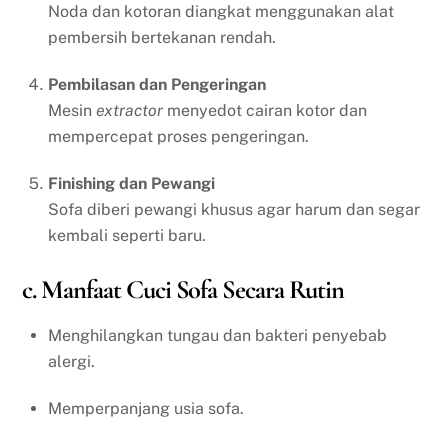
Noda dan kotoran diangkat menggunakan alat
pembersih bertekanan rendah.
Pembilasan dan Pengeringan
Mesin
extractor
menyedot cairan kotor dan
mempercepat proses pengeringan.
Finishing dan Pewangi
Sofa diberi pewangi khusus agar harum dan segar
kembali seperti baru.
c. Manfaat Cuci Sofa Secara Rutin
Menghilangkan tungau dan bakteri penyebab
alergi.
Memperpanjang usia sofa.