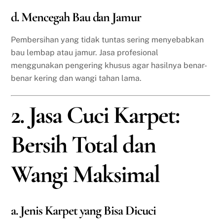
d. Mencegah Bau dan Jamur
Pembersihan yang tidak tuntas sering menyebabkan
bau lembap atau jamur. Jasa profesional
menggunakan pengering khusus agar hasilnya benar-
benar kering dan wangi tahan lama.
2. Jasa Cuci Karpet:
Bersih Total dan
Wangi Maksimal
a. Jenis Karpet yang Bisa Dicuci