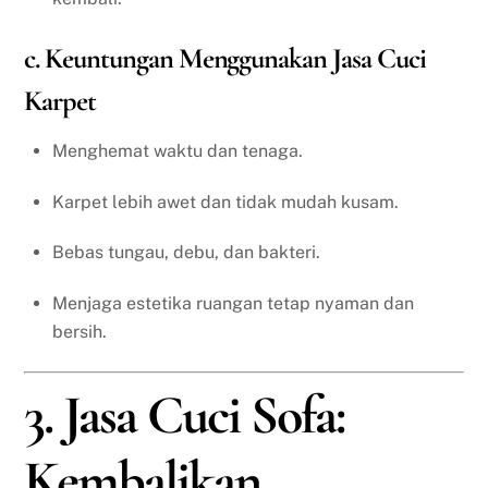
c. Keuntungan Menggunakan Jasa Cuci
Karpet
Menghemat waktu dan tenaga.
Karpet lebih awet dan tidak mudah kusam.
Bebas tungau, debu, dan bakteri.
Menjaga estetika ruangan tetap nyaman dan
bersih.
3. Jasa Cuci Sofa:
Kembalikan