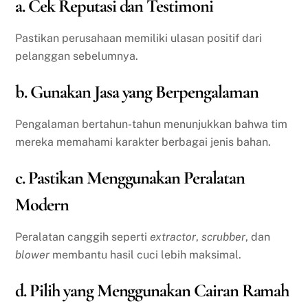
a. Cek Reputasi dan Testimoni
Pastikan perusahaan memiliki ulasan positif dari
pelanggan sebelumnya.
b. Gunakan Jasa yang Berpengalaman
Pengalaman bertahun-tahun menunjukkan bahwa tim
mereka memahami karakter berbagai jenis bahan.
c. Pastikan Menggunakan Peralatan
Modern
Peralatan canggih seperti
extractor
,
scrubber
, dan
blower
membantu hasil cuci lebih maksimal.
d. Pilih yang Menggunakan Cairan Ramah