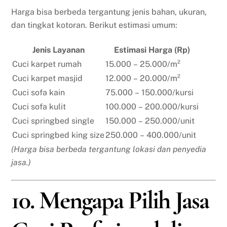
Harga bisa berbeda tergantung jenis bahan, ukuran,
dan tingkat kotoran. Berikut estimasi umum:
Jenis Layanan
Estimasi Harga (Rp)
Cuci karpet rumah
15.000 – 25.000/m²
Cuci karpet masjid
12.000 – 20.000/m²
Cuci sofa kain
75.000 – 150.000/kursi
Cuci sofa kulit
100.000 – 200.000/kursi
Cuci springbed single
150.000 – 250.000/unit
Cuci springbed king size
250.000 – 400.000/unit
(Harga bisa berbeda tergantung lokasi dan penyedia
jasa.)
10. Mengapa Pilih Jasa