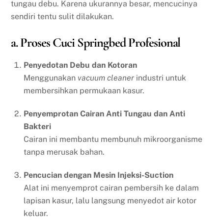
tungau debu. Karena ukurannya besar, mencucinya
sendiri tentu sulit dilakukan.
a. Proses Cuci Springbed Profesional
Penyedotan Debu dan Kotoran
Menggunakan
vacuum cleaner
industri untuk
membersihkan permukaan kasur.
Penyemprotan Cairan Anti Tungau dan Anti
Bakteri
Cairan ini membantu membunuh mikroorganisme
tanpa merusak bahan.
Pencucian dengan Mesin Injeksi-Suction
Alat ini menyemprot cairan pembersih ke dalam
lapisan kasur, lalu langsung menyedot air kotor
keluar.