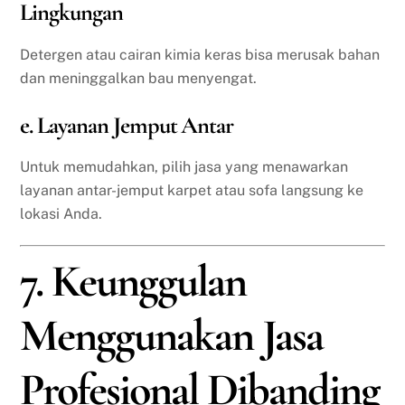
Lingkungan
Detergen atau cairan kimia keras bisa merusak bahan
dan meninggalkan bau menyengat.
e. Layanan Jemput Antar
Untuk memudahkan, pilih jasa yang menawarkan
layanan antar-jemput karpet atau sofa langsung ke
lokasi Anda.
7. Keunggulan
Menggunakan Jasa
Profesional Dibanding