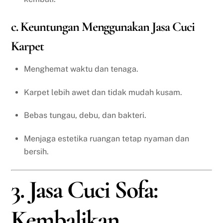
c. Keuntungan Menggunakan Jasa Cuci
Karpet
Menghemat waktu dan tenaga.
Karpet lebih awet dan tidak mudah kusam.
Bebas tungau, debu, dan bakteri.
Menjaga estetika ruangan tetap nyaman dan
bersih.
3. Jasa Cuci Sofa:
Kembalikan