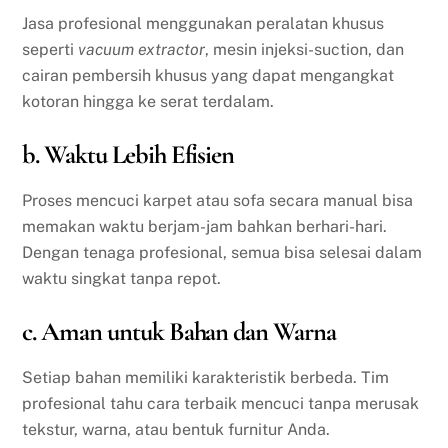
Jasa profesional menggunakan peralatan khusus
seperti
vacuum extractor
, mesin injeksi-suction, dan
cairan pembersih khusus yang dapat mengangkat
kotoran hingga ke serat terdalam.
b. Waktu Lebih Efisien
Proses mencuci karpet atau sofa secara manual bisa
memakan waktu berjam-jam bahkan berhari-hari.
Dengan tenaga profesional, semua bisa selesai dalam
waktu singkat tanpa repot.
c. Aman untuk Bahan dan Warna
Setiap bahan memiliki karakteristik berbeda. Tim
profesional tahu cara terbaik mencuci tanpa merusak
tekstur, warna, atau bentuk furnitur Anda.