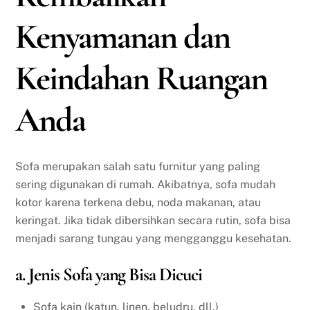
Kenyamanan dan
Keindahan Ruangan
Anda
Sofa merupakan salah satu furnitur yang paling
sering digunakan di rumah. Akibatnya, sofa mudah
kotor karena terkena debu, noda makanan, atau
keringat. Jika tidak dibersihkan secara rutin, sofa bisa
menjadi sarang tungau yang mengganggu kesehatan.
a. Jenis Sofa yang Bisa Dicuci
Sofa kain (katun, linen, beludru, dll.)