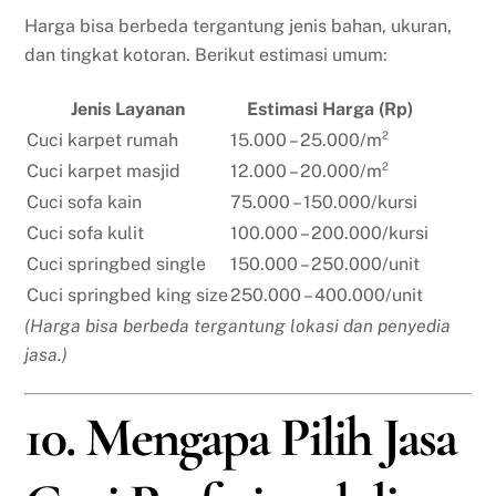
Harga bisa berbeda tergantung jenis bahan, ukuran,
dan tingkat kotoran. Berikut estimasi umum:
Jenis Layanan
Estimasi Harga (Rp)
Cuci karpet rumah
15.000 – 25.000/m²
Cuci karpet masjid
12.000 – 20.000/m²
Cuci sofa kain
75.000 – 150.000/kursi
Cuci sofa kulit
100.000 – 200.000/kursi
Cuci springbed single
150.000 – 250.000/unit
Cuci springbed king size
250.000 – 400.000/unit
(Harga bisa berbeda tergantung lokasi dan penyedia
jasa.)
10. Mengapa Pilih Jasa