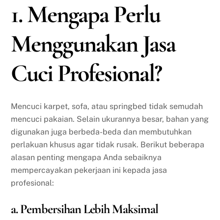
1. Mengapa Perlu
Menggunakan Jasa
Cuci Profesional?
Mencuci karpet, sofa, atau springbed tidak semudah
mencuci pakaian. Selain ukurannya besar, bahan yang
digunakan juga berbeda-beda dan membutuhkan
perlakuan khusus agar tidak rusak. Berikut beberapa
alasan penting mengapa Anda sebaiknya
mempercayakan pekerjaan ini kepada jasa
profesional:
a. Pembersihan Lebih Maksimal