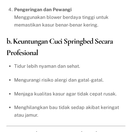
Pengeringan dan Pewangi
Menggunakan blower berdaya tinggi untuk
memastikan kasur benar-benar kering.
b. Keuntungan Cuci Springbed Secara
Profesional
Tidur lebih nyaman dan sehat.
Mengurangi risiko alergi dan gatal-gatal.
Menjaga kualitas kasur agar tidak cepat rusak.
Menghilangkan bau tidak sedap akibat keringat
atau jamur.