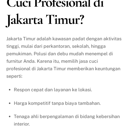
Cuci Profesional di
Jakarta Timur?
Jakarta Timur adalah kawasan padat dengan aktivitas
tinggi, mulai dari perkantoran, sekolah, hingga
pemukiman. Polusi dan debu mudah menempel di
furnitur Anda. Karena itu, memilih jasa cuci
profesional di Jakarta Timur memberikan keuntungan
seperti:
Respon cepat dan layanan ke lokasi.
Harga kompetitif tanpa biaya tambahan.
Tenaga ahli berpengalaman di bidang kebersihan
interior.