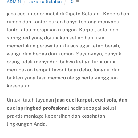
Jakarta Selatan
0
ADMIN
jasa cuci interior mobil di Cipete Selatan – Kebersihan
rumah dan kantor bukan hanya tentang menyapu
lantai atau merapikan ruangan. Karpet, sofa, dan
springbed yang digunakan setiap hari juga
memerlukan perawatan khusus agar tetap bersih,
wangi, dan bebas dari kuman. Sayangnya, banyak
orang tidak menyadari bahwa ketiga furnitur ini
merupakan tempat favorit bagi debu, tungau, dan
bakteri yang bisa memicu alergi serta gangguan
kesehatan.
Untuk itulah layanan
jasa cuci karpet, cuci sofa, dan
cuci springbed profesional
hadir sebagai solusi
praktis menjaga kebersihan dan kesehatan
lingkungan Anda.