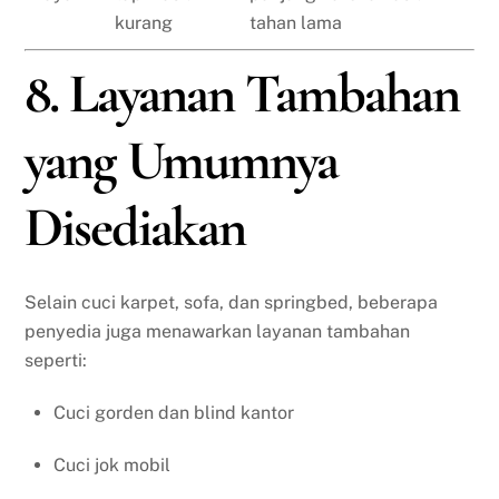
kurang
tahan lama
8. Layanan Tambahan
yang Umumnya
Disediakan
Selain cuci karpet, sofa, dan springbed, beberapa
penyedia juga menawarkan layanan tambahan
seperti:
Cuci gorden dan blind kantor
Cuci jok mobil