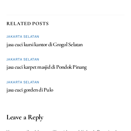
RELATED POSTS
JAKARTA SELATAN
jasa cuci kursi kantor di Grogol Selatan
JAKARTA SELATAN
jasa cuci karpet masjid di Pondok Pinang
JAKARTA SELATAN
jasa cuci gorden di Pulo
Leave a Reply