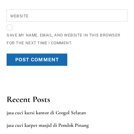
WEBSITE
SAVE MY NAME, EMAIL, AND WEBSITE IN THIS BROWSER
FOR THE NEXT TIME I COMMENT.
Recent Posts
jasa cuci kursi kantor di Grogol Selatan
jasa cuci karpet masjid di Pondok Pinang