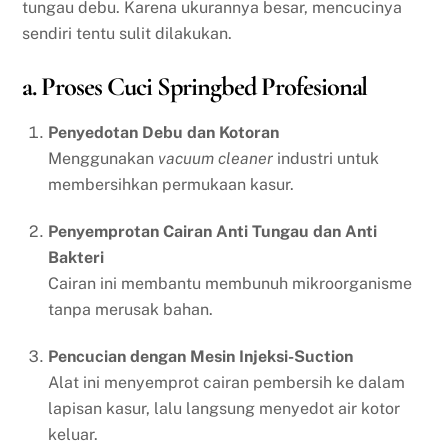
tungau debu. Karena ukurannya besar, mencucinya
sendiri tentu sulit dilakukan.
a. Proses Cuci Springbed Profesional
Penyedotan Debu dan Kotoran
Menggunakan
vacuum cleaner
industri untuk
membersihkan permukaan kasur.
Penyemprotan Cairan Anti Tungau dan Anti
Bakteri
Cairan ini membantu membunuh mikroorganisme
tanpa merusak bahan.
Pencucian dengan Mesin Injeksi-Suction
Alat ini menyemprot cairan pembersih ke dalam
lapisan kasur, lalu langsung menyedot air kotor
keluar.