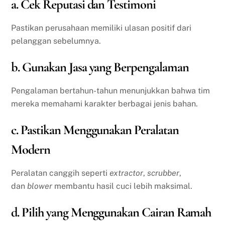
a. Cek Reputasi dan Testimoni
Pastikan perusahaan memiliki ulasan positif dari
pelanggan sebelumnya.
b. Gunakan Jasa yang Berpengalaman
Pengalaman bertahun-tahun menunjukkan bahwa tim
mereka memahami karakter berbagai jenis bahan.
c. Pastikan Menggunakan Peralatan
Modern
Peralatan canggih seperti
extractor
,
scrubber
,
dan
blower
membantu hasil cuci lebih maksimal.
d. Pilih yang Menggunakan Cairan Ramah