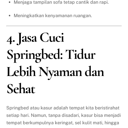
Menjaga tampilan sofa tetap cantik dan rapi.
Meningkatkan kenyamanan ruangan.
4. Jasa Cuci
Springbed: Tidur
Lebih Nyaman dan
Sehat
Springbed atau kasur adalah tempat kita beristirahat
setiap hari. Namun, tanpa disadari, kasur bisa menjadi
tempat berkumpulnya keringat, sel kulit mati, hingga