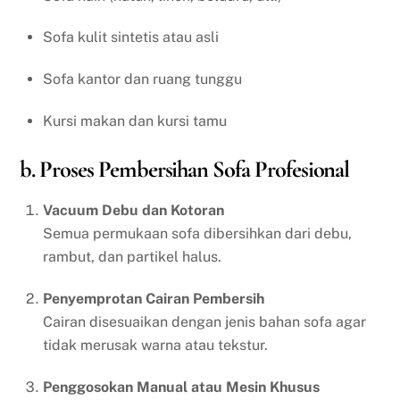
Sofa kulit sintetis atau asli
Sofa kantor dan ruang tunggu
Kursi makan dan kursi tamu
b. Proses Pembersihan Sofa Profesional
Vacuum Debu dan Kotoran
Semua permukaan sofa dibersihkan dari debu,
rambut, dan partikel halus.
Penyemprotan Cairan Pembersih
Cairan disesuaikan dengan jenis bahan sofa agar
tidak merusak warna atau tekstur.
Penggosokan Manual atau Mesin Khusus