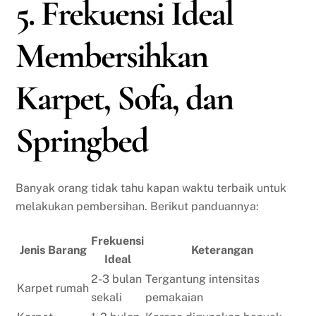
5. Frekuensi Ideal
Membersihkan
Karpet, Sofa, dan
Springbed
Banyak orang tidak tahu kapan waktu terbaik untuk
melakukan pembersihan. Berikut panduannya:
Frekuensi
Jenis Barang
Keterangan
Ideal
2-3 bulan
Tergantung intensitas
Karpet rumah
sekali
pemakaian