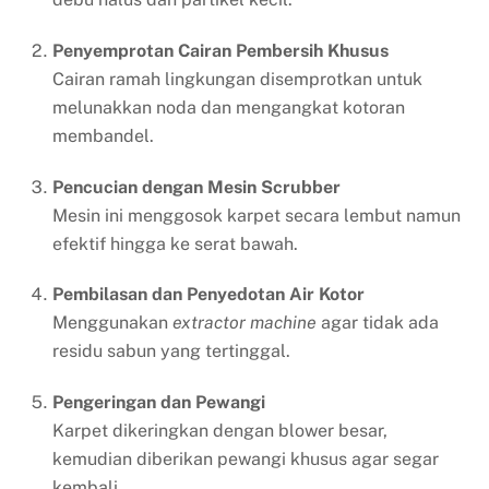
Penyemprotan Cairan Pembersih Khusus
Cairan ramah lingkungan disemprotkan untuk
melunakkan noda dan mengangkat kotoran
membandel.
Pencucian dengan Mesin Scrubber
Mesin ini menggosok karpet secara lembut namun
efektif hingga ke serat bawah.
Pembilasan dan Penyedotan Air Kotor
Menggunakan
extractor machine
agar tidak ada
residu sabun yang tertinggal.
Pengeringan dan Pewangi
Karpet dikeringkan dengan blower besar,
kemudian diberikan pewangi khusus agar segar
kembali.