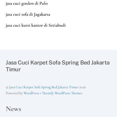
jasa cuci gorden di Pulo
jasa cuci sofa di Jagakarsa
jasa cuci kursi kantor di Setiabudi
Jasa Cuci Karpet Sofa Spring Bed Jakarta
Timur
©
Jasa Cuci Karpet Sofa Spring Bed Jakarta Timur
2026
Powered by
WordPress
•
Themify WordPress Themes
News