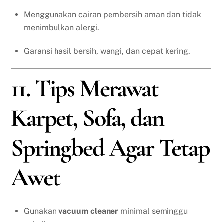
Menggunakan cairan pembersih aman dan tidak
menimbulkan alergi.
Garansi hasil bersih, wangi, dan cepat kering.
11. Tips Merawat
Karpet, Sofa, dan
Springbed Agar Tetap
Awet
Gunakan
vacuum cleaner
minimal seminggu