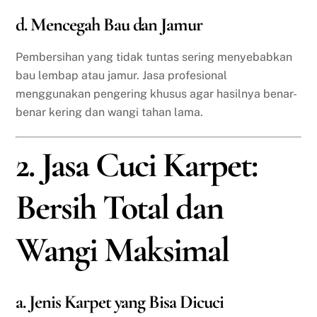
d. Mencegah Bau dan Jamur
Pembersihan yang tidak tuntas sering menyebabkan
bau lembap atau jamur. Jasa profesional
menggunakan pengering khusus agar hasilnya benar-
benar kering dan wangi tahan lama.
2. Jasa Cuci Karpet:
Bersih Total dan
Wangi Maksimal
a. Jenis Karpet yang Bisa Dicuci