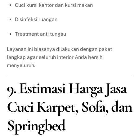
Cuci kursi kantor dan kursi makan
Disinfeksi ruangan
Treatment anti tungau
Layanan ini biasanya dilakukan dengan paket
lengkap agar seluruh interior Anda bersih
menyeluruh.
9. Estimasi Harga Jasa
Cuci Karpet, Sofa, dan
Springbed