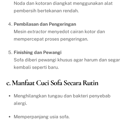
Noda dan kotoran diangkat menggunakan alat
pembersih bertekanan rendah.
Pembilasan dan Pengeringan
Mesin
extractor
menyedot cairan kotor dan
mempercepat proses pengeringan.
Finishing dan Pewangi
Sofa diberi pewangi khusus agar harum dan segar
kembali seperti baru.
c. Manfaat Cuci Sofa Secara Rutin
Menghilangkan tungau dan bakteri penyebab
alergi.
Memperpanjang usia sofa.