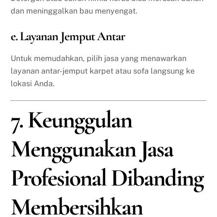
dan meninggalkan bau menyengat.
e. Layanan Jemput Antar
Untuk memudahkan, pilih jasa yang menawarkan
layanan antar-jemput karpet atau sofa langsung ke
lokasi Anda.
7. Keunggulan
Menggunakan Jasa
Profesional Dibanding
Membersihkan