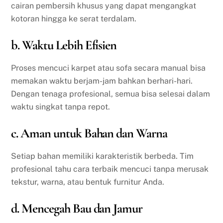
cairan pembersih khusus yang dapat mengangkat
kotoran hingga ke serat terdalam.
b. Waktu Lebih Efisien
Proses mencuci karpet atau sofa secara manual bisa
memakan waktu berjam-jam bahkan berhari-hari.
Dengan tenaga profesional, semua bisa selesai dalam
waktu singkat tanpa repot.
c. Aman untuk Bahan dan Warna
Setiap bahan memiliki karakteristik berbeda. Tim
profesional tahu cara terbaik mencuci tanpa merusak
tekstur, warna, atau bentuk furnitur Anda.
d. Mencegah Bau dan Jamur