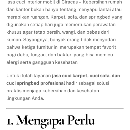
jasa cuci interior mobil di Ciracas – Kebersihan rumah
dan kantor bukan hanya tentang menyapu lantai atau
merapikan ruangan. Karpet, sofa, dan springbed yang
digunakan setiap hari juga memerlukan perawatan
khusus agar tetap bersih, wangi, dan bebas dari
kuman. Sayangnya, banyak orang tidak menyadari
bahwa ketiga furnitur ini merupakan tempat favorit
bagi debu, tungau, dan bakteri yang bisa memicu
alergi serta gangguan kesehatan.
Untuk itulah layanan
jasa cuci karpet, cuci sofa, dan
cuci springbed profesional
hadir sebagai solusi
praktis menjaga kebersihan dan kesehatan
lingkungan Anda.
1. Mengapa Perlu