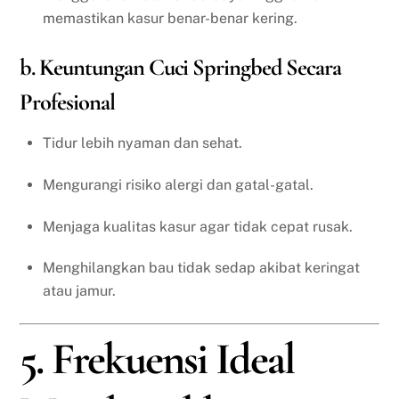
memastikan kasur benar-benar kering.
b. Keuntungan Cuci Springbed Secara
Profesional
Tidur lebih nyaman dan sehat.
Mengurangi risiko alergi dan gatal-gatal.
Menjaga kualitas kasur agar tidak cepat rusak.
Menghilangkan bau tidak sedap akibat keringat
atau jamur.
5. Frekuensi Ideal