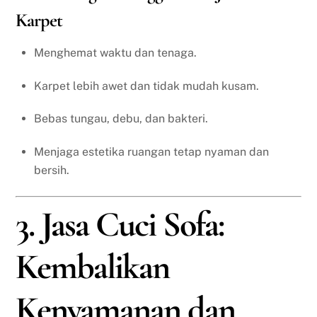
Karpet
Menghemat waktu dan tenaga.
Karpet lebih awet dan tidak mudah kusam.
Bebas tungau, debu, dan bakteri.
Menjaga estetika ruangan tetap nyaman dan
bersih.
3. Jasa Cuci Sofa:
Kembalikan
Kenyamanan dan