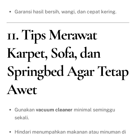
Garansi hasil bersih, wangi, dan cepat kering.
11. Tips Merawat
Karpet, Sofa, dan
Springbed Agar Tetap
Awet
Gunakan
vacuum cleaner
minimal seminggu
sekali.
Hindari menumpahkan makanan atau minuman di