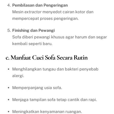
Pembilasan dan Pengeringan
Mesin
extractor
menyedot cairan kotor dan
mempercepat proses pengeringan.
Finishing dan Pewangi
Sofa diberi pewangi khusus agar harum dan segar
kembali seperti baru.
c. Manfaat Cuci Sofa Secara Rutin
Menghilangkan tungau dan bakteri penyebab
alergi.
Memperpanjang usia sofa.
Menjaga tampilan sofa tetap cantik dan rapi.
Meningkatkan kenyamanan ruangan.