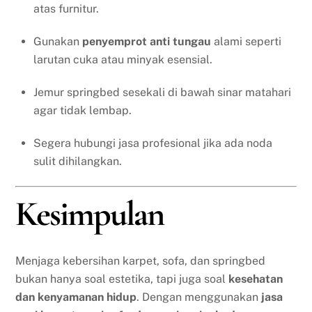
atas furnitur.
Gunakan
penyemprot anti tungau
alami seperti
larutan cuka atau minyak esensial.
Jemur springbed sesekali di bawah sinar matahari
agar tidak lembap.
Segera hubungi jasa profesional jika ada noda
sulit dihilangkan.
Kesimpulan
Menjaga kebersihan karpet, sofa, dan springbed
bukan hanya soal estetika, tapi juga soal
kesehatan
dan kenyamanan hidup
. Dengan menggunakan
jasa