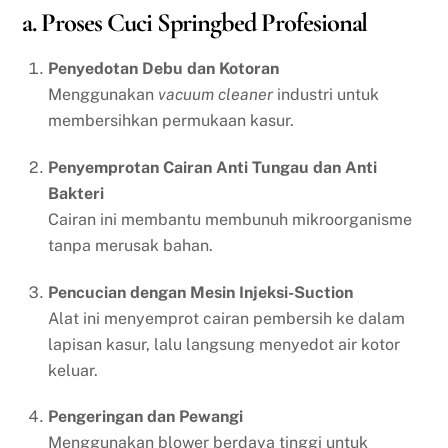
a. Proses Cuci Springbed Profesional
Penyedotan Debu dan Kotoran
Menggunakan
vacuum cleaner
industri untuk
membersihkan permukaan kasur.
Penyemprotan Cairan Anti Tungau dan Anti
Bakteri
Cairan ini membantu membunuh mikroorganisme
tanpa merusak bahan.
Pencucian dengan Mesin Injeksi-Suction
Alat ini menyemprot cairan pembersih ke dalam
lapisan kasur, lalu langsung menyedot air kotor
keluar.
Pengeringan dan Pewangi
Menggunakan blower berdaya tinggi untuk