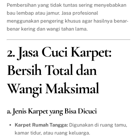
Pembersihan yang tidak tuntas sering menyebabkan
bau lembap atau jamur. Jasa profesional
menggunakan pengering khusus agar hasilnya benar-
benar kering dan wangi tahan lama.
2. Jasa Cuci Karpet:
Bersih Total dan
Wangi Maksimal
a. Jenis Karpet yang Bisa Dicuci
Karpet Rumah Tangga:
Digunakan di ruang tamu,
kamar tidur, atau ruang keluarga.