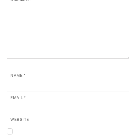
NAME
*
EMAIL
*
WEBSITE