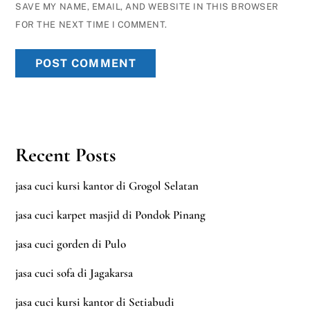
SAVE MY NAME, EMAIL, AND WEBSITE IN THIS BROWSER
FOR THE NEXT TIME I COMMENT.
Recent Posts
jasa cuci kursi kantor di Grogol Selatan
jasa cuci karpet masjid di Pondok Pinang
jasa cuci gorden di Pulo
jasa cuci sofa di Jagakarsa
jasa cuci kursi kantor di Setiabudi