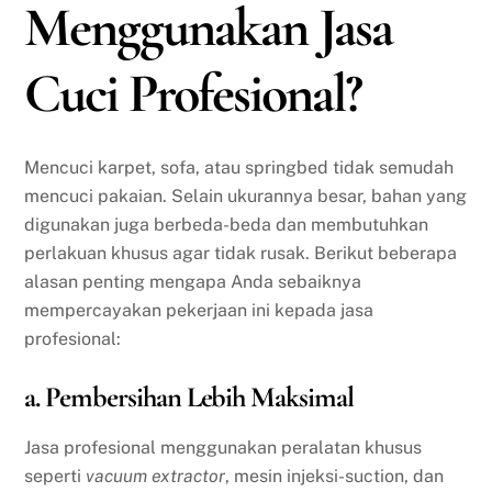
Menggunakan Jasa
Cuci Profesional?
Mencuci karpet, sofa, atau springbed tidak semudah
mencuci pakaian. Selain ukurannya besar, bahan yang
digunakan juga berbeda-beda dan membutuhkan
perlakuan khusus agar tidak rusak. Berikut beberapa
alasan penting mengapa Anda sebaiknya
mempercayakan pekerjaan ini kepada jasa
profesional:
a. Pembersihan Lebih Maksimal
Jasa profesional menggunakan peralatan khusus
seperti
vacuum extractor
, mesin injeksi-suction, dan