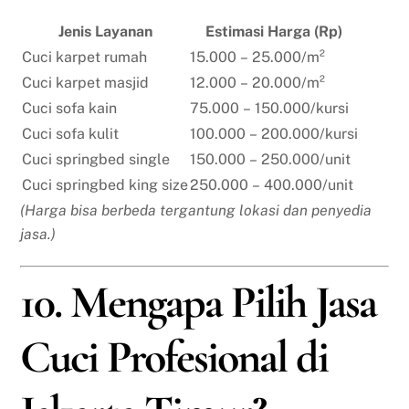
Jenis Layanan
Estimasi Harga (Rp)
Cuci karpet rumah
15.000 – 25.000/m²
Cuci karpet masjid
12.000 – 20.000/m²
Cuci sofa kain
75.000 – 150.000/kursi
Cuci sofa kulit
100.000 – 200.000/kursi
Cuci springbed single
150.000 – 250.000/unit
Cuci springbed king size
250.000 – 400.000/unit
(Harga bisa berbeda tergantung lokasi dan penyedia
jasa.)
10. Mengapa Pilih Jasa
Cuci Profesional di