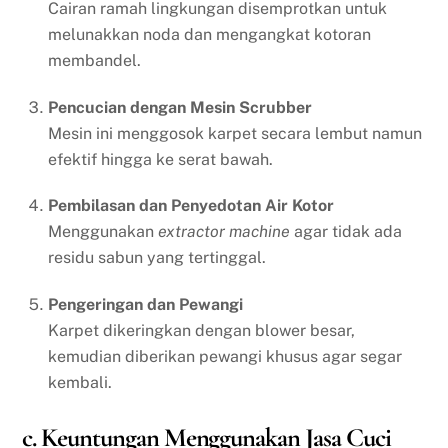
Cairan ramah lingkungan disemprotkan untuk
melunakkan noda dan mengangkat kotoran
membandel.
Pencucian dengan Mesin Scrubber
Mesin ini menggosok karpet secara lembut namun
efektif hingga ke serat bawah.
Pembilasan dan Penyedotan Air Kotor
Menggunakan
extractor machine
agar tidak ada
residu sabun yang tertinggal.
Pengeringan dan Pewangi
Karpet dikeringkan dengan blower besar,
kemudian diberikan pewangi khusus agar segar
kembali.
c. Keuntungan Menggunakan Jasa Cuci