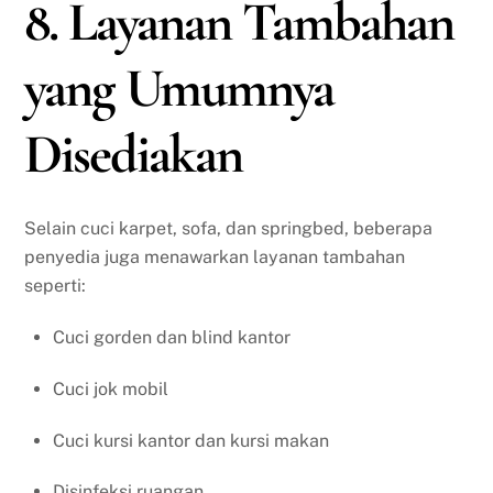
8. Layanan Tambahan
yang Umumnya
Disediakan
Selain cuci karpet, sofa, dan springbed, beberapa
penyedia juga menawarkan layanan tambahan
seperti:
Cuci gorden dan blind kantor
Cuci jok mobil
Cuci kursi kantor dan kursi makan
Disinfeksi ruangan