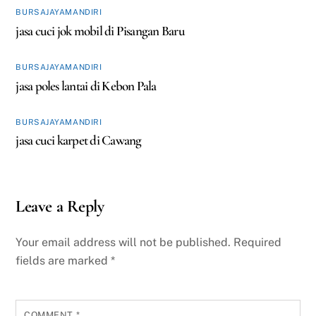
BURSAJAYAMANDIRI
jasa cuci jok mobil di Pisangan Baru
BURSAJAYAMANDIRI
jasa poles lantai di Kebon Pala
BURSAJAYAMANDIRI
jasa cuci karpet di Cawang
Leave a Reply
Your email address will not be published.
Required
fields are marked
*
COMMENT
*