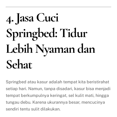
4. Jasa Cuci
Springbed: Tidur
Lebih Nyaman dan
Sehat
Springbed atau kasur adalah tempat kita beristirahat
setiap hari. Namun, tanpa disadari, kasur bisa menjadi
tempat berkumpulnya keringat, sel kulit mati, hingga
tungau debu. Karena ukurannya besar, mencucinya
sendiri tentu sulit dilakukan.