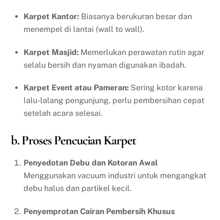
Karpet Kantor:
Biasanya berukuran besar dan
menempel di lantai (wall to wall).
Karpet Masjid:
Memerlukan perawatan rutin agar
selalu bersih dan nyaman digunakan ibadah.
Karpet Event atau Pameran:
Sering kotor karena
lalu-lalang pengunjung, perlu pembersihan cepat
setelah acara selesai.
b. Proses Pencucian Karpet
Penyedotan Debu dan Kotoran Awal
Menggunakan vacuum industri untuk mengangkat
debu halus dan partikel kecil.
Penyemprotan Cairan Pembersih Khusus