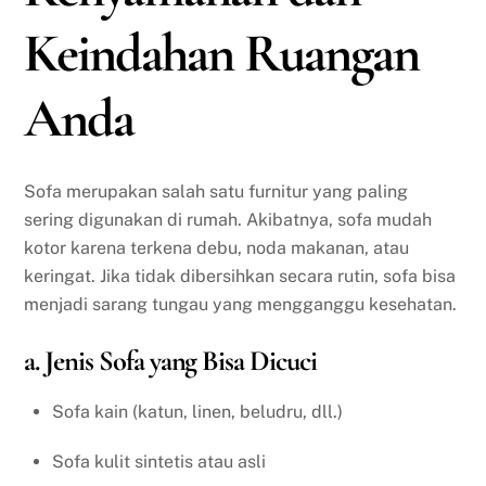
Keindahan Ruangan
Anda
Sofa merupakan salah satu furnitur yang paling
sering digunakan di rumah. Akibatnya, sofa mudah
kotor karena terkena debu, noda makanan, atau
keringat. Jika tidak dibersihkan secara rutin, sofa bisa
menjadi sarang tungau yang mengganggu kesehatan.
a. Jenis Sofa yang Bisa Dicuci
Sofa kain (katun, linen, beludru, dll.)
Sofa kulit sintetis atau asli