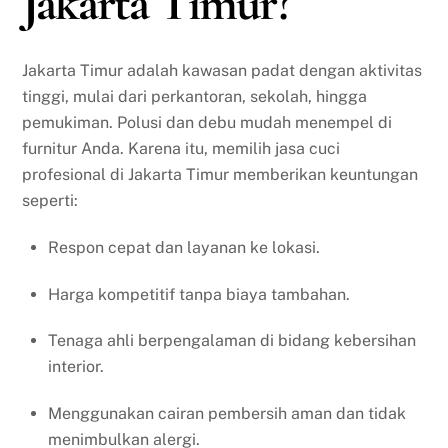
Jakarta Timur?
Jakarta Timur adalah kawasan padat dengan aktivitas
tinggi, mulai dari perkantoran, sekolah, hingga
pemukiman. Polusi dan debu mudah menempel di
furnitur Anda. Karena itu, memilih jasa cuci
profesional di Jakarta Timur memberikan keuntungan
seperti:
Respon cepat dan layanan ke lokasi.
Harga kompetitif tanpa biaya tambahan.
Tenaga ahli berpengalaman di bidang kebersihan
interior.
Menggunakan cairan pembersih aman dan tidak
menimbulkan alergi.