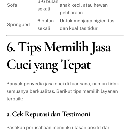
3-6 bulan
Sofa
anak kecil atau hewan
sekali
peliharaan
6 bulan
Untuk menjaga higienitas
Springbed
sekali
dan kualitas tidur
6. Tips Memilih Jasa
Cuci yang Tepat
Banyak penyedia jasa cuci di luar sana, namun tidak
semuanya berkualitas. Berikut tips memilih layanan
terbaik:
a. Cek Reputasi dan Testimoni
Pastikan perusahaan memiliki ulasan positif dari