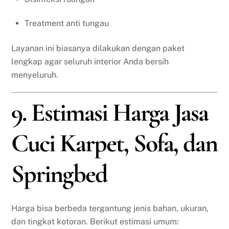
Treatment anti tungau
Layanan ini biasanya dilakukan dengan paket
lengkap agar seluruh interior Anda bersih
menyeluruh.
9. Estimasi Harga Jasa
Cuci Karpet, Sofa, dan
Springbed
Harga bisa berbeda tergantung jenis bahan, ukuran,
dan tingkat kotoran. Berikut estimasi umum: