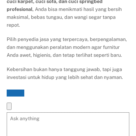
cuci karpet, cuci sofa, dan cuci springbed
profesional
, Anda bisa menikmati hasil yang bersih
maksimal, bebas tungau, dan wangi segar tanpa
repot.
Pilih penyedia jasa yang terpercaya, berpengalaman,
dan menggunakan peralatan modern agar furnitur
Anda awet, higienis, dan tetap terlihat seperti baru.
Kebersihan bukan hanya tanggung jawab, tapi juga
investasi untuk hidup yang lebih sehat dan nyaman.