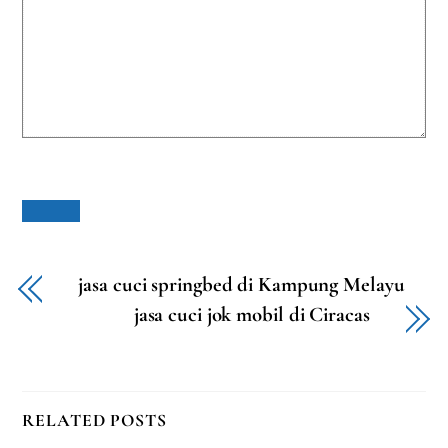
jasa cuci springbed di Kampung Melayu
jasa cuci jok mobil di Ciracas
RELATED POSTS