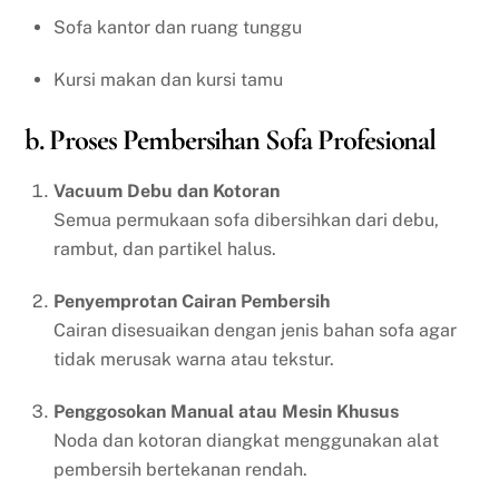
Sofa kantor dan ruang tunggu
Kursi makan dan kursi tamu
b. Proses Pembersihan Sofa Profesional
Vacuum Debu dan Kotoran
Semua permukaan sofa dibersihkan dari debu,
rambut, dan partikel halus.
Penyemprotan Cairan Pembersih
Cairan disesuaikan dengan jenis bahan sofa agar
tidak merusak warna atau tekstur.
Penggosokan Manual atau Mesin Khusus
Noda dan kotoran diangkat menggunakan alat
pembersih bertekanan rendah.