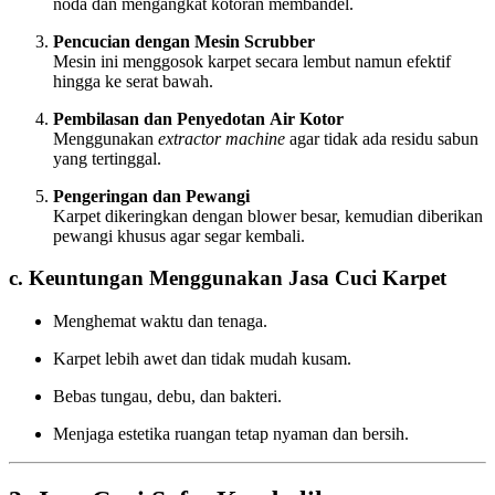
noda dan mengangkat kotoran membandel.
Pencucian dengan Mesin Scrubber
Mesin ini menggosok karpet secara lembut namun efektif
hingga ke serat bawah.
Pembilasan dan Penyedotan Air Kotor
Menggunakan
extractor machine
agar tidak ada residu sabun
yang tertinggal.
Pengeringan dan Pewangi
Karpet dikeringkan dengan blower besar, kemudian diberikan
pewangi khusus agar segar kembali.
c. Keuntungan Menggunakan Jasa Cuci Karpet
Menghemat waktu dan tenaga.
Karpet lebih awet dan tidak mudah kusam.
Bebas tungau, debu, dan bakteri.
Menjaga estetika ruangan tetap nyaman dan bersih.