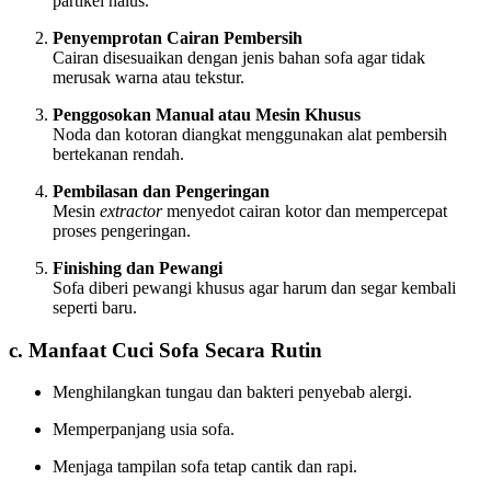
partikel halus.
Penyemprotan Cairan Pembersih
Cairan disesuaikan dengan jenis bahan sofa agar tidak
merusak warna atau tekstur.
Penggosokan Manual atau Mesin Khusus
Noda dan kotoran diangkat menggunakan alat pembersih
bertekanan rendah.
Pembilasan dan Pengeringan
Mesin
extractor
menyedot cairan kotor dan mempercepat
proses pengeringan.
Finishing dan Pewangi
Sofa diberi pewangi khusus agar harum dan segar kembali
seperti baru.
c. Manfaat Cuci Sofa Secara Rutin
Menghilangkan tungau dan bakteri penyebab alergi.
Memperpanjang usia sofa.
Menjaga tampilan sofa tetap cantik dan rapi.