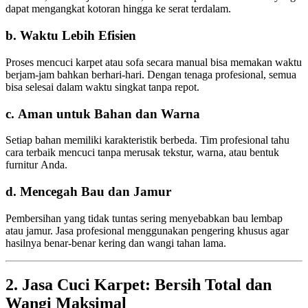
dapat mengangkat kotoran hingga ke serat terdalam.
b. Waktu Lebih Efisien
Proses mencuci karpet atau sofa secara manual bisa memakan waktu
berjam-jam bahkan berhari-hari. Dengan tenaga profesional, semua
bisa selesai dalam waktu singkat tanpa repot.
c. Aman untuk Bahan dan Warna
Setiap bahan memiliki karakteristik berbeda. Tim profesional tahu
cara terbaik mencuci tanpa merusak tekstur, warna, atau bentuk
furnitur Anda.
d. Mencegah Bau dan Jamur
Pembersihan yang tidak tuntas sering menyebabkan bau lembap
atau jamur. Jasa profesional menggunakan pengering khusus agar
hasilnya benar-benar kering dan wangi tahan lama.
2. Jasa Cuci Karpet: Bersih Total dan
Wangi Maksimal