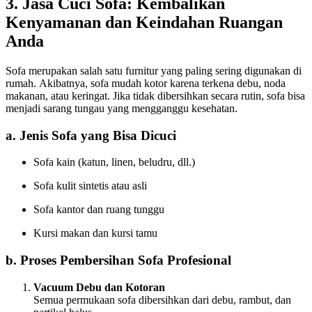
3. Jasa Cuci Sofa: Kembalikan
Kenyamanan dan Keindahan Ruangan
Anda
Sofa merupakan salah satu furnitur yang paling sering digunakan di
rumah. Akibatnya, sofa mudah kotor karena terkena debu, noda
makanan, atau keringat. Jika tidak dibersihkan secara rutin, sofa bisa
menjadi sarang tungau yang mengganggu kesehatan.
a. Jenis Sofa yang Bisa Dicuci
Sofa kain (katun, linen, beludru, dll.)
Sofa kulit sintetis atau asli
Sofa kantor dan ruang tunggu
Kursi makan dan kursi tamu
b. Proses Pembersihan Sofa Profesional
Vacuum Debu dan Kotoran
Semua permukaan sofa dibersihkan dari debu, rambut, dan