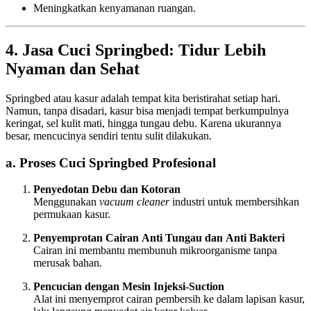
Meningkatkan kenyamanan ruangan.
4. Jasa Cuci Springbed: Tidur Lebih
Nyaman dan Sehat
Springbed atau kasur adalah tempat kita beristirahat setiap hari.
Namun, tanpa disadari, kasur bisa menjadi tempat berkumpulnya
keringat, sel kulit mati, hingga tungau debu. Karena ukurannya
besar, mencucinya sendiri tentu sulit dilakukan.
a. Proses Cuci Springbed Profesional
Penyedotan Debu dan Kotoran
Menggunakan
vacuum cleaner
industri untuk membersihkan
permukaan kasur.
Penyemprotan Cairan Anti Tungau dan Anti Bakteri
Cairan ini membantu membunuh mikroorganisme tanpa
merusak bahan.
Pencucian dengan Mesin Injeksi-Suction
Alat ini menyemprot cairan pembersih ke dalam lapisan kasur,