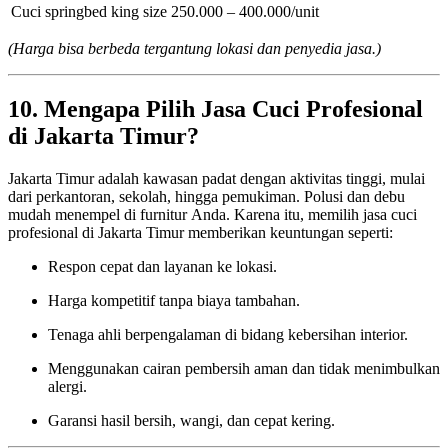
Cuci springbed king size
250.000 – 400.000/unit
(Harga bisa berbeda tergantung lokasi dan penyedia jasa.)
10. Mengapa Pilih Jasa Cuci Profesional
di Jakarta Timur?
Jakarta Timur adalah kawasan padat dengan aktivitas tinggi, mulai
dari perkantoran, sekolah, hingga pemukiman. Polusi dan debu
mudah menempel di furnitur Anda. Karena itu, memilih jasa cuci
profesional di Jakarta Timur memberikan keuntungan seperti:
Respon cepat dan layanan ke lokasi.
Harga kompetitif tanpa biaya tambahan.
Tenaga ahli berpengalaman di bidang kebersihan interior.
Menggunakan cairan pembersih aman dan tidak menimbulkan
alergi.
Garansi hasil bersih, wangi, dan cepat kering.