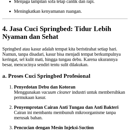
Menjaga tampilan sofa tetap cantik dan rapi.
Meningkatkan kenyamanan ruangan.
4. Jasa Cuci Springbed: Tidur Lebih
Nyaman dan Sehat
Springbed atau kasur adalah tempat kita beristirahat setiap hari.
Namun, tanpa disadari, kasur bisa menjadi tempat berkumpulnya
keringat, sel kulit mati, hingga tungau debu. Karena ukurannya
besar, mencucinya sendiri tentu sulit dilakukan.
a. Proses Cuci Springbed Profesional
Penyedotan Debu dan Kotoran
Menggunakan
vacuum cleaner
industri untuk membersihkan
permukaan kasur.
Penyemprotan Cairan Anti Tungau dan Anti Bakteri
Cairan ini membantu membunuh mikroorganisme tanpa
merusak bahan.
Pencucian dengan Mesin Injeksi-Suction