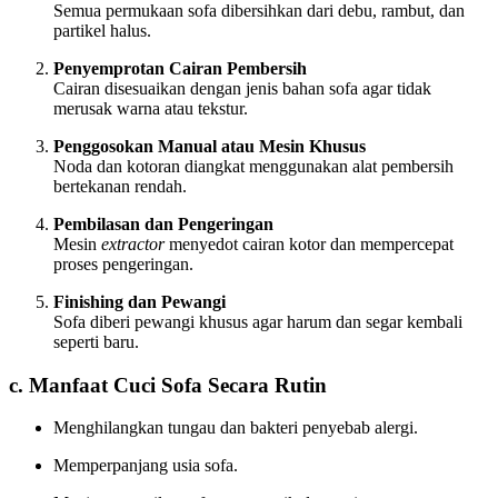
Semua permukaan sofa dibersihkan dari debu, rambut, dan
partikel halus.
Penyemprotan Cairan Pembersih
Cairan disesuaikan dengan jenis bahan sofa agar tidak
merusak warna atau tekstur.
Penggosokan Manual atau Mesin Khusus
Noda dan kotoran diangkat menggunakan alat pembersih
bertekanan rendah.
Pembilasan dan Pengeringan
Mesin
extractor
menyedot cairan kotor dan mempercepat
proses pengeringan.
Finishing dan Pewangi
Sofa diberi pewangi khusus agar harum dan segar kembali
seperti baru.
c. Manfaat Cuci Sofa Secara Rutin
Menghilangkan tungau dan bakteri penyebab alergi.
Memperpanjang usia sofa.