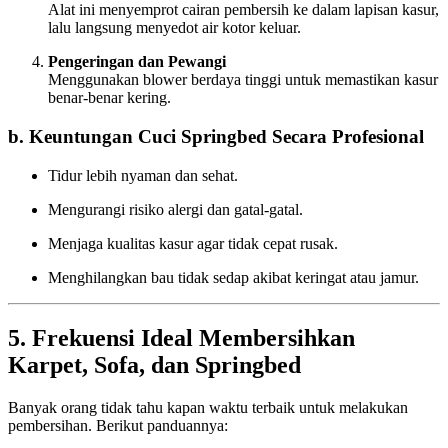
Alat ini menyemprot cairan pembersih ke dalam lapisan kasur,
lalu langsung menyedot air kotor keluar.
Pengeringan dan Pewangi
Menggunakan blower berdaya tinggi untuk memastikan kasur
benar-benar kering.
b. Keuntungan Cuci Springbed Secara Profesional
Tidur lebih nyaman dan sehat.
Mengurangi risiko alergi dan gatal-gatal.
Menjaga kualitas kasur agar tidak cepat rusak.
Menghilangkan bau tidak sedap akibat keringat atau jamur.
5. Frekuensi Ideal Membersihkan
Karpet, Sofa, dan Springbed
Banyak orang tidak tahu kapan waktu terbaik untuk melakukan
pembersihan. Berikut panduannya: