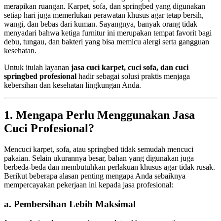
merapikan ruangan. Karpet, sofa, dan springbed yang digunakan
setiap hari juga memerlukan perawatan khusus agar tetap bersih,
wangi, dan bebas dari kuman. Sayangnya, banyak orang tidak
menyadari bahwa ketiga furnitur ini merupakan tempat favorit bagi
debu, tungau, dan bakteri yang bisa memicu alergi serta gangguan
kesehatan.
Untuk itulah layanan
jasa cuci karpet, cuci sofa, dan cuci
springbed profesional
hadir sebagai solusi praktis menjaga
kebersihan dan kesehatan lingkungan Anda.
1. Mengapa Perlu Menggunakan Jasa
Cuci Profesional?
Mencuci karpet, sofa, atau springbed tidak semudah mencuci
pakaian. Selain ukurannya besar, bahan yang digunakan juga
berbeda-beda dan membutuhkan perlakuan khusus agar tidak rusak.
Berikut beberapa alasan penting mengapa Anda sebaiknya
mempercayakan pekerjaan ini kepada jasa profesional:
a. Pembersihan Lebih Maksimal