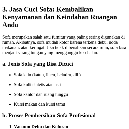
3. Jasa Cuci Sofa: Kembalikan
Kenyamanan dan Keindahan Ruangan
Anda
Sofa merupakan salah satu furnitur yang paling sering digunakan di
rumah. Akibatnya, sofa mudah kotor karena terkena debu, noda
makanan, atau keringat. Jika tidak dibersihkan secara rutin, sofa bisa
menjadi sarang tungau yang mengganggu kesehatan.
a. Jenis Sofa yang Bisa Dicuci
Sofa kain (katun, linen, beludru, dll.)
Sofa kulit sintetis atau asli
Sofa kantor dan ruang tunggu
Kursi makan dan kursi tamu
b. Proses Pembersihan Sofa Profesional
Vacuum Debu dan Kotoran