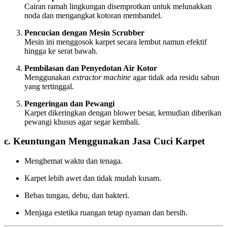
Cairan ramah lingkungan disemprotkan untuk melunakkan
noda dan mengangkat kotoran membandel.
Pencucian dengan Mesin Scrubber
Mesin ini menggosok karpet secara lembut namun efektif
hingga ke serat bawah.
Pembilasan dan Penyedotan Air Kotor
Menggunakan
extractor machine
agar tidak ada residu sabun
yang tertinggal.
Pengeringan dan Pewangi
Karpet dikeringkan dengan blower besar, kemudian diberikan
pewangi khusus agar segar kembali.
c. Keuntungan Menggunakan Jasa Cuci Karpet
Menghemat waktu dan tenaga.
Karpet lebih awet dan tidak mudah kusam.
Bebas tungau, debu, dan bakteri.
Menjaga estetika ruangan tetap nyaman dan bersih.