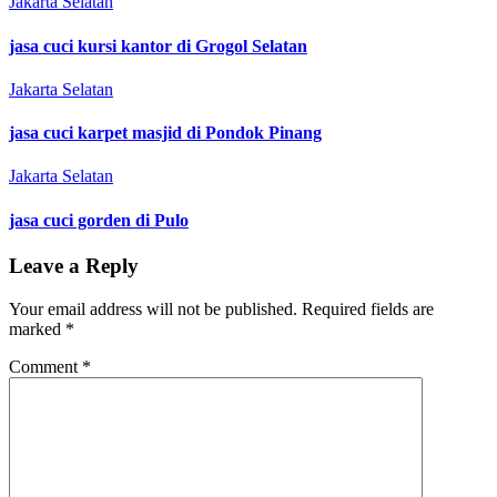
Jakarta Selatan
jasa cuci kursi kantor di Grogol Selatan
Jakarta Selatan
jasa cuci karpet masjid di Pondok Pinang
Jakarta Selatan
jasa cuci gorden di Pulo
Leave a Reply
Your email address will not be published.
Required fields are
marked
*
Comment
*