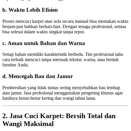
b. Waktu Lebih Efisien
Proses mencuci karpet atau sofa secara manual bisa memakan waktu
berjam-jam bahkan berhari-hari. Dengan tenaga profesional, semua
bisa selesai dalam waktu singkat tanpa repot.
c. Aman untuk Bahan dan Warna
Setiap bahan memiliki karakteristik berbeda. Tim profesional tahu
cara terbaik mencuci tanpa merusak tekstur, warna, atau bentuk
furnitur Anda.
d. Mencegah Bau dan Jamur
Pembersihan yang tidak tuntas sering menyebabkan bau lembap
atau jamur. Jasa profesional menggunakan pengering khusus agar
hasilnya benar-benar kering dan wangi tahan lama.
2. Jasa Cuci Karpet: Bersih Total dan
Wangi Maksimal