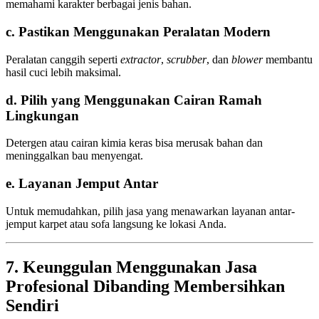
memahami karakter berbagai jenis bahan.
c. Pastikan Menggunakan Peralatan Modern
Peralatan canggih seperti
extractor
,
scrubber
, dan
blower
membantu
hasil cuci lebih maksimal.
d. Pilih yang Menggunakan Cairan Ramah
Lingkungan
Detergen atau cairan kimia keras bisa merusak bahan dan
meninggalkan bau menyengat.
e. Layanan Jemput Antar
Untuk memudahkan, pilih jasa yang menawarkan layanan antar-
jemput karpet atau sofa langsung ke lokasi Anda.
7. Keunggulan Menggunakan Jasa
Profesional Dibanding Membersihkan
Sendiri