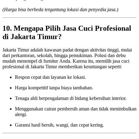
(Harga bisa berbeda tergantung lokasi dan penyedia jasa.)
10. Mengapa Pilih Jasa Cuci Profesional
di Jakarta Timur?
Jakarta Timur adalah kawasan padat dengan aktivitas tinggi, mulai
dari perkantoran, sekolah, hingga pemukiman. Polusi dan debu
mudah menempel di furnitur Anda. Karena itu, memilih jasa cuci
profesional di Jakarta Timur memberikan keuntungan seperti:
Respon cepat dan layanan ke lokasi.
Harga kompetitif tanpa biaya tambahan.
Tenaga ahli berpengalaman di bidang kebersihan interior.
Menggunakan cairan pembersih aman dan tidak menimbulkan
alergi.
Garansi hasil bersih, wangi, dan cepat kering.