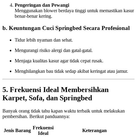
Pengeringan dan Pewangi
Menggunakan blower berdaya tinggi untuk memastikan kasur
benar-benar kering.
b. Keuntungan Cuci Springbed Secara Profesional
Tidur lebih nyaman dan sehat.
Mengurangi risiko alergi dan gatal-gatal.
Menjaga kualitas kasur agar tidak cepat rusak.
Menghilangkan bau tidak sedap akibat keringat atau jamur.
5. Frekuensi Ideal Membersihkan
Karpet, Sofa, dan Springbed
Banyak orang tidak tahu kapan waktu terbaik untuk melakukan
pembersihan. Berikut panduannya:
Frekuensi
Jenis Barang
Keterangan
Ideal