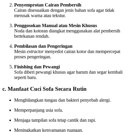
Penyemprotan Cairan Pembersih
Cairan disesuaikan dengan jenis bahan sofa agar tidak
merusak warna atau tekstur.
Penggosokan Manual atau Mesin Khusus
Noda dan kotoran diangkat menggunakan alat pembersih
bertekanan rendah.
Pembilasan dan Pengeringan
Mesin
extractor
menyedot cairan kotor dan mempercepat
proses pengeringan.
Finishing dan Pewangi
Sofa diberi pewangi khusus agar harum dan segar kembali
seperti baru.
c. Manfaat Cuci Sofa Secara Rutin
Menghilangkan tungau dan bakteri penyebab alergi.
Memperpanjang usia sofa.
Menjaga tampilan sofa tetap cantik dan rapi.
Meningkatkan kenyamanan ruangan.