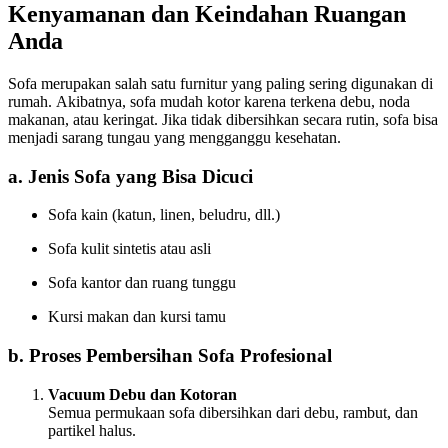
Kenyamanan dan Keindahan Ruangan
Anda
Sofa merupakan salah satu furnitur yang paling sering digunakan di
rumah. Akibatnya, sofa mudah kotor karena terkena debu, noda
makanan, atau keringat. Jika tidak dibersihkan secara rutin, sofa bisa
menjadi sarang tungau yang mengganggu kesehatan.
a. Jenis Sofa yang Bisa Dicuci
Sofa kain (katun, linen, beludru, dll.)
Sofa kulit sintetis atau asli
Sofa kantor dan ruang tunggu
Kursi makan dan kursi tamu
b. Proses Pembersihan Sofa Profesional
Vacuum Debu dan Kotoran
Semua permukaan sofa dibersihkan dari debu, rambut, dan
partikel halus.