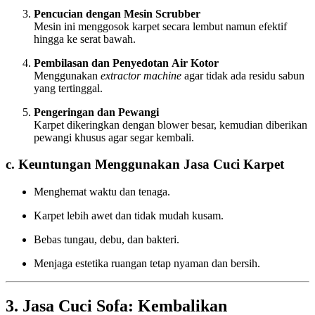
Pencucian dengan Mesin Scrubber
Mesin ini menggosok karpet secara lembut namun efektif
hingga ke serat bawah.
Pembilasan dan Penyedotan Air Kotor
Menggunakan
extractor machine
agar tidak ada residu sabun
yang tertinggal.
Pengeringan dan Pewangi
Karpet dikeringkan dengan blower besar, kemudian diberikan
pewangi khusus agar segar kembali.
c. Keuntungan Menggunakan Jasa Cuci Karpet
Menghemat waktu dan tenaga.
Karpet lebih awet dan tidak mudah kusam.
Bebas tungau, debu, dan bakteri.
Menjaga estetika ruangan tetap nyaman dan bersih.
3. Jasa Cuci Sofa: Kembalikan