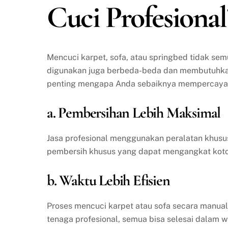
Cuci Profesional
Mencuci karpet, sofa, atau springbed tidak se
digunakan juga berbeda-beda dan membutuhkan 
penting mengapa Anda sebaiknya mempercayakan
a. Pembersihan Lebih Maksimal
Jasa profesional menggunakan peralatan khusu
pembersih khusus yang dapat mengangkat kotor
b. Waktu Lebih Efisien
Proses mencuci karpet atau sofa secara manua
tenaga profesional, semua bisa selesai dalam w