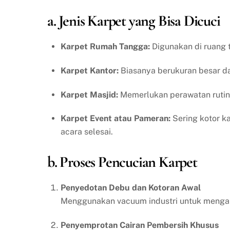
a. Jenis Karpet yang Bisa Dicuci
Karpet Rumah Tangga:
Digunakan di ruang t
Karpet Kantor:
Biasanya berukuran besar dan
Karpet Masjid:
Memerlukan perawatan rutin 
Karpet Event atau Pameran:
Sering kotor ka
acara selesai.
b. Proses Pencucian Karpet
Penyedotan Debu dan Kotoran Awal
Menggunakan vacuum industri untuk mengang
Penyemprotan Cairan Pembersih Khusus