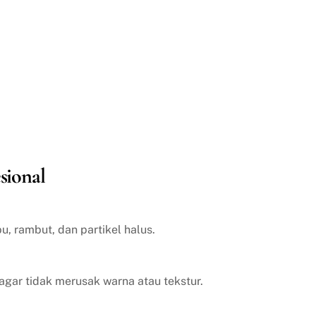
sional
, rambut, dan partikel halus.
agar tidak merusak warna atau tekstur.