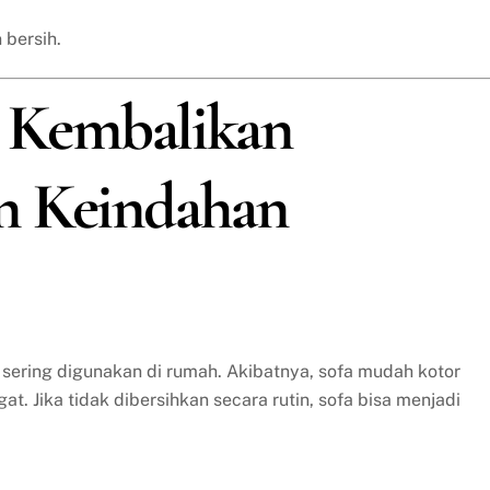
 bersih.
a: Kembalikan
n Keindahan
 sering digunakan di rumah. Akibatnya, sofa mudah kotor
t. Jika tidak dibersihkan secara rutin, sofa bisa menjadi