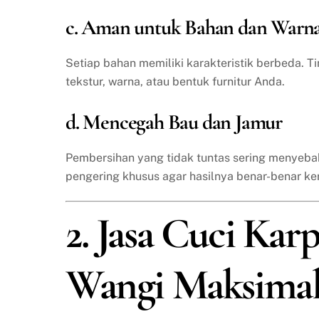
c. Aman untuk Bahan dan Warn
Setiap bahan memiliki karakteristik berbeda. T
tekstur, warna, atau bentuk furnitur Anda.
d. Mencegah Bau dan Jamur
Pembersihan yang tidak tuntas sering menyeba
pengering khusus agar hasilnya benar-benar ke
2. Jasa Cuci Karp
Wangi Maksima