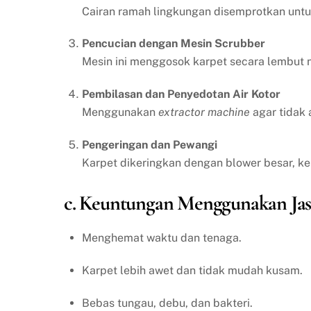
Cairan ramah lingkungan disemprotkan un
Pencucian dengan Mesin Scrubber
Mesin ini menggosok karpet secara lembut n
Pembilasan dan Penyedotan Air Kotor
Menggunakan
extractor machine
agar tidak 
Pengeringan dan Pewangi
Karpet dikeringkan dengan blower besar, k
c. Keuntungan Menggunakan Jas
Menghemat waktu dan tenaga.
Karpet lebih awet dan tidak mudah kusam.
Bebas tungau, debu, dan bakteri.