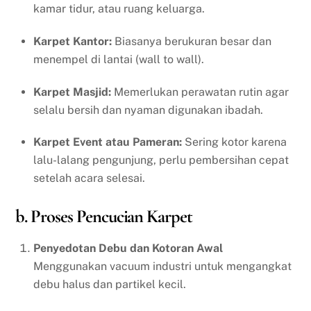
kamar tidur, atau ruang keluarga.
Karpet Kantor:
Biasanya berukuran besar dan
menempel di lantai (wall to wall).
Karpet Masjid:
Memerlukan perawatan rutin agar
selalu bersih dan nyaman digunakan ibadah.
Karpet Event atau Pameran:
Sering kotor karena
lalu-lalang pengunjung, perlu pembersihan cepat
setelah acara selesai.
b. Proses Pencucian Karpet
Penyedotan Debu dan Kotoran Awal
Menggunakan vacuum industri untuk mengangkat
debu halus dan partikel kecil.