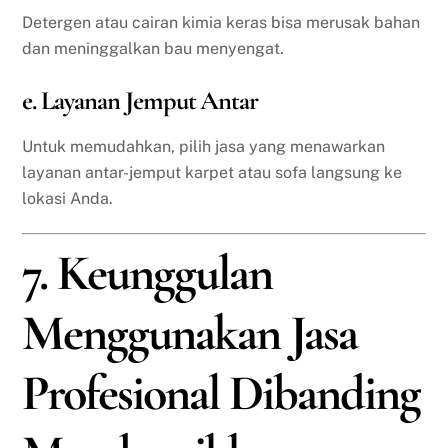
Detergen atau cairan kimia keras bisa merusak bahan
dan meninggalkan bau menyengat.
e. Layanan Jemput Antar
Untuk memudahkan, pilih jasa yang menawarkan
layanan antar-jemput karpet atau sofa langsung ke
lokasi Anda.
7. Keunggulan
Menggunakan Jasa
Profesional Dibanding