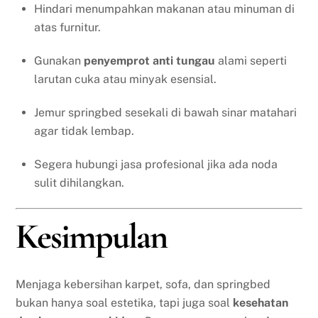
Hindari menumpahkan makanan atau minuman di
atas furnitur.
Gunakan
penyemprot anti tungau
alami seperti
larutan cuka atau minyak esensial.
Jemur springbed sesekali di bawah sinar matahari
agar tidak lembap.
Segera hubungi jasa profesional jika ada noda
sulit dihilangkan.
Kesimpulan
Menjaga kebersihan karpet, sofa, dan springbed
bukan hanya soal estetika, tapi juga soal
kesehatan