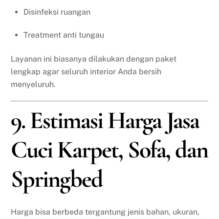
Disinfeksi ruangan
Treatment anti tungau
Layanan ini biasanya dilakukan dengan paket
lengkap agar seluruh interior Anda bersih
menyeluruh.
9. Estimasi Harga Jasa
Cuci Karpet, Sofa, dan
Springbed
Harga bisa berbeda tergantung jenis bahan, ukuran,