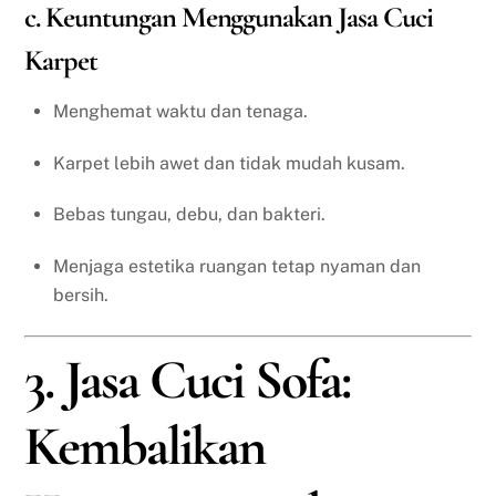
c. Keuntungan Menggunakan Jasa Cuci
Karpet
Menghemat waktu dan tenaga.
Karpet lebih awet dan tidak mudah kusam.
Bebas tungau, debu, dan bakteri.
Menjaga estetika ruangan tetap nyaman dan
bersih.
3. Jasa Cuci Sofa:
Kembalikan