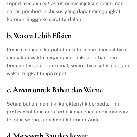
seperti
vacuum extractor
, mesin injeksi-suction, dan
cairan pembersih khusus yang dapat mengangkat
kotoran hingga ke serat terdalam.
b. Waktu Lebih Efisien
Proses mencuci karpet atau sofa secara manual bisa
memakan waktu berjam-jam bahkan berhari-hari.
Dengan tenaga profesional, semua bisa selesai dalam
waktu singkat tanpa repot.
c. Aman untuk Bahan dan Warna
Setiap bahan memiliki karakteristik berbeda. Tim
profesional tahu cara terbaik mencuci tanpa merusak
tekstur, warna, atau bentuk furnitur Anda.
d. Mencegah Bau dan Jamur