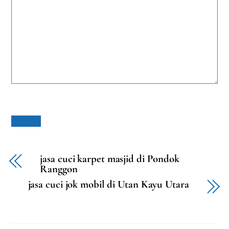
jasa cuci karpet masjid di Pondok
Ranggon
jasa cuci jok mobil di Utan Kayu Utara