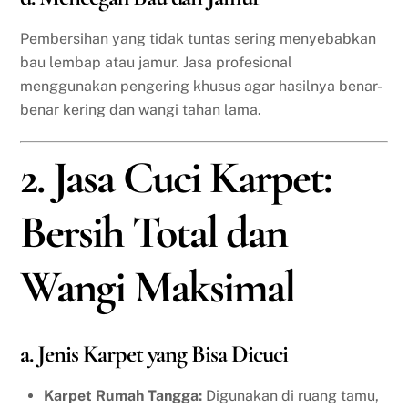
Pembersihan yang tidak tuntas sering menyebabkan
bau lembap atau jamur. Jasa profesional
menggunakan pengering khusus agar hasilnya benar-
benar kering dan wangi tahan lama.
2. Jasa Cuci Karpet:
Bersih Total dan
Wangi Maksimal
a. Jenis Karpet yang Bisa Dicuci
Karpet Rumah Tangga:
Digunakan di ruang tamu,