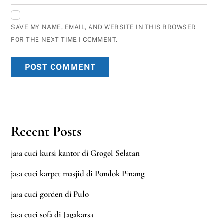
SAVE MY NAME, EMAIL, AND WEBSITE IN THIS BROWSER
FOR THE NEXT TIME I COMMENT.
Recent Posts
jasa cuci kursi kantor di Grogol Selatan
jasa cuci karpet masjid di Pondok Pinang
jasa cuci gorden di Pulo
jasa cuci sofa di Jagakarsa