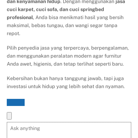
dan kenyamanan hidup
. Dengan menggunakan
jasa
cuci karpet, cuci sofa, dan cuci springbed
profesional
, Anda bisa menikmati hasil yang bersih
maksimal, bebas tungau, dan wangi segar tanpa
repot.
Pilih penyedia jasa yang terpercaya, berpengalaman,
dan menggunakan peralatan modern agar furnitur
Anda awet, higienis, dan tetap terlihat seperti baru.
Kebersihan bukan hanya tanggung jawab, tapi juga
investasi untuk hidup yang lebih sehat dan nyaman.