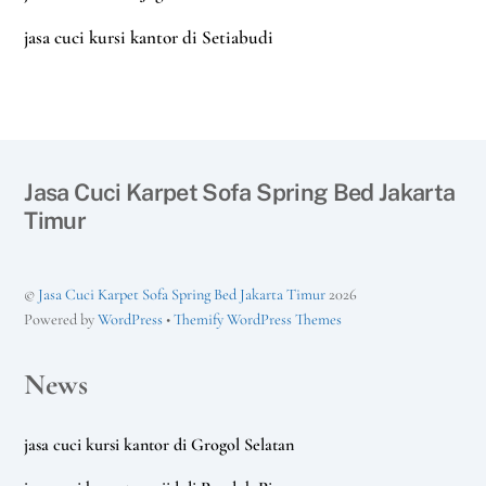
jasa cuci kursi kantor di Setiabudi
Jasa Cuci Karpet Sofa Spring Bed Jakarta
Timur
©
Jasa Cuci Karpet Sofa Spring Bed Jakarta Timur
2026
Powered by
WordPress
•
Themify WordPress Themes
News
jasa cuci kursi kantor di Grogol Selatan