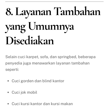
8. Layanan Tambahan
yang Umumnya
Disediakan
Selain cuci karpet, sofa, dan springbed, beberapa
penyedia juga menawarkan layanan tambahan
seperti:
Cuci gorden dan blind kantor
Cuci jok mobil
Cuci kursi kantor dan kursi makan