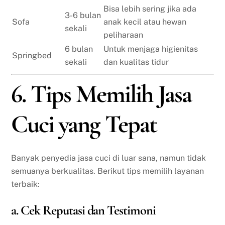
Bisa lebih sering jika ada
3-6 bulan
Sofa
anak kecil atau hewan
sekali
peliharaan
6 bulan
Untuk menjaga higienitas
Springbed
sekali
dan kualitas tidur
6. Tips Memilih Jasa
Cuci yang Tepat
Banyak penyedia jasa cuci di luar sana, namun tidak
semuanya berkualitas. Berikut tips memilih layanan
terbaik:
a. Cek Reputasi dan Testimoni