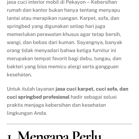
jasa cuci interior mobil di Pekayon – Kebersihan
rumah dan kantor bukan hanya tentang menyapu
lantai atau merapikan ruangan. Karpet, sofa, dan
springbed yang digunakan setiap hari juga
memerlukan perawatan khusus agar tetap bersih,
wangi, dan bebas dari kuman. Sayangnya, banyak
orang tidak menyadari bahwa ketiga furnitur ini
merupakan tempat favorit bagi debu, tungau, dan
bakteri yang bisa memicu alergi serta gangguan
kesehatan.
Untuk itulah layanan
jasa cuci karpet, cuci sofa, dan
cuci springbed profesional
hadir sebagai solusi
praktis menjaga kebersihan dan kesehatan
lingkungan Anda.
1. Mengapa Perlu