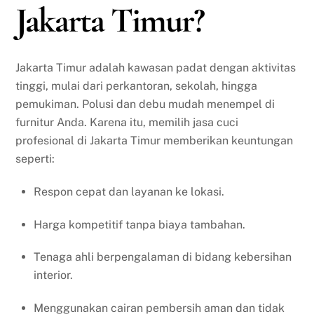
Jakarta Timur?
Jakarta Timur adalah kawasan padat dengan aktivitas
tinggi, mulai dari perkantoran, sekolah, hingga
pemukiman. Polusi dan debu mudah menempel di
furnitur Anda. Karena itu, memilih jasa cuci
profesional di Jakarta Timur memberikan keuntungan
seperti:
Respon cepat dan layanan ke lokasi.
Harga kompetitif tanpa biaya tambahan.
Tenaga ahli berpengalaman di bidang kebersihan
interior.
Menggunakan cairan pembersih aman dan tidak