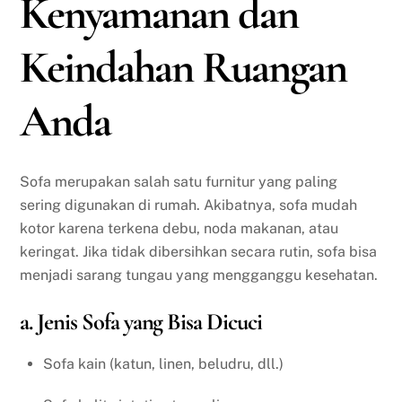
Kenyamanan dan
Keindahan Ruangan
Anda
Sofa merupakan salah satu furnitur yang paling
sering digunakan di rumah. Akibatnya, sofa mudah
kotor karena terkena debu, noda makanan, atau
keringat. Jika tidak dibersihkan secara rutin, sofa bisa
menjadi sarang tungau yang mengganggu kesehatan.
a. Jenis Sofa yang Bisa Dicuci
Sofa kain (katun, linen, beludru, dll.)