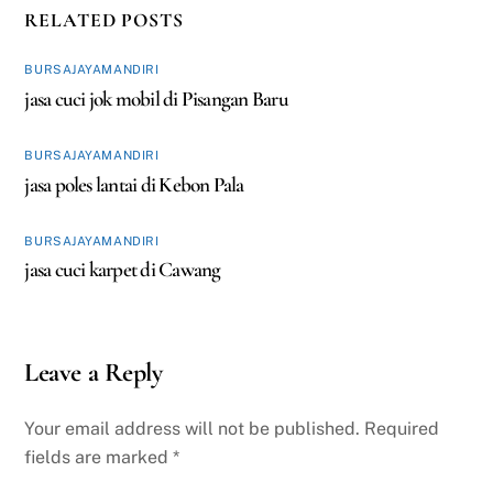
RELATED POSTS
BURSAJAYAMANDIRI
jasa cuci jok mobil di Pisangan Baru
BURSAJAYAMANDIRI
jasa poles lantai di Kebon Pala
BURSAJAYAMANDIRI
jasa cuci karpet di Cawang
Leave a Reply
Your email address will not be published.
Required
fields are marked
*