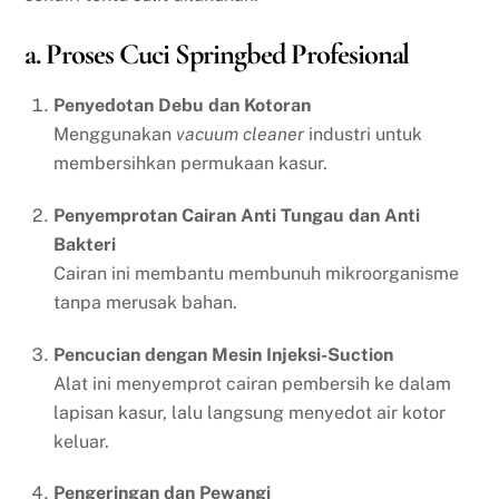
a. Proses Cuci Springbed Profesional
Penyedotan Debu dan Kotoran
Menggunakan
vacuum cleaner
industri untuk
membersihkan permukaan kasur.
Penyemprotan Cairan Anti Tungau dan Anti
Bakteri
Cairan ini membantu membunuh mikroorganisme
tanpa merusak bahan.
Pencucian dengan Mesin Injeksi-Suction
Alat ini menyemprot cairan pembersih ke dalam
lapisan kasur, lalu langsung menyedot air kotor
keluar.
Pengeringan dan Pewangi