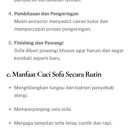
Pembilasan dan Pengeringan
Mesin
extractor
menyedot cairan kotor dan
mempercepat proses pengeringan.
Finishing dan Pewangi
Sofa diberi pewangi khusus agar harum dan segar
kembali seperti baru.
c. Manfaat Cuci Sofa Secara Rutin
Menghilangkan tungau dan bakteri penyebab
alergi.
Memperpanjang usia sofa.
Menjaga tampilan sofa tetap cantik dan rapi.