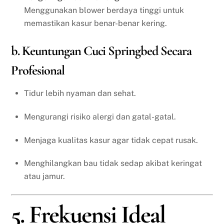
Menggunakan blower berdaya tinggi untuk
memastikan kasur benar-benar kering.
b. Keuntungan Cuci Springbed Secara
Profesional
Tidur lebih nyaman dan sehat.
Mengurangi risiko alergi dan gatal-gatal.
Menjaga kualitas kasur agar tidak cepat rusak.
Menghilangkan bau tidak sedap akibat keringat
atau jamur.
5. Frekuensi Ideal