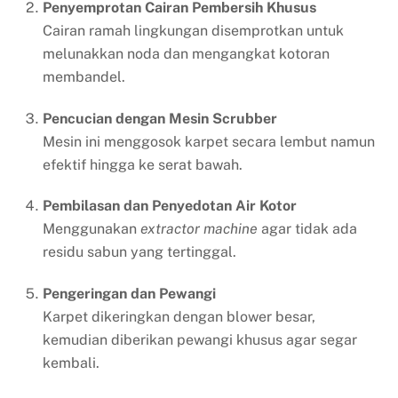
Penyemprotan Cairan Pembersih Khusus
Cairan ramah lingkungan disemprotkan untuk
melunakkan noda dan mengangkat kotoran
membandel.
Pencucian dengan Mesin Scrubber
Mesin ini menggosok karpet secara lembut namun
efektif hingga ke serat bawah.
Pembilasan dan Penyedotan Air Kotor
Menggunakan
extractor machine
agar tidak ada
residu sabun yang tertinggal.
Pengeringan dan Pewangi
Karpet dikeringkan dengan blower besar,
kemudian diberikan pewangi khusus agar segar
kembali.