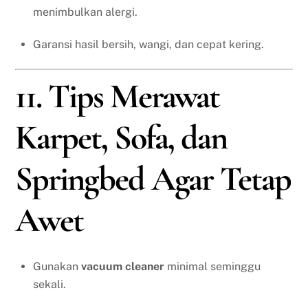
menimbulkan alergi.
Garansi hasil bersih, wangi, dan cepat kering.
11. Tips Merawat
Karpet, Sofa, dan
Springbed Agar Tetap
Awet
Gunakan
vacuum cleaner
minimal seminggu
sekali.