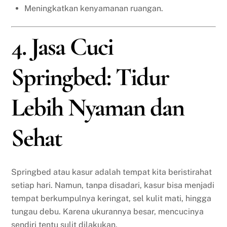
Meningkatkan kenyamanan ruangan.
4. Jasa Cuci
Springbed: Tidur
Lebih Nyaman dan
Sehat
Springbed atau kasur adalah tempat kita beristirahat
setiap hari. Namun, tanpa disadari, kasur bisa menjadi
tempat berkumpulnya keringat, sel kulit mati, hingga
tungau debu. Karena ukurannya besar, mencucinya
sendiri tentu sulit dilakukan.