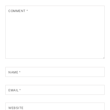
COMMENT
*
NAME
*
EMAIL
*
WEBSITE