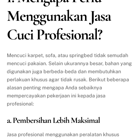
Menggunakan Jasa
Cuci Profesional?
Mencuci karpet, sofa, atau springbed tidak semudah
mencuci pakaian. Selain ukurannya besar, bahan yang
digunakan juga berbeda-beda dan membutuhkan
perlakuan khusus agar tidak rusak. Berikut beberapa
alasan penting mengapa Anda sebaiknya
mempercayakan pekerjaan ini kepada jasa
profesional:
a. Pembersihan Lebih Maksimal
Jasa profesional menggunakan peralatan khusus