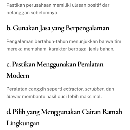
Pastikan perusahaan memiliki ulasan positif dari
pelanggan sebelumnya.
b. Gunakan Jasa yang Berpengalaman
Pengalaman bertahun-tahun menunjukkan bahwa tim
mereka memahami karakter berbagai jenis bahan.
c. Pastikan Menggunakan Peralatan
Modern
Peralatan canggih seperti
extractor
,
scrubber
, dan
blower
membantu hasil cuci lebih maksimal.
d. Pilih yang Menggunakan Cairan Ramah
Lingkungan