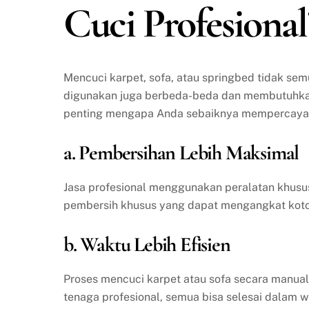
Cuci Profesional
Mencuci karpet, sofa, atau springbed tidak se
digunakan juga berbeda-beda dan membutuhkan 
penting mengapa Anda sebaiknya mempercayakan
a. Pembersihan Lebih Maksimal
Jasa profesional menggunakan peralatan khusu
pembersih khusus yang dapat mengangkat kotor
b. Waktu Lebih Efisien
Proses mencuci karpet atau sofa secara manua
tenaga profesional, semua bisa selesai dalam w