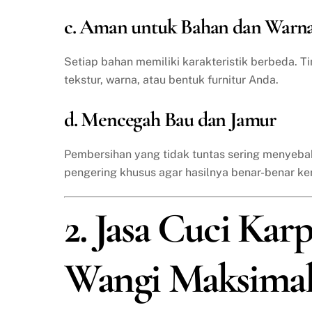
c. Aman untuk Bahan dan Warn
Setiap bahan memiliki karakteristik berbeda. T
tekstur, warna, atau bentuk furnitur Anda.
d. Mencegah Bau dan Jamur
Pembersihan yang tidak tuntas sering menyeba
pengering khusus agar hasilnya benar-benar ke
2. Jasa Cuci Karp
Wangi Maksima