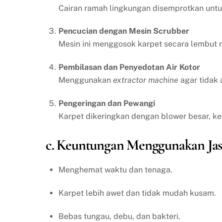
Cairan ramah lingkungan disemprotkan un
Pencucian dengan Mesin Scrubber
Mesin ini menggosok karpet secara lembut n
Pembilasan dan Penyedotan Air Kotor
Menggunakan
extractor machine
agar tidak 
Pengeringan dan Pewangi
Karpet dikeringkan dengan blower besar, k
c. Keuntungan Menggunakan Jas
Menghemat waktu dan tenaga.
Karpet lebih awet dan tidak mudah kusam.
Bebas tungau, debu, dan bakteri.