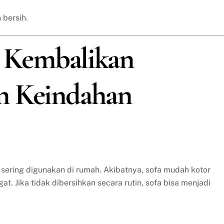
 bersih.
a: Kembalikan
n Keindahan
 sering digunakan di rumah. Akibatnya, sofa mudah kotor
t. Jika tidak dibersihkan secara rutin, sofa bisa menjadi