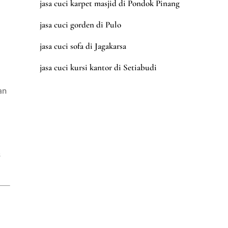
jasa cuci karpet masjid di Pondok Pinang
jasa cuci gorden di Pulo
jasa cuci sofa di Jagakarsa
jasa cuci kursi kantor di Setiabudi
an
s