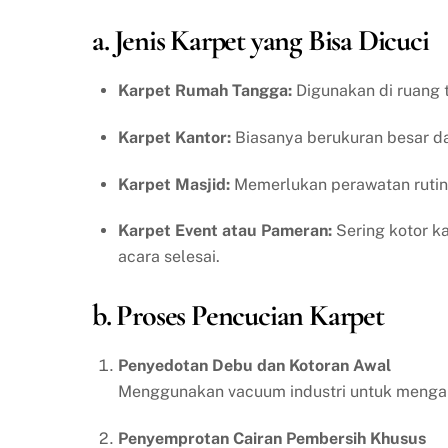
a. Jenis Karpet yang Bisa Dicuci
Karpet Rumah Tangga:
Digunakan di ruang t
Karpet Kantor:
Biasanya berukuran besar dan
Karpet Masjid:
Memerlukan perawatan rutin 
Karpet Event atau Pameran:
Sering kotor ka
acara selesai.
b. Proses Pencucian Karpet
Penyedotan Debu dan Kotoran Awal
Menggunakan vacuum industri untuk mengang
Penyemprotan Cairan Pembersih Khusus