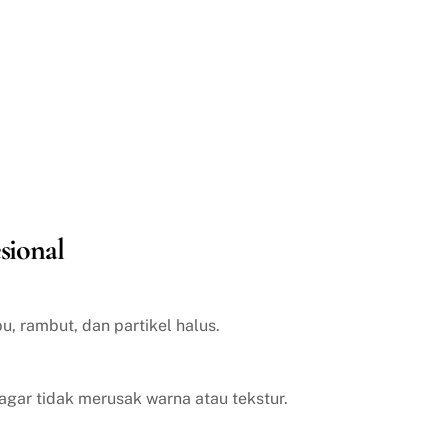
sional
, rambut, dan partikel halus.
agar tidak merusak warna atau tekstur.