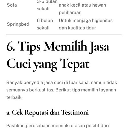
3-6 bulan
Sofa
anak kecil atau hewan
sekali
peliharaan
6 bulan
Untuk menjaga higienitas
Springbed
sekali
dan kualitas tidur
6. Tips Memilih Jasa
Cuci yang Tepat
Banyak penyedia jasa cuci di luar sana, namun tidak
semuanya berkualitas. Berikut tips memilih layanan
terbaik:
a. Cek Reputasi dan Testimoni
Pastikan perusahaan memiliki ulasan positif dari