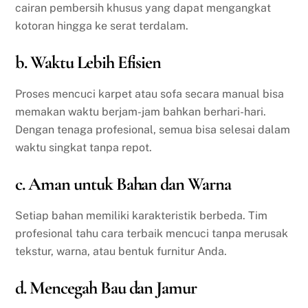
cairan pembersih khusus yang dapat mengangkat
kotoran hingga ke serat terdalam.
b. Waktu Lebih Efisien
Proses mencuci karpet atau sofa secara manual bisa
memakan waktu berjam-jam bahkan berhari-hari.
Dengan tenaga profesional, semua bisa selesai dalam
waktu singkat tanpa repot.
c. Aman untuk Bahan dan Warna
Setiap bahan memiliki karakteristik berbeda. Tim
profesional tahu cara terbaik mencuci tanpa merusak
tekstur, warna, atau bentuk furnitur Anda.
d. Mencegah Bau dan Jamur