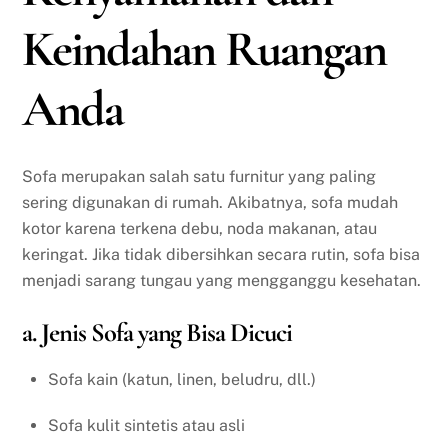
Keindahan Ruangan
Anda
Sofa merupakan salah satu furnitur yang paling
sering digunakan di rumah. Akibatnya, sofa mudah
kotor karena terkena debu, noda makanan, atau
keringat. Jika tidak dibersihkan secara rutin, sofa bisa
menjadi sarang tungau yang mengganggu kesehatan.
a. Jenis Sofa yang Bisa Dicuci
Sofa kain (katun, linen, beludru, dll.)
Sofa kulit sintetis atau asli