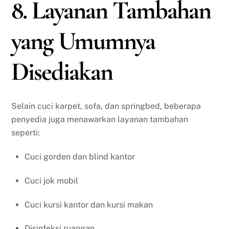
8. Layanan Tambahan
yang Umumnya
Disediakan
Selain cuci karpet, sofa, dan springbed, beberapa
penyedia juga menawarkan layanan tambahan
seperti:
Cuci gorden dan blind kantor
Cuci jok mobil
Cuci kursi kantor dan kursi makan
Disinfeksi ruangan