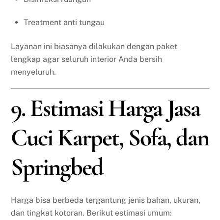
Treatment anti tungau
Layanan ini biasanya dilakukan dengan paket
lengkap agar seluruh interior Anda bersih
menyeluruh.
9. Estimasi Harga Jasa
Cuci Karpet, Sofa, dan
Springbed
Harga bisa berbeda tergantung jenis bahan, ukuran,
dan tingkat kotoran. Berikut estimasi umum: