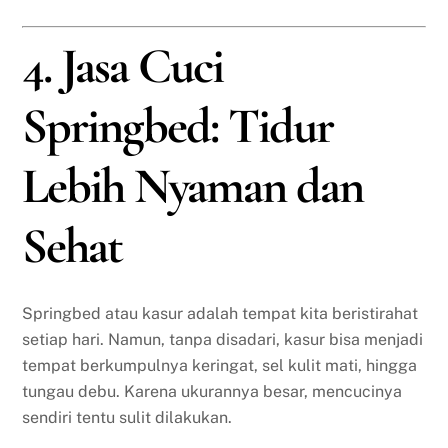
4. Jasa Cuci
Springbed: Tidur
Lebih Nyaman dan
Sehat
Springbed atau kasur adalah tempat kita beristirahat
setiap hari. Namun, tanpa disadari, kasur bisa menjadi
tempat berkumpulnya keringat, sel kulit mati, hingga
tungau debu. Karena ukurannya besar, mencucinya
sendiri tentu sulit dilakukan.