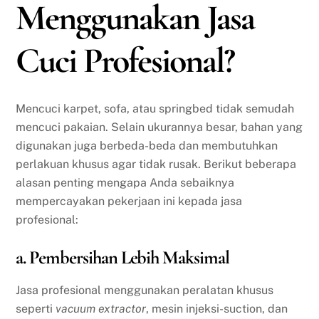
Menggunakan Jasa
Cuci Profesional?
Mencuci karpet, sofa, atau springbed tidak semudah
mencuci pakaian. Selain ukurannya besar, bahan yang
digunakan juga berbeda-beda dan membutuhkan
perlakuan khusus agar tidak rusak. Berikut beberapa
alasan penting mengapa Anda sebaiknya
mempercayakan pekerjaan ini kepada jasa
profesional:
a. Pembersihan Lebih Maksimal
Jasa profesional menggunakan peralatan khusus
seperti
vacuum extractor
, mesin injeksi-suction, dan