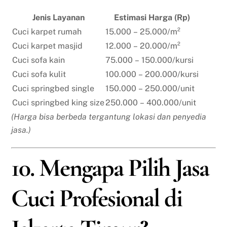
Jenis Layanan
Estimasi Harga (Rp)
Cuci karpet rumah
15.000 – 25.000/m²
Cuci karpet masjid
12.000 – 20.000/m²
Cuci sofa kain
75.000 – 150.000/kursi
Cuci sofa kulit
100.000 – 200.000/kursi
Cuci springbed single
150.000 – 250.000/unit
Cuci springbed king size
250.000 – 400.000/unit
(Harga bisa berbeda tergantung lokasi dan penyedia
jasa.)
10. Mengapa Pilih Jasa
Cuci Profesional di