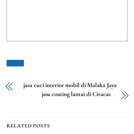
jasa cuci interior mobil di Malaka Jaya
jasa coating lantai di Ciracas
RELATED POSTS