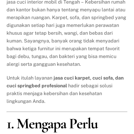
jasa cuci interior mobil di Tengah – Kebersihan rumah
dan kantor bukan hanya tentang menyapu lantai atau
merapikan ruangan. Karpet, sofa, dan springbed yang
digunakan setiap hari juga memerlukan perawatan
khusus agar tetap bersih, wangi, dan bebas dari
kuman. Sayangnya, banyak orang tidak menyadari
bahwa ketiga furnitur ini merupakan tempat favorit
bagi debu, tungau, dan bakteri yang bisa memicu
alergi serta gangguan kesehatan.
Untuk itulah layanan
jasa cuci karpet, cuci sofa, dan
cuci springbed profesional
hadir sebagai solusi
praktis menjaga kebersihan dan kesehatan
lingkungan Anda.
1. Mengapa Perlu