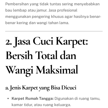
Pembersihan yang tidak tuntas sering menyebabkan
bau lembap atau jamur. Jasa profesional
menggunakan pengering khusus agar hasilnya benar-
benar kering dan wangi tahan lama.
2. Jasa Cuci Karpet:
Bersih Total dan
Wangi Maksimal
a. Jenis Karpet yang Bisa Dicuci
Karpet Rumah Tangga:
Digunakan di ruang tamu,
kamar tidur, atau ruang keluarga.