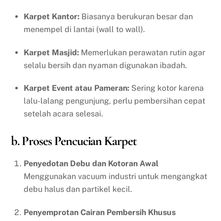
Karpet Kantor:
Biasanya berukuran besar dan
menempel di lantai (wall to wall).
Karpet Masjid:
Memerlukan perawatan rutin agar
selalu bersih dan nyaman digunakan ibadah.
Karpet Event atau Pameran:
Sering kotor karena
lalu-lalang pengunjung, perlu pembersihan cepat
setelah acara selesai.
b. Proses Pencucian Karpet
Penyedotan Debu dan Kotoran Awal
Menggunakan vacuum industri untuk mengangkat
debu halus dan partikel kecil.
Penyemprotan Cairan Pembersih Khusus