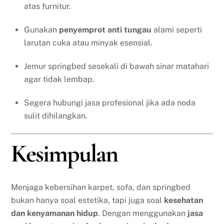
atas furnitur.
Gunakan
penyemprot anti tungau
alami seperti
larutan cuka atau minyak esensial.
Jemur springbed sesekali di bawah sinar matahari
agar tidak lembap.
Segera hubungi jasa profesional jika ada noda
sulit dihilangkan.
Kesimpulan
Menjaga kebersihan karpet, sofa, dan springbed
bukan hanya soal estetika, tapi juga soal
kesehatan
dan kenyamanan hidup
. Dengan menggunakan
jasa