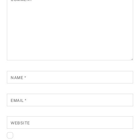
NAME
*
EMAIL
*
WEBSITE