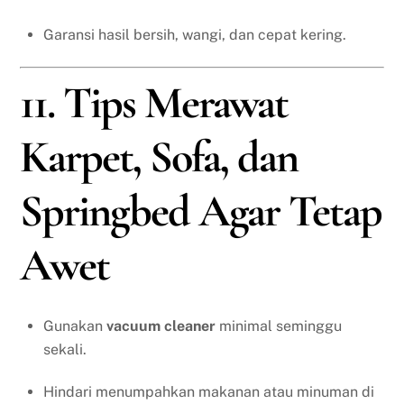
Garansi hasil bersih, wangi, dan cepat kering.
11. Tips Merawat
Karpet, Sofa, dan
Springbed Agar Tetap
Awet
Gunakan
vacuum cleaner
minimal seminggu
sekali.
Hindari menumpahkan makanan atau minuman di