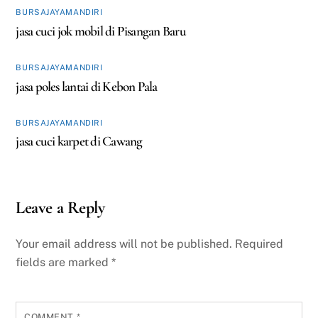
BURSAJAYAMANDIRI
jasa cuci jok mobil di Pisangan Baru
BURSAJAYAMANDIRI
jasa poles lantai di Kebon Pala
BURSAJAYAMANDIRI
jasa cuci karpet di Cawang
Leave a Reply
Your email address will not be published.
Required
fields are marked
*
COMMENT
*