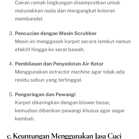
Cairan ramah lingkungan disemprotkan untuk
melunakkan noda dan mengangkat kotoran
membandel.
Pencucian dengan Mesin Scrubber
Mesin ini menggosok karpet secara lembut namun
efektif hingga ke serat bawah.
Pembilasan dan Penyedotan Air Kotor
Menggunakan
extractor machine
agar tidak ada
residu sabun yang tertinggal.
Pengeringan dan Pewangi
Karpet dikeringkan dengan blower besar,
kemudian diberikan pewangi khusus agar segar
kembali.
c. Keuntungan Menggunakan Jasa Cuci