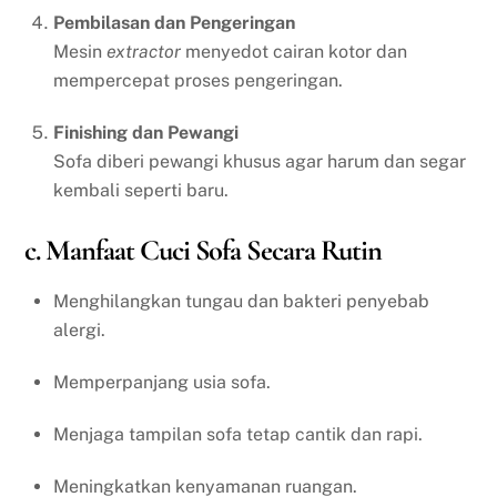
Pembilasan dan Pengeringan
Mesin
extractor
menyedot cairan kotor dan
mempercepat proses pengeringan.
Finishing dan Pewangi
Sofa diberi pewangi khusus agar harum dan segar
kembali seperti baru.
c. Manfaat Cuci Sofa Secara Rutin
Menghilangkan tungau dan bakteri penyebab
alergi.
Memperpanjang usia sofa.
Menjaga tampilan sofa tetap cantik dan rapi.
Meningkatkan kenyamanan ruangan.