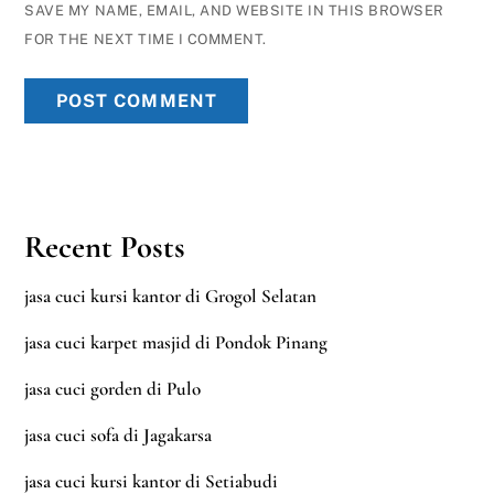
SAVE MY NAME, EMAIL, AND WEBSITE IN THIS BROWSER
FOR THE NEXT TIME I COMMENT.
Recent Posts
jasa cuci kursi kantor di Grogol Selatan
jasa cuci karpet masjid di Pondok Pinang
jasa cuci gorden di Pulo
jasa cuci sofa di Jagakarsa
jasa cuci kursi kantor di Setiabudi