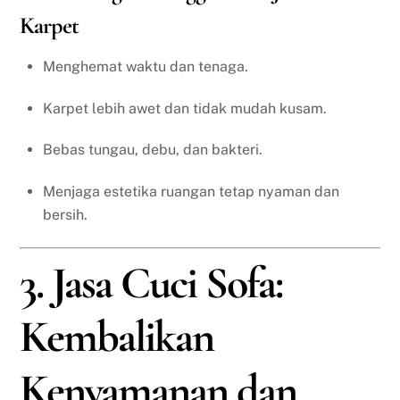
Karpet
Menghemat waktu dan tenaga.
Karpet lebih awet dan tidak mudah kusam.
Bebas tungau, debu, dan bakteri.
Menjaga estetika ruangan tetap nyaman dan
bersih.
3. Jasa Cuci Sofa:
Kembalikan
Kenyamanan dan