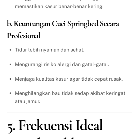
memastikan kasur benar-benar kering.
b. Keuntungan Cuci Springbed Secara
Profesional
Tidur lebih nyaman dan sehat.
Mengurangi risiko alergi dan gatal-gatal.
Menjaga kualitas kasur agar tidak cepat rusak.
Menghilangkan bau tidak sedap akibat keringat
atau jamur.
5. Frekuensi Ideal