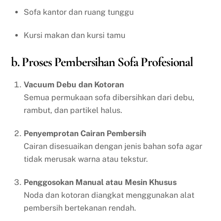
Sofa kantor dan ruang tunggu
Kursi makan dan kursi tamu
b. Proses Pembersihan Sofa Profesional
Vacuum Debu dan Kotoran
Semua permukaan sofa dibersihkan dari debu,
rambut, dan partikel halus.
Penyemprotan Cairan Pembersih
Cairan disesuaikan dengan jenis bahan sofa agar
tidak merusak warna atau tekstur.
Penggosokan Manual atau Mesin Khusus
Noda dan kotoran diangkat menggunakan alat
pembersih bertekanan rendah.