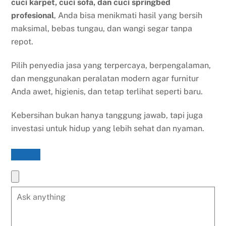
cuci karpet, cuci sofa, dan cuci springbed
profesional
, Anda bisa menikmati hasil yang bersih
maksimal, bebas tungau, dan wangi segar tanpa
repot.
Pilih penyedia jasa yang terpercaya, berpengalaman,
dan menggunakan peralatan modern agar furnitur
Anda awet, higienis, dan tetap terlihat seperti baru.
Kebersihan bukan hanya tanggung jawab, tapi juga
investasi untuk hidup yang lebih sehat dan nyaman.