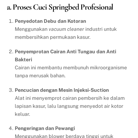
a. Proses Cuci Springbed Profesional
Penyedotan Debu dan Kotoran
Menggunakan
vacuum cleaner
industri untuk
membersihkan permukaan kasur.
Penyemprotan Cairan Anti Tungau dan Anti
Bakteri
Cairan ini membantu membunuh mikroorganisme
tanpa merusak bahan.
Pencucian dengan Mesin Injeksi-Suction
Alat ini menyemprot cairan pembersih ke dalam
lapisan kasur, lalu langsung menyedot air kotor
keluar.
Pengeringan dan Pewangi
Menggunakan blower berdaya tinggi untuk