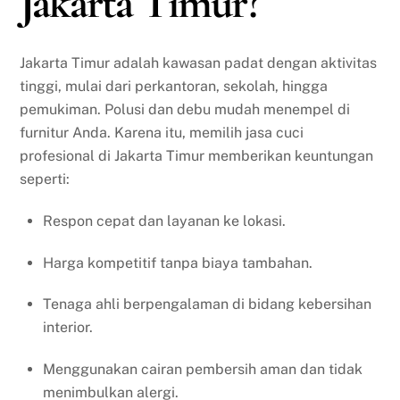
Jakarta Timur?
Jakarta Timur adalah kawasan padat dengan aktivitas
tinggi, mulai dari perkantoran, sekolah, hingga
pemukiman. Polusi dan debu mudah menempel di
furnitur Anda. Karena itu, memilih jasa cuci
profesional di Jakarta Timur memberikan keuntungan
seperti:
Respon cepat dan layanan ke lokasi.
Harga kompetitif tanpa biaya tambahan.
Tenaga ahli berpengalaman di bidang kebersihan
interior.
Menggunakan cairan pembersih aman dan tidak
menimbulkan alergi.