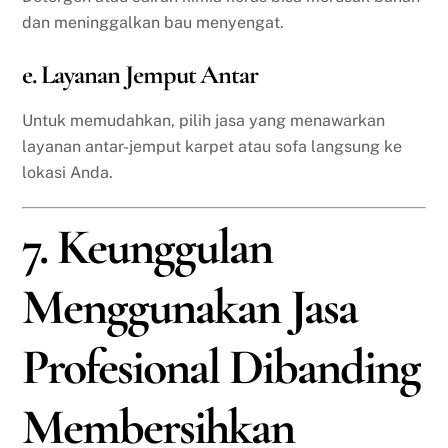
dan meninggalkan bau menyengat.
e. Layanan Jemput Antar
Untuk memudahkan, pilih jasa yang menawarkan
layanan antar-jemput karpet atau sofa langsung ke
lokasi Anda.
7. Keunggulan
Menggunakan Jasa
Profesional Dibanding
Membersihkan