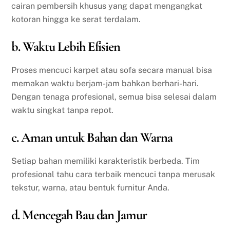
cairan pembersih khusus yang dapat mengangkat
kotoran hingga ke serat terdalam.
b. Waktu Lebih Efisien
Proses mencuci karpet atau sofa secara manual bisa
memakan waktu berjam-jam bahkan berhari-hari.
Dengan tenaga profesional, semua bisa selesai dalam
waktu singkat tanpa repot.
c. Aman untuk Bahan dan Warna
Setiap bahan memiliki karakteristik berbeda. Tim
profesional tahu cara terbaik mencuci tanpa merusak
tekstur, warna, atau bentuk furnitur Anda.
d. Mencegah Bau dan Jamur