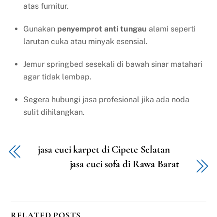
atas furnitur.
Gunakan
penyemprot anti tungau
alami seperti
larutan cuka atau minyak esensial.
Jemur springbed sesekali di bawah sinar matahari
agar tidak lembap.
Segera hubungi jasa profesional jika ada noda
sulit dihilangkan.
jasa cuci karpet di Cipete Selatan
jasa cuci sofa di Rawa Barat
RELATED POSTS