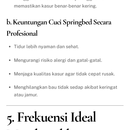
memastikan kasur benar-benar kering.
b. Keuntungan Cuci Springbed Secara
Profesional
Tidur lebih nyaman dan sehat.
Mengurangi risiko alergi dan gatal-gatal.
Menjaga kualitas kasur agar tidak cepat rusak.
Menghilangkan bau tidak sedap akibat keringat
atau jamur.
5. Frekuensi Ideal