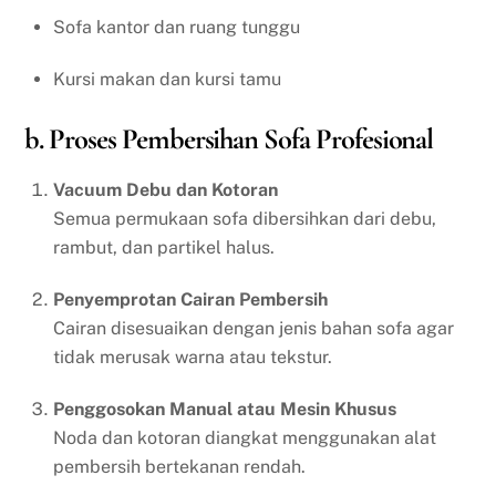
Sofa kantor dan ruang tunggu
Kursi makan dan kursi tamu
b. Proses Pembersihan Sofa Profesional
Vacuum Debu dan Kotoran
Semua permukaan sofa dibersihkan dari debu,
rambut, dan partikel halus.
Penyemprotan Cairan Pembersih
Cairan disesuaikan dengan jenis bahan sofa agar
tidak merusak warna atau tekstur.
Penggosokan Manual atau Mesin Khusus
Noda dan kotoran diangkat menggunakan alat
pembersih bertekanan rendah.