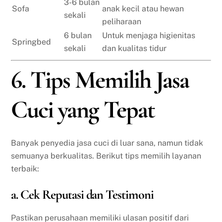
3-6 bulan
Sofa
anak kecil atau hewan
sekali
peliharaan
6 bulan
Untuk menjaga higienitas
Springbed
sekali
dan kualitas tidur
6. Tips Memilih Jasa
Cuci yang Tepat
Banyak penyedia jasa cuci di luar sana, namun tidak
semuanya berkualitas. Berikut tips memilih layanan
terbaik:
a. Cek Reputasi dan Testimoni
Pastikan perusahaan memiliki ulasan positif dari