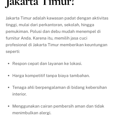
Jakarta Timur?
Jakarta Timur adalah kawasan padat dengan aktivitas
tinggi, mulai dari perkantoran, sekolah, hingga
pemukiman. Polusi dan debu mudah menempel di
furnitur Anda. Karena itu, memilih jasa cuci
profesional di Jakarta Timur memberikan keuntungan
seperti:
Respon cepat dan layanan ke lokasi.
Harga kompetitif tanpa biaya tambahan.
Tenaga ahli berpengalaman di bidang kebersihan
interior.
Menggunakan cairan pembersih aman dan tidak
menimbulkan alergi.