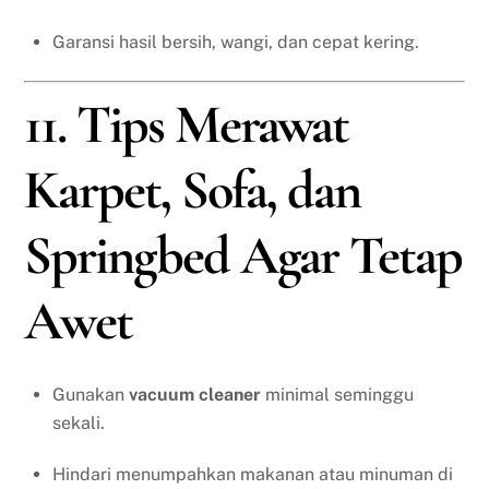
Garansi hasil bersih, wangi, dan cepat kering.
11. Tips Merawat
Karpet, Sofa, dan
Springbed Agar Tetap
Awet
Gunakan
vacuum cleaner
minimal seminggu
sekali.
Hindari menumpahkan makanan atau minuman di