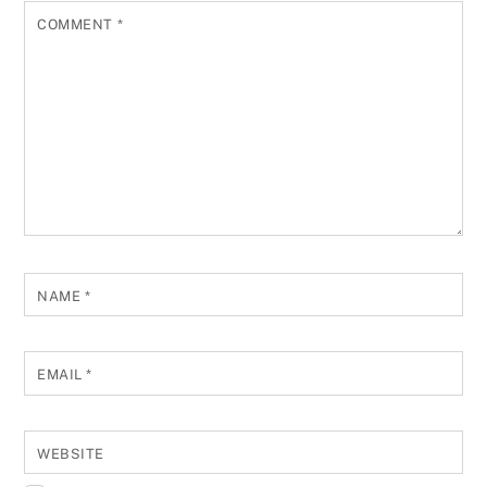
COMMENT
*
NAME
*
EMAIL
*
WEBSITE