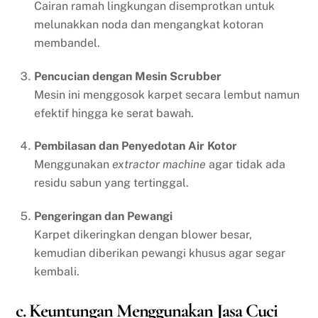
Cairan ramah lingkungan disemprotkan untuk
melunakkan noda dan mengangkat kotoran
membandel.
Pencucian dengan Mesin Scrubber
Mesin ini menggosok karpet secara lembut namun
efektif hingga ke serat bawah.
Pembilasan dan Penyedotan Air Kotor
Menggunakan
extractor machine
agar tidak ada
residu sabun yang tertinggal.
Pengeringan dan Pewangi
Karpet dikeringkan dengan blower besar,
kemudian diberikan pewangi khusus agar segar
kembali.
c. Keuntungan Menggunakan Jasa Cuci