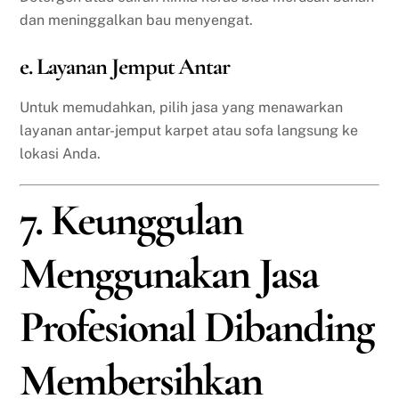
dan meninggalkan bau menyengat.
e. Layanan Jemput Antar
Untuk memudahkan, pilih jasa yang menawarkan
layanan antar-jemput karpet atau sofa langsung ke
lokasi Anda.
7. Keunggulan
Menggunakan Jasa
Profesional Dibanding
Membersihkan