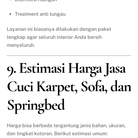
Treatment anti tungau
Layanan ini biasanya dilakukan dengan paket
lengkap agar seluruh interior Anda bersih
menyeluruh.
9. Estimasi Harga Jasa
Cuci Karpet, Sofa, dan
Springbed
Harga bisa berbeda tergantung jenis bahan, ukuran,
dan tingkat kotoran. Berikut estimasi umum: