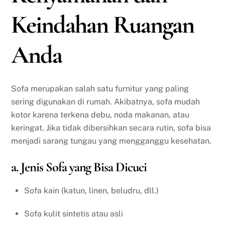
Keindahan Ruangan
Anda
Sofa merupakan salah satu furnitur yang paling
sering digunakan di rumah. Akibatnya, sofa mudah
kotor karena terkena debu, noda makanan, atau
keringat. Jika tidak dibersihkan secara rutin, sofa bisa
menjadi sarang tungau yang mengganggu kesehatan.
a. Jenis Sofa yang Bisa Dicuci
Sofa kain (katun, linen, beludru, dll.)
Sofa kulit sintetis atau asli