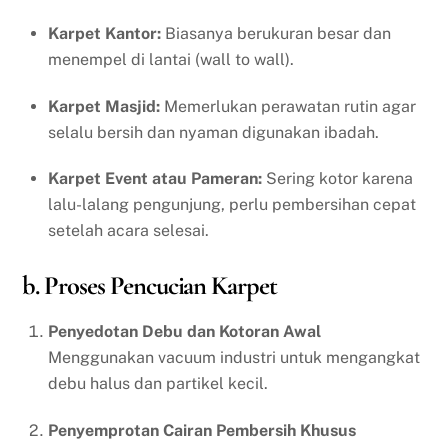
Karpet Kantor:
Biasanya berukuran besar dan
menempel di lantai (wall to wall).
Karpet Masjid:
Memerlukan perawatan rutin agar
selalu bersih dan nyaman digunakan ibadah.
Karpet Event atau Pameran:
Sering kotor karena
lalu-lalang pengunjung, perlu pembersihan cepat
setelah acara selesai.
b. Proses Pencucian Karpet
Penyedotan Debu dan Kotoran Awal
Menggunakan vacuum industri untuk mengangkat
debu halus dan partikel kecil.
Penyemprotan Cairan Pembersih Khusus