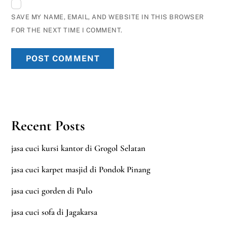
SAVE MY NAME, EMAIL, AND WEBSITE IN THIS BROWSER
FOR THE NEXT TIME I COMMENT.
Recent Posts
jasa cuci kursi kantor di Grogol Selatan
jasa cuci karpet masjid di Pondok Pinang
jasa cuci gorden di Pulo
jasa cuci sofa di Jagakarsa