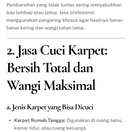
Pembersihan yang tidak tuntas sering menyebabkan
bau lembap atau jamur. Jasa profesional
menggunakan pengering khusus agar hasilnya benar-
benar kering dan wangi tahan lama.
2. Jasa Cuci Karpet:
Bersih Total dan
Wangi Maksimal
a. Jenis Karpet yang Bisa Dicuci
Karpet Rumah Tangga:
Digunakan di ruang tamu,
kamar tidur, atau ruang keluarga.