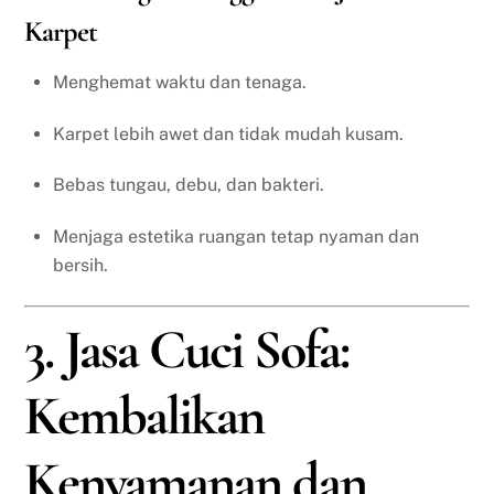
Karpet
Menghemat waktu dan tenaga.
Karpet lebih awet dan tidak mudah kusam.
Bebas tungau, debu, dan bakteri.
Menjaga estetika ruangan tetap nyaman dan
bersih.
3. Jasa Cuci Sofa:
Kembalikan
Kenyamanan dan