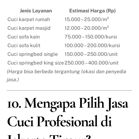
Jenis Layanan
Estimasi Harga (Rp)
Cuci karpet rumah
15.000 – 25.000/m²
Cuci karpet masjid
12.000 – 20.000/m²
Cuci sofa kain
75.000 – 150.000/kursi
Cuci sofa kulit
100.000 – 200.000/kursi
Cuci springbed single
150.000 – 250.000/unit
Cuci springbed king size
250.000 – 400.000/unit
(Harga bisa berbeda tergantung lokasi dan penyedia
jasa.)
10. Mengapa Pilih Jasa
Cuci Profesional di