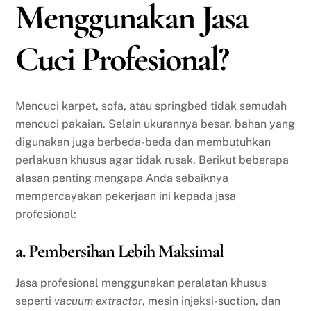
Menggunakan Jasa
Cuci Profesional?
Mencuci karpet, sofa, atau springbed tidak semudah
mencuci pakaian. Selain ukurannya besar, bahan yang
digunakan juga berbeda-beda dan membutuhkan
perlakuan khusus agar tidak rusak. Berikut beberapa
alasan penting mengapa Anda sebaiknya
mempercayakan pekerjaan ini kepada jasa
profesional:
a. Pembersihan Lebih Maksimal
Jasa profesional menggunakan peralatan khusus
seperti
vacuum extractor
, mesin injeksi-suction, dan