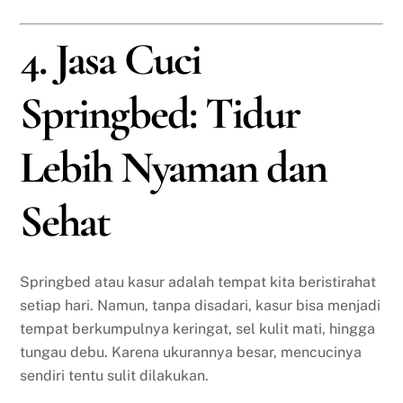
4. Jasa Cuci
Springbed: Tidur
Lebih Nyaman dan
Sehat
Springbed atau kasur adalah tempat kita beristirahat
setiap hari. Namun, tanpa disadari, kasur bisa menjadi
tempat berkumpulnya keringat, sel kulit mati, hingga
tungau debu. Karena ukurannya besar, mencucinya
sendiri tentu sulit dilakukan.