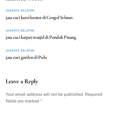
JAKARTA SELATAN
jasa cuci kursi kantor di Grogol Selatan
JAKARTA SELATAN
jasa cuci karpet masjid di Pondok Pinang
JAKARTA SELATAN
jasa cuci gorden di Pulo
Leave a Reply
Your email address will not be published.
Required
fields are marked
*