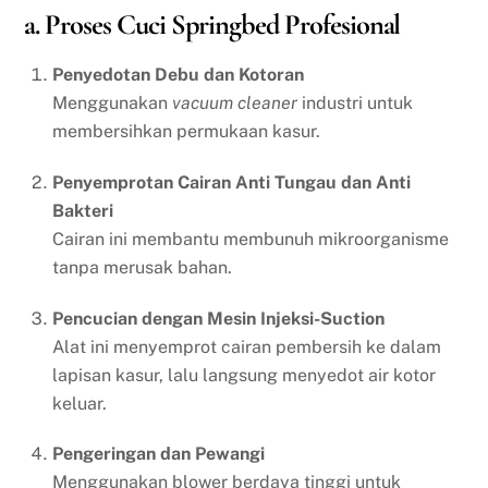
a. Proses Cuci Springbed Profesional
Penyedotan Debu dan Kotoran
Menggunakan
vacuum cleaner
industri untuk
membersihkan permukaan kasur.
Penyemprotan Cairan Anti Tungau dan Anti
Bakteri
Cairan ini membantu membunuh mikroorganisme
tanpa merusak bahan.
Pencucian dengan Mesin Injeksi-Suction
Alat ini menyemprot cairan pembersih ke dalam
lapisan kasur, lalu langsung menyedot air kotor
keluar.
Pengeringan dan Pewangi
Menggunakan blower berdaya tinggi untuk