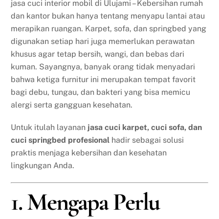
jasa cuci interior mobil di Ulujami – Kebersihan rumah
dan kantor bukan hanya tentang menyapu lantai atau
merapikan ruangan. Karpet, sofa, dan springbed yang
digunakan setiap hari juga memerlukan perawatan
khusus agar tetap bersih, wangi, dan bebas dari
kuman. Sayangnya, banyak orang tidak menyadari
bahwa ketiga furnitur ini merupakan tempat favorit
bagi debu, tungau, dan bakteri yang bisa memicu
alergi serta gangguan kesehatan.
Untuk itulah layanan
jasa cuci karpet, cuci sofa, dan
cuci springbed profesional
hadir sebagai solusi
praktis menjaga kebersihan dan kesehatan
lingkungan Anda.
1. Mengapa Perlu