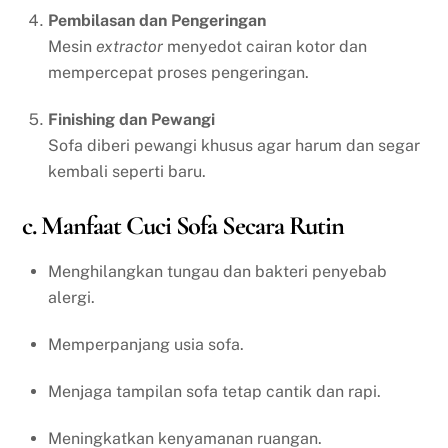
Pembilasan dan Pengeringan
Mesin
extractor
menyedot cairan kotor dan
mempercepat proses pengeringan.
Finishing dan Pewangi
Sofa diberi pewangi khusus agar harum dan segar
kembali seperti baru.
c. Manfaat Cuci Sofa Secara Rutin
Menghilangkan tungau dan bakteri penyebab
alergi.
Memperpanjang usia sofa.
Menjaga tampilan sofa tetap cantik dan rapi.
Meningkatkan kenyamanan ruangan.