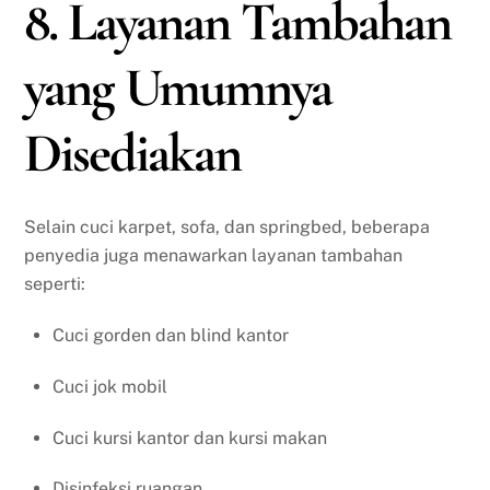
8. Layanan Tambahan
yang Umumnya
Disediakan
Selain cuci karpet, sofa, dan springbed, beberapa
penyedia juga menawarkan layanan tambahan
seperti:
Cuci gorden dan blind kantor
Cuci jok mobil
Cuci kursi kantor dan kursi makan
Disinfeksi ruangan