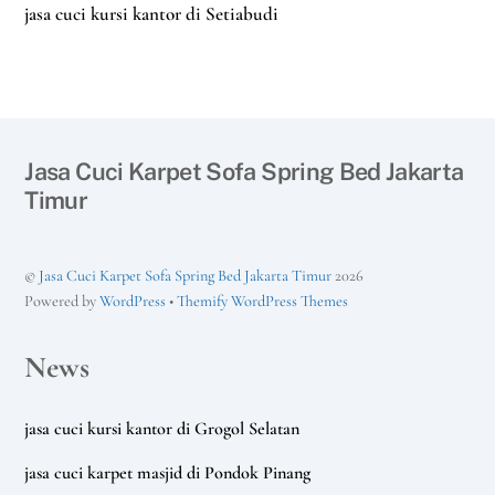
jasa cuci kursi kantor di Setiabudi
Jasa Cuci Karpet Sofa Spring Bed Jakarta
Timur
©
Jasa Cuci Karpet Sofa Spring Bed Jakarta Timur
2026
Powered by
WordPress
•
Themify WordPress Themes
News
jasa cuci kursi kantor di Grogol Selatan
jasa cuci karpet masjid di Pondok Pinang