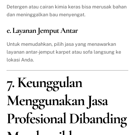
Detergen atau cairan kimia keras bisa merusak bahan
dan meninggalkan bau menyengat.
e. Layanan Jemput Antar
Untuk memudahkan, pilih jasa yang menawarkan
layanan antar-jemput karpet atau sofa langsung ke
lokasi Anda.
7. Keunggulan
Menggunakan Jasa
Profesional Dibanding