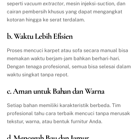
seperti
vacuum extractor
, mesin injeksi-suction, dan
cairan pembersih khusus yang dapat mengangkat
kotoran hingga ke serat terdalam.
b. Waktu Lebih Efisien
Proses mencuci karpet atau sofa secara manual bisa
memakan waktu berjam-jam bahkan berhari-hari.
Dengan tenaga profesional, semua bisa selesai dalam
waktu singkat tanpa repot.
c. Aman untuk Bahan dan Warna
Setiap bahan memiliki karakteristik berbeda. Tim
profesional tahu cara terbaik mencuci tanpa merusak
tekstur, warna, atau bentuk furnitur Anda.
d. Mencegah Bau dan Jamur