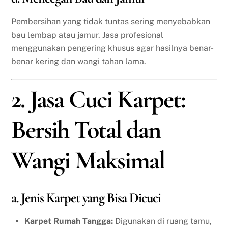
Pembersihan yang tidak tuntas sering menyebabkan
bau lembap atau jamur. Jasa profesional
menggunakan pengering khusus agar hasilnya benar-
benar kering dan wangi tahan lama.
2. Jasa Cuci Karpet:
Bersih Total dan
Wangi Maksimal
a. Jenis Karpet yang Bisa Dicuci
Karpet Rumah Tangga:
Digunakan di ruang tamu,