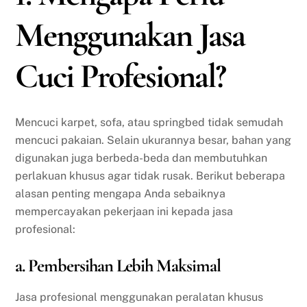
Menggunakan Jasa
Cuci Profesional?
Mencuci karpet, sofa, atau springbed tidak semudah
mencuci pakaian. Selain ukurannya besar, bahan yang
digunakan juga berbeda-beda dan membutuhkan
perlakuan khusus agar tidak rusak. Berikut beberapa
alasan penting mengapa Anda sebaiknya
mempercayakan pekerjaan ini kepada jasa
profesional:
a. Pembersihan Lebih Maksimal
Jasa profesional menggunakan peralatan khusus