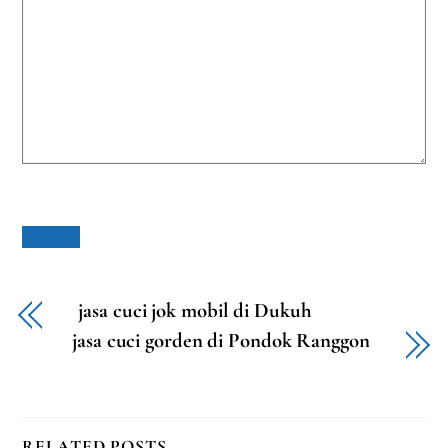
jasa cuci jok mobil di Dukuh
jasa cuci gorden di Pondok Ranggon
RELATED POSTS