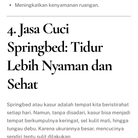
Meningkatkan kenyamanan ruangan.
4. Jasa Cuci
Springbed: Tidur
Lebih Nyaman dan
Sehat
Springbed atau kasur adalah tempat kita beristirahat
setiap hari. Namun, tanpa disadari, kasur bisa menjadi
tempat berkumpulnya keringat, sel kulit mati, hingga
tungau debu. Karena ukurannya besar, mencucinya
sendiri tentu sulit dilakukan.