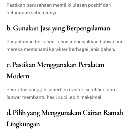
Pastikan perusahaan memiliki ulasan positif dari
pelanggan sebelumnya.
b. Gunakan Jasa yang Berpengalaman
Pengalaman bertahun-tahun menunjukkan bahwa tim
mereka memahami karakter berbagai jenis bahan.
c. Pastikan Menggunakan Peralatan
Modern
Peralatan canggih seperti
extractor
,
scrubber
, dan
blower
membantu hasil cuci lebih maksimal.
d. Pilih yang Menggunakan Cairan Ramah
Lingkungan