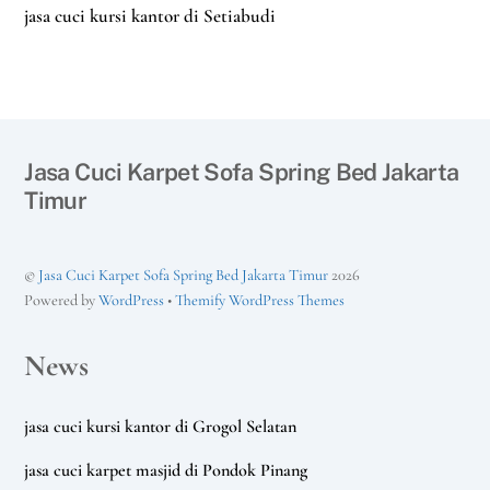
jasa cuci kursi kantor di Setiabudi
Jasa Cuci Karpet Sofa Spring Bed Jakarta
Timur
©
Jasa Cuci Karpet Sofa Spring Bed Jakarta Timur
2026
Powered by
WordPress
•
Themify WordPress Themes
News
jasa cuci kursi kantor di Grogol Selatan
jasa cuci karpet masjid di Pondok Pinang