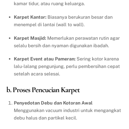
kamar tidur, atau ruang keluarga.
Karpet Kantor:
Biasanya berukuran besar dan
menempel di lantai (wall to wall).
Karpet Masjid:
Memerlukan perawatan rutin agar
selalu bersih dan nyaman digunakan ibadah.
Karpet Event atau Pameran:
Sering kotor karena
lalu-lalang pengunjung, perlu pembersihan cepat
setelah acara selesai.
b. Proses Pencucian Karpet
Penyedotan Debu dan Kotoran Awal
Menggunakan vacuum industri untuk mengangkat
debu halus dan partikel kecil.