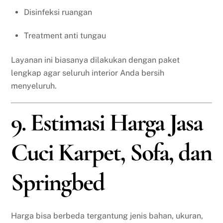
Disinfeksi ruangan
Treatment anti tungau
Layanan ini biasanya dilakukan dengan paket
lengkap agar seluruh interior Anda bersih
menyeluruh.
9. Estimasi Harga Jasa
Cuci Karpet, Sofa, dan
Springbed
Harga bisa berbeda tergantung jenis bahan, ukuran,