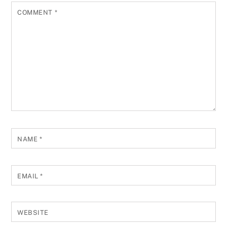
COMMENT
*
NAME
*
EMAIL
*
WEBSITE