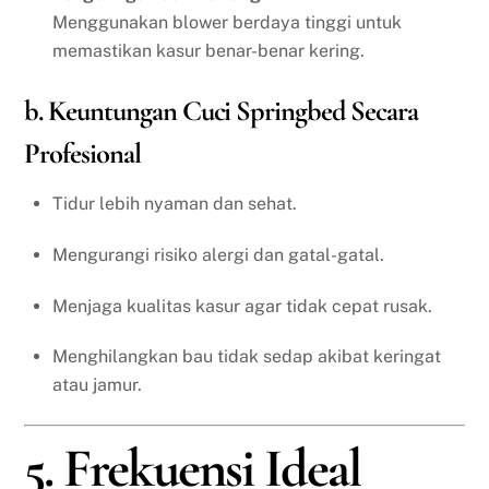
Menggunakan blower berdaya tinggi untuk
memastikan kasur benar-benar kering.
b. Keuntungan Cuci Springbed Secara
Profesional
Tidur lebih nyaman dan sehat.
Mengurangi risiko alergi dan gatal-gatal.
Menjaga kualitas kasur agar tidak cepat rusak.
Menghilangkan bau tidak sedap akibat keringat
atau jamur.
5. Frekuensi Ideal