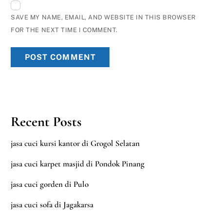
SAVE MY NAME, EMAIL, AND WEBSITE IN THIS BROWSER
FOR THE NEXT TIME I COMMENT.
Recent Posts
jasa cuci kursi kantor di Grogol Selatan
jasa cuci karpet masjid di Pondok Pinang
jasa cuci gorden di Pulo
jasa cuci sofa di Jagakarsa