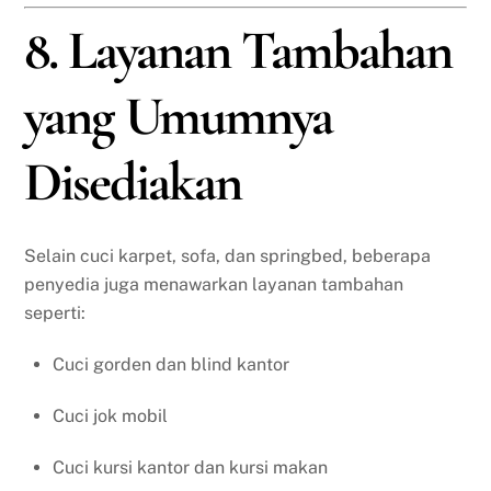
8. Layanan Tambahan
yang Umumnya
Disediakan
Selain cuci karpet, sofa, dan springbed, beberapa
penyedia juga menawarkan layanan tambahan
seperti:
Cuci gorden dan blind kantor
Cuci jok mobil
Cuci kursi kantor dan kursi makan