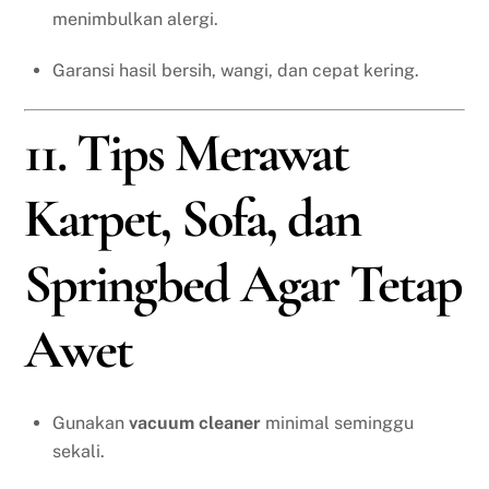
menimbulkan alergi.
Garansi hasil bersih, wangi, dan cepat kering.
11. Tips Merawat
Karpet, Sofa, dan
Springbed Agar Tetap
Awet
Gunakan
vacuum cleaner
minimal seminggu
sekali.