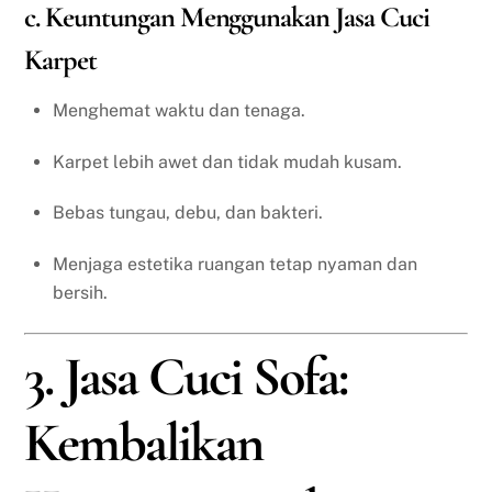
c. Keuntungan Menggunakan Jasa Cuci
Karpet
Menghemat waktu dan tenaga.
Karpet lebih awet dan tidak mudah kusam.
Bebas tungau, debu, dan bakteri.
Menjaga estetika ruangan tetap nyaman dan
bersih.
3. Jasa Cuci Sofa:
Kembalikan