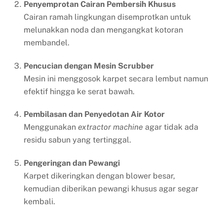
Penyemprotan Cairan Pembersih Khusus
Cairan ramah lingkungan disemprotkan untuk
melunakkan noda dan mengangkat kotoran
membandel.
Pencucian dengan Mesin Scrubber
Mesin ini menggosok karpet secara lembut namun
efektif hingga ke serat bawah.
Pembilasan dan Penyedotan Air Kotor
Menggunakan
extractor machine
agar tidak ada
residu sabun yang tertinggal.
Pengeringan dan Pewangi
Karpet dikeringkan dengan blower besar,
kemudian diberikan pewangi khusus agar segar
kembali.