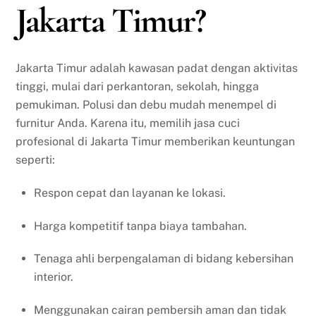
Jakarta Timur?
Jakarta Timur adalah kawasan padat dengan aktivitas
tinggi, mulai dari perkantoran, sekolah, hingga
pemukiman. Polusi dan debu mudah menempel di
furnitur Anda. Karena itu, memilih jasa cuci
profesional di Jakarta Timur memberikan keuntungan
seperti:
Respon cepat dan layanan ke lokasi.
Harga kompetitif tanpa biaya tambahan.
Tenaga ahli berpengalaman di bidang kebersihan
interior.
Menggunakan cairan pembersih aman dan tidak