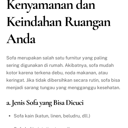
Kenyamanan dan
Keindahan Ruangan
Anda
Sofa merupakan salah satu furnitur yang paling
sering digunakan di rumah. Akibatnya, sofa mudah
kotor karena terkena debu, noda makanan, atau
keringat. Jika tidak dibersihkan secara rutin, sofa bisa
menjadi sarang tungau yang mengganggu kesehatan.
a. Jenis Sofa yang Bisa Dicuci
Sofa kain (katun, linen, beludru, dll.)