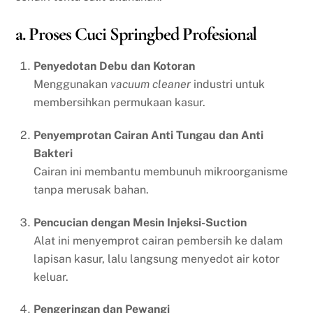
a. Proses Cuci Springbed Profesional
Penyedotan Debu dan Kotoran
Menggunakan
vacuum cleaner
industri untuk
membersihkan permukaan kasur.
Penyemprotan Cairan Anti Tungau dan Anti
Bakteri
Cairan ini membantu membunuh mikroorganisme
tanpa merusak bahan.
Pencucian dengan Mesin Injeksi-Suction
Alat ini menyemprot cairan pembersih ke dalam
lapisan kasur, lalu langsung menyedot air kotor
keluar.
Pengeringan dan Pewangi