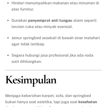
Hindari menumpahkan makanan atau minuman di
atas furnitur.
Gunakan
penyemprot anti tungau
alami seperti
larutan cuka atau minyak esensial.
Jemur springbed sesekali di bawah sinar matahari
agar tidak lembap.
Segera hubungi jasa profesional jika ada noda
sulit dihilangkan.
Kesimpulan
Menjaga kebersihan karpet, sofa, dan springbed
bukan hanya soal estetika, tapi juga soal
kesehatan