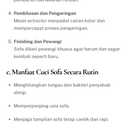
Pembilasan dan Pengeringan
Mesin
extractor
menyedot cairan kotor dan
mempercepat proses pengeringan.
Finishing dan Pewangi
Sofa diberi pewangi khusus agar harum dan segar
kembali seperti baru.
c. Manfaat Cuci Sofa Secara Rutin
Menghilangkan tungau dan bakteri penyebab
alergi.
Memperpanjang usia sofa.
Menjaga tampilan sofa tetap cantik dan rapi.