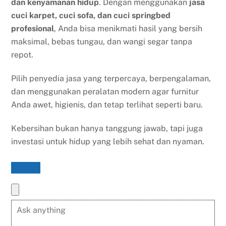
dan kenyamanan hidup
. Dengan menggunakan
jasa
cuci karpet, cuci sofa, dan cuci springbed
profesional
, Anda bisa menikmati hasil yang bersih
maksimal, bebas tungau, dan wangi segar tanpa
repot.
Pilih penyedia jasa yang terpercaya, berpengalaman,
dan menggunakan peralatan modern agar furnitur
Anda awet, higienis, dan tetap terlihat seperti baru.
Kebersihan bukan hanya tanggung jawab, tapi juga
investasi untuk hidup yang lebih sehat dan nyaman.