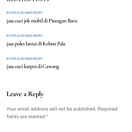
BURSAJAYAMANDIRI
jasa cuci jok mobil di Pisangan Baru
BURSAJAYAMANDIRI
jasa poles lantai di Kebon Pala
BURSAJAYAMANDIRI
jasa cuci karpet di Cawang
Leave a Reply
Your email address will not be published.
Required
fields are marked
*