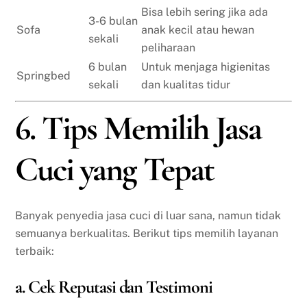
Bisa lebih sering jika ada
3-6 bulan
Sofa
anak kecil atau hewan
sekali
peliharaan
6 bulan
Untuk menjaga higienitas
Springbed
sekali
dan kualitas tidur
6. Tips Memilih Jasa
Cuci yang Tepat
Banyak penyedia jasa cuci di luar sana, namun tidak
semuanya berkualitas. Berikut tips memilih layanan
terbaik:
a. Cek Reputasi dan Testimoni