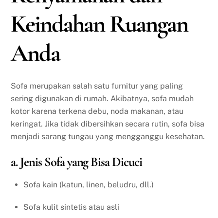
Keindahan Ruangan
Anda
Sofa merupakan salah satu furnitur yang paling
sering digunakan di rumah. Akibatnya, sofa mudah
kotor karena terkena debu, noda makanan, atau
keringat. Jika tidak dibersihkan secara rutin, sofa bisa
menjadi sarang tungau yang mengganggu kesehatan.
a. Jenis Sofa yang Bisa Dicuci
Sofa kain (katun, linen, beludru, dll.)
Sofa kulit sintetis atau asli