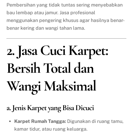
Pembersihan yang tidak tuntas sering menyebabkan
bau lembap atau jamur. Jasa profesional
menggunakan pengering khusus agar hasilnya benar-
benar kering dan wangi tahan lama.
2. Jasa Cuci Karpet:
Bersih Total dan
Wangi Maksimal
a. Jenis Karpet yang Bisa Dicuci
Karpet Rumah Tangga:
Digunakan di ruang tamu,
kamar tidur, atau ruang keluarga.