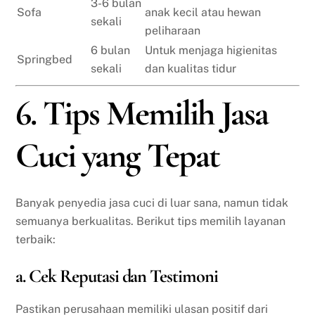
3-6 bulan
Sofa
anak kecil atau hewan
sekali
peliharaan
6 bulan
Untuk menjaga higienitas
Springbed
sekali
dan kualitas tidur
6. Tips Memilih Jasa
Cuci yang Tepat
Banyak penyedia jasa cuci di luar sana, namun tidak
semuanya berkualitas. Berikut tips memilih layanan
terbaik:
a. Cek Reputasi dan Testimoni
Pastikan perusahaan memiliki ulasan positif dari