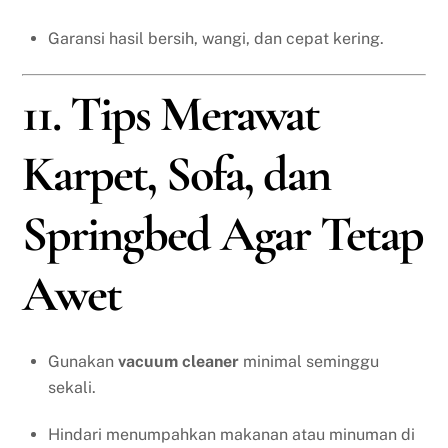
Garansi hasil bersih, wangi, dan cepat kering.
11. Tips Merawat
Karpet, Sofa, dan
Springbed Agar Tetap
Awet
Gunakan
vacuum cleaner
minimal seminggu
sekali.
Hindari menumpahkan makanan atau minuman di