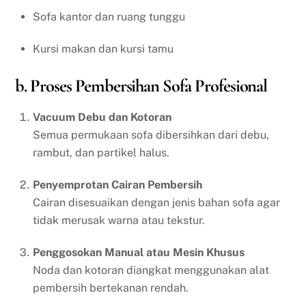
Sofa kantor dan ruang tunggu
Kursi makan dan kursi tamu
b. Proses Pembersihan Sofa Profesional
Vacuum Debu dan Kotoran
Semua permukaan sofa dibersihkan dari debu,
rambut, dan partikel halus.
Penyemprotan Cairan Pembersih
Cairan disesuaikan dengan jenis bahan sofa agar
tidak merusak warna atau tekstur.
Penggosokan Manual atau Mesin Khusus
Noda dan kotoran diangkat menggunakan alat
pembersih bertekanan rendah.