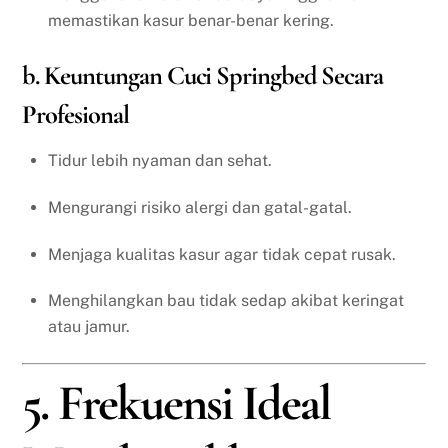
memastikan kasur benar-benar kering.
b. Keuntungan Cuci Springbed Secara
Profesional
Tidur lebih nyaman dan sehat.
Mengurangi risiko alergi dan gatal-gatal.
Menjaga kualitas kasur agar tidak cepat rusak.
Menghilangkan bau tidak sedap akibat keringat
atau jamur.
5. Frekuensi Ideal