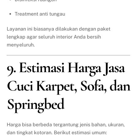
Treatment anti tungau
Layanan ini biasanya dilakukan dengan paket
lengkap agar seluruh interior Anda bersih
menyeluruh.
9. Estimasi Harga Jasa
Cuci Karpet, Sofa, dan
Springbed
Harga bisa berbeda tergantung jenis bahan, ukuran,
dan tingkat kotoran. Berikut estimasi umum: