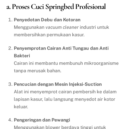
a. Proses Cuci Springbed Profesional
Penyedotan Debu dan Kotoran
Menggunakan
vacuum cleaner
industri untuk
membersihkan permukaan kasur.
Penyemprotan Cairan Anti Tungau dan Anti
Bakteri
Cairan ini membantu membunuh mikroorganisme
tanpa merusak bahan.
Pencucian dengan Mesin Injeksi-Suction
Alat ini menyemprot cairan pembersih ke dalam
lapisan kasur, lalu langsung menyedot air kotor
keluar.
Pengeringan dan Pewangi
Menggunakan blower berdaya tinggi untuk