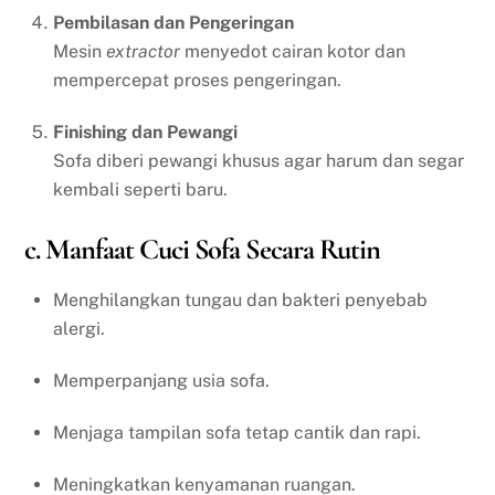
Pembilasan dan Pengeringan
Mesin
extractor
menyedot cairan kotor dan
mempercepat proses pengeringan.
Finishing dan Pewangi
Sofa diberi pewangi khusus agar harum dan segar
kembali seperti baru.
c. Manfaat Cuci Sofa Secara Rutin
Menghilangkan tungau dan bakteri penyebab
alergi.
Memperpanjang usia sofa.
Menjaga tampilan sofa tetap cantik dan rapi.
Meningkatkan kenyamanan ruangan.