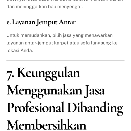
dan meninggalkan bau menyengat.
e. Layanan Jemput Antar
Untuk memudahkan, pilih jasa yang menawarkan
layanan antar-jemput karpet atau sofa langsung ke
lokasi Anda.
7. Keunggulan
Menggunakan Jasa
Profesional Dibanding
Membersihkan