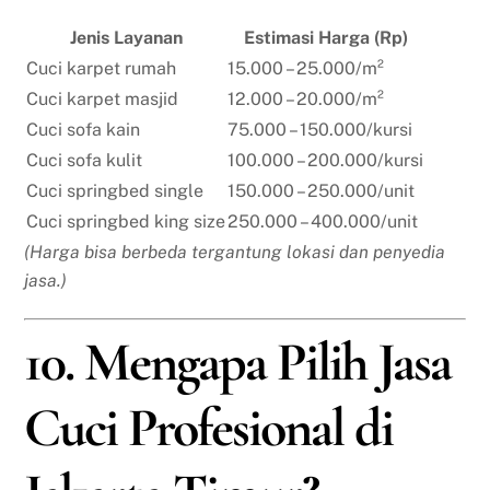
Jenis Layanan
Estimasi Harga (Rp)
Cuci karpet rumah
15.000 – 25.000/m²
Cuci karpet masjid
12.000 – 20.000/m²
Cuci sofa kain
75.000 – 150.000/kursi
Cuci sofa kulit
100.000 – 200.000/kursi
Cuci springbed single
150.000 – 250.000/unit
Cuci springbed king size
250.000 – 400.000/unit
(Harga bisa berbeda tergantung lokasi dan penyedia
jasa.)
10. Mengapa Pilih Jasa
Cuci Profesional di