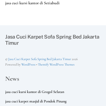
jasa cuci kursi kantor di Setiabudi
Jasa Cuci Karpet Sofa Spring Bed Jakarta
Timur
©
Jasa Cuci Karpet Sofa Spring Bed Jakarta Timur
2026
Powered by
WordPress
•
Themify WordPress Themes
News
jasa cuci kursi kantor di Grogol Selatan
jasa cuci karpet masjid di Pondok Pinang