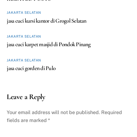
JAKARTA SELATAN
jasa cuci kursi kantor di Grogol Selatan
JAKARTA SELATAN
jasa cuci karpet masjid di Pondok Pinang
JAKARTA SELATAN
jasa cuci gorden di Pulo
Leave a Reply
Your email address will not be published.
Required
fields are marked
*