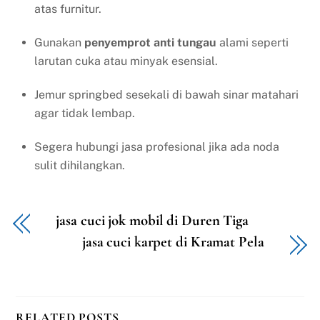
atas furnitur.
Gunakan
penyemprot anti tungau
alami seperti
larutan cuka atau minyak esensial.
Jemur springbed sesekali di bawah sinar matahari
agar tidak lembap.
Segera hubungi jasa profesional jika ada noda
sulit dihilangkan.
jasa cuci jok mobil di Duren Tiga
jasa cuci karpet di Kramat Pela
RELATED POSTS