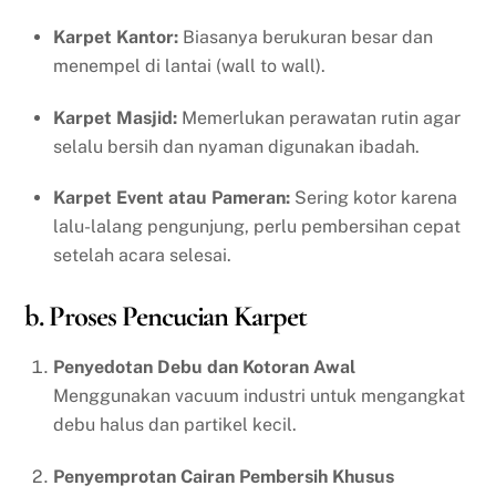
Karpet Kantor:
Biasanya berukuran besar dan
menempel di lantai (wall to wall).
Karpet Masjid:
Memerlukan perawatan rutin agar
selalu bersih dan nyaman digunakan ibadah.
Karpet Event atau Pameran:
Sering kotor karena
lalu-lalang pengunjung, perlu pembersihan cepat
setelah acara selesai.
b. Proses Pencucian Karpet
Penyedotan Debu dan Kotoran Awal
Menggunakan vacuum industri untuk mengangkat
debu halus dan partikel kecil.
Penyemprotan Cairan Pembersih Khusus