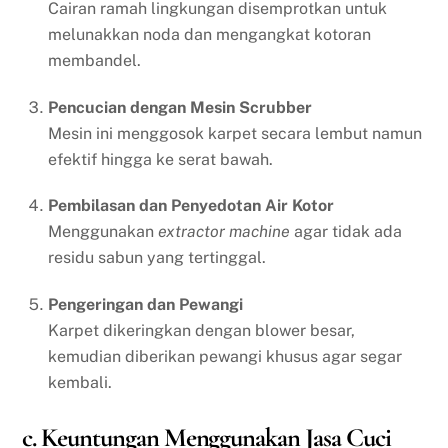
Cairan ramah lingkungan disemprotkan untuk
melunakkan noda dan mengangkat kotoran
membandel.
Pencucian dengan Mesin Scrubber
Mesin ini menggosok karpet secara lembut namun
efektif hingga ke serat bawah.
Pembilasan dan Penyedotan Air Kotor
Menggunakan
extractor machine
agar tidak ada
residu sabun yang tertinggal.
Pengeringan dan Pewangi
Karpet dikeringkan dengan blower besar,
kemudian diberikan pewangi khusus agar segar
kembali.
c. Keuntungan Menggunakan Jasa Cuci