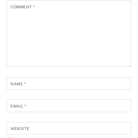
COMMENT
*
NAME
*
EMAIL
*
WEBSITE