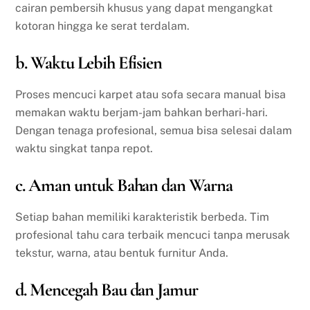
cairan pembersih khusus yang dapat mengangkat
kotoran hingga ke serat terdalam.
b. Waktu Lebih Efisien
Proses mencuci karpet atau sofa secara manual bisa
memakan waktu berjam-jam bahkan berhari-hari.
Dengan tenaga profesional, semua bisa selesai dalam
waktu singkat tanpa repot.
c. Aman untuk Bahan dan Warna
Setiap bahan memiliki karakteristik berbeda. Tim
profesional tahu cara terbaik mencuci tanpa merusak
tekstur, warna, atau bentuk furnitur Anda.
d. Mencegah Bau dan Jamur