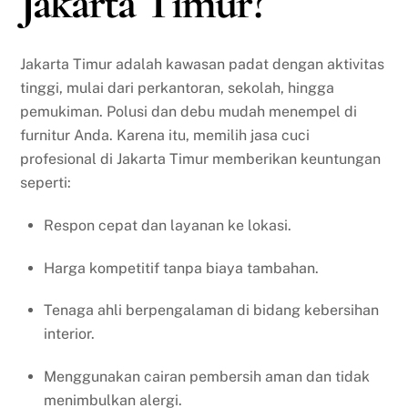
Jakarta Timur?
Jakarta Timur adalah kawasan padat dengan aktivitas
tinggi, mulai dari perkantoran, sekolah, hingga
pemukiman. Polusi dan debu mudah menempel di
furnitur Anda. Karena itu, memilih jasa cuci
profesional di Jakarta Timur memberikan keuntungan
seperti:
Respon cepat dan layanan ke lokasi.
Harga kompetitif tanpa biaya tambahan.
Tenaga ahli berpengalaman di bidang kebersihan
interior.
Menggunakan cairan pembersih aman dan tidak
menimbulkan alergi.