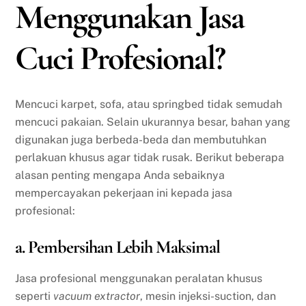
Menggunakan Jasa
Cuci Profesional?
Mencuci karpet, sofa, atau springbed tidak semudah
mencuci pakaian. Selain ukurannya besar, bahan yang
digunakan juga berbeda-beda dan membutuhkan
perlakuan khusus agar tidak rusak. Berikut beberapa
alasan penting mengapa Anda sebaiknya
mempercayakan pekerjaan ini kepada jasa
profesional:
a. Pembersihan Lebih Maksimal
Jasa profesional menggunakan peralatan khusus
seperti
vacuum extractor
, mesin injeksi-suction, dan