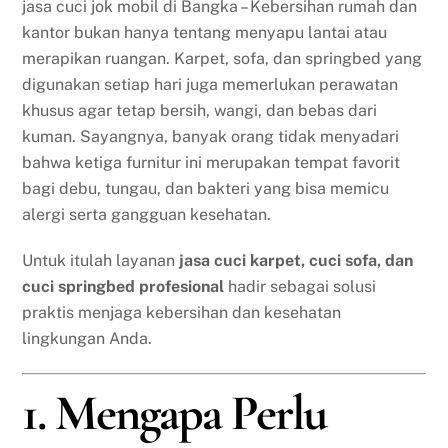
jasa cuci jok mobil di Bangka – Kebersihan rumah dan
kantor bukan hanya tentang menyapu lantai atau
merapikan ruangan. Karpet, sofa, dan springbed yang
digunakan setiap hari juga memerlukan perawatan
khusus agar tetap bersih, wangi, dan bebas dari
kuman. Sayangnya, banyak orang tidak menyadari
bahwa ketiga furnitur ini merupakan tempat favorit
bagi debu, tungau, dan bakteri yang bisa memicu
alergi serta gangguan kesehatan.
Untuk itulah layanan
jasa cuci karpet, cuci sofa, dan
cuci springbed profesional
hadir sebagai solusi
praktis menjaga kebersihan dan kesehatan
lingkungan Anda.
1. Mengapa Perlu