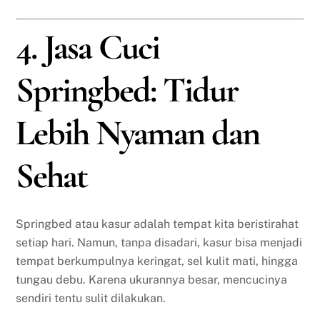
4. Jasa Cuci
Springbed: Tidur
Lebih Nyaman dan
Sehat
Springbed atau kasur adalah tempat kita beristirahat
setiap hari. Namun, tanpa disadari, kasur bisa menjadi
tempat berkumpulnya keringat, sel kulit mati, hingga
tungau debu. Karena ukurannya besar, mencucinya
sendiri tentu sulit dilakukan.