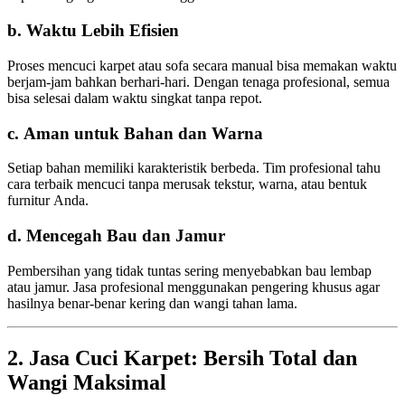
b. Waktu Lebih Efisien
Proses mencuci karpet atau sofa secara manual bisa memakan waktu
berjam-jam bahkan berhari-hari. Dengan tenaga profesional, semua
bisa selesai dalam waktu singkat tanpa repot.
c. Aman untuk Bahan dan Warna
Setiap bahan memiliki karakteristik berbeda. Tim profesional tahu
cara terbaik mencuci tanpa merusak tekstur, warna, atau bentuk
furnitur Anda.
d. Mencegah Bau dan Jamur
Pembersihan yang tidak tuntas sering menyebabkan bau lembap
atau jamur. Jasa profesional menggunakan pengering khusus agar
hasilnya benar-benar kering dan wangi tahan lama.
2. Jasa Cuci Karpet: Bersih Total dan
Wangi Maksimal