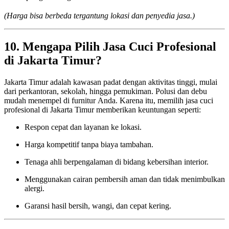
(Harga bisa berbeda tergantung lokasi dan penyedia jasa.)
10. Mengapa Pilih Jasa Cuci Profesional
di Jakarta Timur?
Jakarta Timur adalah kawasan padat dengan aktivitas tinggi, mulai
dari perkantoran, sekolah, hingga pemukiman. Polusi dan debu
mudah menempel di furnitur Anda. Karena itu, memilih jasa cuci
profesional di Jakarta Timur memberikan keuntungan seperti:
Respon cepat dan layanan ke lokasi.
Harga kompetitif tanpa biaya tambahan.
Tenaga ahli berpengalaman di bidang kebersihan interior.
Menggunakan cairan pembersih aman dan tidak menimbulkan
alergi.
Garansi hasil bersih, wangi, dan cepat kering.