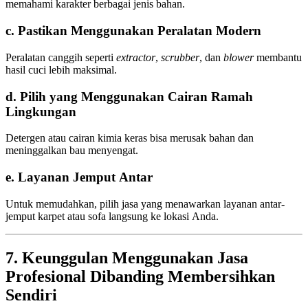
memahami karakter berbagai jenis bahan.
c. Pastikan Menggunakan Peralatan Modern
Peralatan canggih seperti
extractor
,
scrubber
, dan
blower
membantu
hasil cuci lebih maksimal.
d. Pilih yang Menggunakan Cairan Ramah
Lingkungan
Detergen atau cairan kimia keras bisa merusak bahan dan
meninggalkan bau menyengat.
e. Layanan Jemput Antar
Untuk memudahkan, pilih jasa yang menawarkan layanan antar-
jemput karpet atau sofa langsung ke lokasi Anda.
7. Keunggulan Menggunakan Jasa
Profesional Dibanding Membersihkan
Sendiri