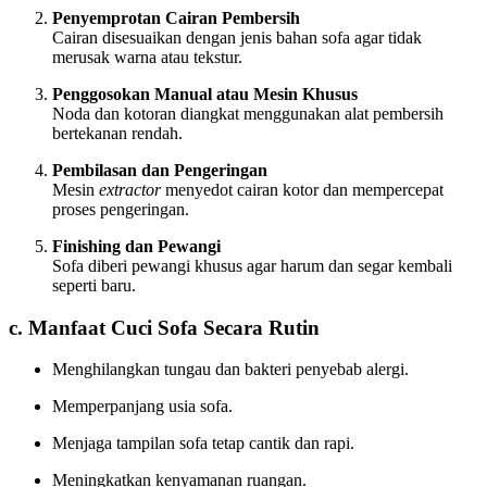
Penyemprotan Cairan Pembersih
Cairan disesuaikan dengan jenis bahan sofa agar tidak
merusak warna atau tekstur.
Penggosokan Manual atau Mesin Khusus
Noda dan kotoran diangkat menggunakan alat pembersih
bertekanan rendah.
Pembilasan dan Pengeringan
Mesin
extractor
menyedot cairan kotor dan mempercepat
proses pengeringan.
Finishing dan Pewangi
Sofa diberi pewangi khusus agar harum dan segar kembali
seperti baru.
c. Manfaat Cuci Sofa Secara Rutin
Menghilangkan tungau dan bakteri penyebab alergi.
Memperpanjang usia sofa.
Menjaga tampilan sofa tetap cantik dan rapi.
Meningkatkan kenyamanan ruangan.