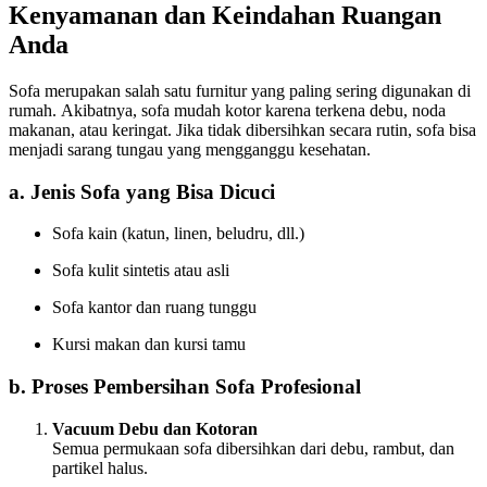
Kenyamanan dan Keindahan Ruangan
Anda
Sofa merupakan salah satu furnitur yang paling sering digunakan di
rumah. Akibatnya, sofa mudah kotor karena terkena debu, noda
makanan, atau keringat. Jika tidak dibersihkan secara rutin, sofa bisa
menjadi sarang tungau yang mengganggu kesehatan.
a. Jenis Sofa yang Bisa Dicuci
Sofa kain (katun, linen, beludru, dll.)
Sofa kulit sintetis atau asli
Sofa kantor dan ruang tunggu
Kursi makan dan kursi tamu
b. Proses Pembersihan Sofa Profesional
Vacuum Debu dan Kotoran
Semua permukaan sofa dibersihkan dari debu, rambut, dan
partikel halus.