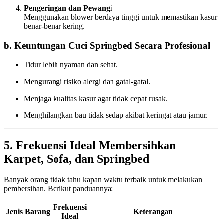
Pengeringan dan Pewangi
Menggunakan blower berdaya tinggi untuk memastikan kasur
benar-benar kering.
b. Keuntungan Cuci Springbed Secara Profesional
Tidur lebih nyaman dan sehat.
Mengurangi risiko alergi dan gatal-gatal.
Menjaga kualitas kasur agar tidak cepat rusak.
Menghilangkan bau tidak sedap akibat keringat atau jamur.
5. Frekuensi Ideal Membersihkan
Karpet, Sofa, dan Springbed
Banyak orang tidak tahu kapan waktu terbaik untuk melakukan
pembersihan. Berikut panduannya:
Frekuensi
Jenis Barang
Keterangan
Ideal