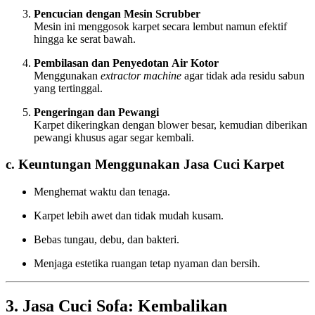
Pencucian dengan Mesin Scrubber
Mesin ini menggosok karpet secara lembut namun efektif
hingga ke serat bawah.
Pembilasan dan Penyedotan Air Kotor
Menggunakan
extractor machine
agar tidak ada residu sabun
yang tertinggal.
Pengeringan dan Pewangi
Karpet dikeringkan dengan blower besar, kemudian diberikan
pewangi khusus agar segar kembali.
c. Keuntungan Menggunakan Jasa Cuci Karpet
Menghemat waktu dan tenaga.
Karpet lebih awet dan tidak mudah kusam.
Bebas tungau, debu, dan bakteri.
Menjaga estetika ruangan tetap nyaman dan bersih.
3. Jasa Cuci Sofa: Kembalikan