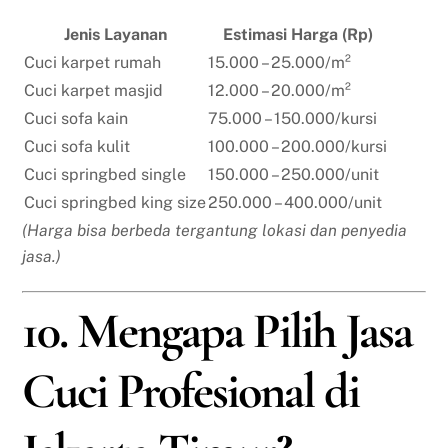
Jenis Layanan
Estimasi Harga (Rp)
Cuci karpet rumah
15.000 – 25.000/m²
Cuci karpet masjid
12.000 – 20.000/m²
Cuci sofa kain
75.000 – 150.000/kursi
Cuci sofa kulit
100.000 – 200.000/kursi
Cuci springbed single
150.000 – 250.000/unit
Cuci springbed king size
250.000 – 400.000/unit
(Harga bisa berbeda tergantung lokasi dan penyedia
jasa.)
10. Mengapa Pilih Jasa
Cuci Profesional di