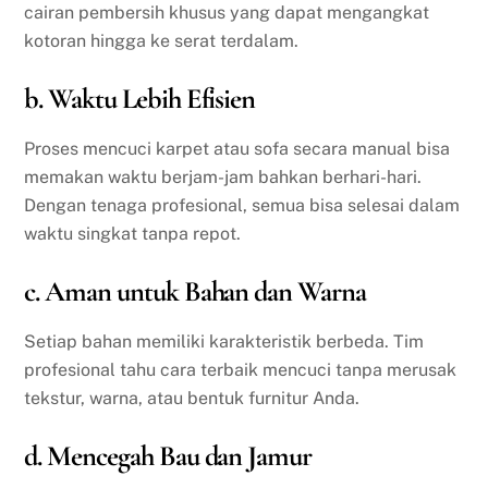
cairan pembersih khusus yang dapat mengangkat
kotoran hingga ke serat terdalam.
b. Waktu Lebih Efisien
Proses mencuci karpet atau sofa secara manual bisa
memakan waktu berjam-jam bahkan berhari-hari.
Dengan tenaga profesional, semua bisa selesai dalam
waktu singkat tanpa repot.
c. Aman untuk Bahan dan Warna
Setiap bahan memiliki karakteristik berbeda. Tim
profesional tahu cara terbaik mencuci tanpa merusak
tekstur, warna, atau bentuk furnitur Anda.
d. Mencegah Bau dan Jamur