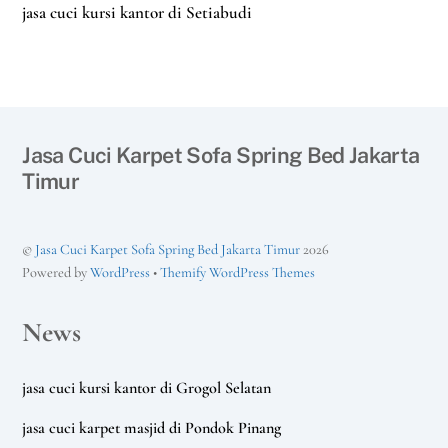
jasa cuci kursi kantor di Setiabudi
Jasa Cuci Karpet Sofa Spring Bed Jakarta
Timur
©
Jasa Cuci Karpet Sofa Spring Bed Jakarta Timur
2026
Powered by
WordPress
•
Themify WordPress Themes
News
jasa cuci kursi kantor di Grogol Selatan
jasa cuci karpet masjid di Pondok Pinang