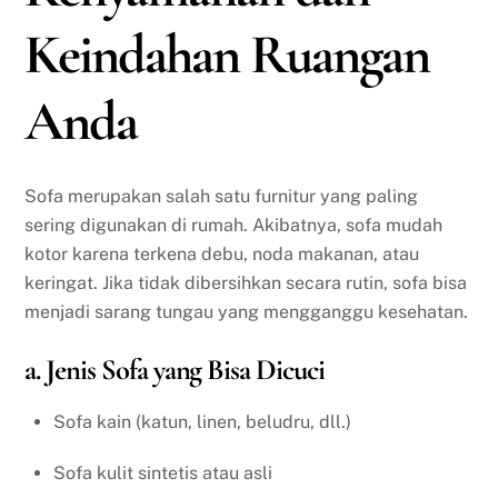
Keindahan Ruangan
Anda
Sofa merupakan salah satu furnitur yang paling
sering digunakan di rumah. Akibatnya, sofa mudah
kotor karena terkena debu, noda makanan, atau
keringat. Jika tidak dibersihkan secara rutin, sofa bisa
menjadi sarang tungau yang mengganggu kesehatan.
a. Jenis Sofa yang Bisa Dicuci
Sofa kain (katun, linen, beludru, dll.)
Sofa kulit sintetis atau asli