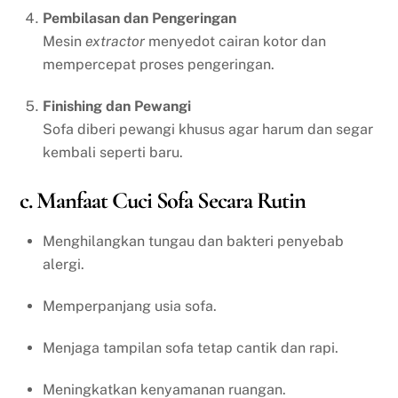
Pembilasan dan Pengeringan
Mesin
extractor
menyedot cairan kotor dan
mempercepat proses pengeringan.
Finishing dan Pewangi
Sofa diberi pewangi khusus agar harum dan segar
kembali seperti baru.
c. Manfaat Cuci Sofa Secara Rutin
Menghilangkan tungau dan bakteri penyebab
alergi.
Memperpanjang usia sofa.
Menjaga tampilan sofa tetap cantik dan rapi.
Meningkatkan kenyamanan ruangan.