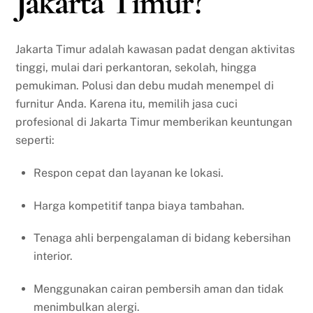
Jakarta Timur?
Jakarta Timur adalah kawasan padat dengan aktivitas
tinggi, mulai dari perkantoran, sekolah, hingga
pemukiman. Polusi dan debu mudah menempel di
furnitur Anda. Karena itu, memilih jasa cuci
profesional di Jakarta Timur memberikan keuntungan
seperti:
Respon cepat dan layanan ke lokasi.
Harga kompetitif tanpa biaya tambahan.
Tenaga ahli berpengalaman di bidang kebersihan
interior.
Menggunakan cairan pembersih aman dan tidak
menimbulkan alergi.