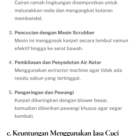
Cairan ramah lingkungan disemprotkan untuk
melunakkan noda dan mengangkat kotoran
membandel.
Pencucian dengan Mesin Scrubber
Mesin ini menggosok karpet secara lembut namun
efektif hingga ke serat bawah.
Pembilasan dan Penyedotan Air Kotor
Menggunakan
extractor machine
agar tidak ada
residu sabun yang tertinggal.
Pengeringan dan Pewangi
Karpet dikeringkan dengan blower besar,
kemudian diberikan pewangi khusus agar segar
kembali.
c. Keuntungan Menggunakan Jasa Cuci