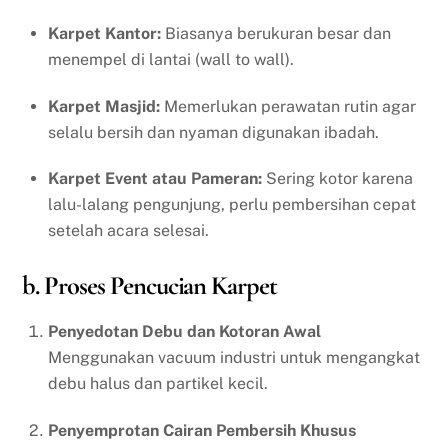
Karpet Kantor:
Biasanya berukuran besar dan
menempel di lantai (wall to wall).
Karpet Masjid:
Memerlukan perawatan rutin agar
selalu bersih dan nyaman digunakan ibadah.
Karpet Event atau Pameran:
Sering kotor karena
lalu-lalang pengunjung, perlu pembersihan cepat
setelah acara selesai.
b. Proses Pencucian Karpet
Penyedotan Debu dan Kotoran Awal
Menggunakan vacuum industri untuk mengangkat
debu halus dan partikel kecil.
Penyemprotan Cairan Pembersih Khusus