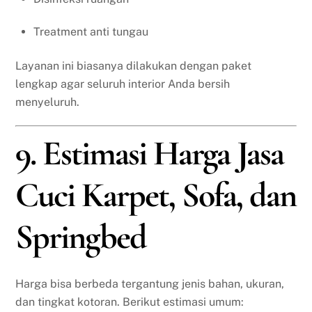
Treatment anti tungau
Layanan ini biasanya dilakukan dengan paket
lengkap agar seluruh interior Anda bersih
menyeluruh.
9. Estimasi Harga Jasa
Cuci Karpet, Sofa, dan
Springbed
Harga bisa berbeda tergantung jenis bahan, ukuran,
dan tingkat kotoran. Berikut estimasi umum: