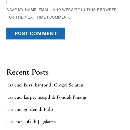
SAVE MY NAME, EMAIL, AND WEBSITE IN THIS BROWSER
FOR THE NEXT TIME I COMMENT.
Recent Posts
jasa cuci kursi kantor di Grogol Selatan
jasa cuci karpet masjid di Pondok Pinang
jasa cuci gorden di Pulo
jasa cuci sofa di Jagakarsa