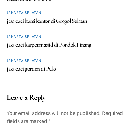
JAKARTA SELATAN
jasa cuci kursi kantor di Grogol Selatan
JAKARTA SELATAN
jasa cuci karpet masjid di Pondok Pinang
JAKARTA SELATAN
jasa cuci gorden di Pulo
Leave a Reply
Your email address will not be published.
Required
fields are marked
*