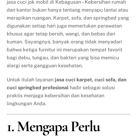
jasa cuci jok mobil di Kebagusan – Kebersihan rumah
dan kantor bukan hanya tentang menyapu lantai atau
merapikan ruangan. Karpet, sofa, dan springbed yang
digunakan setiap hari juga memerlukan perawatan
khusus agar tetap bersih, wangi, dan bebas dari
kuman. Sayangnya, banyak orang tidak menyadari
bahwa ketiga furnitur ini merupakan tempat favorit
bagi debu, tungau, dan bakteri yang bisa memicu
alergi serta gangguan kesehatan.
Untuk itulah layanan
jasa cuci karpet, cuci sofa, dan
cuci springbed profesional
hadir sebagai solusi
praktis menjaga kebersihan dan kesehatan
lingkungan Anda.
1. Mengapa Perlu