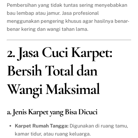
Pembersihan yang tidak tuntas sering menyebabkan
bau lembap atau jamur. Jasa profesional
menggunakan pengering khusus agar hasilnya benar-
benar kering dan wangi tahan lama.
2. Jasa Cuci Karpet:
Bersih Total dan
Wangi Maksimal
a. Jenis Karpet yang Bisa Dicuci
Karpet Rumah Tangga:
Digunakan di ruang tamu,
kamar tidur, atau ruang keluarga.