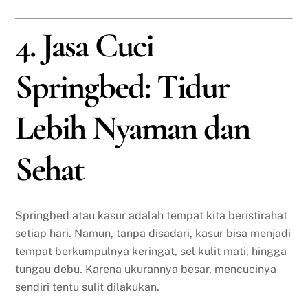
4. Jasa Cuci
Springbed: Tidur
Lebih Nyaman dan
Sehat
Springbed atau kasur adalah tempat kita beristirahat
setiap hari. Namun, tanpa disadari, kasur bisa menjadi
tempat berkumpulnya keringat, sel kulit mati, hingga
tungau debu. Karena ukurannya besar, mencucinya
sendiri tentu sulit dilakukan.