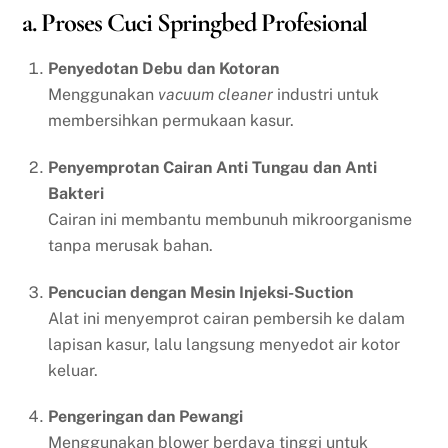
a. Proses Cuci Springbed Profesional
Penyedotan Debu dan Kotoran
Menggunakan
vacuum cleaner
industri untuk
membersihkan permukaan kasur.
Penyemprotan Cairan Anti Tungau dan Anti
Bakteri
Cairan ini membantu membunuh mikroorganisme
tanpa merusak bahan.
Pencucian dengan Mesin Injeksi-Suction
Alat ini menyemprot cairan pembersih ke dalam
lapisan kasur, lalu langsung menyedot air kotor
keluar.
Pengeringan dan Pewangi
Menggunakan blower berdaya tinggi untuk