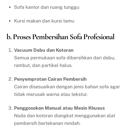
Sofa kantor dan ruang tunggu
Kursi makan dan kursi tamu
b. Proses Pembersihan Sofa Profesional
Vacuum Debu dan Kotoran
Semua permukaan sofa dibersihkan dari debu,
rambut, dan partikel halus.
Penyemprotan Cairan Pembersih
Cairan disesuaikan dengan jenis bahan sofa agar
tidak merusak warna atau tekstur.
Penggosokan Manual atau Mesin Khusus
Noda dan kotoran diangkat menggunakan alat
pembersih bertekanan rendah.