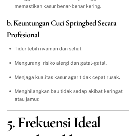
memastikan kasur benar-benar kering.
b. Keuntungan Cuci Springbed Secara
Profesional
Tidur lebih nyaman dan sehat.
Mengurangi risiko alergi dan gatal-gatal.
Menjaga kualitas kasur agar tidak cepat rusak.
Menghilangkan bau tidak sedap akibat keringat
atau jamur.
5. Frekuensi Ideal