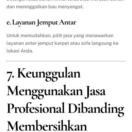
dan meninggalkan bau menyengat.
e. Layanan Jemput Antar
Untuk memudahkan, pilih jasa yang menawarkan
layanan antar-jemput karpet atau sofa langsung ke
lokasi Anda.
7. Keunggulan
Menggunakan Jasa
Profesional Dibanding
Membersihkan