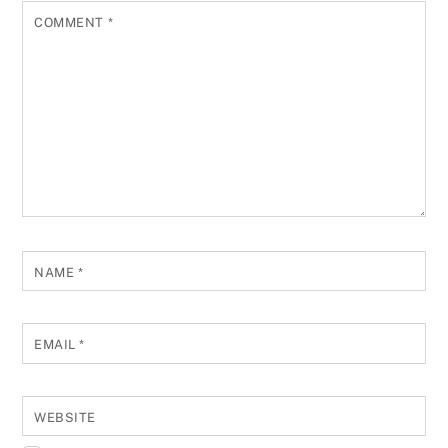
COMMENT
*
NAME
*
EMAIL
*
WEBSITE