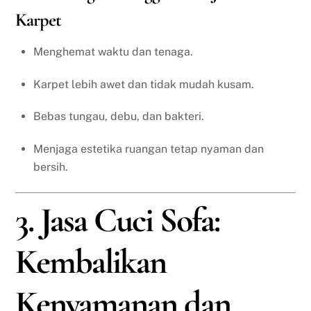
Karpet
Menghemat waktu dan tenaga.
Karpet lebih awet dan tidak mudah kusam.
Bebas tungau, debu, dan bakteri.
Menjaga estetika ruangan tetap nyaman dan
bersih.
3. Jasa Cuci Sofa:
Kembalikan
Kenyamanan dan