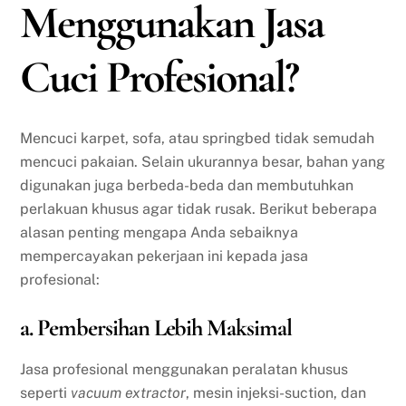
Menggunakan Jasa
Cuci Profesional?
Mencuci karpet, sofa, atau springbed tidak semudah
mencuci pakaian. Selain ukurannya besar, bahan yang
digunakan juga berbeda-beda dan membutuhkan
perlakuan khusus agar tidak rusak. Berikut beberapa
alasan penting mengapa Anda sebaiknya
mempercayakan pekerjaan ini kepada jasa
profesional:
a. Pembersihan Lebih Maksimal
Jasa profesional menggunakan peralatan khusus
seperti
vacuum extractor
, mesin injeksi-suction, dan