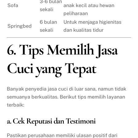
3-6 bulan
Sofa
anak kecil atau hewan
sekali
peliharaan
6 bulan
Untuk menjaga higienitas
Springbed
sekali
dan kualitas tidur
6. Tips Memilih Jasa
Cuci yang Tepat
Banyak penyedia jasa cuci di luar sana, namun tidak
semuanya berkualitas. Berikut tips memilih layanan
terbaik:
a. Cek Reputasi dan Testimoni
Pastikan perusahaan memiliki ulasan positif dari