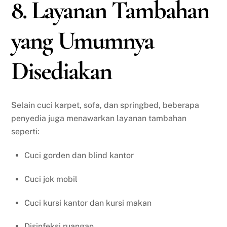
8. Layanan Tambahan
yang Umumnya
Disediakan
Selain cuci karpet, sofa, dan springbed, beberapa
penyedia juga menawarkan layanan tambahan
seperti:
Cuci gorden dan blind kantor
Cuci jok mobil
Cuci kursi kantor dan kursi makan
Disinfeksi ruangan