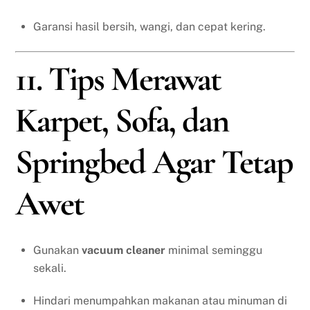
Garansi hasil bersih, wangi, dan cepat kering.
11. Tips Merawat
Karpet, Sofa, dan
Springbed Agar Tetap
Awet
Gunakan
vacuum cleaner
minimal seminggu
sekali.
Hindari menumpahkan makanan atau minuman di