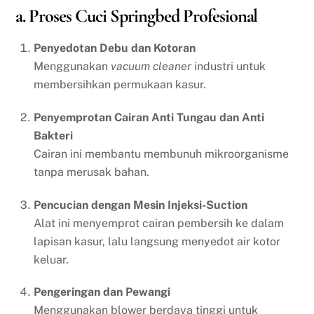
a. Proses Cuci Springbed Profesional
Penyedotan Debu dan Kotoran
Menggunakan
vacuum cleaner
industri untuk
membersihkan permukaan kasur.
Penyemprotan Cairan Anti Tungau dan Anti
Bakteri
Cairan ini membantu membunuh mikroorganisme
tanpa merusak bahan.
Pencucian dengan Mesin Injeksi-Suction
Alat ini menyemprot cairan pembersih ke dalam
lapisan kasur, lalu langsung menyedot air kotor
keluar.
Pengeringan dan Pewangi
Menggunakan blower berdaya tinggi untuk