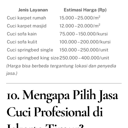
Jenis Layanan
Estimasi Harga (Rp)
Cuci karpet rumah
15.000 – 25.000/m²
Cuci karpet masjid
12.000 – 20.000/m²
Cuci sofa kain
75.000 – 150.000/kursi
Cuci sofa kulit
100.000 – 200.000/kursi
Cuci springbed single
150.000 – 250.000/unit
Cuci springbed king size
250.000 – 400.000/unit
(Harga bisa berbeda tergantung lokasi dan penyedia
jasa.)
10. Mengapa Pilih Jasa
Cuci Profesional di