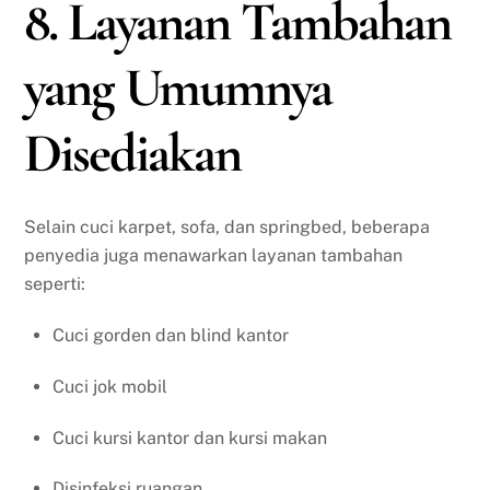
8. Layanan Tambahan
yang Umumnya
Disediakan
Selain cuci karpet, sofa, dan springbed, beberapa
penyedia juga menawarkan layanan tambahan
seperti:
Cuci gorden dan blind kantor
Cuci jok mobil
Cuci kursi kantor dan kursi makan
Disinfeksi ruangan