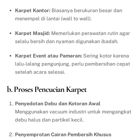
Karpet Kantor:
Biasanya berukuran besar dan
menempel di lantai (wall to wall).
Karpet Masjid:
Memerlukan perawatan rutin agar
selalu bersih dan nyaman digunakan ibadah.
Karpet Event atau Pameran:
Sering kotor karena
lalu-lalang pengunjung, perlu pembersihan cepat
setelah acara selesai.
b. Proses Pencucian Karpet
Penyedotan Debu dan Kotoran Awal
Menggunakan vacuum industri untuk mengangkat
debu halus dan partikel kecil.
Penyemprotan Cairan Pembersih Khusus