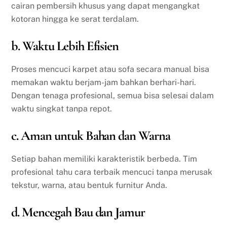
cairan pembersih khusus yang dapat mengangkat
kotoran hingga ke serat terdalam.
b. Waktu Lebih Efisien
Proses mencuci karpet atau sofa secara manual bisa
memakan waktu berjam-jam bahkan berhari-hari.
Dengan tenaga profesional, semua bisa selesai dalam
waktu singkat tanpa repot.
c. Aman untuk Bahan dan Warna
Setiap bahan memiliki karakteristik berbeda. Tim
profesional tahu cara terbaik mencuci tanpa merusak
tekstur, warna, atau bentuk furnitur Anda.
d. Mencegah Bau dan Jamur