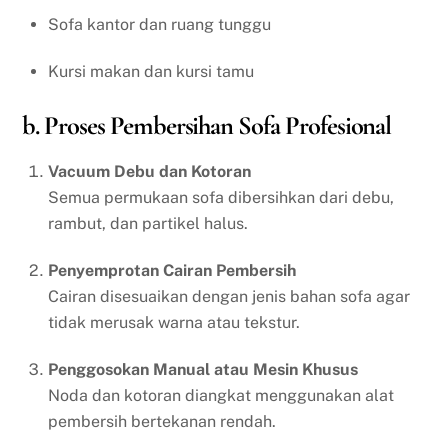
Sofa kantor dan ruang tunggu
Kursi makan dan kursi tamu
b. Proses Pembersihan Sofa Profesional
Vacuum Debu dan Kotoran
Semua permukaan sofa dibersihkan dari debu,
rambut, dan partikel halus.
Penyemprotan Cairan Pembersih
Cairan disesuaikan dengan jenis bahan sofa agar
tidak merusak warna atau tekstur.
Penggosokan Manual atau Mesin Khusus
Noda dan kotoran diangkat menggunakan alat
pembersih bertekanan rendah.