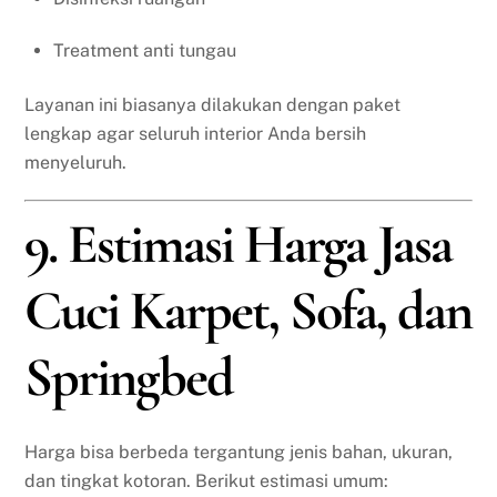
Treatment anti tungau
Layanan ini biasanya dilakukan dengan paket
lengkap agar seluruh interior Anda bersih
menyeluruh.
9. Estimasi Harga Jasa
Cuci Karpet, Sofa, dan
Springbed
Harga bisa berbeda tergantung jenis bahan, ukuran,
dan tingkat kotoran. Berikut estimasi umum: