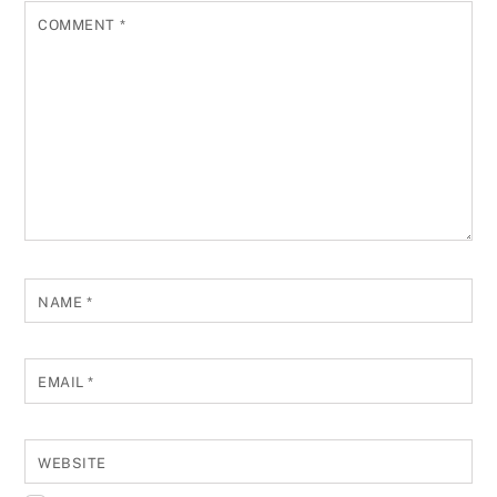
COMMENT
*
NAME
*
EMAIL
*
WEBSITE