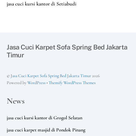
jasa cuci kursi kantor di Setiabudi
Jasa Cuci Karpet Sofa Spring Bed Jakarta
Timur
©
Jasa Cuci Karpet Sofa Spring Bed Jakarta Timur
2026
Powered by
WordPress
•
Themify WordPress Themes
News
jasa cuci kursi kantor di Grogol Selatan
jasa cuci karpet masjid di Pondok Pinang