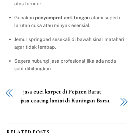
atas furnitur.
Gunakan
penyemprot anti tungau
alami seperti
larutan cuka atau minyak esensial.
Jemur springbed sesekali di bawah sinar matahari
agar tidak lembap.
Segera hubungi jasa profesional jika ada noda
sulit dihilangkan.
jasa cuci karpet di Pejaten Barat
jasa coating lantai di Kuningan Barat
RELATED POSTS