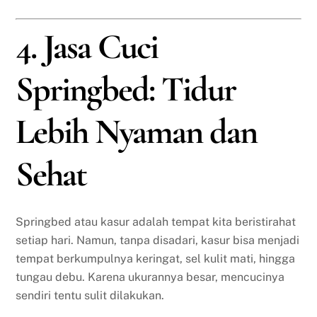
4. Jasa Cuci
Springbed: Tidur
Lebih Nyaman dan
Sehat
Springbed atau kasur adalah tempat kita beristirahat
setiap hari. Namun, tanpa disadari, kasur bisa menjadi
tempat berkumpulnya keringat, sel kulit mati, hingga
tungau debu. Karena ukurannya besar, mencucinya
sendiri tentu sulit dilakukan.