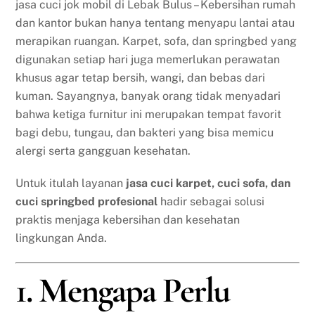
jasa cuci jok mobil di Lebak Bulus – Kebersihan rumah
dan kantor bukan hanya tentang menyapu lantai atau
merapikan ruangan. Karpet, sofa, dan springbed yang
digunakan setiap hari juga memerlukan perawatan
khusus agar tetap bersih, wangi, dan bebas dari
kuman. Sayangnya, banyak orang tidak menyadari
bahwa ketiga furnitur ini merupakan tempat favorit
bagi debu, tungau, dan bakteri yang bisa memicu
alergi serta gangguan kesehatan.
Untuk itulah layanan
jasa cuci karpet, cuci sofa, dan
cuci springbed profesional
hadir sebagai solusi
praktis menjaga kebersihan dan kesehatan
lingkungan Anda.
1. Mengapa Perlu