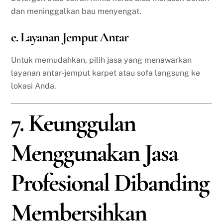
dan meninggalkan bau menyengat.
e. Layanan Jemput Antar
Untuk memudahkan, pilih jasa yang menawarkan
layanan antar-jemput karpet atau sofa langsung ke
lokasi Anda.
7. Keunggulan
Menggunakan Jasa
Profesional Dibanding
Membersihkan