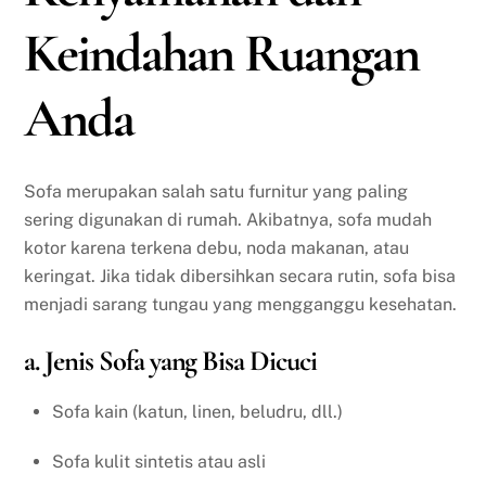
Keindahan Ruangan
Anda
Sofa merupakan salah satu furnitur yang paling
sering digunakan di rumah. Akibatnya, sofa mudah
kotor karena terkena debu, noda makanan, atau
keringat. Jika tidak dibersihkan secara rutin, sofa bisa
menjadi sarang tungau yang mengganggu kesehatan.
a. Jenis Sofa yang Bisa Dicuci
Sofa kain (katun, linen, beludru, dll.)
Sofa kulit sintetis atau asli