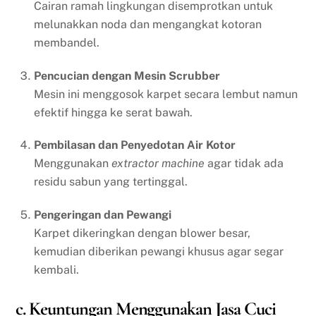
Cairan ramah lingkungan disemprotkan untuk
melunakkan noda dan mengangkat kotoran
membandel.
Pencucian dengan Mesin Scrubber
Mesin ini menggosok karpet secara lembut namun
efektif hingga ke serat bawah.
Pembilasan dan Penyedotan Air Kotor
Menggunakan
extractor machine
agar tidak ada
residu sabun yang tertinggal.
Pengeringan dan Pewangi
Karpet dikeringkan dengan blower besar,
kemudian diberikan pewangi khusus agar segar
kembali.
c. Keuntungan Menggunakan Jasa Cuci