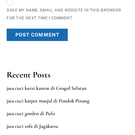
SAVE MY NAME, EMAIL, AND WEBSITE IN THIS BROWSER
FOR THE NEXT TIME I COMMENT.
Recent Posts
jasa cuci kursi kantor di Grogol Selatan
jasa cuci karpet masjid di Pondok Pinang
jasa cuci gorden di Pulo
jasa cuci sofa di Jagakarsa