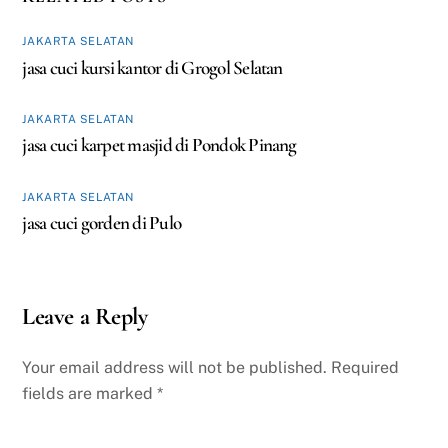
JAKARTA SELATAN
jasa cuci kursi kantor di Grogol Selatan
JAKARTA SELATAN
jasa cuci karpet masjid di Pondok Pinang
JAKARTA SELATAN
jasa cuci gorden di Pulo
Leave a Reply
Your email address will not be published.
Required
fields are marked
*