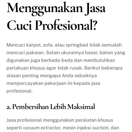
Menggunakan Jasa
Cuci Profesional?
Mencuci karpet, sofa, atau springbed tidak semudah
mencuci pakaian. Selain ukurannya besar, bahan yang
digunakan juga berbeda-beda dan membutuhkan
perlakuan khusus agar tidak rusak. Berikut beberapa
alasan penting mengapa Anda sebaiknya
mempercayakan pekerjaan ini kepada jasa
profesional:
a. Pembersihan Lebih Maksimal
Jasa profesional menggunakan peralatan khusus
seperti
vacuum extractor
, mesin injeksi-suction, dan