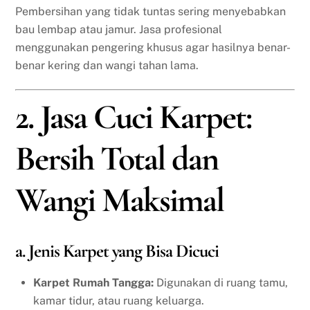
Pembersihan yang tidak tuntas sering menyebabkan
bau lembap atau jamur. Jasa profesional
menggunakan pengering khusus agar hasilnya benar-
benar kering dan wangi tahan lama.
2. Jasa Cuci Karpet:
Bersih Total dan
Wangi Maksimal
a. Jenis Karpet yang Bisa Dicuci
Karpet Rumah Tangga:
Digunakan di ruang tamu,
kamar tidur, atau ruang keluarga.