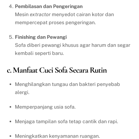
Pembilasan dan Pengeringan
Mesin
extractor
menyedot cairan kotor dan
mempercepat proses pengeringan.
Finishing dan Pewangi
Sofa diberi pewangi khusus agar harum dan segar
kembali seperti baru.
c. Manfaat Cuci Sofa Secara Rutin
Menghilangkan tungau dan bakteri penyebab
alergi.
Memperpanjang usia sofa.
Menjaga tampilan sofa tetap cantik dan rapi.
Meningkatkan kenyamanan ruangan.