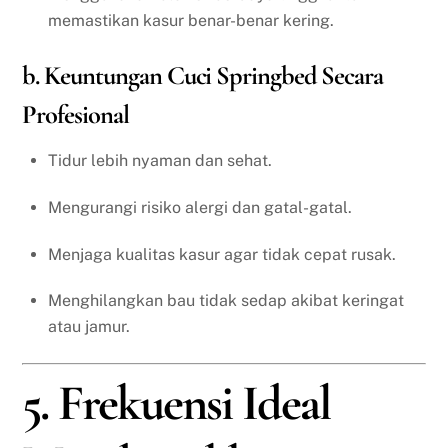
memastikan kasur benar-benar kering.
b. Keuntungan Cuci Springbed Secara
Profesional
Tidur lebih nyaman dan sehat.
Mengurangi risiko alergi dan gatal-gatal.
Menjaga kualitas kasur agar tidak cepat rusak.
Menghilangkan bau tidak sedap akibat keringat
atau jamur.
5. Frekuensi Ideal