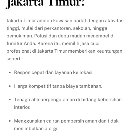
Jakarta Timur?
Jakarta Timur adalah kawasan padat dengan aktivitas
tinggi, mulai dari perkantoran, sekolah, hingga
pemukiman. Polusi dan debu mudah menempel di
furnitur Anda. Karena itu, memilih jasa cuci
profesional di Jakarta Timur memberikan keuntungan
seperti:
Respon cepat dan layanan ke lokasi.
Harga kompetitif tanpa biaya tambahan.
Tenaga ahli berpengalaman di bidang kebersihan
interior.
Menggunakan cairan pembersih aman dan tidak
menimbulkan alergi.