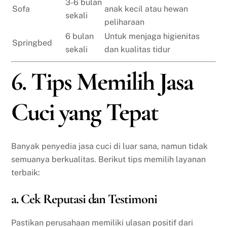
3-6 bulan
Sofa
anak kecil atau hewan
sekali
peliharaan
6 bulan
Untuk menjaga higienitas
Springbed
sekali
dan kualitas tidur
6. Tips Memilih Jasa
Cuci yang Tepat
Banyak penyedia jasa cuci di luar sana, namun tidak
semuanya berkualitas. Berikut tips memilih layanan
terbaik:
a. Cek Reputasi dan Testimoni
Pastikan perusahaan memiliki ulasan positif dari