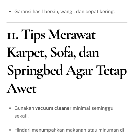
Garansi hasil bersih, wangi, dan cepat kering.
11. Tips Merawat
Karpet, Sofa, dan
Springbed Agar Tetap
Awet
Gunakan
vacuum cleaner
minimal seminggu
sekali.
Hindari menumpahkan makanan atau minuman di