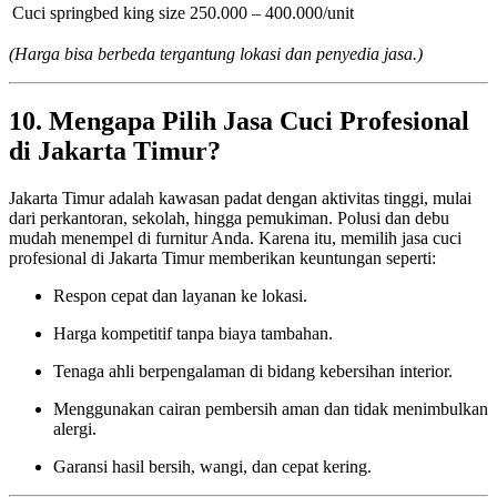
Cuci springbed king size
250.000 – 400.000/unit
(Harga bisa berbeda tergantung lokasi dan penyedia jasa.)
10. Mengapa Pilih Jasa Cuci Profesional
di Jakarta Timur?
Jakarta Timur adalah kawasan padat dengan aktivitas tinggi, mulai
dari perkantoran, sekolah, hingga pemukiman. Polusi dan debu
mudah menempel di furnitur Anda. Karena itu, memilih jasa cuci
profesional di Jakarta Timur memberikan keuntungan seperti:
Respon cepat dan layanan ke lokasi.
Harga kompetitif tanpa biaya tambahan.
Tenaga ahli berpengalaman di bidang kebersihan interior.
Menggunakan cairan pembersih aman dan tidak menimbulkan
alergi.
Garansi hasil bersih, wangi, dan cepat kering.