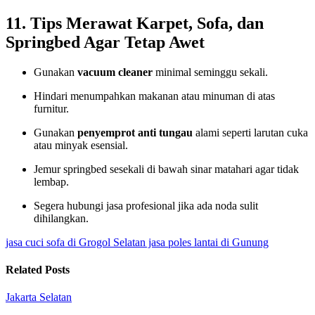
11. Tips Merawat Karpet, Sofa, dan
Springbed Agar Tetap Awet
Gunakan
vacuum cleaner
minimal seminggu sekali.
Hindari menumpahkan makanan atau minuman di atas
furnitur.
Gunakan
penyemprot anti tungau
alami seperti larutan cuka
atau minyak esensial.
Jemur springbed sesekali di bawah sinar matahari agar tidak
lembap.
Segera hubungi jasa profesional jika ada noda sulit
dihilangkan.
jasa cuci sofa di Grogol Selatan
jasa poles lantai di Gunung
Related Posts
Jakarta Selatan