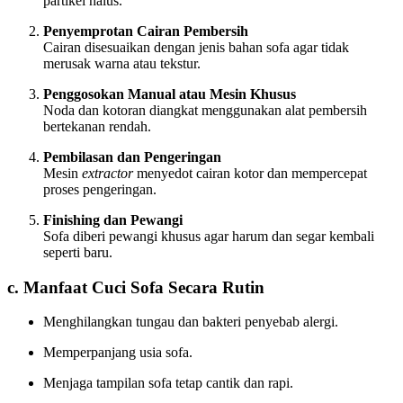
partikel halus.
Penyemprotan Cairan Pembersih
Cairan disesuaikan dengan jenis bahan sofa agar tidak
merusak warna atau tekstur.
Penggosokan Manual atau Mesin Khusus
Noda dan kotoran diangkat menggunakan alat pembersih
bertekanan rendah.
Pembilasan dan Pengeringan
Mesin
extractor
menyedot cairan kotor dan mempercepat
proses pengeringan.
Finishing dan Pewangi
Sofa diberi pewangi khusus agar harum dan segar kembali
seperti baru.
c. Manfaat Cuci Sofa Secara Rutin
Menghilangkan tungau dan bakteri penyebab alergi.
Memperpanjang usia sofa.
Menjaga tampilan sofa tetap cantik dan rapi.