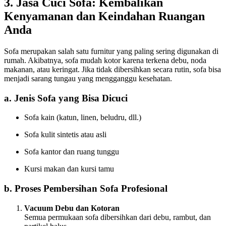
3. Jasa Cuci Sofa: Kembalikan
Kenyamanan dan Keindahan Ruangan
Anda
Sofa merupakan salah satu furnitur yang paling sering digunakan di
rumah. Akibatnya, sofa mudah kotor karena terkena debu, noda
makanan, atau keringat. Jika tidak dibersihkan secara rutin, sofa bisa
menjadi sarang tungau yang mengganggu kesehatan.
a. Jenis Sofa yang Bisa Dicuci
Sofa kain (katun, linen, beludru, dll.)
Sofa kulit sintetis atau asli
Sofa kantor dan ruang tunggu
Kursi makan dan kursi tamu
b. Proses Pembersihan Sofa Profesional
Vacuum Debu dan Kotoran
Semua permukaan sofa dibersihkan dari debu, rambut, dan