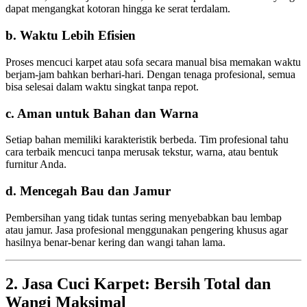
dapat mengangkat kotoran hingga ke serat terdalam.
b. Waktu Lebih Efisien
Proses mencuci karpet atau sofa secara manual bisa memakan waktu
berjam-jam bahkan berhari-hari. Dengan tenaga profesional, semua
bisa selesai dalam waktu singkat tanpa repot.
c. Aman untuk Bahan dan Warna
Setiap bahan memiliki karakteristik berbeda. Tim profesional tahu
cara terbaik mencuci tanpa merusak tekstur, warna, atau bentuk
furnitur Anda.
d. Mencegah Bau dan Jamur
Pembersihan yang tidak tuntas sering menyebabkan bau lembap
atau jamur. Jasa profesional menggunakan pengering khusus agar
hasilnya benar-benar kering dan wangi tahan lama.
2. Jasa Cuci Karpet: Bersih Total dan
Wangi Maksimal