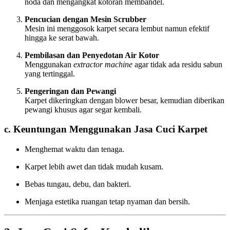
noda dan mengangkat kotoran membandel.
Pencucian dengan Mesin Scrubber
Mesin ini menggosok karpet secara lembut namun efektif
hingga ke serat bawah.
Pembilasan dan Penyedotan Air Kotor
Menggunakan
extractor machine
agar tidak ada residu sabun
yang tertinggal.
Pengeringan dan Pewangi
Karpet dikeringkan dengan blower besar, kemudian diberikan
pewangi khusus agar segar kembali.
c. Keuntungan Menggunakan Jasa Cuci Karpet
Menghemat waktu dan tenaga.
Karpet lebih awet dan tidak mudah kusam.
Bebas tungau, debu, dan bakteri.
Menjaga estetika ruangan tetap nyaman dan bersih.