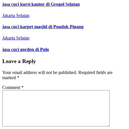
jasa cuci kursi kantor di Grogol Selatan
Jakarta Selatan
jasa cuci karpet masjid di Pondok Pinang
Jakarta Selatan
jasa cuci gorden di Pulo
Leave a Reply
Your email address will not be published.
Required fields are
marked
*
Comment
*