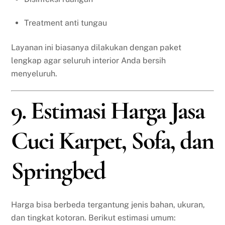
Treatment anti tungau
Layanan ini biasanya dilakukan dengan paket
lengkap agar seluruh interior Anda bersih
menyeluruh.
9. Estimasi Harga Jasa
Cuci Karpet, Sofa, dan
Springbed
Harga bisa berbeda tergantung jenis bahan, ukuran,
dan tingkat kotoran. Berikut estimasi umum: