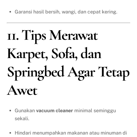
Garansi hasil bersih, wangi, dan cepat kering.
11. Tips Merawat
Karpet, Sofa, dan
Springbed Agar Tetap
Awet
Gunakan
vacuum cleaner
minimal seminggu
sekali.
Hindari menumpahkan makanan atau minuman di