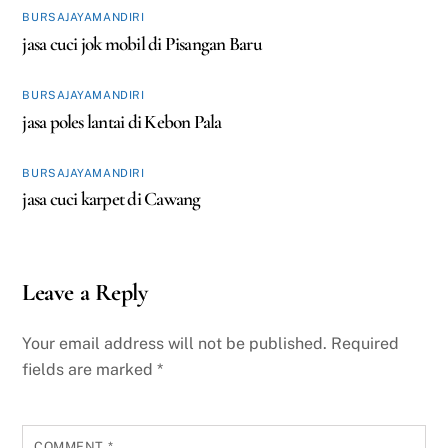
BURSAJAYAMANDIRI
jasa cuci jok mobil di Pisangan Baru
BURSAJAYAMANDIRI
jasa poles lantai di Kebon Pala
BURSAJAYAMANDIRI
jasa cuci karpet di Cawang
Leave a Reply
Your email address will not be published.
Required
fields are marked
*
COMMENT
*