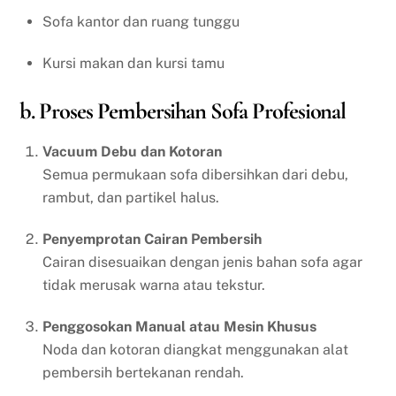
Sofa kantor dan ruang tunggu
Kursi makan dan kursi tamu
b. Proses Pembersihan Sofa Profesional
Vacuum Debu dan Kotoran
Semua permukaan sofa dibersihkan dari debu,
rambut, dan partikel halus.
Penyemprotan Cairan Pembersih
Cairan disesuaikan dengan jenis bahan sofa agar
tidak merusak warna atau tekstur.
Penggosokan Manual atau Mesin Khusus
Noda dan kotoran diangkat menggunakan alat
pembersih bertekanan rendah.