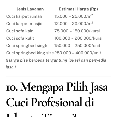
Jenis Layanan
Estimasi Harga (Rp)
Cuci karpet rumah
15.000 – 25.000/m²
Cuci karpet masjid
12.000 – 20.000/m²
Cuci sofa kain
75.000 – 150.000/kursi
Cuci sofa kulit
100.000 – 200.000/kursi
Cuci springbed single
150.000 – 250.000/unit
Cuci springbed king size
250.000 – 400.000/unit
(Harga bisa berbeda tergantung lokasi dan penyedia
jasa.)
10. Mengapa Pilih Jasa
Cuci Profesional di