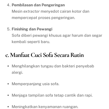
Pembilasan dan Pengeringan
Mesin
extractor
menyedot cairan kotor dan
mempercepat proses pengeringan.
Finishing dan Pewangi
Sofa diberi pewangi khusus agar harum dan segar
kembali seperti baru.
c. Manfaat Cuci Sofa Secara Rutin
Menghilangkan tungau dan bakteri penyebab
alergi.
Memperpanjang usia sofa.
Menjaga tampilan sofa tetap cantik dan rapi.
Meningkatkan kenyamanan ruangan.