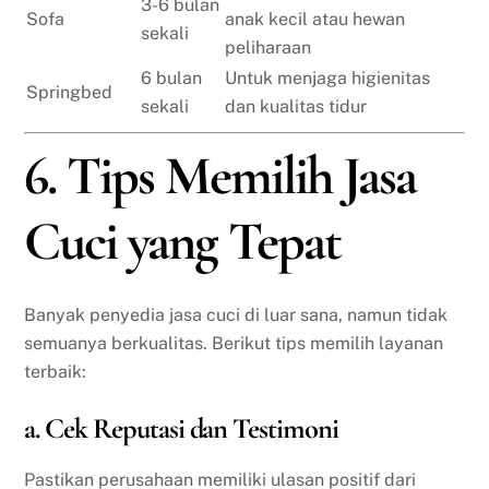
3-6 bulan
Sofa
anak kecil atau hewan
sekali
peliharaan
6 bulan
Untuk menjaga higienitas
Springbed
sekali
dan kualitas tidur
6. Tips Memilih Jasa
Cuci yang Tepat
Banyak penyedia jasa cuci di luar sana, namun tidak
semuanya berkualitas. Berikut tips memilih layanan
terbaik:
a. Cek Reputasi dan Testimoni
Pastikan perusahaan memiliki ulasan positif dari