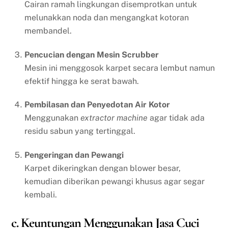
Cairan ramah lingkungan disemprotkan untuk
melunakkan noda dan mengangkat kotoran
membandel.
Pencucian dengan Mesin Scrubber
Mesin ini menggosok karpet secara lembut namun
efektif hingga ke serat bawah.
Pembilasan dan Penyedotan Air Kotor
Menggunakan
extractor machine
agar tidak ada
residu sabun yang tertinggal.
Pengeringan dan Pewangi
Karpet dikeringkan dengan blower besar,
kemudian diberikan pewangi khusus agar segar
kembali.
c. Keuntungan Menggunakan Jasa Cuci