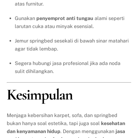
atas furnitur.
Gunakan
penyemprot anti tungau
alami seperti
larutan cuka atau minyak esensial.
Jemur springbed sesekali di bawah sinar matahari
agar tidak lembap.
Segera hubungi jasa profesional jika ada noda
sulit dihilangkan.
Kesimpulan
Menjaga kebersihan karpet, sofa, dan springbed
bukan hanya soal estetika, tapi juga soal
kesehatan
dan kenyamanan hidup
. Dengan menggunakan
jasa