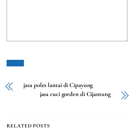
jasa poles lantai di Cipayung
jasa cuci gorden di Cijantung
RELATED POSTS