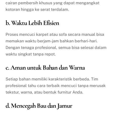
cairan pembersih khusus yang dapat mengangkat
kotoran hingga ke serat terdalam.
b. Waktu Lebih Efisien
Proses mencuci karpet atau sofa secara manual bisa
memakan waktu berjam-jam bahkan berhari-hari.
Dengan tenaga profesional, semua bisa selesai dalam
waktu singkat tanpa repot.
c. Aman untuk Bahan dan Warna
Setiap bahan memiliki karakteristik berbeda. Tim
profesional tahu cara terbaik mencuci tanpa merusak
tekstur, warna, atau bentuk furnitur Anda.
d. Mencegah Bau dan Jamur