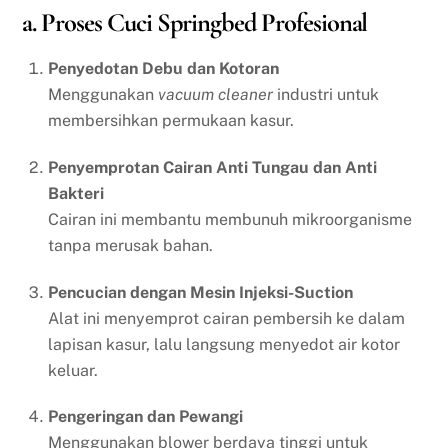
a. Proses Cuci Springbed Profesional
Penyedotan Debu dan Kotoran
Menggunakan
vacuum cleaner
industri untuk
membersihkan permukaan kasur.
Penyemprotan Cairan Anti Tungau dan Anti
Bakteri
Cairan ini membantu membunuh mikroorganisme
tanpa merusak bahan.
Pencucian dengan Mesin Injeksi-Suction
Alat ini menyemprot cairan pembersih ke dalam
lapisan kasur, lalu langsung menyedot air kotor
keluar.
Pengeringan dan Pewangi
Menggunakan blower berdaya tinggi untuk