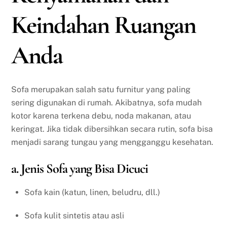
Keindahan Ruangan
Anda
Sofa merupakan salah satu furnitur yang paling
sering digunakan di rumah. Akibatnya, sofa mudah
kotor karena terkena debu, noda makanan, atau
keringat. Jika tidak dibersihkan secara rutin, sofa bisa
menjadi sarang tungau yang mengganggu kesehatan.
a. Jenis Sofa yang Bisa Dicuci
Sofa kain (katun, linen, beludru, dll.)
Sofa kulit sintetis atau asli