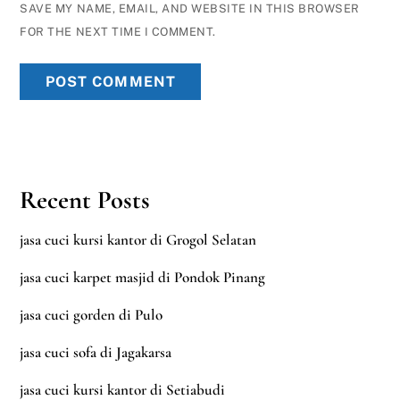
SAVE MY NAME, EMAIL, AND WEBSITE IN THIS BROWSER
FOR THE NEXT TIME I COMMENT.
Recent Posts
jasa cuci kursi kantor di Grogol Selatan
jasa cuci karpet masjid di Pondok Pinang
jasa cuci gorden di Pulo
jasa cuci sofa di Jagakarsa
jasa cuci kursi kantor di Setiabudi