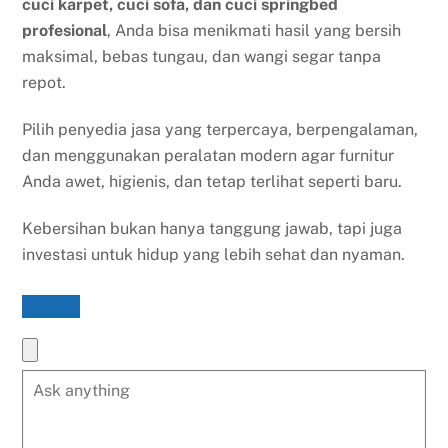
cuci karpet, cuci sofa, dan cuci springbed
profesional
, Anda bisa menikmati hasil yang bersih
maksimal, bebas tungau, dan wangi segar tanpa
repot.
Pilih penyedia jasa yang terpercaya, berpengalaman,
dan menggunakan peralatan modern agar furnitur
Anda awet, higienis, dan tetap terlihat seperti baru.
Kebersihan bukan hanya tanggung jawab, tapi juga
investasi untuk hidup yang lebih sehat dan nyaman.