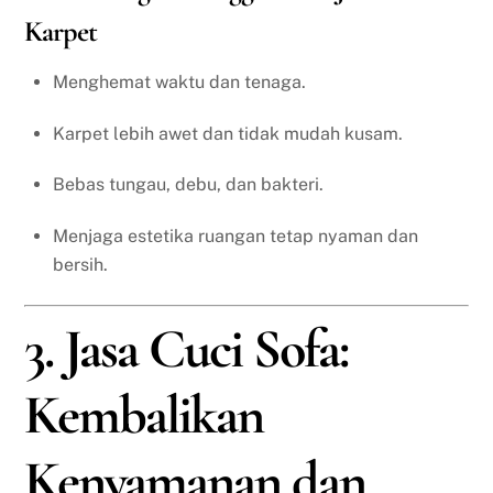
Karpet
Menghemat waktu dan tenaga.
Karpet lebih awet dan tidak mudah kusam.
Bebas tungau, debu, dan bakteri.
Menjaga estetika ruangan tetap nyaman dan
bersih.
3. Jasa Cuci Sofa:
Kembalikan
Kenyamanan dan