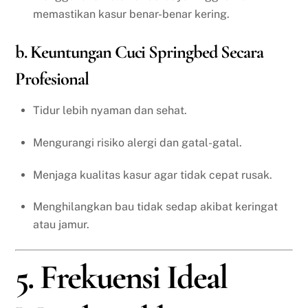
memastikan kasur benar-benar kering.
b. Keuntungan Cuci Springbed Secara
Profesional
Tidur lebih nyaman dan sehat.
Mengurangi risiko alergi dan gatal-gatal.
Menjaga kualitas kasur agar tidak cepat rusak.
Menghilangkan bau tidak sedap akibat keringat
atau jamur.
5. Frekuensi Ideal