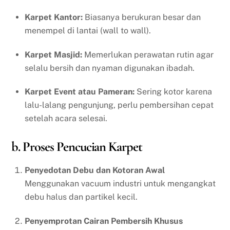
Karpet Kantor:
Biasanya berukuran besar dan
menempel di lantai (wall to wall).
Karpet Masjid:
Memerlukan perawatan rutin agar
selalu bersih dan nyaman digunakan ibadah.
Karpet Event atau Pameran:
Sering kotor karena
lalu-lalang pengunjung, perlu pembersihan cepat
setelah acara selesai.
b. Proses Pencucian Karpet
Penyedotan Debu dan Kotoran Awal
Menggunakan vacuum industri untuk mengangkat
debu halus dan partikel kecil.
Penyemprotan Cairan Pembersih Khusus