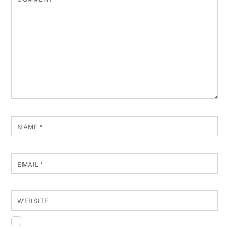
NAME
*
EMAIL
*
WEBSITE