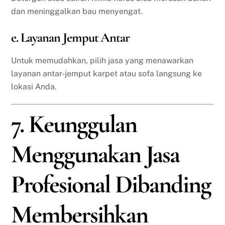
dan meninggalkan bau menyengat.
e. Layanan Jemput Antar
Untuk memudahkan, pilih jasa yang menawarkan
layanan antar-jemput karpet atau sofa langsung ke
lokasi Anda.
7. Keunggulan
Menggunakan Jasa
Profesional Dibanding
Membersihkan