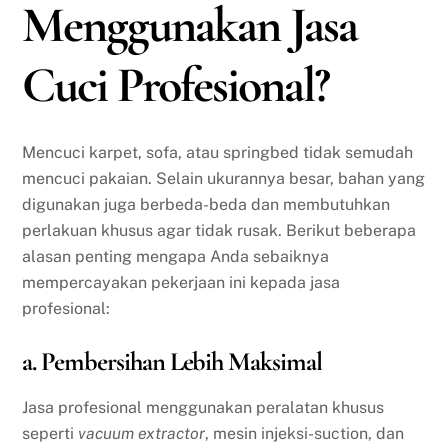
Menggunakan Jasa
Cuci Profesional?
Mencuci karpet, sofa, atau springbed tidak semudah
mencuci pakaian. Selain ukurannya besar, bahan yang
digunakan juga berbeda-beda dan membutuhkan
perlakuan khusus agar tidak rusak. Berikut beberapa
alasan penting mengapa Anda sebaiknya
mempercayakan pekerjaan ini kepada jasa
profesional:
a. Pembersihan Lebih Maksimal
Jasa profesional menggunakan peralatan khusus
seperti
vacuum extractor
, mesin injeksi-suction, dan