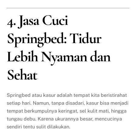
4. Jasa Cuci
Springbed: Tidur
Lebih Nyaman dan
Sehat
Springbed atau kasur adalah tempat kita beristirahat
setiap hari. Namun, tanpa disadari, kasur bisa menjadi
tempat berkumpulnya keringat, sel kulit mati, hingga
tungau debu. Karena ukurannya besar, mencucinya
sendiri tentu sulit dilakukan.