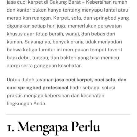
jasa cuci karpet di Cakung Barat – Kebersihan rumah
dan kantor bukan hanya tentang menyapu lantai atau
merapikan ruangan. Karpet, sofa, dan springbed yang
digunakan setiap hari juga memerlukan perawatan
khusus agar tetap bersih, wangi, dan bebas dari
kuman. Sayangnya, banyak orang tidak menyadari
bahwa ketiga furnitur ini merupakan tempat favorit
bagi debu, tungau, dan bakteri yang bisa memicu
alergi serta gangguan kesehatan.
Untuk itulah layanan
jasa cuci karpet, cuci sofa, dan
cuci springbed profesional
hadir sebagai solusi
praktis menjaga kebersihan dan kesehatan
lingkungan Anda.
1. Mengapa Perlu