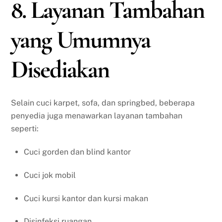
8. Layanan Tambahan
yang Umumnya
Disediakan
Selain cuci karpet, sofa, dan springbed, beberapa
penyedia juga menawarkan layanan tambahan
seperti:
Cuci gorden dan blind kantor
Cuci jok mobil
Cuci kursi kantor dan kursi makan
Disinfeksi ruangan