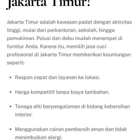
Jakarta Timur?
Jakarta Timur adalah kawasan padat dengan aktivitas
tinggi, mulai dari perkantoran, sekolah, hingga
pemukiman. Polusi dan debu mudah menempel di
furnitur Anda. Karena itu, memilih jasa cuci
profesional di Jakarta Timur memberikan keuntungan
seperti:
Respon cepat dan layanan ke lokasi.
Harga kompetitif tanpa biaya tambahan.
Tenaga ahli berpengalaman di bidang kebersihan
interior.
Menggunakan cairan pembersih aman dan tidak
menimbulkan alergi.