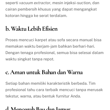
seperti
vacuum extractor
, mesin injeksi-suction, dan
cairan pembersih khusus yang dapat mengangkat
kotoran hingga ke serat terdalam.
b. Waktu Lebih Efisien
Proses mencuci karpet atau sofa secara manual bisa
memakan waktu berjam-jam bahkan berhari-hari.
Dengan tenaga profesional, semua bisa selesai dalam
waktu singkat tanpa repot.
c. Aman untuk Bahan dan Warna
Setiap bahan memiliki karakteristik berbeda. Tim
profesional tahu cara terbaik mencuci tanpa merusak
tekstur, warna, atau bentuk furnitur Anda.
d. Mencegah Bau dan Jamur