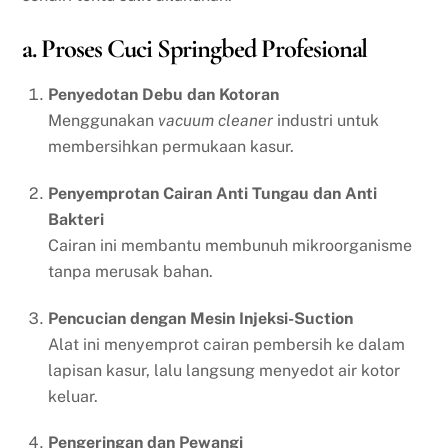
a. Proses Cuci Springbed Profesional
Penyedotan Debu dan Kotoran
Menggunakan
vacuum cleaner
industri untuk
membersihkan permukaan kasur.
Penyemprotan Cairan Anti Tungau dan Anti
Bakteri
Cairan ini membantu membunuh mikroorganisme
tanpa merusak bahan.
Pencucian dengan Mesin Injeksi-Suction
Alat ini menyemprot cairan pembersih ke dalam
lapisan kasur, lalu langsung menyedot air kotor
keluar.
Pengeringan dan Pewangi