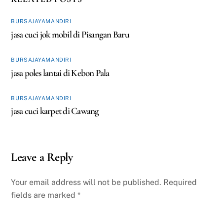
BURSAJAYAMANDIRI
jasa cuci jok mobil di Pisangan Baru
BURSAJAYAMANDIRI
jasa poles lantai di Kebon Pala
BURSAJAYAMANDIRI
jasa cuci karpet di Cawang
Leave a Reply
Your email address will not be published.
Required
fields are marked
*