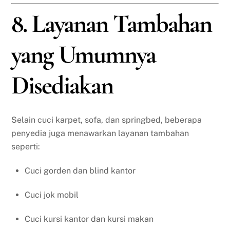
8. Layanan Tambahan
yang Umumnya
Disediakan
Selain cuci karpet, sofa, dan springbed, beberapa
penyedia juga menawarkan layanan tambahan
seperti:
Cuci gorden dan blind kantor
Cuci jok mobil
Cuci kursi kantor dan kursi makan