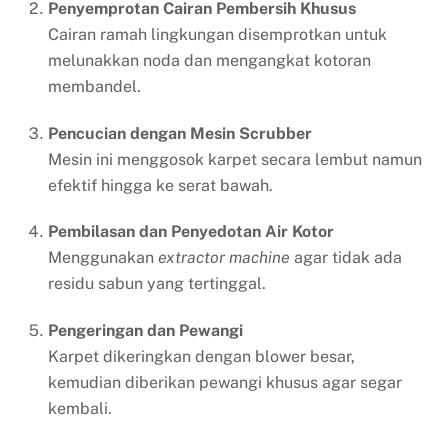
Penyemprotan Cairan Pembersih Khusus
Cairan ramah lingkungan disemprotkan untuk
melunakkan noda dan mengangkat kotoran
membandel.
Pencucian dengan Mesin Scrubber
Mesin ini menggosok karpet secara lembut namun
efektif hingga ke serat bawah.
Pembilasan dan Penyedotan Air Kotor
Menggunakan
extractor machine
agar tidak ada
residu sabun yang tertinggal.
Pengeringan dan Pewangi
Karpet dikeringkan dengan blower besar,
kemudian diberikan pewangi khusus agar segar
kembali.