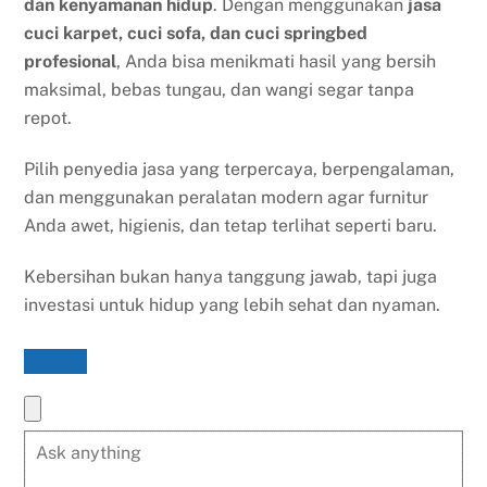
dan kenyamanan hidup
. Dengan menggunakan
jasa
cuci karpet, cuci sofa, dan cuci springbed
profesional
, Anda bisa menikmati hasil yang bersih
maksimal, bebas tungau, dan wangi segar tanpa
repot.
Pilih penyedia jasa yang terpercaya, berpengalaman,
dan menggunakan peralatan modern agar furnitur
Anda awet, higienis, dan tetap terlihat seperti baru.
Kebersihan bukan hanya tanggung jawab, tapi juga
investasi untuk hidup yang lebih sehat dan nyaman.