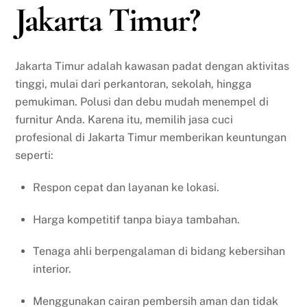
Jakarta Timur?
Jakarta Timur adalah kawasan padat dengan aktivitas
tinggi, mulai dari perkantoran, sekolah, hingga
pemukiman. Polusi dan debu mudah menempel di
furnitur Anda. Karena itu, memilih jasa cuci
profesional di Jakarta Timur memberikan keuntungan
seperti:
Respon cepat dan layanan ke lokasi.
Harga kompetitif tanpa biaya tambahan.
Tenaga ahli berpengalaman di bidang kebersihan
interior.
Menggunakan cairan pembersih aman dan tidak