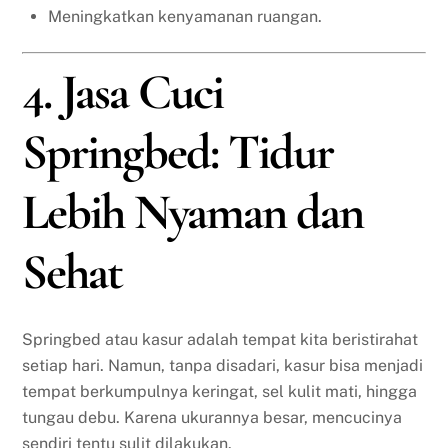
Meningkatkan kenyamanan ruangan.
4. Jasa Cuci
Springbed: Tidur
Lebih Nyaman dan
Sehat
Springbed atau kasur adalah tempat kita beristirahat
setiap hari. Namun, tanpa disadari, kasur bisa menjadi
tempat berkumpulnya keringat, sel kulit mati, hingga
tungau debu. Karena ukurannya besar, mencucinya
sendiri tentu sulit dilakukan.