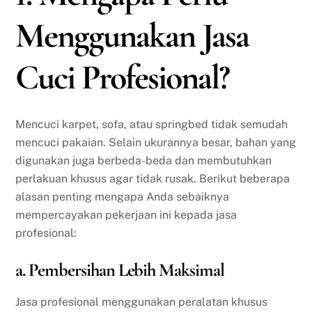
Menggunakan Jasa
Cuci Profesional?
Mencuci karpet, sofa, atau springbed tidak semudah
mencuci pakaian. Selain ukurannya besar, bahan yang
digunakan juga berbeda-beda dan membutuhkan
perlakuan khusus agar tidak rusak. Berikut beberapa
alasan penting mengapa Anda sebaiknya
mempercayakan pekerjaan ini kepada jasa
profesional:
a. Pembersihan Lebih Maksimal
Jasa profesional menggunakan peralatan khusus