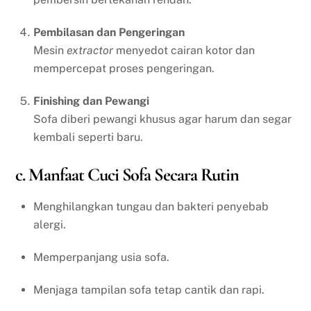
Pembilasan dan Pengeringan
Mesin
extractor
menyedot cairan kotor dan
mempercepat proses pengeringan.
Finishing dan Pewangi
Sofa diberi pewangi khusus agar harum dan segar
kembali seperti baru.
c. Manfaat Cuci Sofa Secara Rutin
Menghilangkan tungau dan bakteri penyebab
alergi.
Memperpanjang usia sofa.
Menjaga tampilan sofa tetap cantik dan rapi.