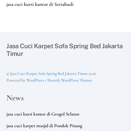
jasa cuci kursi kantor di Setiabudi
Jasa Cuci Karpet Sofa Spring Bed Jakarta
Timur
©
Jasa Cuci Karpet Sofa Spring Bed Jakarta Timur
2026
Powered by
WordPress
•
Themify WordPress Themes
News
jasa cuci kursi kantor di Grogol Selatan
jasa cuci karpet masjid di Pondok Pinang