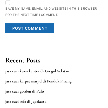
SAVE MY NAME, EMAIL, AND WEBSITE IN THIS BROWSER
FOR THE NEXT TIME I COMMENT.
Recent Posts
jasa cuci kursi kantor di Grogol Selatan
jasa cuci karpet masjid di Pondok Pinang
jasa cuci gorden di Pulo
jasa cuci sofa di Jagakarsa