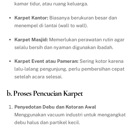
kamar tidur, atau ruang keluarga.
Karpet Kantor:
Biasanya berukuran besar dan
menempel di lantai (wall to wall).
Karpet Masjid:
Memerlukan perawatan rutin agar
selalu bersih dan nyaman digunakan ibadah.
Karpet Event atau Pameran:
Sering kotor karena
lalu-lalang pengunjung, perlu pembersihan cepat
setelah acara selesai.
b. Proses Pencucian Karpet
Penyedotan Debu dan Kotoran Awal
Menggunakan vacuum industri untuk mengangkat
debu halus dan partikel kecil.