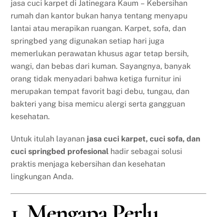
jasa cuci karpet di Jatinegara Kaum – Kebersihan
rumah dan kantor bukan hanya tentang menyapu
lantai atau merapikan ruangan. Karpet, sofa, dan
springbed yang digunakan setiap hari juga
memerlukan perawatan khusus agar tetap bersih,
wangi, dan bebas dari kuman. Sayangnya, banyak
orang tidak menyadari bahwa ketiga furnitur ini
merupakan tempat favorit bagi debu, tungau, dan
bakteri yang bisa memicu alergi serta gangguan
kesehatan.
Untuk itulah layanan
jasa cuci karpet, cuci sofa, dan
cuci springbed profesional
hadir sebagai solusi
praktis menjaga kebersihan dan kesehatan
lingkungan Anda.
1. Mengapa Perlu