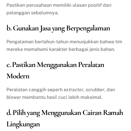
Pastikan perusahaan memiliki ulasan positif dari
pelanggan sebelumnya.
b. Gunakan Jasa yang Berpengalaman
Pengalaman bertahun-tahun menunjukkan bahwa tim
mereka memahami karakter berbagai jenis bahan.
c. Pastikan Menggunakan Peralatan
Modern
Peralatan canggih seperti
extractor
,
scrubber
, dan
blower
membantu hasil cuci lebih maksimal.
d. Pilih yang Menggunakan Cairan Ramah
Lingkungan