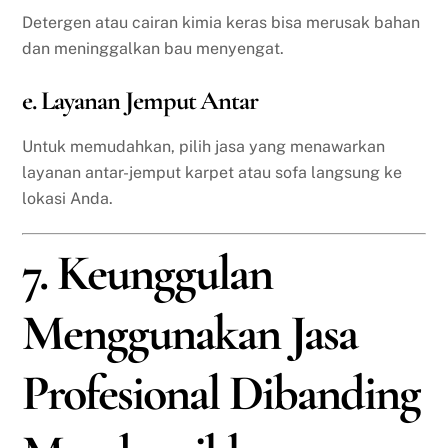
Detergen atau cairan kimia keras bisa merusak bahan
dan meninggalkan bau menyengat.
e. Layanan Jemput Antar
Untuk memudahkan, pilih jasa yang menawarkan
layanan antar-jemput karpet atau sofa langsung ke
lokasi Anda.
7. Keunggulan
Menggunakan Jasa
Profesional Dibanding