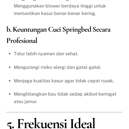
Menggunakan blower berdaya tinggi untuk
memastikan kasur benar-benar kering.
b. Keuntungan Cuci Springbed Secara
Profesional
Tidur lebih nyaman dan sehat.
Mengurangi risiko alergi dan gatal-gatal.
Menjaga kualitas kasur agar tidak cepat rusak.
Menghilangkan bau tidak sedap akibat keringat
atau jamur.
5. Frekuensi Ideal