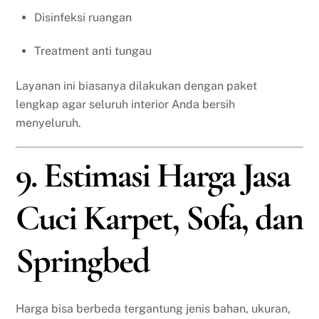
Disinfeksi ruangan
Treatment anti tungau
Layanan ini biasanya dilakukan dengan paket
lengkap agar seluruh interior Anda bersih
menyeluruh.
9. Estimasi Harga Jasa
Cuci Karpet, Sofa, dan
Springbed
Harga bisa berbeda tergantung jenis bahan, ukuran,