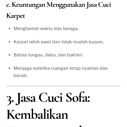
c. Keuntungan Menggunakan Jasa Cuci
Karpet
Menghemat waktu dan tenaga.
Karpet lebih awet dan tidak mudah kusam.
Bebas tungau, debu, dan bakteri.
Menjaga estetika ruangan tetap nyaman dan
bersih.
3. Jasa Cuci Sofa:
Kembalikan