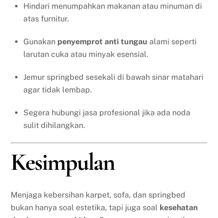
Hindari menumpahkan makanan atau minuman di
atas furnitur.
Gunakan
penyemprot anti tungau
alami seperti
larutan cuka atau minyak esensial.
Jemur springbed sesekali di bawah sinar matahari
agar tidak lembap.
Segera hubungi jasa profesional jika ada noda
sulit dihilangkan.
Kesimpulan
Menjaga kebersihan karpet, sofa, dan springbed
bukan hanya soal estetika, tapi juga soal
kesehatan