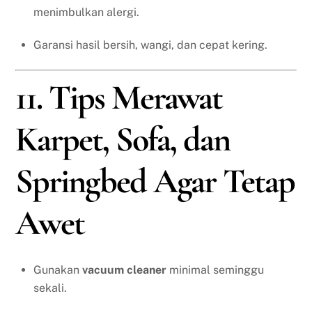
menimbulkan alergi.
Garansi hasil bersih, wangi, dan cepat kering.
11. Tips Merawat
Karpet, Sofa, dan
Springbed Agar Tetap
Awet
Gunakan
vacuum cleaner
minimal seminggu
sekali.