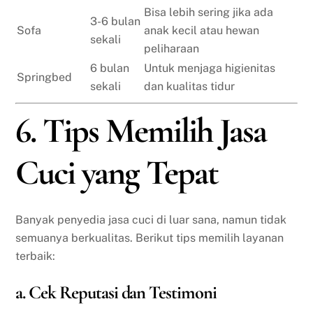
Bisa lebih sering jika ada
3-6 bulan
Sofa
anak kecil atau hewan
sekali
peliharaan
6 bulan
Untuk menjaga higienitas
Springbed
sekali
dan kualitas tidur
6. Tips Memilih Jasa
Cuci yang Tepat
Banyak penyedia jasa cuci di luar sana, namun tidak
semuanya berkualitas. Berikut tips memilih layanan
terbaik:
a. Cek Reputasi dan Testimoni