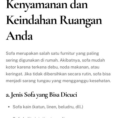
Kenyamanan dan
Keindahan Ruangan
Anda
Sofa merupakan salah satu furnitur yang paling
sering digunakan di rumah. Akibatnya, sofa mudah
kotor karena terkena debu, noda makanan, atau
keringat. Jika tidak dibersihkan secara rutin, sofa bisa
menjadi sarang tungau yang mengganggu kesehatan.
a. Jenis Sofa yang Bisa Dicuci
Sofa kain (katun, linen, beludru, dll.)