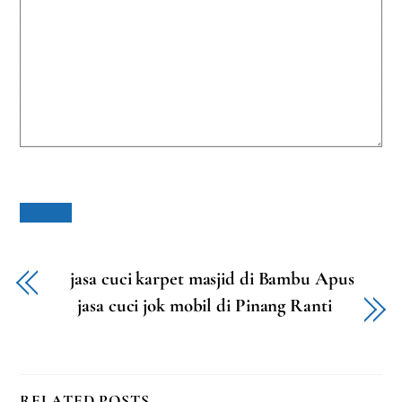
jasa cuci karpet masjid di Bambu Apus
jasa cuci jok mobil di Pinang Ranti
RELATED POSTS