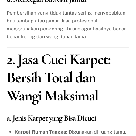
Pembersihan yang tidak tuntas sering menyebabkan
bau lembap atau jamur. Jasa profesional
menggunakan pengering khusus agar hasilnya benar-
benar kering dan wangi tahan lama.
2. Jasa Cuci Karpet:
Bersih Total dan
Wangi Maksimal
a. Jenis Karpet yang Bisa Dicuci
Karpet Rumah Tangga:
Digunakan di ruang tamu,