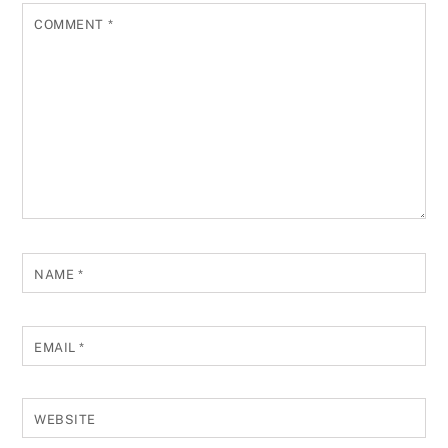
COMMENT
*
NAME
*
EMAIL
*
WEBSITE