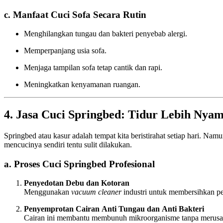
c. Manfaat Cuci Sofa Secara Rutin
Menghilangkan tungau dan bakteri penyebab alergi.
Memperpanjang usia sofa.
Menjaga tampilan sofa tetap cantik dan rapi.
Meningkatkan kenyamanan ruangan.
4. Jasa Cuci Springbed: Tidur Lebih Nya
Springbed atau kasur adalah tempat kita beristirahat setiap hari. Nam
mencucinya sendiri tentu sulit dilakukan.
a. Proses Cuci Springbed Profesional
Penyedotan Debu dan Kotoran
Menggunakan
vacuum cleaner
industri untuk membersihkan p
Penyemprotan Cairan Anti Tungau dan Anti Bakteri
Cairan ini membantu membunuh mikroorganisme tanpa merusa