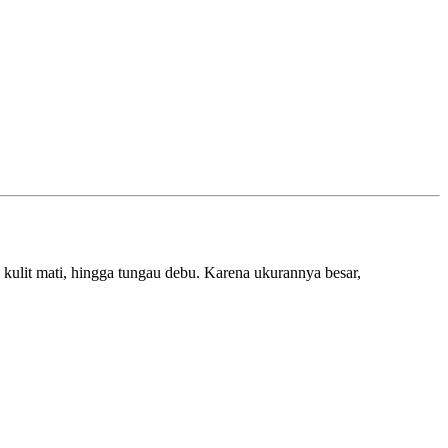
l kulit mati, hingga tungau debu. Karena ukurannya besar,