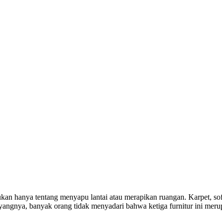
kan hanya tentang menyapu lantai atau merapikan ruangan. Karpet, so
yangnya, banyak orang tidak menyadari bahwa ketiga furnitur ini meru