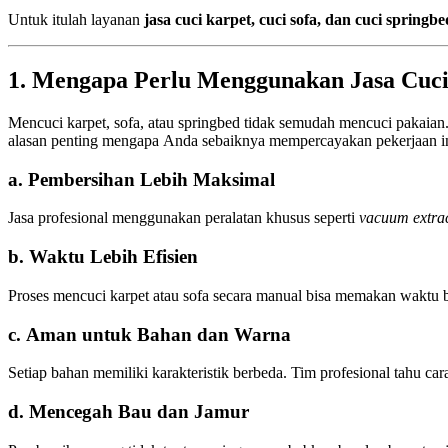
Untuk itulah layanan
jasa cuci karpet, cuci sofa, dan cuci springbe
1. Mengapa Perlu Menggunakan Jasa Cuci
Mencuci karpet, sofa, atau springbed tidak semudah mencuci pakaian
alasan penting mengapa Anda sebaiknya mempercayakan pekerjaan ini
a. Pembersihan Lebih Maksimal
Jasa profesional menggunakan peralatan khusus seperti
vacuum extra
b. Waktu Lebih Efisien
Proses mencuci karpet atau sofa secara manual bisa memakan waktu be
c. Aman untuk Bahan dan Warna
Setiap bahan memiliki karakteristik berbeda. Tim profesional tahu car
d. Mencegah Bau dan Jamur