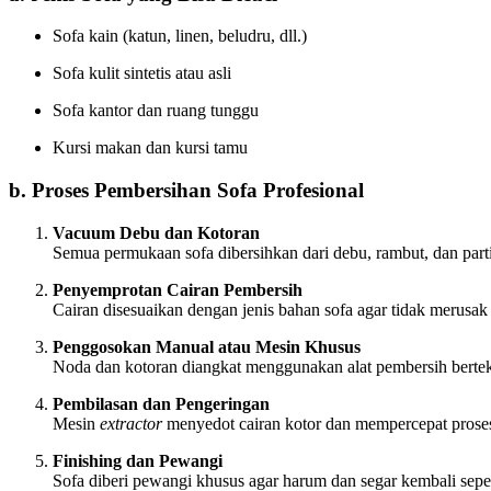
Sofa kain (katun, linen, beludru, dll.)
Sofa kulit sintetis atau asli
Sofa kantor dan ruang tunggu
Kursi makan dan kursi tamu
b. Proses Pembersihan Sofa Profesional
Vacuum Debu dan Kotoran
Semua permukaan sofa dibersihkan dari debu, rambut, dan parti
Penyemprotan Cairan Pembersih
Cairan disesuaikan dengan jenis bahan sofa agar tidak merusak 
Penggosokan Manual atau Mesin Khusus
Noda dan kotoran diangkat menggunakan alat pembersih berte
Pembilasan dan Pengeringan
Mesin
extractor
menyedot cairan kotor dan mempercepat prose
Finishing dan Pewangi
Sofa diberi pewangi khusus agar harum dan segar kembali seper