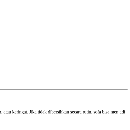
tau keringat. Jika tidak dibersihkan secara rutin, sofa bisa menjadi