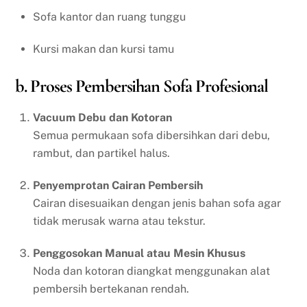
Sofa kantor dan ruang tunggu
Kursi makan dan kursi tamu
b. Proses Pembersihan Sofa Profesional
Vacuum Debu dan Kotoran
Semua permukaan sofa dibersihkan dari debu,
rambut, dan partikel halus.
Penyemprotan Cairan Pembersih
Cairan disesuaikan dengan jenis bahan sofa agar
tidak merusak warna atau tekstur.
Penggosokan Manual atau Mesin Khusus
Noda dan kotoran diangkat menggunakan alat
pembersih bertekanan rendah.