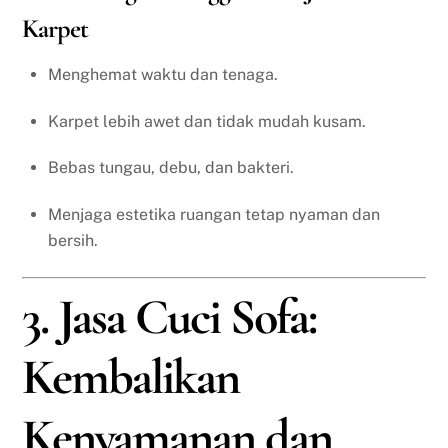
Karpet
Menghemat waktu dan tenaga.
Karpet lebih awet dan tidak mudah kusam.
Bebas tungau, debu, dan bakteri.
Menjaga estetika ruangan tetap nyaman dan
bersih.
3. Jasa Cuci Sofa:
Kembalikan
Kenyamanan dan