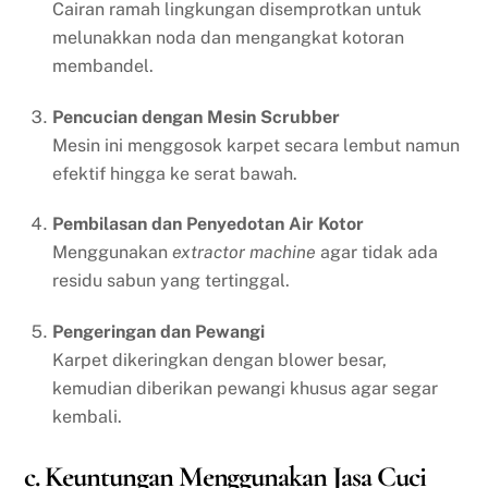
Cairan ramah lingkungan disemprotkan untuk
melunakkan noda dan mengangkat kotoran
membandel.
Pencucian dengan Mesin Scrubber
Mesin ini menggosok karpet secara lembut namun
efektif hingga ke serat bawah.
Pembilasan dan Penyedotan Air Kotor
Menggunakan
extractor machine
agar tidak ada
residu sabun yang tertinggal.
Pengeringan dan Pewangi
Karpet dikeringkan dengan blower besar,
kemudian diberikan pewangi khusus agar segar
kembali.
c. Keuntungan Menggunakan Jasa Cuci