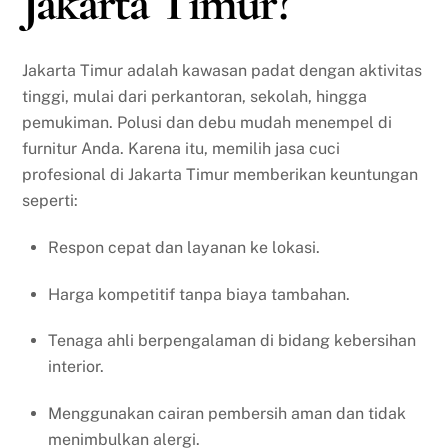
Jakarta Timur?
Jakarta Timur adalah kawasan padat dengan aktivitas
tinggi, mulai dari perkantoran, sekolah, hingga
pemukiman. Polusi dan debu mudah menempel di
furnitur Anda. Karena itu, memilih jasa cuci
profesional di Jakarta Timur memberikan keuntungan
seperti:
Respon cepat dan layanan ke lokasi.
Harga kompetitif tanpa biaya tambahan.
Tenaga ahli berpengalaman di bidang kebersihan
interior.
Menggunakan cairan pembersih aman dan tidak
menimbulkan alergi.