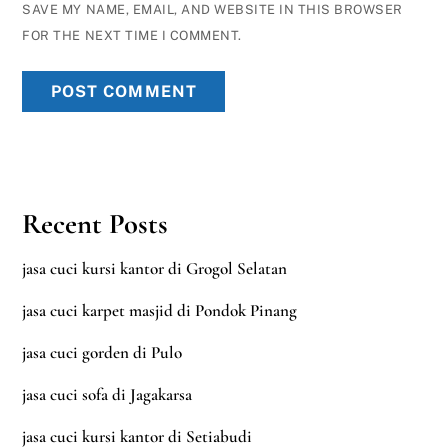
SAVE MY NAME, EMAIL, AND WEBSITE IN THIS BROWSER
FOR THE NEXT TIME I COMMENT.
Recent Posts
jasa cuci kursi kantor di Grogol Selatan
jasa cuci karpet masjid di Pondok Pinang
jasa cuci gorden di Pulo
jasa cuci sofa di Jagakarsa
jasa cuci kursi kantor di Setiabudi