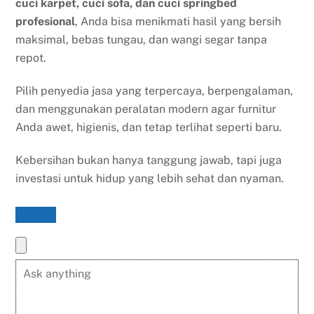
cuci karpet, cuci sofa, dan cuci springbed
profesional
, Anda bisa menikmati hasil yang bersih
maksimal, bebas tungau, dan wangi segar tanpa
repot.
Pilih penyedia jasa yang terpercaya, berpengalaman,
dan menggunakan peralatan modern agar furnitur
Anda awet, higienis, dan tetap terlihat seperti baru.
Kebersihan bukan hanya tanggung jawab, tapi juga
investasi untuk hidup yang lebih sehat dan nyaman.