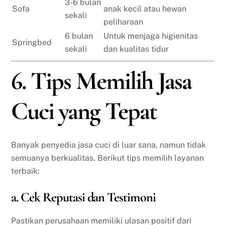
3-6 bulan
Sofa
anak kecil atau hewan
sekali
peliharaan
6 bulan
Untuk menjaga higienitas
Springbed
sekali
dan kualitas tidur
6. Tips Memilih Jasa
Cuci yang Tepat
Banyak penyedia jasa cuci di luar sana, namun tidak
semuanya berkualitas. Berikut tips memilih layanan
terbaik:
a. Cek Reputasi dan Testimoni
Pastikan perusahaan memiliki ulasan positif dari