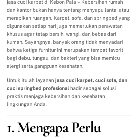
jasa cuci karpet di Kebon Pala – Kebersihan rumah
dan kantor bukan hanya tentang menyapu lantai atau
merapikan ruangan. Karpet, sofa, dan springbed yang
digunakan setiap hari juga memerlukan perawatan
khusus agar tetap bersih, wangi, dan bebas dari
kuman. Sayangnya, banyak orang tidak menyadari
bahwa ketiga furnitur ini merupakan tempat favorit
bagi debu, tungau, dan bakteri yang bisa memicu
alergi serta gangguan kesehatan.
Untuk itulah layanan
jasa cuci karpet, cuci sofa, dan
cuci springbed profesional
hadir sebagai solusi
praktis menjaga kebersihan dan kesehatan
lingkungan Anda.
1. Mengapa Perlu