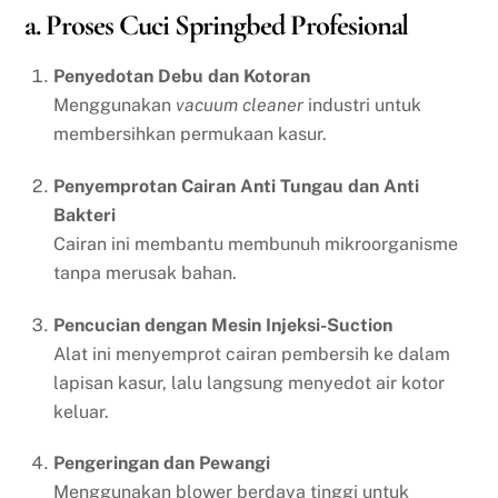
a. Proses Cuci Springbed Profesional
Penyedotan Debu dan Kotoran
Menggunakan
vacuum cleaner
industri untuk
membersihkan permukaan kasur.
Penyemprotan Cairan Anti Tungau dan Anti
Bakteri
Cairan ini membantu membunuh mikroorganisme
tanpa merusak bahan.
Pencucian dengan Mesin Injeksi-Suction
Alat ini menyemprot cairan pembersih ke dalam
lapisan kasur, lalu langsung menyedot air kotor
keluar.
Pengeringan dan Pewangi
Menggunakan blower berdaya tinggi untuk