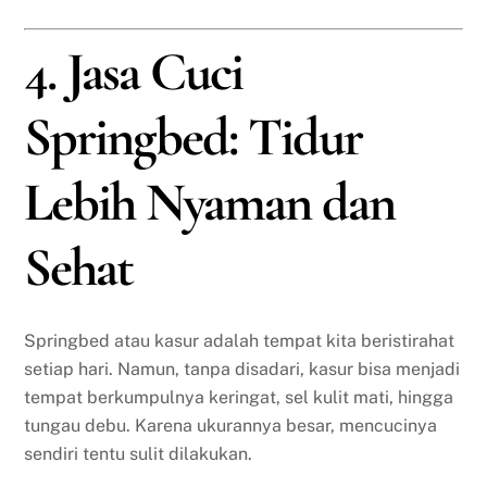
4. Jasa Cuci
Springbed: Tidur
Lebih Nyaman dan
Sehat
Springbed atau kasur adalah tempat kita beristirahat
setiap hari. Namun, tanpa disadari, kasur bisa menjadi
tempat berkumpulnya keringat, sel kulit mati, hingga
tungau debu. Karena ukurannya besar, mencucinya
sendiri tentu sulit dilakukan.