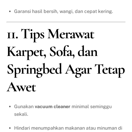
Garansi hasil bersih, wangi, dan cepat kering.
11. Tips Merawat
Karpet, Sofa, dan
Springbed Agar Tetap
Awet
Gunakan
vacuum cleaner
minimal seminggu
sekali.
Hindari menumpahkan makanan atau minuman di