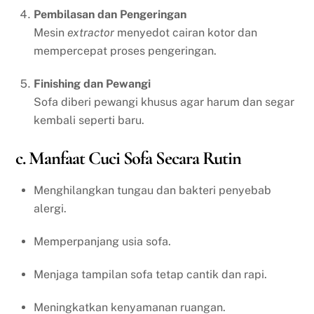
Pembilasan dan Pengeringan
Mesin
extractor
menyedot cairan kotor dan
mempercepat proses pengeringan.
Finishing dan Pewangi
Sofa diberi pewangi khusus agar harum dan segar
kembali seperti baru.
c. Manfaat Cuci Sofa Secara Rutin
Menghilangkan tungau dan bakteri penyebab
alergi.
Memperpanjang usia sofa.
Menjaga tampilan sofa tetap cantik dan rapi.
Meningkatkan kenyamanan ruangan.