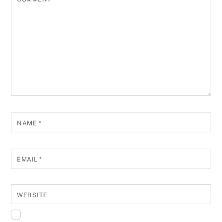
NAME
*
EMAIL
*
WEBSITE