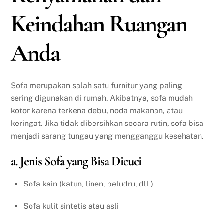
Keindahan Ruangan
Anda
Sofa merupakan salah satu furnitur yang paling
sering digunakan di rumah. Akibatnya, sofa mudah
kotor karena terkena debu, noda makanan, atau
keringat. Jika tidak dibersihkan secara rutin, sofa bisa
menjadi sarang tungau yang mengganggu kesehatan.
a. Jenis Sofa yang Bisa Dicuci
Sofa kain (katun, linen, beludru, dll.)
Sofa kulit sintetis atau asli