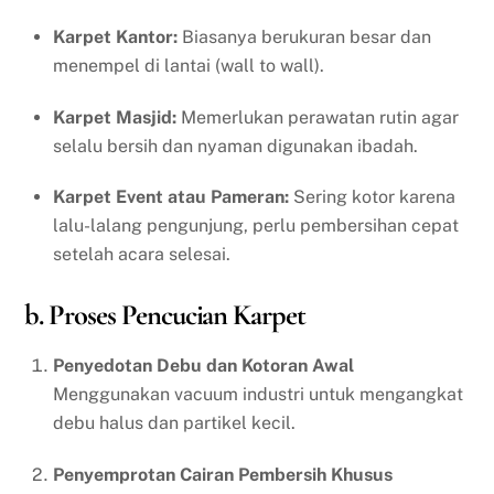
Karpet Kantor:
Biasanya berukuran besar dan
menempel di lantai (wall to wall).
Karpet Masjid:
Memerlukan perawatan rutin agar
selalu bersih dan nyaman digunakan ibadah.
Karpet Event atau Pameran:
Sering kotor karena
lalu-lalang pengunjung, perlu pembersihan cepat
setelah acara selesai.
b. Proses Pencucian Karpet
Penyedotan Debu dan Kotoran Awal
Menggunakan vacuum industri untuk mengangkat
debu halus dan partikel kecil.
Penyemprotan Cairan Pembersih Khusus