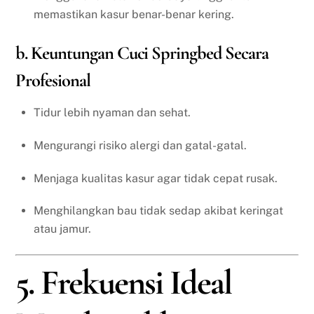
memastikan kasur benar-benar kering.
b. Keuntungan Cuci Springbed Secara
Profesional
Tidur lebih nyaman dan sehat.
Mengurangi risiko alergi dan gatal-gatal.
Menjaga kualitas kasur agar tidak cepat rusak.
Menghilangkan bau tidak sedap akibat keringat
atau jamur.
5. Frekuensi Ideal