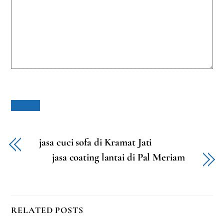
jasa cuci sofa di Kramat Jati
jasa coating lantai di Pal Meriam
RELATED POSTS