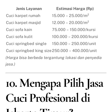
Jenis Layanan
Estimasi Harga (Rp)
Cuci karpet rumah
15.000 – 25.000/m²
Cuci karpet masjid
12.000 – 20.000/m²
Cuci sofa kain
75.000 – 150.000/kursi
Cuci sofa kulit
100.000 – 200.000/kursi
Cuci springbed single
150.000 – 250.000/unit
Cuci springbed king size
250.000 – 400.000/unit
(Harga bisa berbeda tergantung lokasi dan penyedia
jasa.)
10. Mengapa Pilih Jasa
Cuci Profesional di