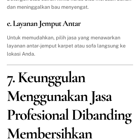
dan meninggalkan bau menyengat.
e. Layanan Jemput Antar
Untuk memudahkan, pilih jasa yang menawarkan
layanan antar-jemput karpet atau sofa langsung ke
lokasi Anda.
7. Keunggulan
Menggunakan Jasa
Profesional Dibanding
Membersihkan