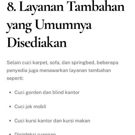
8. Layanan Tambahan
yang Umumnya
Disediakan
Selain cuci karpet, sofa, dan springbed, beberapa
penyedia juga menawarkan layanan tambahan
seperti:
Cuci gorden dan blind kantor
Cuci jok mobil
Cuci kursi kantor dan kursi makan
Disinfeksi ruangan