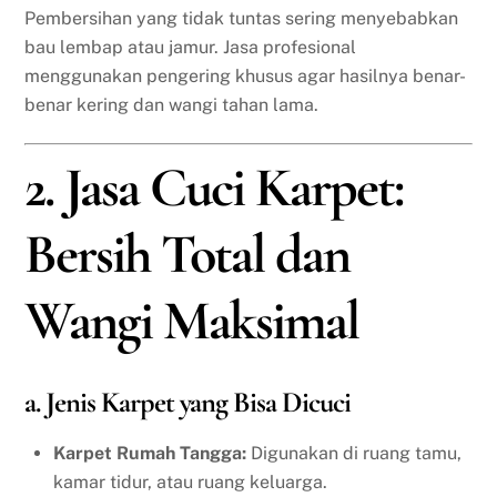
Pembersihan yang tidak tuntas sering menyebabkan
bau lembap atau jamur. Jasa profesional
menggunakan pengering khusus agar hasilnya benar-
benar kering dan wangi tahan lama.
2. Jasa Cuci Karpet:
Bersih Total dan
Wangi Maksimal
a. Jenis Karpet yang Bisa Dicuci
Karpet Rumah Tangga:
Digunakan di ruang tamu,
kamar tidur, atau ruang keluarga.