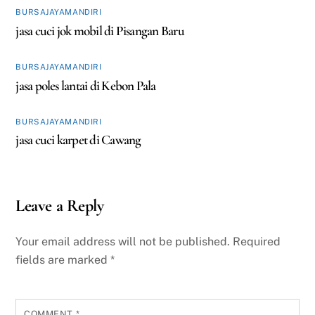
BURSAJAYAMANDIRI
jasa cuci jok mobil di Pisangan Baru
BURSAJAYAMANDIRI
jasa poles lantai di Kebon Pala
BURSAJAYAMANDIRI
jasa cuci karpet di Cawang
Leave a Reply
Your email address will not be published.
Required
fields are marked
*
COMMENT
*