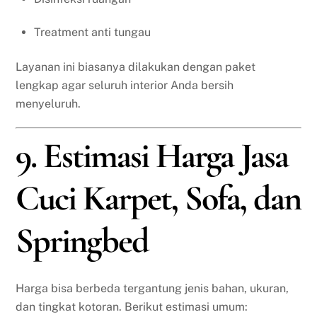
Treatment anti tungau
Layanan ini biasanya dilakukan dengan paket
lengkap agar seluruh interior Anda bersih
menyeluruh.
9. Estimasi Harga Jasa
Cuci Karpet, Sofa, dan
Springbed
Harga bisa berbeda tergantung jenis bahan, ukuran,
dan tingkat kotoran. Berikut estimasi umum: