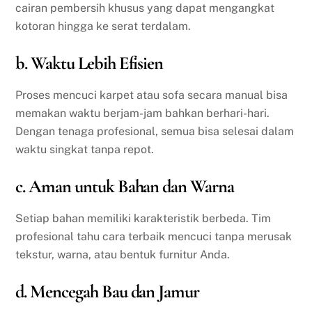
cairan pembersih khusus yang dapat mengangkat
kotoran hingga ke serat terdalam.
b. Waktu Lebih Efisien
Proses mencuci karpet atau sofa secara manual bisa
memakan waktu berjam-jam bahkan berhari-hari.
Dengan tenaga profesional, semua bisa selesai dalam
waktu singkat tanpa repot.
c. Aman untuk Bahan dan Warna
Setiap bahan memiliki karakteristik berbeda. Tim
profesional tahu cara terbaik mencuci tanpa merusak
tekstur, warna, atau bentuk furnitur Anda.
d. Mencegah Bau dan Jamur