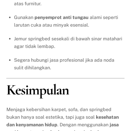
atas furnitur.
Gunakan
penyemprot anti tungau
alami seperti
larutan cuka atau minyak esensial.
Jemur springbed sesekali di bawah sinar matahari
agar tidak lembap.
Segera hubungi jasa profesional jika ada noda
sulit dihilangkan.
Kesimpulan
Menjaga kebersihan karpet, sofa, dan springbed
bukan hanya soal estetika, tapi juga soal
kesehatan
dan kenyamanan hidup
. Dengan menggunakan
jasa