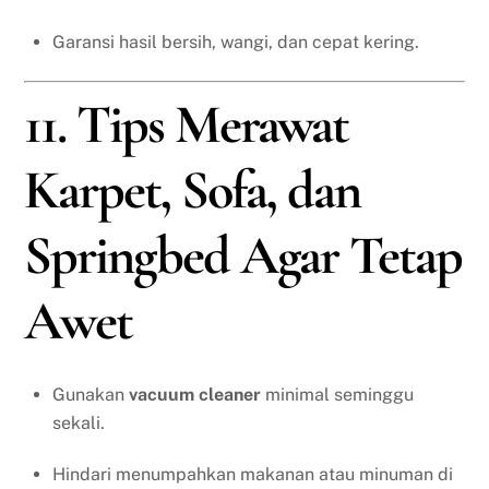
Garansi hasil bersih, wangi, dan cepat kering.
11. Tips Merawat
Karpet, Sofa, dan
Springbed Agar Tetap
Awet
Gunakan
vacuum cleaner
minimal seminggu
sekali.
Hindari menumpahkan makanan atau minuman di