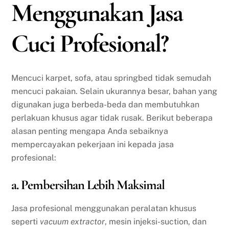
Menggunakan Jasa
Cuci Profesional?
Mencuci karpet, sofa, atau springbed tidak semudah
mencuci pakaian. Selain ukurannya besar, bahan yang
digunakan juga berbeda-beda dan membutuhkan
perlakuan khusus agar tidak rusak. Berikut beberapa
alasan penting mengapa Anda sebaiknya
mempercayakan pekerjaan ini kepada jasa
profesional:
a. Pembersihan Lebih Maksimal
Jasa profesional menggunakan peralatan khusus
seperti
vacuum extractor
, mesin injeksi-suction, dan