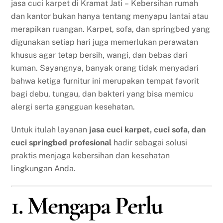
jasa cuci karpet di Kramat Jati – Kebersihan rumah
dan kantor bukan hanya tentang menyapu lantai atau
merapikan ruangan. Karpet, sofa, dan springbed yang
digunakan setiap hari juga memerlukan perawatan
khusus agar tetap bersih, wangi, dan bebas dari
kuman. Sayangnya, banyak orang tidak menyadari
bahwa ketiga furnitur ini merupakan tempat favorit
bagi debu, tungau, dan bakteri yang bisa memicu
alergi serta gangguan kesehatan.
Untuk itulah layanan
jasa cuci karpet, cuci sofa, dan
cuci springbed profesional
hadir sebagai solusi
praktis menjaga kebersihan dan kesehatan
lingkungan Anda.
1. Mengapa Perlu