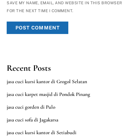
SAVE MY NAME, EMAIL, AND WEBSITE IN THIS BROWSER
FOR THE NEXT TIME I COMMENT.
Recent Posts
jasa cuci kursi kantor di Grogol Selatan
jasa cuci karpet masjid di Pondok Pinang
jasa cuci gorden di Pulo
jasa cuci sofa di Jagakarsa
jasa cuci kursi kantor di Setiabudi