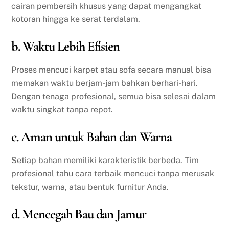
cairan pembersih khusus yang dapat mengangkat
kotoran hingga ke serat terdalam.
b. Waktu Lebih Efisien
Proses mencuci karpet atau sofa secara manual bisa
memakan waktu berjam-jam bahkan berhari-hari.
Dengan tenaga profesional, semua bisa selesai dalam
waktu singkat tanpa repot.
c. Aman untuk Bahan dan Warna
Setiap bahan memiliki karakteristik berbeda. Tim
profesional tahu cara terbaik mencuci tanpa merusak
tekstur, warna, atau bentuk furnitur Anda.
d. Mencegah Bau dan Jamur