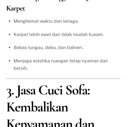
Karpet
Menghemat waktu dan tenaga.
Karpet lebih awet dan tidak mudah kusam.
Bebas tungau, debu, dan bakteri.
Menjaga estetika ruangan tetap nyaman dan
bersih.
3. Jasa Cuci Sofa:
Kembalikan
Kenyamanan dan