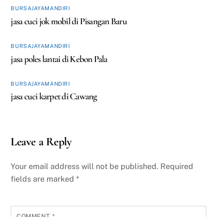
BURSAJAYAMANDIRI
jasa cuci jok mobil di Pisangan Baru
BURSAJAYAMANDIRI
jasa poles lantai di Kebon Pala
BURSAJAYAMANDIRI
jasa cuci karpet di Cawang
Leave a Reply
Your email address will not be published.
Required
fields are marked
*
COMMENT
*