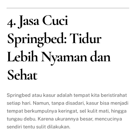
4. Jasa Cuci
Springbed: Tidur
Lebih Nyaman dan
Sehat
Springbed atau kasur adalah tempat kita beristirahat
setiap hari. Namun, tanpa disadari, kasur bisa menjadi
tempat berkumpulnya keringat, sel kulit mati, hingga
tungau debu. Karena ukurannya besar, mencucinya
sendiri tentu sulit dilakukan.