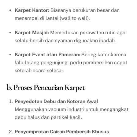
Karpet Kantor:
Biasanya berukuran besar dan
menempel di lantai (wall to wall).
Karpet Masjid:
Memerlukan perawatan rutin agar
selalu bersih dan nyaman digunakan ibadah.
Karpet Event atau Pameran:
Sering kotor karena
lalu-lalang pengunjung, perlu pembersihan cepat
setelah acara selesai.
b. Proses Pencucian Karpet
Penyedotan Debu dan Kotoran Awal
Menggunakan vacuum industri untuk mengangkat
debu halus dan partikel kecil.
Penyemprotan Cairan Pembersih Khusus