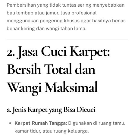
Pembersihan yang tidak tuntas sering menyebabkan
bau lembap atau jamur. Jasa profesional
menggunakan pengering khusus agar hasilnya benar-
benar kering dan wangi tahan lama.
2. Jasa Cuci Karpet:
Bersih Total dan
Wangi Maksimal
a. Jenis Karpet yang Bisa Dicuci
Karpet Rumah Tangga:
Digunakan di ruang tamu,
kamar tidur, atau ruang keluarga.