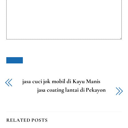
jasa cuci jok mobil di Kayu Manis
jasa coating lantai di Pekayon
RELATED POSTS