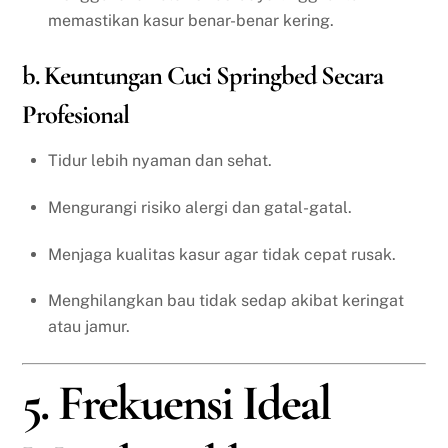
memastikan kasur benar-benar kering.
b. Keuntungan Cuci Springbed Secara
Profesional
Tidur lebih nyaman dan sehat.
Mengurangi risiko alergi dan gatal-gatal.
Menjaga kualitas kasur agar tidak cepat rusak.
Menghilangkan bau tidak sedap akibat keringat
atau jamur.
5. Frekuensi Ideal