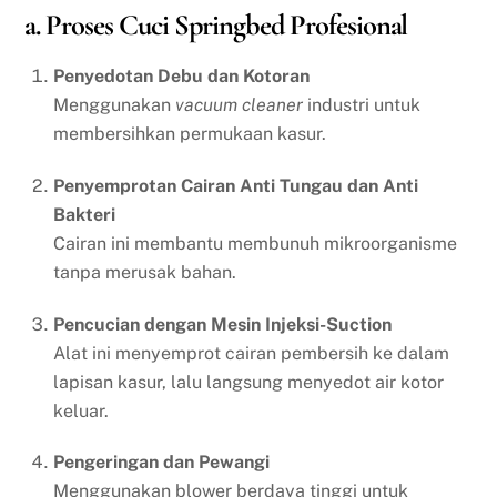
a. Proses Cuci Springbed Profesional
Penyedotan Debu dan Kotoran
Menggunakan
vacuum cleaner
industri untuk
membersihkan permukaan kasur.
Penyemprotan Cairan Anti Tungau dan Anti
Bakteri
Cairan ini membantu membunuh mikroorganisme
tanpa merusak bahan.
Pencucian dengan Mesin Injeksi-Suction
Alat ini menyemprot cairan pembersih ke dalam
lapisan kasur, lalu langsung menyedot air kotor
keluar.
Pengeringan dan Pewangi
Menggunakan blower berdaya tinggi untuk