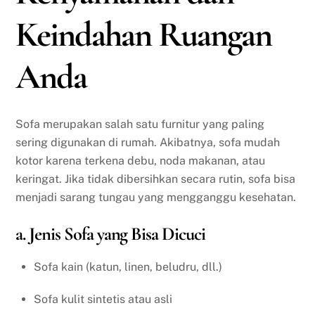
Keindahan Ruangan
Anda
Sofa merupakan salah satu furnitur yang paling
sering digunakan di rumah. Akibatnya, sofa mudah
kotor karena terkena debu, noda makanan, atau
keringat. Jika tidak dibersihkan secara rutin, sofa bisa
menjadi sarang tungau yang mengganggu kesehatan.
a. Jenis Sofa yang Bisa Dicuci
Sofa kain (katun, linen, beludru, dll.)
Sofa kulit sintetis atau asli