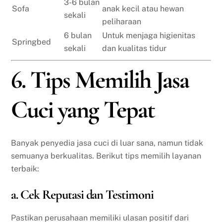
3-6 bulan
Sofa
anak kecil atau hewan
sekali
peliharaan
6 bulan
Untuk menjaga higienitas
Springbed
sekali
dan kualitas tidur
6. Tips Memilih Jasa
Cuci yang Tepat
Banyak penyedia jasa cuci di luar sana, namun tidak
semuanya berkualitas. Berikut tips memilih layanan
terbaik:
a. Cek Reputasi dan Testimoni
Pastikan perusahaan memiliki ulasan positif dari