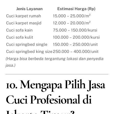
Jenis Layanan
Estimasi Harga (Rp)
Cuci karpet rumah
15.000 – 25.000/m²
Cuci karpet masjid
12.000 – 20.000/m²
Cuci sofa kain
75.000 – 150.000/kursi
Cuci sofa kulit
100.000 – 200.000/kursi
Cuci springbed single
150.000 – 250.000/unit
Cuci springbed king size
250.000 – 400.000/unit
(Harga bisa berbeda tergantung lokasi dan penyedia
jasa.)
10. Mengapa Pilih Jasa
Cuci Profesional di