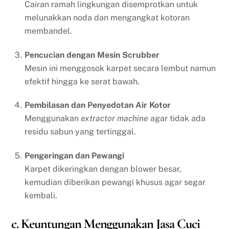
Cairan ramah lingkungan disemprotkan untuk
melunakkan noda dan mengangkat kotoran
membandel.
Pencucian dengan Mesin Scrubber
Mesin ini menggosok karpet secara lembut namun
efektif hingga ke serat bawah.
Pembilasan dan Penyedotan Air Kotor
Menggunakan
extractor machine
agar tidak ada
residu sabun yang tertinggal.
Pengeringan dan Pewangi
Karpet dikeringkan dengan blower besar,
kemudian diberikan pewangi khusus agar segar
kembali.
c. Keuntungan Menggunakan Jasa Cuci