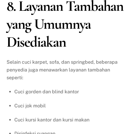
8. Layanan Tambahan
yang Umumnya
Disediakan
Selain cuci karpet, sofa, dan springbed, beberapa
penyedia juga menawarkan layanan tambahan
seperti:
Cuci gorden dan blind kantor
Cuci jok mobil
Cuci kursi kantor dan kursi makan
Disinfeksi ruangan