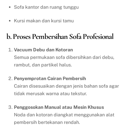
Sofa kantor dan ruang tunggu
Kursi makan dan kursi tamu
b. Proses Pembersihan Sofa Profesional
Vacuum Debu dan Kotoran
Semua permukaan sofa dibersihkan dari debu,
rambut, dan partikel halus.
Penyemprotan Cairan Pembersih
Cairan disesuaikan dengan jenis bahan sofa agar
tidak merusak warna atau tekstur.
Penggosokan Manual atau Mesin Khusus
Noda dan kotoran diangkat menggunakan alat
pembersih bertekanan rendah.