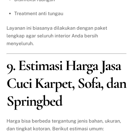
Treatment anti tungau
Layanan ini biasanya dilakukan dengan paket
lengkap agar seluruh interior Anda bersih
menyeluruh.
9. Estimasi Harga Jasa
Cuci Karpet, Sofa, dan
Springbed
Harga bisa berbeda tergantung jenis bahan, ukuran,
dan tingkat kotoran. Berikut estimasi umum: