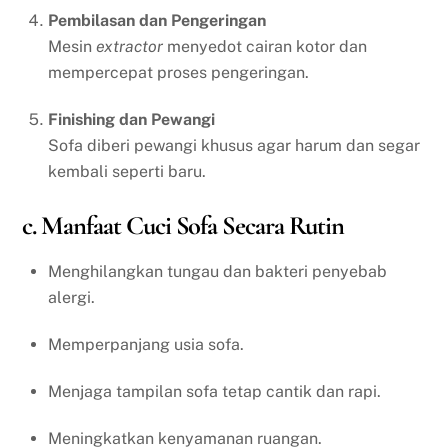
Pembilasan dan Pengeringan
Mesin
extractor
menyedot cairan kotor dan
mempercepat proses pengeringan.
Finishing dan Pewangi
Sofa diberi pewangi khusus agar harum dan segar
kembali seperti baru.
c. Manfaat Cuci Sofa Secara Rutin
Menghilangkan tungau dan bakteri penyebab
alergi.
Memperpanjang usia sofa.
Menjaga tampilan sofa tetap cantik dan rapi.
Meningkatkan kenyamanan ruangan.