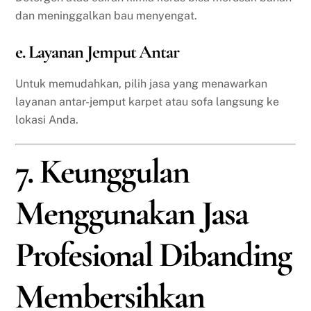
dan meninggalkan bau menyengat.
e. Layanan Jemput Antar
Untuk memudahkan, pilih jasa yang menawarkan
layanan antar-jemput karpet atau sofa langsung ke
lokasi Anda.
7. Keunggulan
Menggunakan Jasa
Profesional Dibanding
Membersihkan