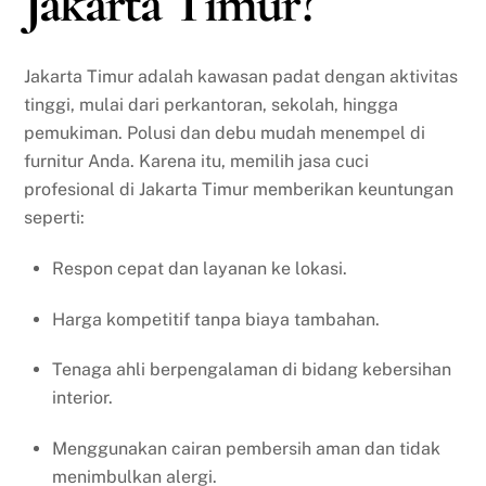
Jakarta Timur?
Jakarta Timur adalah kawasan padat dengan aktivitas
tinggi, mulai dari perkantoran, sekolah, hingga
pemukiman. Polusi dan debu mudah menempel di
furnitur Anda. Karena itu, memilih jasa cuci
profesional di Jakarta Timur memberikan keuntungan
seperti:
Respon cepat dan layanan ke lokasi.
Harga kompetitif tanpa biaya tambahan.
Tenaga ahli berpengalaman di bidang kebersihan
interior.
Menggunakan cairan pembersih aman dan tidak
menimbulkan alergi.