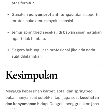
atas furnitur.
Gunakan
penyemprot anti tungau
alami seperti
larutan cuka atau minyak esensial.
Jemur springbed sesekali di bawah sinar matahari
agar tidak lembap.
Segera hubungi jasa profesional jika ada noda
sulit dihilangkan.
Kesimpulan
Menjaga kebersihan karpet, sofa, dan springbed
bukan hanya soal estetika, tapi juga soal
kesehatan
dan kenyamanan hidup
. Dengan menggunakan
jasa