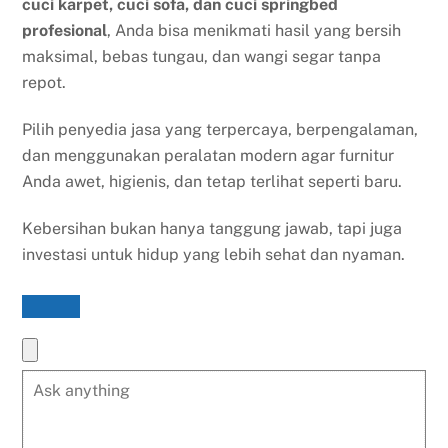
cuci karpet, cuci sofa, dan cuci springbed
profesional
, Anda bisa menikmati hasil yang bersih
maksimal, bebas tungau, dan wangi segar tanpa
repot.
Pilih penyedia jasa yang terpercaya, berpengalaman,
dan menggunakan peralatan modern agar furnitur
Anda awet, higienis, dan tetap terlihat seperti baru.
Kebersihan bukan hanya tanggung jawab, tapi juga
investasi untuk hidup yang lebih sehat dan nyaman.