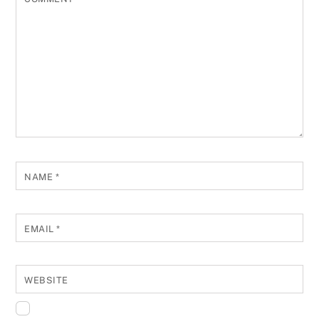
NAME
*
EMAIL
*
WEBSITE