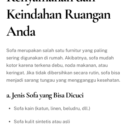
Keindahan Ruangan
Anda
Sofa merupakan salah satu furnitur yang paling
sering digunakan di rumah. Akibatnya, sofa mudah
kotor karena terkena debu, noda makanan, atau
keringat. Jika tidak dibersihkan secara rutin, sofa bisa
menjadi sarang tungau yang mengganggu kesehatan.
a. Jenis Sofa yang Bisa Dicuci
Sofa kain (katun, linen, beludru, dll.)
Sofa kulit sintetis atau asli