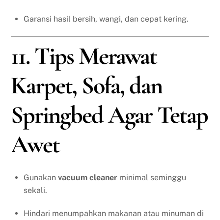
Garansi hasil bersih, wangi, dan cepat kering.
11. Tips Merawat
Karpet, Sofa, dan
Springbed Agar Tetap
Awet
Gunakan
vacuum cleaner
minimal seminggu
sekali.
Hindari menumpahkan makanan atau minuman di