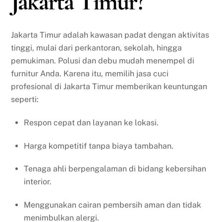
Jakarta Timur?
Jakarta Timur adalah kawasan padat dengan aktivitas
tinggi, mulai dari perkantoran, sekolah, hingga
pemukiman. Polusi dan debu mudah menempel di
furnitur Anda. Karena itu, memilih jasa cuci
profesional di Jakarta Timur memberikan keuntungan
seperti:
Respon cepat dan layanan ke lokasi.
Harga kompetitif tanpa biaya tambahan.
Tenaga ahli berpengalaman di bidang kebersihan
interior.
Menggunakan cairan pembersih aman dan tidak
menimbulkan alergi.