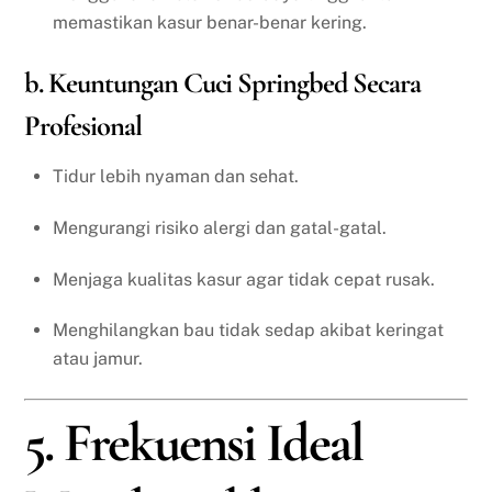
memastikan kasur benar-benar kering.
b. Keuntungan Cuci Springbed Secara
Profesional
Tidur lebih nyaman dan sehat.
Mengurangi risiko alergi dan gatal-gatal.
Menjaga kualitas kasur agar tidak cepat rusak.
Menghilangkan bau tidak sedap akibat keringat
atau jamur.
5. Frekuensi Ideal