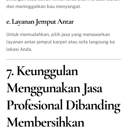
dan meninggalkan bau menyengat.
e. Layanan Jemput Antar
Untuk memudahkan, pilih jasa yang menawarkan
layanan antar-jemput karpet atau sofa langsung ke
lokasi Anda.
7. Keunggulan
Menggunakan Jasa
Profesional Dibanding
Membersihkan