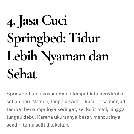
4. Jasa Cuci
Springbed: Tidur
Lebih Nyaman dan
Sehat
Springbed atau kasur adalah tempat kita beristirahat
setiap hari. Namun, tanpa disadari, kasur bisa menjadi
tempat berkumpulnya keringat, sel kulit mati, hingga
tungau debu. Karena ukurannya besar, mencucinya
sendiri tentu sulit dilakukan.