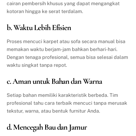
cairan pembersih khusus yang dapat mengangkat
kotoran hingga ke serat terdalam.
b. Waktu Lebih Efisien
Proses mencuci karpet atau sofa secara manual bisa
memakan waktu berjam-jam bahkan berhari-hari.
Dengan tenaga profesional, semua bisa selesai dalam
waktu singkat tanpa repot.
c. Aman untuk Bahan dan Warna
Setiap bahan memiliki karakteristik berbeda. Tim
profesional tahu cara terbaik mencuci tanpa merusak
tekstur, warna, atau bentuk furnitur Anda.
d. Mencegah Bau dan Jamur