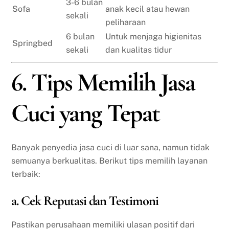
3-6 bulan
Sofa
anak kecil atau hewan
sekali
peliharaan
6 bulan
Untuk menjaga higienitas
Springbed
sekali
dan kualitas tidur
6. Tips Memilih Jasa
Cuci yang Tepat
Banyak penyedia jasa cuci di luar sana, namun tidak
semuanya berkualitas. Berikut tips memilih layanan
terbaik:
a. Cek Reputasi dan Testimoni
Pastikan perusahaan memiliki ulasan positif dari