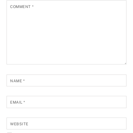
COMMENT
*
NAME
*
EMAIL
*
WEBSITE