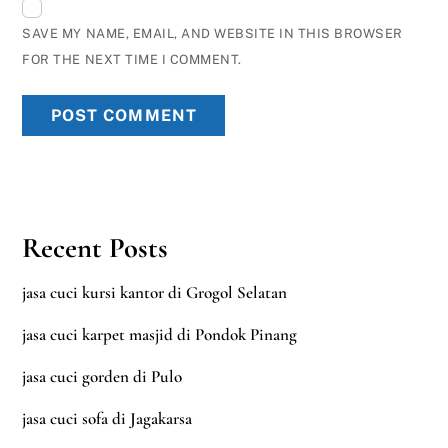
SAVE MY NAME, EMAIL, AND WEBSITE IN THIS BROWSER
FOR THE NEXT TIME I COMMENT.
Recent Posts
jasa cuci kursi kantor di Grogol Selatan
jasa cuci karpet masjid di Pondok Pinang
jasa cuci gorden di Pulo
jasa cuci sofa di Jagakarsa