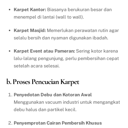
Karpet Kantor:
Biasanya berukuran besar dan
menempel di lantai (wall to wall).
Karpet Masjid:
Memerlukan perawatan rutin agar
selalu bersih dan nyaman digunakan ibadah.
Karpet Event atau Pameran:
Sering kotor karena
lalu-lalang pengunjung, perlu pembersihan cepat
setelah acara selesai.
b. Proses Pencucian Karpet
Penyedotan Debu dan Kotoran Awal
Menggunakan vacuum industri untuk mengangkat
debu halus dan partikel kecil.
Penyemprotan Cairan Pembersih Khusus