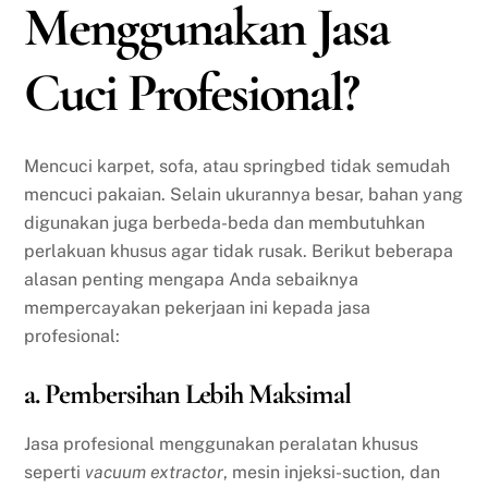
Menggunakan Jasa
Cuci Profesional?
Mencuci karpet, sofa, atau springbed tidak semudah
mencuci pakaian. Selain ukurannya besar, bahan yang
digunakan juga berbeda-beda dan membutuhkan
perlakuan khusus agar tidak rusak. Berikut beberapa
alasan penting mengapa Anda sebaiknya
mempercayakan pekerjaan ini kepada jasa
profesional:
a. Pembersihan Lebih Maksimal
Jasa profesional menggunakan peralatan khusus
seperti
vacuum extractor
, mesin injeksi-suction, dan