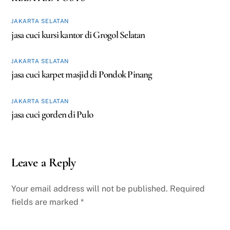
JAKARTA SELATAN
jasa cuci kursi kantor di Grogol Selatan
JAKARTA SELATAN
jasa cuci karpet masjid di Pondok Pinang
JAKARTA SELATAN
jasa cuci gorden di Pulo
Leave a Reply
Your email address will not be published.
Required
fields are marked
*