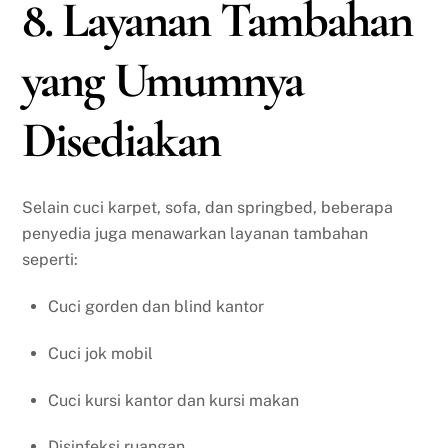
8. Layanan Tambahan
yang Umumnya
Disediakan
Selain cuci karpet, sofa, dan springbed, beberapa
penyedia juga menawarkan layanan tambahan
seperti:
Cuci gorden dan blind kantor
Cuci jok mobil
Cuci kursi kantor dan kursi makan
Disinfeksi ruangan