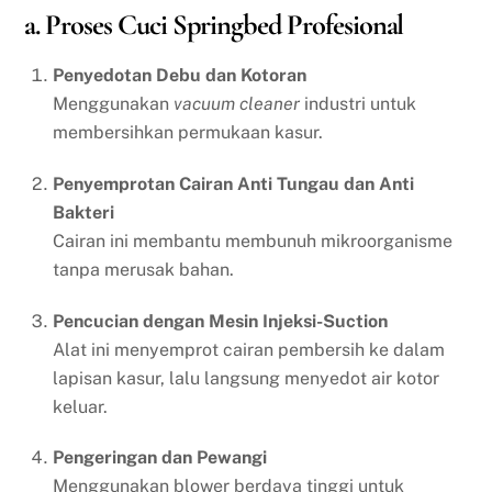
a. Proses Cuci Springbed Profesional
Penyedotan Debu dan Kotoran
Menggunakan
vacuum cleaner
industri untuk
membersihkan permukaan kasur.
Penyemprotan Cairan Anti Tungau dan Anti
Bakteri
Cairan ini membantu membunuh mikroorganisme
tanpa merusak bahan.
Pencucian dengan Mesin Injeksi-Suction
Alat ini menyemprot cairan pembersih ke dalam
lapisan kasur, lalu langsung menyedot air kotor
keluar.
Pengeringan dan Pewangi
Menggunakan blower berdaya tinggi untuk