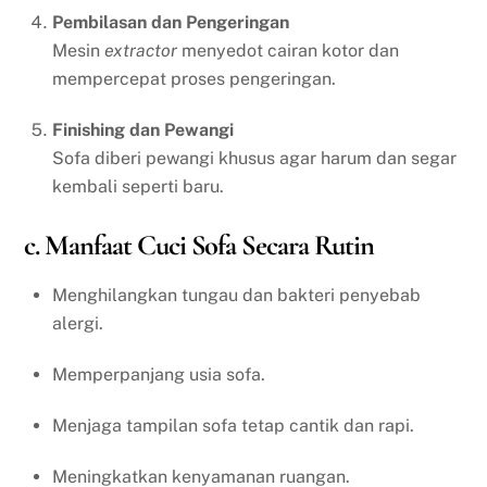
Pembilasan dan Pengeringan
Mesin
extractor
menyedot cairan kotor dan
mempercepat proses pengeringan.
Finishing dan Pewangi
Sofa diberi pewangi khusus agar harum dan segar
kembali seperti baru.
c. Manfaat Cuci Sofa Secara Rutin
Menghilangkan tungau dan bakteri penyebab
alergi.
Memperpanjang usia sofa.
Menjaga tampilan sofa tetap cantik dan rapi.
Meningkatkan kenyamanan ruangan.