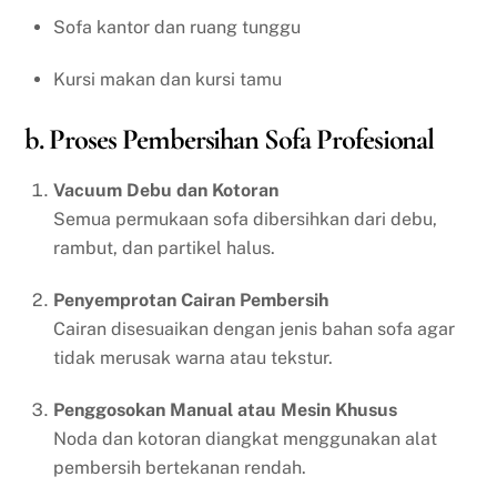
Sofa kantor dan ruang tunggu
Kursi makan dan kursi tamu
b. Proses Pembersihan Sofa Profesional
Vacuum Debu dan Kotoran
Semua permukaan sofa dibersihkan dari debu,
rambut, dan partikel halus.
Penyemprotan Cairan Pembersih
Cairan disesuaikan dengan jenis bahan sofa agar
tidak merusak warna atau tekstur.
Penggosokan Manual atau Mesin Khusus
Noda dan kotoran diangkat menggunakan alat
pembersih bertekanan rendah.