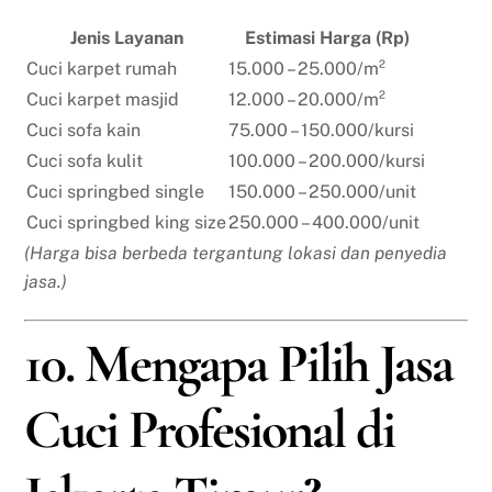
Jenis Layanan
Estimasi Harga (Rp)
Cuci karpet rumah
15.000 – 25.000/m²
Cuci karpet masjid
12.000 – 20.000/m²
Cuci sofa kain
75.000 – 150.000/kursi
Cuci sofa kulit
100.000 – 200.000/kursi
Cuci springbed single
150.000 – 250.000/unit
Cuci springbed king size
250.000 – 400.000/unit
(Harga bisa berbeda tergantung lokasi dan penyedia
jasa.)
10. Mengapa Pilih Jasa
Cuci Profesional di