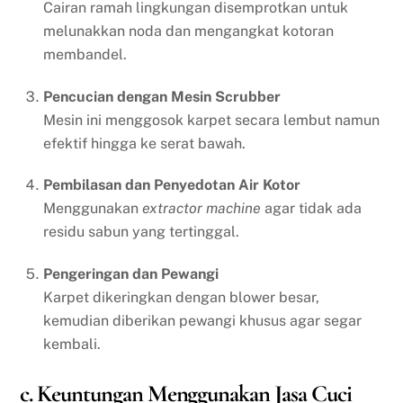
Cairan ramah lingkungan disemprotkan untuk
melunakkan noda dan mengangkat kotoran
membandel.
Pencucian dengan Mesin Scrubber
Mesin ini menggosok karpet secara lembut namun
efektif hingga ke serat bawah.
Pembilasan dan Penyedotan Air Kotor
Menggunakan
extractor machine
agar tidak ada
residu sabun yang tertinggal.
Pengeringan dan Pewangi
Karpet dikeringkan dengan blower besar,
kemudian diberikan pewangi khusus agar segar
kembali.
c. Keuntungan Menggunakan Jasa Cuci