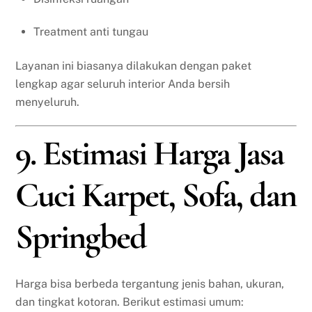
Treatment anti tungau
Layanan ini biasanya dilakukan dengan paket
lengkap agar seluruh interior Anda bersih
menyeluruh.
9. Estimasi Harga Jasa
Cuci Karpet, Sofa, dan
Springbed
Harga bisa berbeda tergantung jenis bahan, ukuran,
dan tingkat kotoran. Berikut estimasi umum: