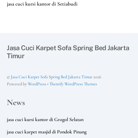
jasa cuci kursi kantor di Setiabudi
Jasa Cuci Karpet Sofa Spring Bed Jakarta
Timur
©
Jasa Cuci Karpet Sofa Spring Bed Jakarta Timur
2026
Powered by
WordPress
•
Themify WordPress Themes
News
jasa cuci kursi kantor di Grogol Selatan
jasa cuci karpet masjid di Pondok Pinang