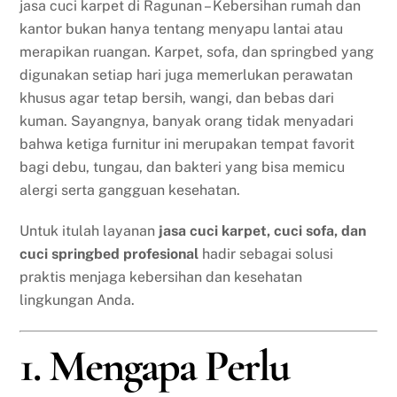
jasa cuci karpet di Ragunan – Kebersihan rumah dan
kantor bukan hanya tentang menyapu lantai atau
merapikan ruangan. Karpet, sofa, dan springbed yang
digunakan setiap hari juga memerlukan perawatan
khusus agar tetap bersih, wangi, dan bebas dari
kuman. Sayangnya, banyak orang tidak menyadari
bahwa ketiga furnitur ini merupakan tempat favorit
bagi debu, tungau, dan bakteri yang bisa memicu
alergi serta gangguan kesehatan.
Untuk itulah layanan
jasa cuci karpet, cuci sofa, dan
cuci springbed profesional
hadir sebagai solusi
praktis menjaga kebersihan dan kesehatan
lingkungan Anda.
1. Mengapa Perlu