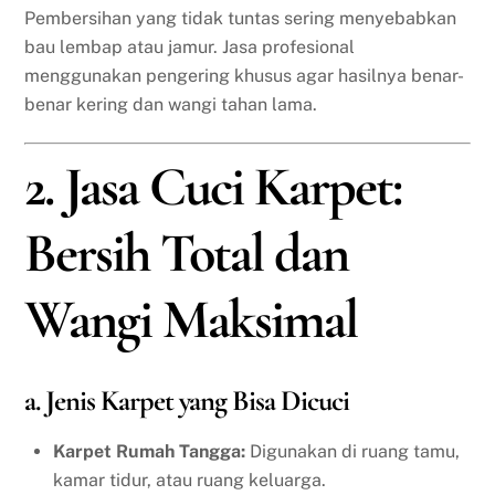
Pembersihan yang tidak tuntas sering menyebabkan
bau lembap atau jamur. Jasa profesional
menggunakan pengering khusus agar hasilnya benar-
benar kering dan wangi tahan lama.
2. Jasa Cuci Karpet:
Bersih Total dan
Wangi Maksimal
a. Jenis Karpet yang Bisa Dicuci
Karpet Rumah Tangga:
Digunakan di ruang tamu,
kamar tidur, atau ruang keluarga.