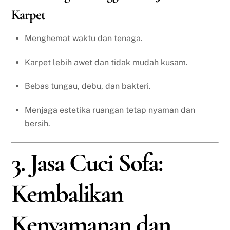
Karpet
Menghemat waktu dan tenaga.
Karpet lebih awet dan tidak mudah kusam.
Bebas tungau, debu, dan bakteri.
Menjaga estetika ruangan tetap nyaman dan
bersih.
3. Jasa Cuci Sofa:
Kembalikan
Kenyamanan dan