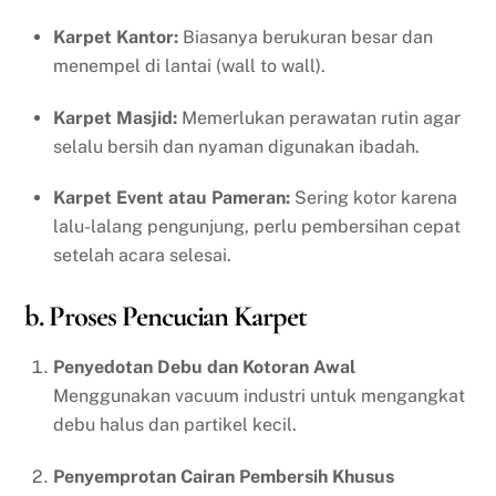
Karpet Kantor:
Biasanya berukuran besar dan
menempel di lantai (wall to wall).
Karpet Masjid:
Memerlukan perawatan rutin agar
selalu bersih dan nyaman digunakan ibadah.
Karpet Event atau Pameran:
Sering kotor karena
lalu-lalang pengunjung, perlu pembersihan cepat
setelah acara selesai.
b. Proses Pencucian Karpet
Penyedotan Debu dan Kotoran Awal
Menggunakan vacuum industri untuk mengangkat
debu halus dan partikel kecil.
Penyemprotan Cairan Pembersih Khusus