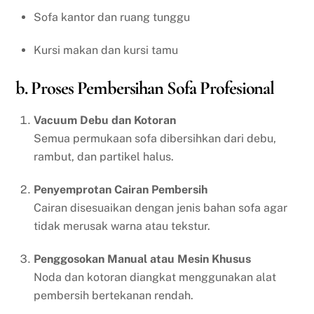
Sofa kantor dan ruang tunggu
Kursi makan dan kursi tamu
b. Proses Pembersihan Sofa Profesional
Vacuum Debu dan Kotoran
Semua permukaan sofa dibersihkan dari debu,
rambut, dan partikel halus.
Penyemprotan Cairan Pembersih
Cairan disesuaikan dengan jenis bahan sofa agar
tidak merusak warna atau tekstur.
Penggosokan Manual atau Mesin Khusus
Noda dan kotoran diangkat menggunakan alat
pembersih bertekanan rendah.