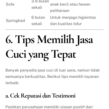
3-6 bulan
Sofa
anak kecil atau hewan
sekali
peliharaan
6 bulan
Untuk menjaga higienitas
Springbed
sekali
dan kualitas tidur
6. Tips Memilih Jasa
Cuci yang Tepat
Banyak penyedia jasa cuci di luar sana, namun tidak
semuanya berkualitas. Berikut tips memilih layanan
terbaik:
a. Cek Reputasi dan Testimoni
Pastikan perusahaan memiliki ulasan positif dari