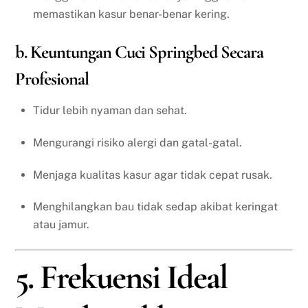
memastikan kasur benar-benar kering.
b. Keuntungan Cuci Springbed Secara
Profesional
Tidur lebih nyaman dan sehat.
Mengurangi risiko alergi dan gatal-gatal.
Menjaga kualitas kasur agar tidak cepat rusak.
Menghilangkan bau tidak sedap akibat keringat
atau jamur.
5. Frekuensi Ideal