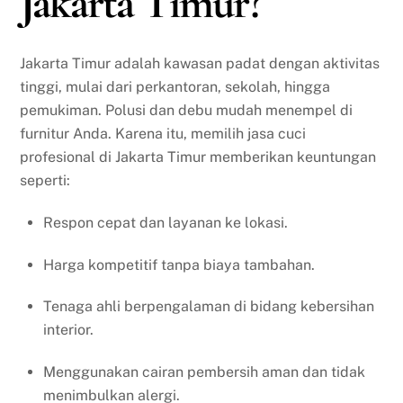
Jakarta Timur?
Jakarta Timur adalah kawasan padat dengan aktivitas
tinggi, mulai dari perkantoran, sekolah, hingga
pemukiman. Polusi dan debu mudah menempel di
furnitur Anda. Karena itu, memilih jasa cuci
profesional di Jakarta Timur memberikan keuntungan
seperti:
Respon cepat dan layanan ke lokasi.
Harga kompetitif tanpa biaya tambahan.
Tenaga ahli berpengalaman di bidang kebersihan
interior.
Menggunakan cairan pembersih aman dan tidak
menimbulkan alergi.