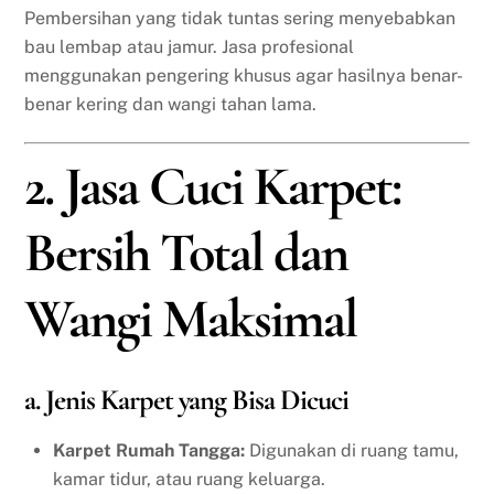
Pembersihan yang tidak tuntas sering menyebabkan
bau lembap atau jamur. Jasa profesional
menggunakan pengering khusus agar hasilnya benar-
benar kering dan wangi tahan lama.
2. Jasa Cuci Karpet:
Bersih Total dan
Wangi Maksimal
a. Jenis Karpet yang Bisa Dicuci
Karpet Rumah Tangga:
Digunakan di ruang tamu,
kamar tidur, atau ruang keluarga.