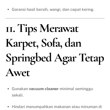
Garansi hasil bersih, wangi, dan cepat kering.
11. Tips Merawat
Karpet, Sofa, dan
Springbed Agar Tetap
Awet
Gunakan
vacuum cleaner
minimal seminggu
sekali.
Hindari menumpahkan makanan atau minuman di