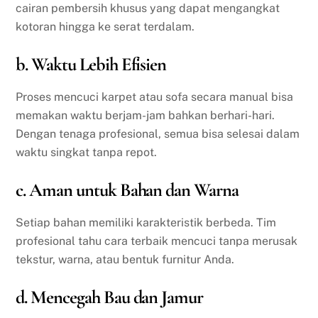
cairan pembersih khusus yang dapat mengangkat
kotoran hingga ke serat terdalam.
b. Waktu Lebih Efisien
Proses mencuci karpet atau sofa secara manual bisa
memakan waktu berjam-jam bahkan berhari-hari.
Dengan tenaga profesional, semua bisa selesai dalam
waktu singkat tanpa repot.
c. Aman untuk Bahan dan Warna
Setiap bahan memiliki karakteristik berbeda. Tim
profesional tahu cara terbaik mencuci tanpa merusak
tekstur, warna, atau bentuk furnitur Anda.
d. Mencegah Bau dan Jamur