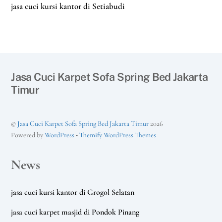
jasa cuci kursi kantor di Setiabudi
Jasa Cuci Karpet Sofa Spring Bed Jakarta
Timur
©
Jasa Cuci Karpet Sofa Spring Bed Jakarta Timur
2026
Powered by
WordPress
•
Themify WordPress Themes
News
jasa cuci kursi kantor di Grogol Selatan
jasa cuci karpet masjid di Pondok Pinang