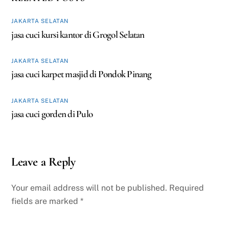
JAKARTA SELATAN
jasa cuci kursi kantor di Grogol Selatan
JAKARTA SELATAN
jasa cuci karpet masjid di Pondok Pinang
JAKARTA SELATAN
jasa cuci gorden di Pulo
Leave a Reply
Your email address will not be published.
Required
fields are marked
*