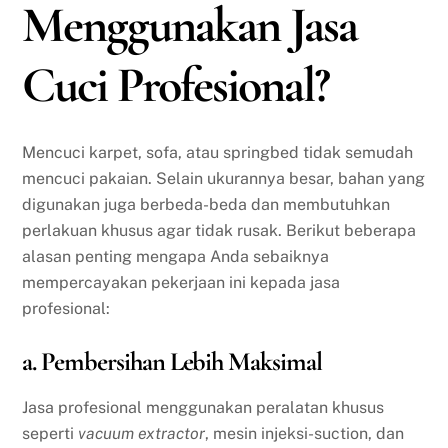
Menggunakan Jasa
Cuci Profesional?
Mencuci karpet, sofa, atau springbed tidak semudah
mencuci pakaian. Selain ukurannya besar, bahan yang
digunakan juga berbeda-beda dan membutuhkan
perlakuan khusus agar tidak rusak. Berikut beberapa
alasan penting mengapa Anda sebaiknya
mempercayakan pekerjaan ini kepada jasa
profesional:
a. Pembersihan Lebih Maksimal
Jasa profesional menggunakan peralatan khusus
seperti
vacuum extractor
, mesin injeksi-suction, dan