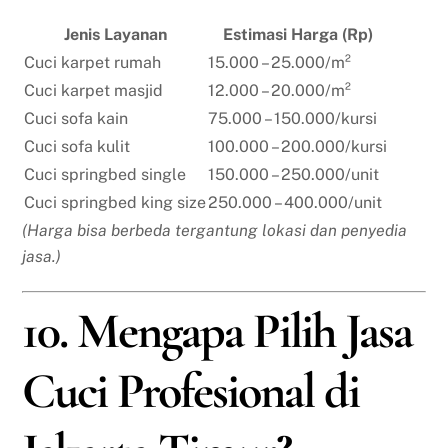
Jenis Layanan
Estimasi Harga (Rp)
Cuci karpet rumah
15.000 – 25.000/m²
Cuci karpet masjid
12.000 – 20.000/m²
Cuci sofa kain
75.000 – 150.000/kursi
Cuci sofa kulit
100.000 – 200.000/kursi
Cuci springbed single
150.000 – 250.000/unit
Cuci springbed king size
250.000 – 400.000/unit
(Harga bisa berbeda tergantung lokasi dan penyedia
jasa.)
10. Mengapa Pilih Jasa
Cuci Profesional di