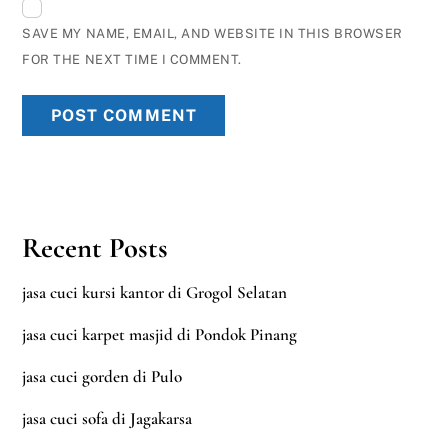
SAVE MY NAME, EMAIL, AND WEBSITE IN THIS BROWSER
FOR THE NEXT TIME I COMMENT.
Recent Posts
jasa cuci kursi kantor di Grogol Selatan
jasa cuci karpet masjid di Pondok Pinang
jasa cuci gorden di Pulo
jasa cuci sofa di Jagakarsa