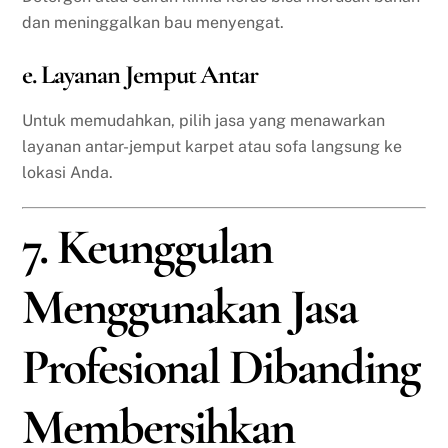
dan meninggalkan bau menyengat.
e. Layanan Jemput Antar
Untuk memudahkan, pilih jasa yang menawarkan
layanan antar-jemput karpet atau sofa langsung ke
lokasi Anda.
7. Keunggulan
Menggunakan Jasa
Profesional Dibanding
Membersihkan