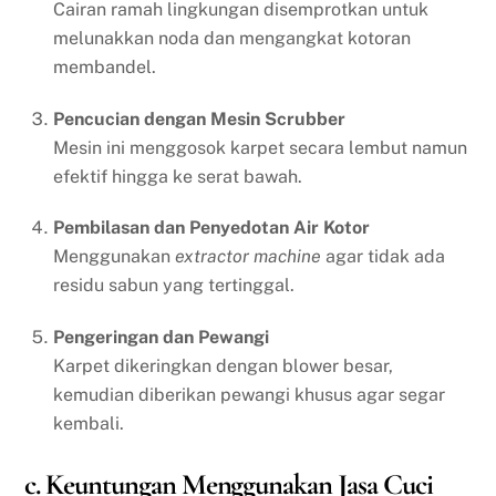
Cairan ramah lingkungan disemprotkan untuk
melunakkan noda dan mengangkat kotoran
membandel.
Pencucian dengan Mesin Scrubber
Mesin ini menggosok karpet secara lembut namun
efektif hingga ke serat bawah.
Pembilasan dan Penyedotan Air Kotor
Menggunakan
extractor machine
agar tidak ada
residu sabun yang tertinggal.
Pengeringan dan Pewangi
Karpet dikeringkan dengan blower besar,
kemudian diberikan pewangi khusus agar segar
kembali.
c. Keuntungan Menggunakan Jasa Cuci