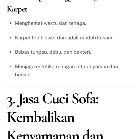
Karpet
Menghemat waktu dan tenaga.
Karpet lebih awet dan tidak mudah kusam.
Bebas tungau, debu, dan bakteri.
Menjaga estetika ruangan tetap nyaman dan
bersih.
3. Jasa Cuci Sofa:
Kembalikan
Kenyamanan dan