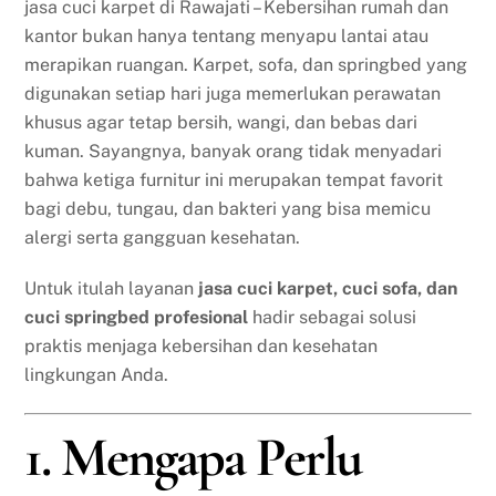
jasa cuci karpet di Rawajati – Kebersihan rumah dan
kantor bukan hanya tentang menyapu lantai atau
merapikan ruangan. Karpet, sofa, dan springbed yang
digunakan setiap hari juga memerlukan perawatan
khusus agar tetap bersih, wangi, dan bebas dari
kuman. Sayangnya, banyak orang tidak menyadari
bahwa ketiga furnitur ini merupakan tempat favorit
bagi debu, tungau, dan bakteri yang bisa memicu
alergi serta gangguan kesehatan.
Untuk itulah layanan
jasa cuci karpet, cuci sofa, dan
cuci springbed profesional
hadir sebagai solusi
praktis menjaga kebersihan dan kesehatan
lingkungan Anda.
1. Mengapa Perlu