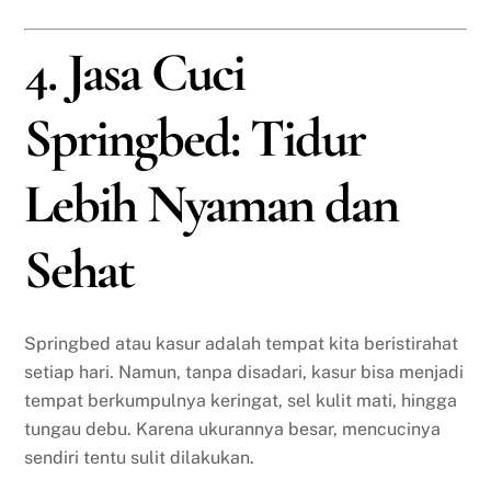
4. Jasa Cuci
Springbed: Tidur
Lebih Nyaman dan
Sehat
Springbed atau kasur adalah tempat kita beristirahat
setiap hari. Namun, tanpa disadari, kasur bisa menjadi
tempat berkumpulnya keringat, sel kulit mati, hingga
tungau debu. Karena ukurannya besar, mencucinya
sendiri tentu sulit dilakukan.