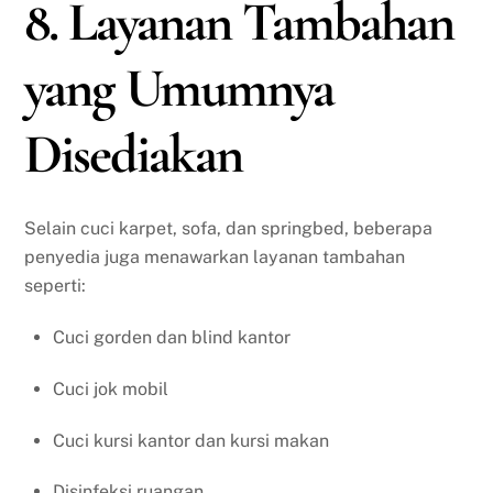
8. Layanan Tambahan
yang Umumnya
Disediakan
Selain cuci karpet, sofa, dan springbed, beberapa
penyedia juga menawarkan layanan tambahan
seperti:
Cuci gorden dan blind kantor
Cuci jok mobil
Cuci kursi kantor dan kursi makan
Disinfeksi ruangan