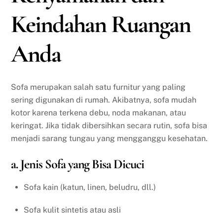
Keindahan Ruangan
Anda
Sofa merupakan salah satu furnitur yang paling
sering digunakan di rumah. Akibatnya, sofa mudah
kotor karena terkena debu, noda makanan, atau
keringat. Jika tidak dibersihkan secara rutin, sofa bisa
menjadi sarang tungau yang mengganggu kesehatan.
a. Jenis Sofa yang Bisa Dicuci
Sofa kain (katun, linen, beludru, dll.)
Sofa kulit sintetis atau asli