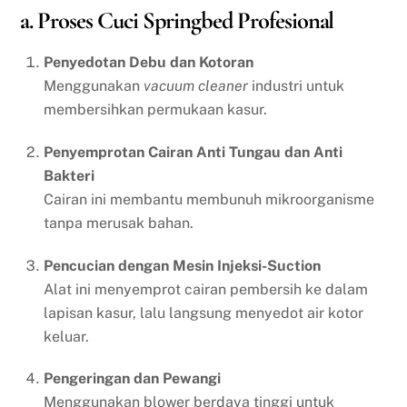
a. Proses Cuci Springbed Profesional
Penyedotan Debu dan Kotoran
Menggunakan
vacuum cleaner
industri untuk
membersihkan permukaan kasur.
Penyemprotan Cairan Anti Tungau dan Anti
Bakteri
Cairan ini membantu membunuh mikroorganisme
tanpa merusak bahan.
Pencucian dengan Mesin Injeksi-Suction
Alat ini menyemprot cairan pembersih ke dalam
lapisan kasur, lalu langsung menyedot air kotor
keluar.
Pengeringan dan Pewangi
Menggunakan blower berdaya tinggi untuk