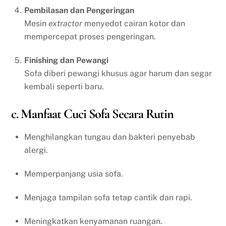
Pembilasan dan Pengeringan
Mesin
extractor
menyedot cairan kotor dan
mempercepat proses pengeringan.
Finishing dan Pewangi
Sofa diberi pewangi khusus agar harum dan segar
kembali seperti baru.
c. Manfaat Cuci Sofa Secara Rutin
Menghilangkan tungau dan bakteri penyebab
alergi.
Memperpanjang usia sofa.
Menjaga tampilan sofa tetap cantik dan rapi.
Meningkatkan kenyamanan ruangan.