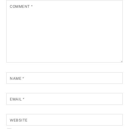
COMMENT
*
NAME
*
EMAIL
*
WEBSITE