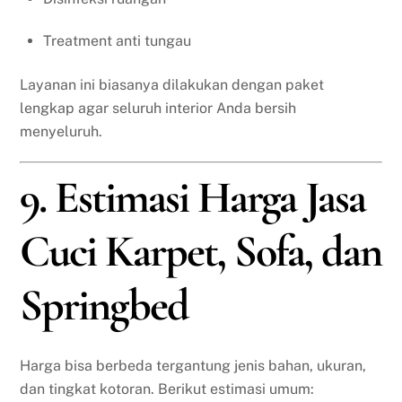
Treatment anti tungau
Layanan ini biasanya dilakukan dengan paket
lengkap agar seluruh interior Anda bersih
menyeluruh.
9. Estimasi Harga Jasa
Cuci Karpet, Sofa, dan
Springbed
Harga bisa berbeda tergantung jenis bahan, ukuran,
dan tingkat kotoran. Berikut estimasi umum: