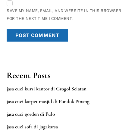
SAVE MY NAME, EMAIL, AND WEBSITE IN THIS BROWSER
FOR THE NEXT TIME I COMMENT.
Recent Posts
jasa cuci kursi kantor di Grogol Selatan
jasa cuci karpet masjid di Pondok Pinang
jasa cuci gorden di Pulo
jasa cuci sofa di Jagakarsa