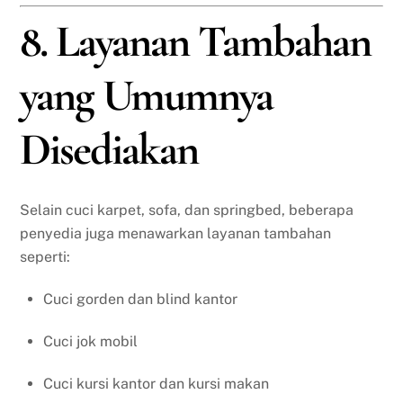
8. Layanan Tambahan
yang Umumnya
Disediakan
Selain cuci karpet, sofa, dan springbed, beberapa
penyedia juga menawarkan layanan tambahan
seperti:
Cuci gorden dan blind kantor
Cuci jok mobil
Cuci kursi kantor dan kursi makan