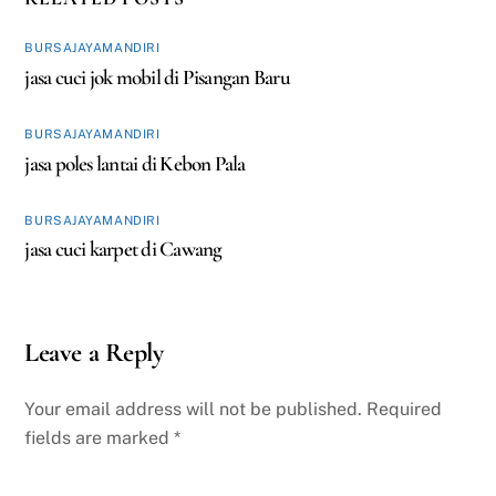
BURSAJAYAMANDIRI
jasa cuci jok mobil di Pisangan Baru
BURSAJAYAMANDIRI
jasa poles lantai di Kebon Pala
BURSAJAYAMANDIRI
jasa cuci karpet di Cawang
Leave a Reply
Your email address will not be published.
Required
fields are marked
*