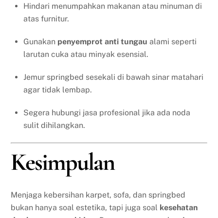
Hindari menumpahkan makanan atau minuman di
atas furnitur.
Gunakan
penyemprot anti tungau
alami seperti
larutan cuka atau minyak esensial.
Jemur springbed sesekali di bawah sinar matahari
agar tidak lembap.
Segera hubungi jasa profesional jika ada noda
sulit dihilangkan.
Kesimpulan
Menjaga kebersihan karpet, sofa, dan springbed
bukan hanya soal estetika, tapi juga soal
kesehatan