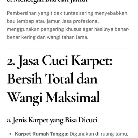
Pembersihan yang tidak tuntas sering menyebabkan
bau lembap atau jamur. Jasa profesional
menggunakan pengering khusus agar hasilnya benar-
benar kering dan wangi tahan lama.
2. Jasa Cuci Karpet:
Bersih Total dan
Wangi Maksimal
a. Jenis Karpet yang Bisa Dicuci
Karpet Rumah Tangga:
Digunakan di ruang tamu,