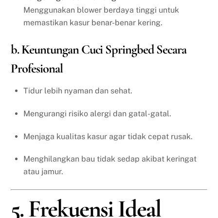
Menggunakan blower berdaya tinggi untuk
memastikan kasur benar-benar kering.
b. Keuntungan Cuci Springbed Secara
Profesional
Tidur lebih nyaman dan sehat.
Mengurangi risiko alergi dan gatal-gatal.
Menjaga kualitas kasur agar tidak cepat rusak.
Menghilangkan bau tidak sedap akibat keringat
atau jamur.
5. Frekuensi Ideal