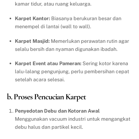
kamar tidur, atau ruang keluarga.
Karpet Kantor:
Biasanya berukuran besar dan
menempel di lantai (wall to wall).
Karpet Masjid:
Memerlukan perawatan rutin agar
selalu bersih dan nyaman digunakan ibadah.
Karpet Event atau Pameran:
Sering kotor karena
lalu-lalang pengunjung, perlu pembersihan cepat
setelah acara selesai.
b. Proses Pencucian Karpet
Penyedotan Debu dan Kotoran Awal
Menggunakan vacuum industri untuk mengangkat
debu halus dan partikel kecil.