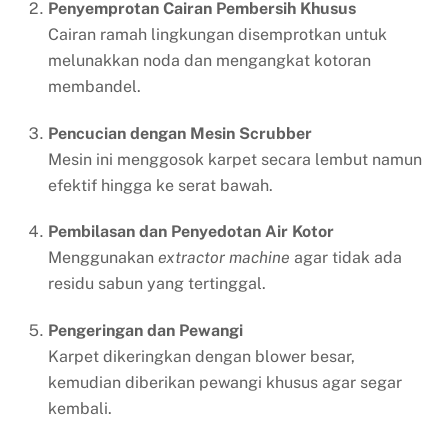
Penyemprotan Cairan Pembersih Khusus
Cairan ramah lingkungan disemprotkan untuk
melunakkan noda dan mengangkat kotoran
membandel.
Pencucian dengan Mesin Scrubber
Mesin ini menggosok karpet secara lembut namun
efektif hingga ke serat bawah.
Pembilasan dan Penyedotan Air Kotor
Menggunakan
extractor machine
agar tidak ada
residu sabun yang tertinggal.
Pengeringan dan Pewangi
Karpet dikeringkan dengan blower besar,
kemudian diberikan pewangi khusus agar segar
kembali.