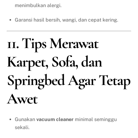
menimbulkan alergi.
Garansi hasil bersih, wangi, dan cepat kering.
11. Tips Merawat
Karpet, Sofa, dan
Springbed Agar Tetap
Awet
Gunakan
vacuum cleaner
minimal seminggu
sekali.