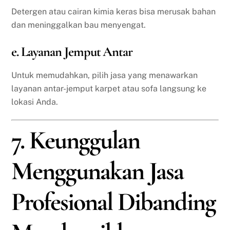
Detergen atau cairan kimia keras bisa merusak bahan
dan meninggalkan bau menyengat.
e. Layanan Jemput Antar
Untuk memudahkan, pilih jasa yang menawarkan
layanan antar-jemput karpet atau sofa langsung ke
lokasi Anda.
7. Keunggulan
Menggunakan Jasa
Profesional Dibanding