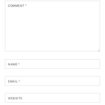
COMMENT
*
NAME
*
EMAIL
*
WEBSITE