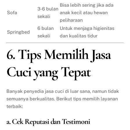
Bisa lebih sering jika ada
3-6 bulan
Sofa
anak kecil atau hewan
sekali
peliharaan
6 bulan
Untuk menjaga higienitas
Springbed
sekali
dan kualitas tidur
6. Tips Memilih Jasa
Cuci yang Tepat
Banyak penyedia jasa cuci di luar sana, namun tidak
semuanya berkualitas. Berikut tips memilih layanan
terbaik:
a. Cek Reputasi dan Testimoni