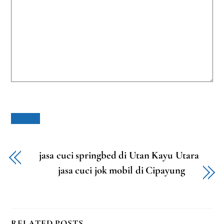
jasa cuci springbed di Utan Kayu Utara
jasa cuci jok mobil di Cipayung
RELATED POSTS