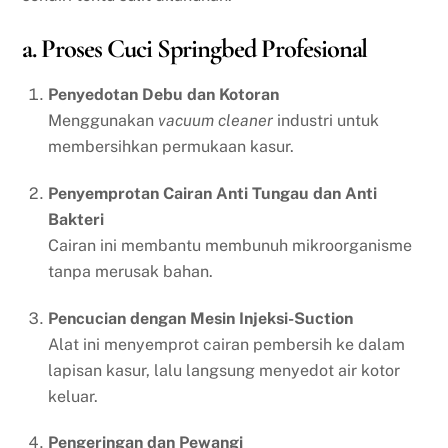
a. Proses Cuci Springbed Profesional
Penyedotan Debu dan Kotoran
Menggunakan
vacuum cleaner
industri untuk
membersihkan permukaan kasur.
Penyemprotan Cairan Anti Tungau dan Anti
Bakteri
Cairan ini membantu membunuh mikroorganisme
tanpa merusak bahan.
Pencucian dengan Mesin Injeksi-Suction
Alat ini menyemprot cairan pembersih ke dalam
lapisan kasur, lalu langsung menyedot air kotor
keluar.
Pengeringan dan Pewangi