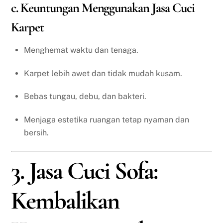
c. Keuntungan Menggunakan Jasa Cuci
Karpet
Menghemat waktu dan tenaga.
Karpet lebih awet dan tidak mudah kusam.
Bebas tungau, debu, dan bakteri.
Menjaga estetika ruangan tetap nyaman dan
bersih.
3. Jasa Cuci Sofa:
Kembalikan