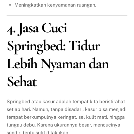
Meningkatkan kenyamanan ruangan.
4. Jasa Cuci
Springbed: Tidur
Lebih Nyaman dan
Sehat
Springbed atau kasur adalah tempat kita beristirahat
setiap hari. Namun, tanpa disadari, kasur bisa menjadi
tempat berkumpulnya keringat, sel kulit mati, hingga
tungau debu. Karena ukurannya besar, mencucinya
sendiri tentu sulit dilakukan.