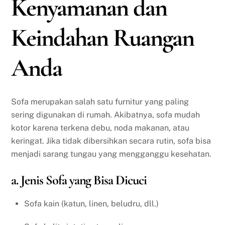
Kenyamanan dan
Keindahan Ruangan
Anda
Sofa merupakan salah satu furnitur yang paling
sering digunakan di rumah. Akibatnya, sofa mudah
kotor karena terkena debu, noda makanan, atau
keringat. Jika tidak dibersihkan secara rutin, sofa bisa
menjadi sarang tungau yang mengganggu kesehatan.
a. Jenis Sofa yang Bisa Dicuci
Sofa kain (katun, linen, beludru, dll.)