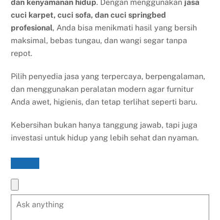
dan kenyamanan hidup
. Dengan menggunakan
jasa
cuci karpet, cuci sofa, dan cuci springbed
profesional
, Anda bisa menikmati hasil yang bersih
maksimal, bebas tungau, dan wangi segar tanpa
repot.
Pilih penyedia jasa yang terpercaya, berpengalaman,
dan menggunakan peralatan modern agar furnitur
Anda awet, higienis, dan tetap terlihat seperti baru.
Kebersihan bukan hanya tanggung jawab, tapi juga
investasi untuk hidup yang lebih sehat dan nyaman.