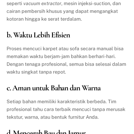
seperti
vacuum extractor
, mesin injeksi-suction, dan
cairan pembersih khusus yang dapat mengangkat
kotoran hingga ke serat terdalam.
b. Waktu Lebih Efisien
Proses mencuci karpet atau sofa secara manual bisa
memakan waktu berjam-jam bahkan berhari-hari.
Dengan tenaga profesional, semua bisa selesai dalam
waktu singkat tanpa repot.
c. Aman untuk Bahan dan Warna
Setiap bahan memiliki karakteristik berbeda. Tim
profesional tahu cara terbaik mencuci tanpa merusak
tekstur, warna, atau bentuk furnitur Anda.
d. Mencegah Bau dan Jamur