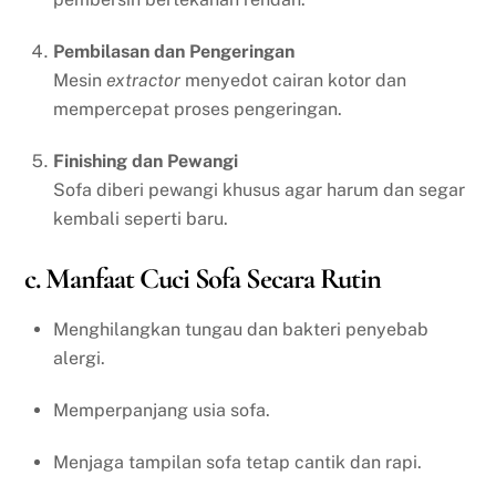
Pembilasan dan Pengeringan
Mesin
extractor
menyedot cairan kotor dan
mempercepat proses pengeringan.
Finishing dan Pewangi
Sofa diberi pewangi khusus agar harum dan segar
kembali seperti baru.
c. Manfaat Cuci Sofa Secara Rutin
Menghilangkan tungau dan bakteri penyebab
alergi.
Memperpanjang usia sofa.
Menjaga tampilan sofa tetap cantik dan rapi.