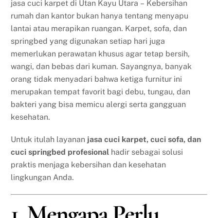
jasa cuci karpet di Utan Kayu Utara – Kebersihan
rumah dan kantor bukan hanya tentang menyapu
lantai atau merapikan ruangan. Karpet, sofa, dan
springbed yang digunakan setiap hari juga
memerlukan perawatan khusus agar tetap bersih,
wangi, dan bebas dari kuman. Sayangnya, banyak
orang tidak menyadari bahwa ketiga furnitur ini
merupakan tempat favorit bagi debu, tungau, dan
bakteri yang bisa memicu alergi serta gangguan
kesehatan.
Untuk itulah layanan
jasa cuci karpet, cuci sofa, dan
cuci springbed profesional
hadir sebagai solusi
praktis menjaga kebersihan dan kesehatan
lingkungan Anda.
1. Mengapa Perlu