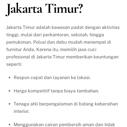
Jakarta Timur?
Jakarta Timur adalah kawasan padat dengan aktivitas
tinggi, mulai dari perkantoran, sekolah, hingga
pemukiman. Polusi dan debu mudah menempel di
furnitur Anda. Karena itu, memilih jasa cuci
profesional di Jakarta Timur memberikan keuntungan
seperti:
Respon cepat dan layanan ke lokasi.
Harga kompetitif tanpa biaya tambahan.
Tenaga ahli berpengalaman di bidang kebersihan
interior.
Menggunakan cairan pembersih aman dan tidak