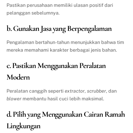
Pastikan perusahaan memiliki ulasan positif dari
pelanggan sebelumnya.
b. Gunakan Jasa yang Berpengalaman
Pengalaman bertahun-tahun menunjukkan bahwa tim
mereka memahami karakter berbagai jenis bahan.
c. Pastikan Menggunakan Peralatan
Modern
Peralatan canggih seperti
extractor
,
scrubber
, dan
blower
membantu hasil cuci lebih maksimal.
d. Pilih yang Menggunakan Cairan Ramah
Lingkungan