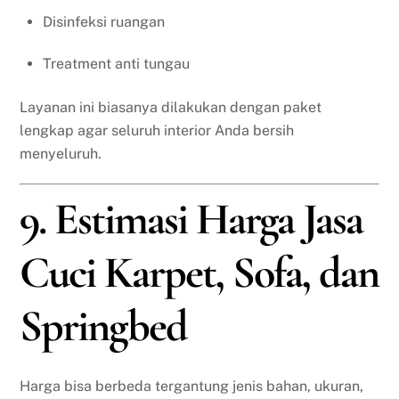
Disinfeksi ruangan
Treatment anti tungau
Layanan ini biasanya dilakukan dengan paket
lengkap agar seluruh interior Anda bersih
menyeluruh.
9. Estimasi Harga Jasa
Cuci Karpet, Sofa, dan
Springbed
Harga bisa berbeda tergantung jenis bahan, ukuran,