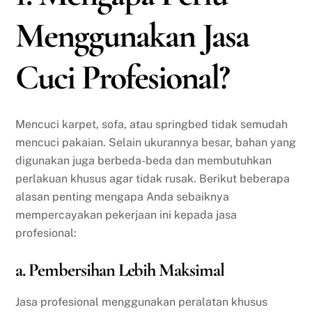
Menggunakan Jasa
Cuci Profesional?
Mencuci karpet, sofa, atau springbed tidak semudah
mencuci pakaian. Selain ukurannya besar, bahan yang
digunakan juga berbeda-beda dan membutuhkan
perlakuan khusus agar tidak rusak. Berikut beberapa
alasan penting mengapa Anda sebaiknya
mempercayakan pekerjaan ini kepada jasa
profesional:
a. Pembersihan Lebih Maksimal
Jasa profesional menggunakan peralatan khusus