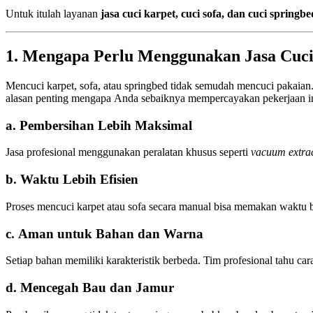
Untuk itulah layanan
jasa cuci karpet, cuci sofa, dan cuci springbe
1. Mengapa Perlu Menggunakan Jasa Cuci
Mencuci karpet, sofa, atau springbed tidak semudah mencuci pakaian
alasan penting mengapa Anda sebaiknya mempercayakan pekerjaan ini
a. Pembersihan Lebih Maksimal
Jasa profesional menggunakan peralatan khusus seperti
vacuum extra
b. Waktu Lebih Efisien
Proses mencuci karpet atau sofa secara manual bisa memakan waktu be
c. Aman untuk Bahan dan Warna
Setiap bahan memiliki karakteristik berbeda. Tim profesional tahu car
d. Mencegah Bau dan Jamur