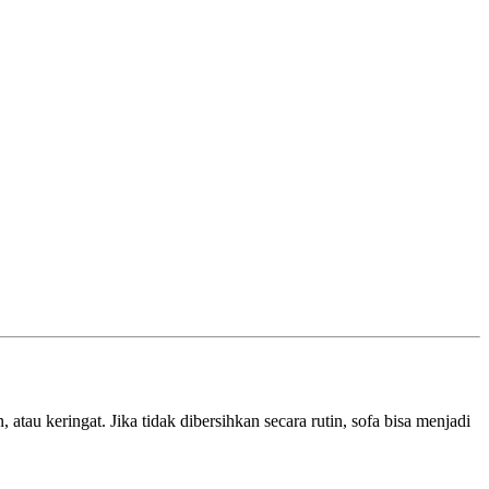
tau keringat. Jika tidak dibersihkan secara rutin, sofa bisa menjadi