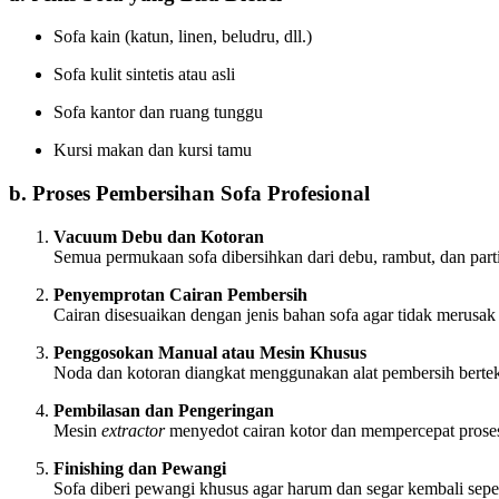
Sofa kain (katun, linen, beludru, dll.)
Sofa kulit sintetis atau asli
Sofa kantor dan ruang tunggu
Kursi makan dan kursi tamu
b. Proses Pembersihan Sofa Profesional
Vacuum Debu dan Kotoran
Semua permukaan sofa dibersihkan dari debu, rambut, dan parti
Penyemprotan Cairan Pembersih
Cairan disesuaikan dengan jenis bahan sofa agar tidak merusak 
Penggosokan Manual atau Mesin Khusus
Noda dan kotoran diangkat menggunakan alat pembersih berte
Pembilasan dan Pengeringan
Mesin
extractor
menyedot cairan kotor dan mempercepat prose
Finishing dan Pewangi
Sofa diberi pewangi khusus agar harum dan segar kembali seper