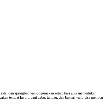
 sofa, dan springbed yang digunakan setiap hari juga memerlukan
pakan tempat favorit bagi debu, tungau, dan bakteri yang bisa memicu