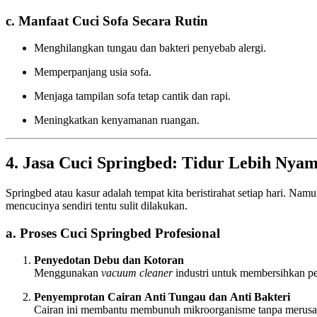
c. Manfaat Cuci Sofa Secara Rutin
Menghilangkan tungau dan bakteri penyebab alergi.
Memperpanjang usia sofa.
Menjaga tampilan sofa tetap cantik dan rapi.
Meningkatkan kenyamanan ruangan.
4. Jasa Cuci Springbed: Tidur Lebih Nya
Springbed atau kasur adalah tempat kita beristirahat setiap hari. Nam
mencucinya sendiri tentu sulit dilakukan.
a. Proses Cuci Springbed Profesional
Penyedotan Debu dan Kotoran
Menggunakan
vacuum cleaner
industri untuk membersihkan p
Penyemprotan Cairan Anti Tungau dan Anti Bakteri
Cairan ini membantu membunuh mikroorganisme tanpa merusa