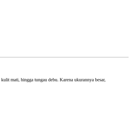
l kulit mati, hingga tungau debu. Karena ukurannya besar,