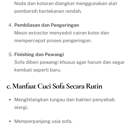
Noda dan kotoran diangkat menggunakan alat
pembersih bertekanan rendah.
Pembilasan dan Pengeringan
Mesin
extractor
menyedot cairan kotor dan
mempercepat proses pengeringan.
Finishing dan Pewangi
Sofa diberi pewangi khusus agar harum dan segar
kembali seperti baru.
c. Manfaat Cuci Sofa Secara Rutin
Menghilangkan tungau dan bakteri penyebab
alergi.
Memperpanjang usia sofa.