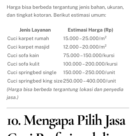
Harga bisa berbeda tergantung jenis bahan, ukuran,
dan tingkat kotoran. Berikut estimasi umum:
Jenis Layanan
Estimasi Harga (Rp)
Cuci karpet rumah
15.000 – 25.000/m²
Cuci karpet masjid
12.000 – 20.000/m²
Cuci sofa kain
75.000 – 150.000/kursi
Cuci sofa kulit
100.000 – 200.000/kursi
Cuci springbed single
150.000 – 250.000/unit
Cuci springbed king size
250.000 – 400.000/unit
(Harga bisa berbeda tergantung lokasi dan penyedia
jasa.)
10. Mengapa Pilih Jasa