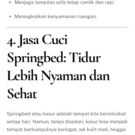
Menjaga tampilan sofa tetap cantik dan rapi.
Meningkatkan kenyamanan ruangan.
4. Jasa Cuci
Springbed: Tidur
Lebih Nyaman dan
Sehat
Springbed atau kasur adalah tempat kita beristirahat
setiap hari. Namun, tanpa disadari, kasur bisa menjadi
tempat berkumpulnya keringat, sel kulit mati, hingga