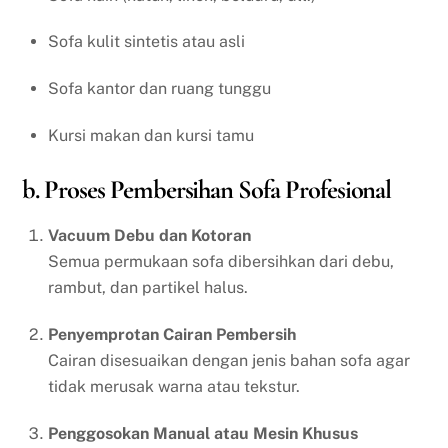
Sofa kulit sintetis atau asli
Sofa kantor dan ruang tunggu
Kursi makan dan kursi tamu
b. Proses Pembersihan Sofa Profesional
Vacuum Debu dan Kotoran
Semua permukaan sofa dibersihkan dari debu,
rambut, dan partikel halus.
Penyemprotan Cairan Pembersih
Cairan disesuaikan dengan jenis bahan sofa agar
tidak merusak warna atau tekstur.
Penggosokan Manual atau Mesin Khusus