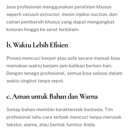
Jasa profesional menggunakan peralatan khusus
seperti
vacuum extractor
, mesin injeksi-suction, dan
cairan pembersih khusus yang dapat mengangkat
kotoran hingga ke serat terdalam.
b. Waktu Lebih Efisien
Proses mencuci karpet atau sofa secara manual bisa
memakan waktu berjam-jam bahkan berhari-hari.
Dengan tenaga profesional, semua bisa selesai dalam
waktu singkat tanpa repot.
c. Aman untuk Bahan dan Warna
Setiap bahan memiliki karakteristik berbeda. Tim
profesional tahu cara terbaik mencuci tanpa merusak
tekstur, warna, atau bentuk furnitur Anda.