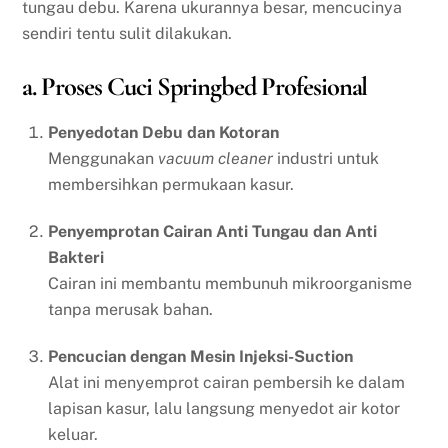
tungau debu. Karena ukurannya besar, mencucinya
sendiri tentu sulit dilakukan.
a. Proses Cuci Springbed Profesional
Penyedotan Debu dan Kotoran
Menggunakan
vacuum cleaner
industri untuk
membersihkan permukaan kasur.
Penyemprotan Cairan Anti Tungau dan Anti
Bakteri
Cairan ini membantu membunuh mikroorganisme
tanpa merusak bahan.
Pencucian dengan Mesin Injeksi-Suction
Alat ini menyemprot cairan pembersih ke dalam
lapisan kasur, lalu langsung menyedot air kotor
keluar.