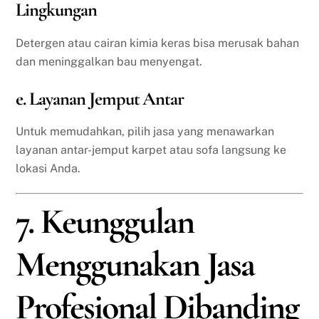
Lingkungan
Detergen atau cairan kimia keras bisa merusak bahan
dan meninggalkan bau menyengat.
e. Layanan Jemput Antar
Untuk memudahkan, pilih jasa yang menawarkan
layanan antar-jemput karpet atau sofa langsung ke
lokasi Anda.
7. Keunggulan
Menggunakan Jasa
Profesional Dibanding