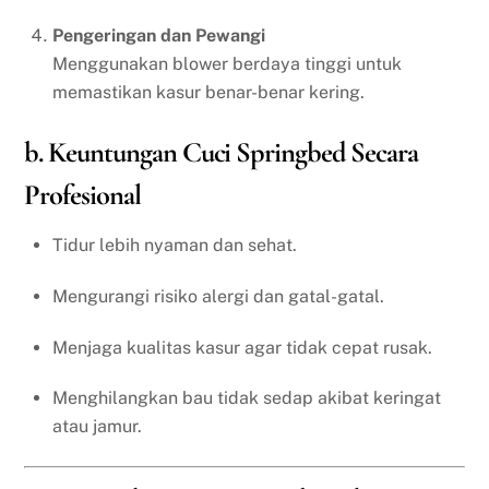
Pengeringan dan Pewangi
Menggunakan blower berdaya tinggi untuk
memastikan kasur benar-benar kering.
b. Keuntungan Cuci Springbed Secara
Profesional
Tidur lebih nyaman dan sehat.
Mengurangi risiko alergi dan gatal-gatal.
Menjaga kualitas kasur agar tidak cepat rusak.
Menghilangkan bau tidak sedap akibat keringat
atau jamur.