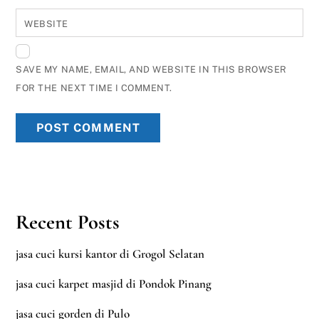
WEBSITE
SAVE MY NAME, EMAIL, AND WEBSITE IN THIS BROWSER
FOR THE NEXT TIME I COMMENT.
Recent Posts
jasa cuci kursi kantor di Grogol Selatan
jasa cuci karpet masjid di Pondok Pinang
jasa cuci gorden di Pulo