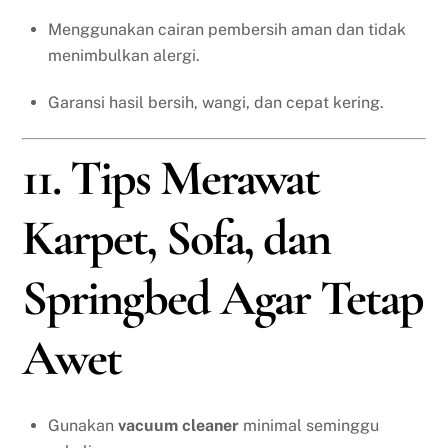
Menggunakan cairan pembersih aman dan tidak
menimbulkan alergi.
Garansi hasil bersih, wangi, dan cepat kering.
11. Tips Merawat
Karpet, Sofa, dan
Springbed Agar Tetap
Awet
Gunakan
vacuum cleaner
minimal seminggu