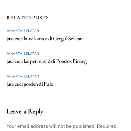
RELATED POSTS
JAKARTA SELATAN
jasa cuci kursi kantor di Grogol Selatan
JAKARTA SELATAN
jasa cuci karpet masjid di Pondok Pinang
JAKARTA SELATAN
jasa cuci gorden di Pulo
Leave a Reply
Your email address will not be published.
Required