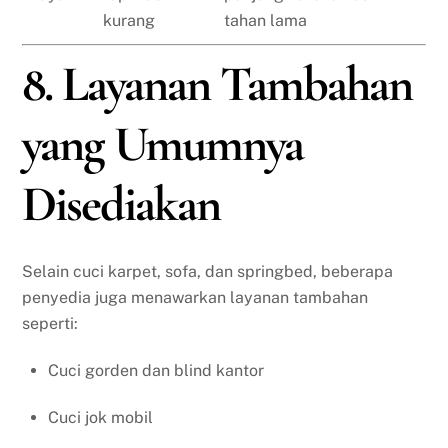
kurang
tahan lama
8. Layanan Tambahan
yang Umumnya
Disediakan
Selain cuci karpet, sofa, dan springbed, beberapa
penyedia juga menawarkan layanan tambahan
seperti:
Cuci gorden dan blind kantor
Cuci jok mobil