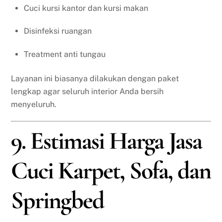
Cuci kursi kantor dan kursi makan
Disinfeksi ruangan
Treatment anti tungau
Layanan ini biasanya dilakukan dengan paket
lengkap agar seluruh interior Anda bersih
menyeluruh.
9. Estimasi Harga Jasa
Cuci Karpet, Sofa, dan
Springbed