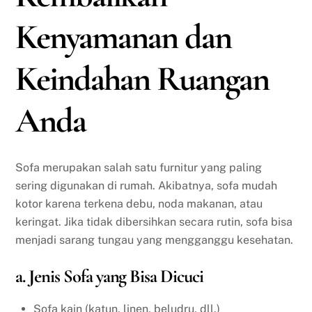
Kenyamanan dan
Keindahan Ruangan
Anda
Sofa merupakan salah satu furnitur yang paling
sering digunakan di rumah. Akibatnya, sofa mudah
kotor karena terkena debu, noda makanan, atau
keringat. Jika tidak dibersihkan secara rutin, sofa bisa
menjadi sarang tungau yang mengganggu kesehatan.
a. Jenis Sofa yang Bisa Dicuci
Sofa kain (katun, linen, beludru, dll.)