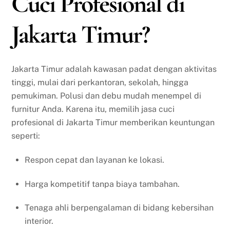
Cuci Profesional di
Jakarta Timur?
Jakarta Timur adalah kawasan padat dengan aktivitas
tinggi, mulai dari perkantoran, sekolah, hingga
pemukiman. Polusi dan debu mudah menempel di
furnitur Anda. Karena itu, memilih jasa cuci
profesional di Jakarta Timur memberikan keuntungan
seperti:
Respon cepat dan layanan ke lokasi.
Harga kompetitif tanpa biaya tambahan.
Tenaga ahli berpengalaman di bidang kebersihan
interior.