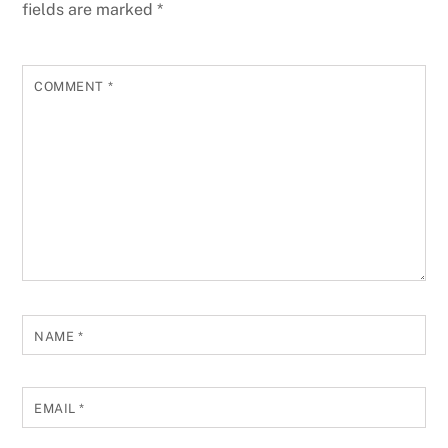
fields are marked
*
COMMENT
*
NAME
*
EMAIL
*