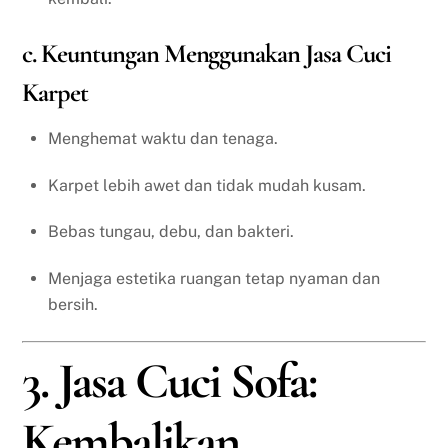
c. Keuntungan Menggunakan Jasa Cuci
Karpet
Menghemat waktu dan tenaga.
Karpet lebih awet dan tidak mudah kusam.
Bebas tungau, debu, dan bakteri.
Menjaga estetika ruangan tetap nyaman dan
bersih.
3. Jasa Cuci Sofa:
Kembalikan