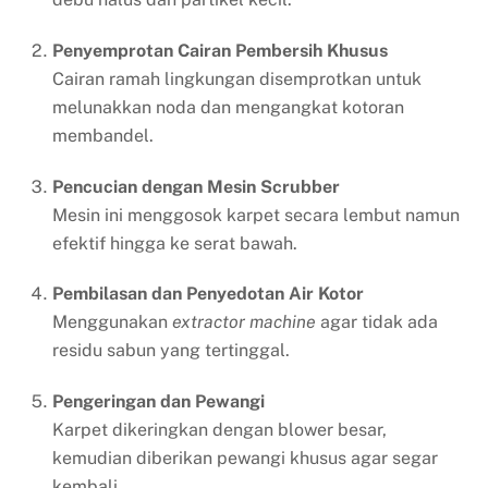
Penyemprotan Cairan Pembersih Khusus
Cairan ramah lingkungan disemprotkan untuk
melunakkan noda dan mengangkat kotoran
membandel.
Pencucian dengan Mesin Scrubber
Mesin ini menggosok karpet secara lembut namun
efektif hingga ke serat bawah.
Pembilasan dan Penyedotan Air Kotor
Menggunakan
extractor machine
agar tidak ada
residu sabun yang tertinggal.
Pengeringan dan Pewangi
Karpet dikeringkan dengan blower besar,
kemudian diberikan pewangi khusus agar segar
kembali.