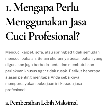
1. Mengapa Perlu
Menggunakan Jasa
Cuci Profesional?
Mencuci karpet, sofa, atau springbed tidak semudah
mencuci pakaian. Selain ukurannya besar, bahan yang
digunakan juga berbeda-beda dan membutuhkan
perlakuan khusus agar tidak rusak. Berikut beberapa
alasan penting mengapa Anda sebaiknya
mempercayakan pekerjaan ini kepada jasa
profesional:
a. Pembersihan Lebih Maksimal