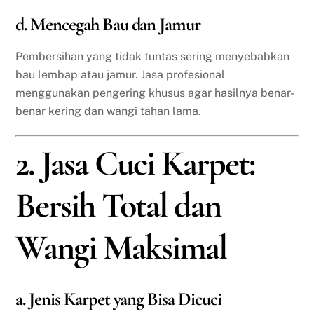
d. Mencegah Bau dan Jamur
Pembersihan yang tidak tuntas sering menyebabkan
bau lembap atau jamur. Jasa profesional
menggunakan pengering khusus agar hasilnya benar-
benar kering dan wangi tahan lama.
2. Jasa Cuci Karpet:
Bersih Total dan
Wangi Maksimal
a. Jenis Karpet yang Bisa Dicuci