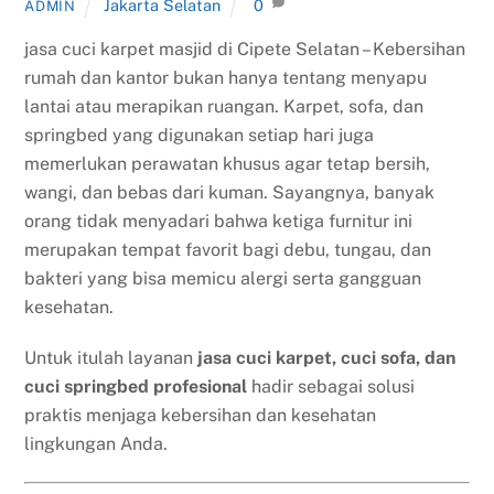
Jakarta Selatan
0
ADMIN
jasa cuci karpet masjid di Cipete Selatan – Kebersihan
rumah dan kantor bukan hanya tentang menyapu
lantai atau merapikan ruangan. Karpet, sofa, dan
springbed yang digunakan setiap hari juga
memerlukan perawatan khusus agar tetap bersih,
wangi, dan bebas dari kuman. Sayangnya, banyak
orang tidak menyadari bahwa ketiga furnitur ini
merupakan tempat favorit bagi debu, tungau, dan
bakteri yang bisa memicu alergi serta gangguan
kesehatan.
Untuk itulah layanan
jasa cuci karpet, cuci sofa, dan
cuci springbed profesional
hadir sebagai solusi
praktis menjaga kebersihan dan kesehatan
lingkungan Anda.