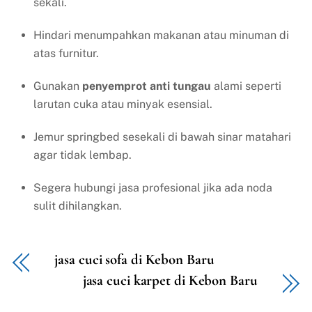
sekali.
Hindari menumpahkan makanan atau minuman di
atas furnitur.
Gunakan
penyemprot anti tungau
alami seperti
larutan cuka atau minyak esensial.
Jemur springbed sesekali di bawah sinar matahari
agar tidak lembap.
Segera hubungi jasa profesional jika ada noda
sulit dihilangkan.
jasa cuci sofa di Kebon Baru
jasa cuci karpet di Kebon Baru