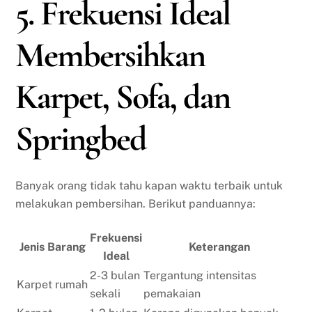
5. Frekuensi Ideal
Membersihkan
Karpet, Sofa, dan
Springbed
Banyak orang tidak tahu kapan waktu terbaik untuk
melakukan pembersihan. Berikut panduannya:
Frekuensi
Jenis Barang
Keterangan
Ideal
2-3 bulan
Tergantung intensitas
Karpet rumah
sekali
pemakaian