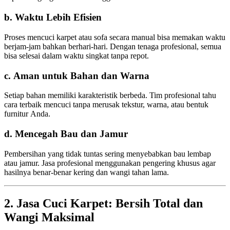
b. Waktu Lebih Efisien
Proses mencuci karpet atau sofa secara manual bisa memakan waktu
berjam-jam bahkan berhari-hari. Dengan tenaga profesional, semua
bisa selesai dalam waktu singkat tanpa repot.
c. Aman untuk Bahan dan Warna
Setiap bahan memiliki karakteristik berbeda. Tim profesional tahu
cara terbaik mencuci tanpa merusak tekstur, warna, atau bentuk
furnitur Anda.
d. Mencegah Bau dan Jamur
Pembersihan yang tidak tuntas sering menyebabkan bau lembap
atau jamur. Jasa profesional menggunakan pengering khusus agar
hasilnya benar-benar kering dan wangi tahan lama.
2. Jasa Cuci Karpet: Bersih Total dan
Wangi Maksimal