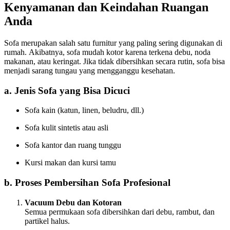
Kenyamanan dan Keindahan Ruangan
Anda
Sofa merupakan salah satu furnitur yang paling sering digunakan di
rumah. Akibatnya, sofa mudah kotor karena terkena debu, noda
makanan, atau keringat. Jika tidak dibersihkan secara rutin, sofa bisa
menjadi sarang tungau yang mengganggu kesehatan.
a. Jenis Sofa yang Bisa Dicuci
Sofa kain (katun, linen, beludru, dll.)
Sofa kulit sintetis atau asli
Sofa kantor dan ruang tunggu
Kursi makan dan kursi tamu
b. Proses Pembersihan Sofa Profesional
Vacuum Debu dan Kotoran
Semua permukaan sofa dibersihkan dari debu, rambut, dan
partikel halus.