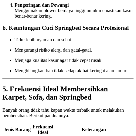
Pengeringan dan Pewangi
Menggunakan blower berdaya tinggi untuk memastikan kasur
benar-benar kering.
b. Keuntungan Cuci Springbed Secara Profesional
Tidur lebih nyaman dan sehat.
Mengurangi risiko alergi dan gatal-gatal.
Menjaga kualitas kasur agar tidak cepat rusak.
Menghilangkan bau tidak sedap akibat keringat atau jamur.
5. Frekuensi Ideal Membersihkan
Karpet, Sofa, dan Springbed
Banyak orang tidak tahu kapan waktu terbaik untuk melakukan
pembersihan. Berikut panduannya:
Frekuensi
Jenis Barang
Keterangan
Ideal