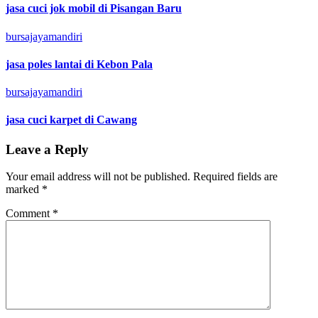
jasa cuci jok mobil di Pisangan Baru
bursajayamandiri
jasa poles lantai di Kebon Pala
bursajayamandiri
jasa cuci karpet di Cawang
Leave a Reply
Your email address will not be published.
Required fields are
marked
*
Comment
*