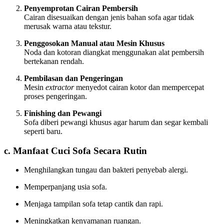
Penyemprotan Cairan Pembersih
Cairan disesuaikan dengan jenis bahan sofa agar tidak
merusak warna atau tekstur.
Penggosokan Manual atau Mesin Khusus
Noda dan kotoran diangkat menggunakan alat pembersih
bertekanan rendah.
Pembilasan dan Pengeringan
Mesin
extractor
menyedot cairan kotor dan mempercepat
proses pengeringan.
Finishing dan Pewangi
Sofa diberi pewangi khusus agar harum dan segar kembali
seperti baru.
c. Manfaat Cuci Sofa Secara Rutin
Menghilangkan tungau dan bakteri penyebab alergi.
Memperpanjang usia sofa.
Menjaga tampilan sofa tetap cantik dan rapi.
Meningkatkan kenyamanan ruangan.