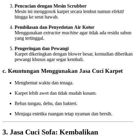
Pencucian dengan Mesin Scrubber
Mesin ini menggosok karpet secara lembut namun efektif
hingga ke serat bawah.
Pembilasan dan Penyedotan Air Kotor
Menggunakan
extractor machine
agar tidak ada residu sabun
yang tertinggal.
Pengeringan dan Pewangi
Karpet dikeringkan dengan blower besar, kemudian diberikan
pewangi khusus agar segar kembali.
c. Keuntungan Menggunakan Jasa Cuci Karpet
Menghemat waktu dan tenaga.
Karpet lebih awet dan tidak mudah kusam.
Bebas tungau, debu, dan bakteri.
Menjaga estetika ruangan tetap nyaman dan bersih.
3. Jasa Cuci Sofa: Kembalikan