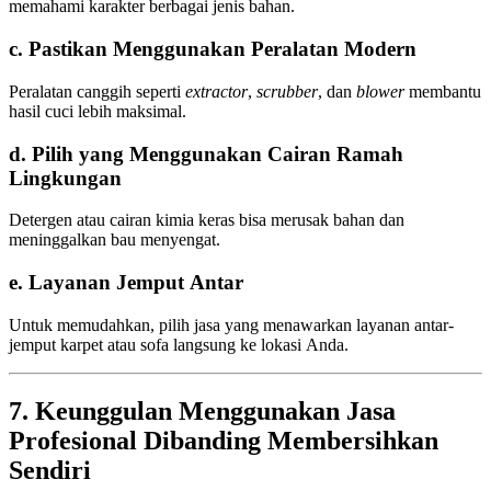
memahami karakter berbagai jenis bahan.
c. Pastikan Menggunakan Peralatan Modern
Peralatan canggih seperti
extractor
,
scrubber
, dan
blower
membantu
hasil cuci lebih maksimal.
d. Pilih yang Menggunakan Cairan Ramah
Lingkungan
Detergen atau cairan kimia keras bisa merusak bahan dan
meninggalkan bau menyengat.
e. Layanan Jemput Antar
Untuk memudahkan, pilih jasa yang menawarkan layanan antar-
jemput karpet atau sofa langsung ke lokasi Anda.
7. Keunggulan Menggunakan Jasa
Profesional Dibanding Membersihkan
Sendiri