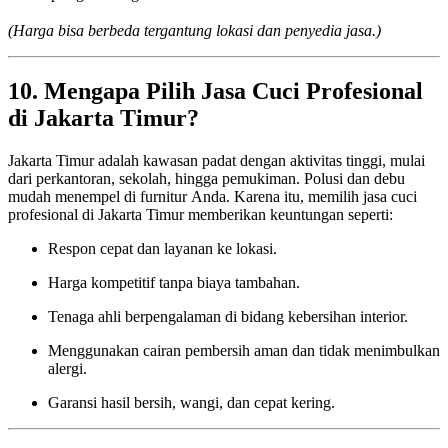
(Harga bisa berbeda tergantung lokasi dan penyedia jasa.)
10. Mengapa Pilih Jasa Cuci Profesional
di Jakarta Timur?
Jakarta Timur adalah kawasan padat dengan aktivitas tinggi, mulai
dari perkantoran, sekolah, hingga pemukiman. Polusi dan debu
mudah menempel di furnitur Anda. Karena itu, memilih jasa cuci
profesional di Jakarta Timur memberikan keuntungan seperti:
Respon cepat dan layanan ke lokasi.
Harga kompetitif tanpa biaya tambahan.
Tenaga ahli berpengalaman di bidang kebersihan interior.
Menggunakan cairan pembersih aman dan tidak menimbulkan
alergi.
Garansi hasil bersih, wangi, dan cepat kering.