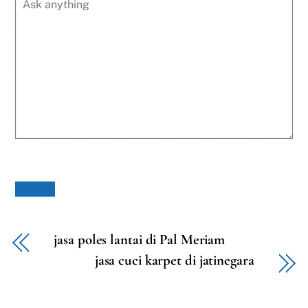
jasa poles lantai di Pal Meriam
jasa cuci karpet di jatinegara