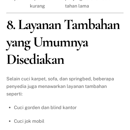
kurang
tahan lama
8. Layanan Tambahan
yang Umumnya
Disediakan
Selain cuci karpet, sofa, dan springbed, beberapa
penyedia juga menawarkan layanan tambahan
seperti:
Cuci gorden dan blind kantor
Cuci jok mobil