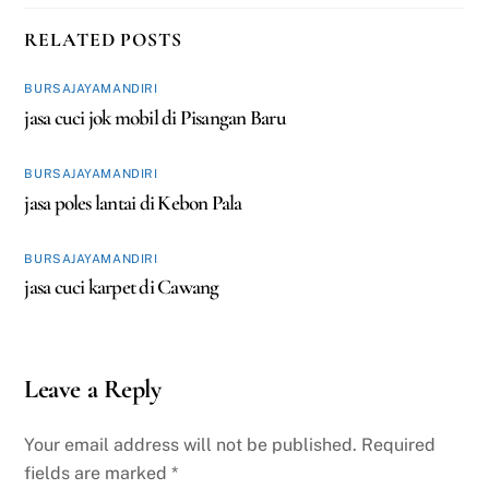
RELATED POSTS
BURSAJAYAMANDIRI
jasa cuci jok mobil di Pisangan Baru
BURSAJAYAMANDIRI
jasa poles lantai di Kebon Pala
BURSAJAYAMANDIRI
jasa cuci karpet di Cawang
Leave a Reply
Your email address will not be published.
Required
fields are marked
*