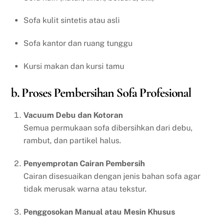
Sofa kulit sintetis atau asli
Sofa kantor dan ruang tunggu
Kursi makan dan kursi tamu
b. Proses Pembersihan Sofa Profesional
Vacuum Debu dan Kotoran
Semua permukaan sofa dibersihkan dari debu,
rambut, dan partikel halus.
Penyemprotan Cairan Pembersih
Cairan disesuaikan dengan jenis bahan sofa agar
tidak merusak warna atau tekstur.
Penggosokan Manual atau Mesin Khusus