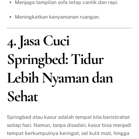
Menjaga tampilan sofa tetap cantik dan rapi.
Meningkatkan kenyamanan ruangan.
4. Jasa Cuci
Springbed: Tidur
Lebih Nyaman dan
Sehat
Springbed atau kasur adalah tempat kita beristirahat
setiap hari. Namun, tanpa disadari, kasur bisa menjadi
tempat berkumpulnya keringat, sel kulit mati, hingga