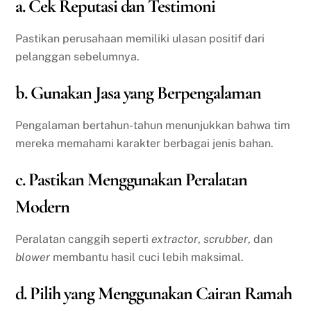
a. Cek Reputasi dan Testimoni
Pastikan perusahaan memiliki ulasan positif dari
pelanggan sebelumnya.
b. Gunakan Jasa yang Berpengalaman
Pengalaman bertahun-tahun menunjukkan bahwa tim
mereka memahami karakter berbagai jenis bahan.
c. Pastikan Menggunakan Peralatan
Modern
Peralatan canggih seperti
extractor
,
scrubber
, dan
blower
membantu hasil cuci lebih maksimal.
d. Pilih yang Menggunakan Cairan Ramah