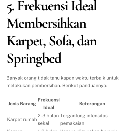
5. Frekuensi Ideal
Membersihkan
Karpet, Sofa, dan
Springbed
Banyak orang tidak tahu kapan waktu terbaik untuk
melakukan pembersihan. Berikut panduannya:
Frekuensi
Jenis Barang
Keterangan
Ideal
2-3 bulan
Tergantung intensitas
Karpet rumah
sekali
pemakaian