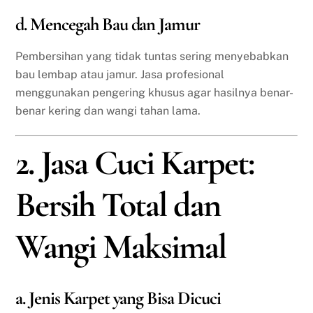
d. Mencegah Bau dan Jamur
Pembersihan yang tidak tuntas sering menyebabkan
bau lembap atau jamur. Jasa profesional
menggunakan pengering khusus agar hasilnya benar-
benar kering dan wangi tahan lama.
2. Jasa Cuci Karpet:
Bersih Total dan
Wangi Maksimal
a. Jenis Karpet yang Bisa Dicuci