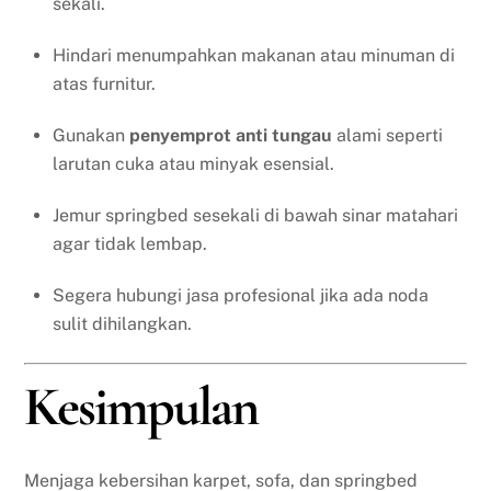
sekali.
Hindari menumpahkan makanan atau minuman di
atas furnitur.
Gunakan
penyemprot anti tungau
alami seperti
larutan cuka atau minyak esensial.
Jemur springbed sesekali di bawah sinar matahari
agar tidak lembap.
Segera hubungi jasa profesional jika ada noda
sulit dihilangkan.
Kesimpulan
Menjaga kebersihan karpet, sofa, dan springbed