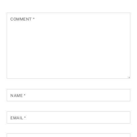
COMMENT
*
NAME
*
EMAIL
*