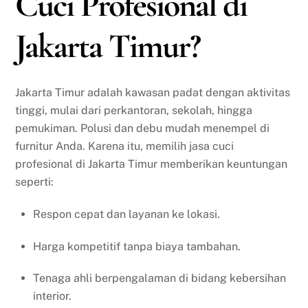
Cuci Profesional di
Jakarta Timur?
Jakarta Timur adalah kawasan padat dengan aktivitas
tinggi, mulai dari perkantoran, sekolah, hingga
pemukiman. Polusi dan debu mudah menempel di
furnitur Anda. Karena itu, memilih jasa cuci
profesional di Jakarta Timur memberikan keuntungan
seperti:
Respon cepat dan layanan ke lokasi.
Harga kompetitif tanpa biaya tambahan.
Tenaga ahli berpengalaman di bidang kebersihan
interior.