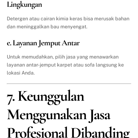
Lingkungan
Detergen atau cairan kimia keras bisa merusak bahan
dan meninggalkan bau menyengat.
e. Layanan Jemput Antar
Untuk memudahkan, pilih jasa yang menawarkan
layanan antar-jemput karpet atau sofa langsung ke
lokasi Anda.
7. Keunggulan
Menggunakan Jasa
Profesional Dibanding