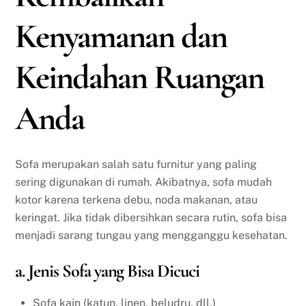
Kenyamanan dan
Keindahan Ruangan
Anda
Sofa merupakan salah satu furnitur yang paling
sering digunakan di rumah. Akibatnya, sofa mudah
kotor karena terkena debu, noda makanan, atau
keringat. Jika tidak dibersihkan secara rutin, sofa bisa
menjadi sarang tungau yang mengganggu kesehatan.
a. Jenis Sofa yang Bisa Dicuci
Sofa kain (katun, linen, beludru, dll.)