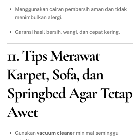
Menggunakan cairan pembersih aman dan tidak
menimbulkan alergi.
Garansi hasil bersih, wangi, dan cepat kering.
11. Tips Merawat
Karpet, Sofa, dan
Springbed Agar Tetap
Awet
Gunakan
vacuum cleaner
minimal seminggu