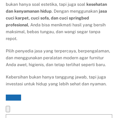
bukan hanya soal estetika, tapi juga soal
kesehatan
dan kenyamanan hidup
. Dengan menggunakan
jasa
cuci karpet, cuci sofa, dan cuci springbed
profesional
, Anda bisa menikmati hasil yang bersih
maksimal, bebas tungau, dan wangi segar tanpa
repot.
Pilih penyedia jasa yang terpercaya, berpengalaman,
dan menggunakan peralatan modern agar furnitur
Anda awet, higienis, dan tetap terlihat seperti baru.
Kebersihan bukan hanya tanggung jawab, tapi juga
investasi untuk hidup yang lebih sehat dan nyaman.