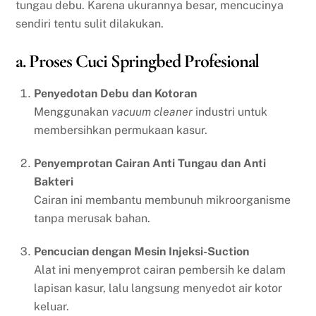
tungau debu. Karena ukurannya besar, mencucinya
sendiri tentu sulit dilakukan.
a. Proses Cuci Springbed Profesional
Penyedotan Debu dan Kotoran
Menggunakan
vacuum cleaner
industri untuk
membersihkan permukaan kasur.
Penyemprotan Cairan Anti Tungau dan Anti
Bakteri
Cairan ini membantu membunuh mikroorganisme
tanpa merusak bahan.
Pencucian dengan Mesin Injeksi-Suction
Alat ini menyemprot cairan pembersih ke dalam
lapisan kasur, lalu langsung menyedot air kotor
keluar.