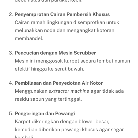
Penyemprotan Cairan Pembersih Khusus
Cairan ramah lingkungan disemprotkan untuk
melunakkan noda dan mengangkat kotoran
membandel.
Pencucian dengan Mesin Scrubber
Mesin ini menggosok karpet secara lembut namun
efektif hingga ke serat bawah.
Pembilasan dan Penyedotan Air Kotor
Menggunakan
extractor machine
agar tidak ada
residu sabun yang tertinggal.
Pengeringan dan Pewangi
Karpet dikeringkan dengan blower besar,
kemudian diberikan pewangi khusus agar segar
kembali.