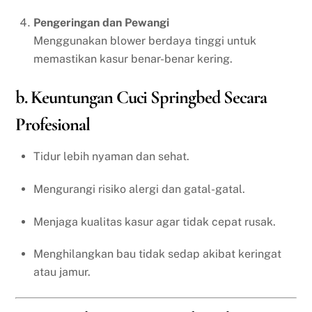
Pengeringan dan Pewangi
Menggunakan blower berdaya tinggi untuk
memastikan kasur benar-benar kering.
b. Keuntungan Cuci Springbed Secara
Profesional
Tidur lebih nyaman dan sehat.
Mengurangi risiko alergi dan gatal-gatal.
Menjaga kualitas kasur agar tidak cepat rusak.
Menghilangkan bau tidak sedap akibat keringat
atau jamur.