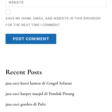
WEBSITE
SAVE MY NAME, EMAIL, AND WEBSITE IN THIS BROWSER
FOR THE NEXT TIME I COMMENT.
Recent Posts
jasa cuci kursi kantor di Grogol Selatan
jasa cuci karpet masjid di Pondok Pinang
jasa cuci gorden di Pulo