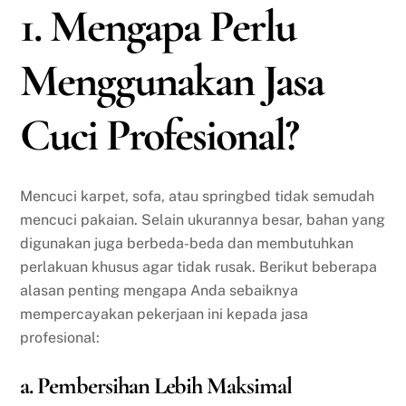
1. Mengapa Perlu
Menggunakan Jasa
Cuci Profesional?
Mencuci karpet, sofa, atau springbed tidak semudah
mencuci pakaian. Selain ukurannya besar, bahan yang
digunakan juga berbeda-beda dan membutuhkan
perlakuan khusus agar tidak rusak. Berikut beberapa
alasan penting mengapa Anda sebaiknya
mempercayakan pekerjaan ini kepada jasa
profesional:
a. Pembersihan Lebih Maksimal