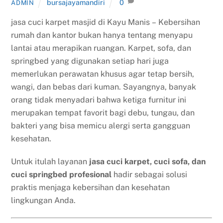
bursajayamandiri
0
ADMIN
jasa cuci karpet masjid di Kayu Manis – Kebersihan
rumah dan kantor bukan hanya tentang menyapu
lantai atau merapikan ruangan. Karpet, sofa, dan
springbed yang digunakan setiap hari juga
memerlukan perawatan khusus agar tetap bersih,
wangi, dan bebas dari kuman. Sayangnya, banyak
orang tidak menyadari bahwa ketiga furnitur ini
merupakan tempat favorit bagi debu, tungau, dan
bakteri yang bisa memicu alergi serta gangguan
kesehatan.
Untuk itulah layanan
jasa cuci karpet, cuci sofa, dan
cuci springbed profesional
hadir sebagai solusi
praktis menjaga kebersihan dan kesehatan
lingkungan Anda.