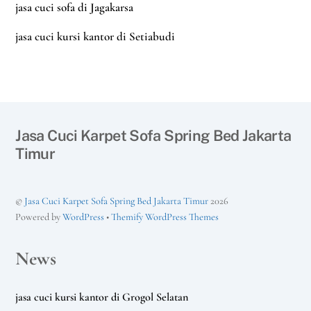
jasa cuci sofa di Jagakarsa
jasa cuci kursi kantor di Setiabudi
Jasa Cuci Karpet Sofa Spring Bed Jakarta
Timur
©
Jasa Cuci Karpet Sofa Spring Bed Jakarta Timur
2026
Powered by
WordPress
•
Themify WordPress Themes
News
jasa cuci kursi kantor di Grogol Selatan