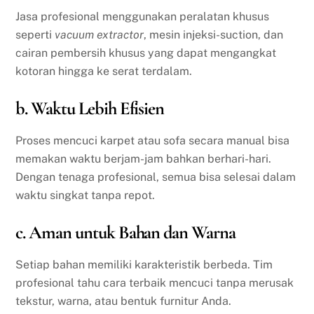
Jasa profesional menggunakan peralatan khusus
seperti
vacuum extractor
, mesin injeksi-suction, dan
cairan pembersih khusus yang dapat mengangkat
kotoran hingga ke serat terdalam.
b. Waktu Lebih Efisien
Proses mencuci karpet atau sofa secara manual bisa
memakan waktu berjam-jam bahkan berhari-hari.
Dengan tenaga profesional, semua bisa selesai dalam
waktu singkat tanpa repot.
c. Aman untuk Bahan dan Warna
Setiap bahan memiliki karakteristik berbeda. Tim
profesional tahu cara terbaik mencuci tanpa merusak
tekstur, warna, atau bentuk furnitur Anda.