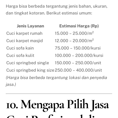
Harga bisa berbeda tergantung jenis bahan, ukuran,
dan tingkat kotoran. Berikut estimasi umum:
Jenis Layanan
Estimasi Harga (Rp)
Cuci karpet rumah
15.000 – 25.000/m²
Cuci karpet masjid
12.000 – 20.000/m²
Cuci sofa kain
75.000 – 150.000/kursi
Cuci sofa kulit
100.000 – 200.000/kursi
Cuci springbed single
150.000 – 250.000/unit
Cuci springbed king size
250.000 – 400.000/unit
(Harga bisa berbeda tergantung lokasi dan penyedia
jasa.)
10. Mengapa Pilih Jasa