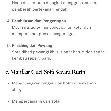
Noda dan kotoran diangkat menggunakan alat
pembersih bertekanan rendah.
Pembilasan dan Pengeringan
Mesin
extractor
menyedot cairan kotor dan
mempercepat proses pengeringan.
Finishing dan Pewangi
Sofa diberi pewangi khusus agar harum dan segar
kembali seperti baru.
c. Manfaat Cuci Sofa Secara Rutin
Menghilangkan tungau dan bakteri penyebab
alergi.
Memperpanjang usia sofa.