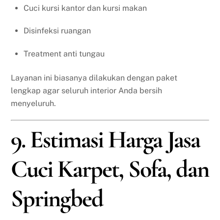
Cuci kursi kantor dan kursi makan
Disinfeksi ruangan
Treatment anti tungau
Layanan ini biasanya dilakukan dengan paket
lengkap agar seluruh interior Anda bersih
menyeluruh.
9. Estimasi Harga Jasa
Cuci Karpet, Sofa, dan
Springbed