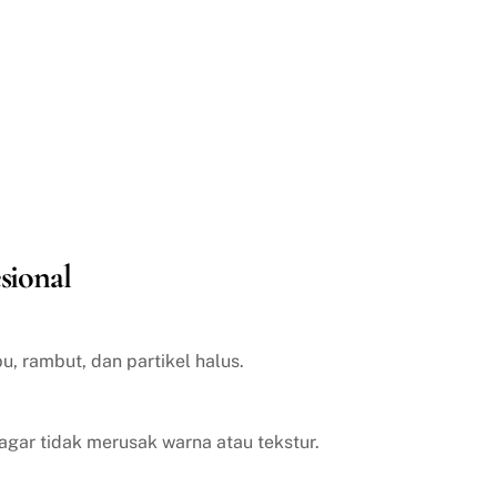
sional
, rambut, dan partikel halus.
agar tidak merusak warna atau tekstur.