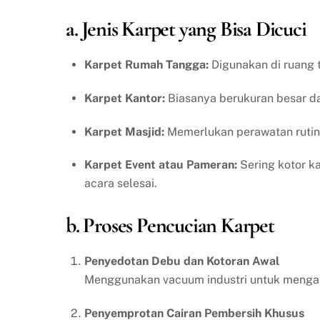
a. Jenis Karpet yang Bisa Dicuci
Karpet Rumah Tangga:
Digunakan di ruang t
Karpet Kantor:
Biasanya berukuran besar dan
Karpet Masjid:
Memerlukan perawatan rutin 
Karpet Event atau Pameran:
Sering kotor ka
acara selesai.
b. Proses Pencucian Karpet
Penyedotan Debu dan Kotoran Awal
Menggunakan vacuum industri untuk mengang
Penyemprotan Cairan Pembersih Khusus