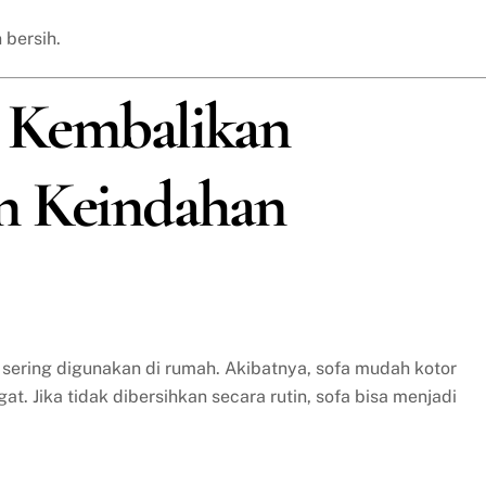
 bersih.
a: Kembalikan
n Keindahan
 sering digunakan di rumah. Akibatnya, sofa mudah kotor
t. Jika tidak dibersihkan secara rutin, sofa bisa menjadi