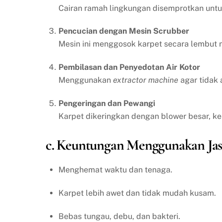
Cairan ramah lingkungan disemprotkan un
Pencucian dengan Mesin Scrubber
Mesin ini menggosok karpet secara lembut n
Pembilasan dan Penyedotan Air Kotor
Menggunakan
extractor machine
agar tidak 
Pengeringan dan Pewangi
Karpet dikeringkan dengan blower besar, k
c. Keuntungan Menggunakan Jas
Menghemat waktu dan tenaga.
Karpet lebih awet dan tidak mudah kusam.
Bebas tungau, debu, dan bakteri.