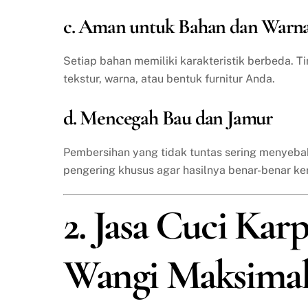
c. Aman untuk Bahan dan Warn
Setiap bahan memiliki karakteristik berbeda. T
tekstur, warna, atau bentuk furnitur Anda.
d. Mencegah Bau dan Jamur
Pembersihan yang tidak tuntas sering menyeba
pengering khusus agar hasilnya benar-benar ke
2. Jasa Cuci Karp
Wangi Maksima