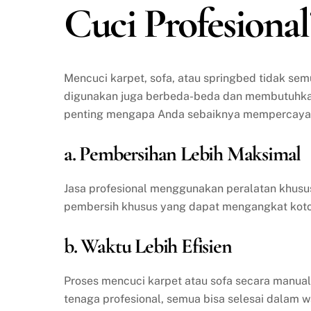
Cuci Profesional
Mencuci karpet, sofa, atau springbed tidak se
digunakan juga berbeda-beda dan membutuhkan 
penting mengapa Anda sebaiknya mempercayakan
a. Pembersihan Lebih Maksimal
Jasa profesional menggunakan peralatan khusu
pembersih khusus yang dapat mengangkat kotor
b. Waktu Lebih Efisien
Proses mencuci karpet atau sofa secara manua
tenaga profesional, semua bisa selesai dalam w