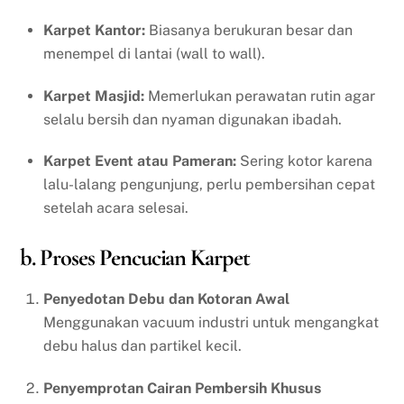
Karpet Kantor:
Biasanya berukuran besar dan
menempel di lantai (wall to wall).
Karpet Masjid:
Memerlukan perawatan rutin agar
selalu bersih dan nyaman digunakan ibadah.
Karpet Event atau Pameran:
Sering kotor karena
lalu-lalang pengunjung, perlu pembersihan cepat
setelah acara selesai.
b. Proses Pencucian Karpet
Penyedotan Debu dan Kotoran Awal
Menggunakan vacuum industri untuk mengangkat
debu halus dan partikel kecil.
Penyemprotan Cairan Pembersih Khusus