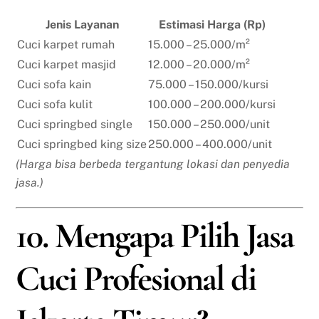
Jenis Layanan
Estimasi Harga (Rp)
Cuci karpet rumah
15.000 – 25.000/m²
Cuci karpet masjid
12.000 – 20.000/m²
Cuci sofa kain
75.000 – 150.000/kursi
Cuci sofa kulit
100.000 – 200.000/kursi
Cuci springbed single
150.000 – 250.000/unit
Cuci springbed king size
250.000 – 400.000/unit
(Harga bisa berbeda tergantung lokasi dan penyedia
jasa.)
10. Mengapa Pilih Jasa
Cuci Profesional di