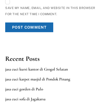
SAVE MY NAME, EMAIL, AND WEBSITE IN THIS BROWSER
FOR THE NEXT TIME I COMMENT.
Recent Posts
jasa cuci kursi kantor di Grogol Selatan
jasa cuci karpet masjid di Pondok Pinang
jasa cuci gorden di Pulo
jasa cuci sofa di Jagakarsa