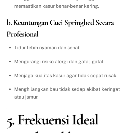
memastikan kasur benar-benar kering.
b. Keuntungan Cuci Springbed Secara
Profesional
Tidur lebih nyaman dan sehat.
Mengurangi risiko alergi dan gatal-gatal.
Menjaga kualitas kasur agar tidak cepat rusak.
Menghilangkan bau tidak sedap akibat keringat
atau jamur.
5. Frekuensi Ideal