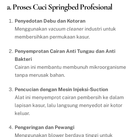
a. Proses Cuci Springbed Profesional
Penyedotan Debu dan Kotoran
Menggunakan
vacuum cleaner
industri untuk
membersihkan permukaan kasur.
Penyemprotan Cairan Anti Tungau dan Anti
Bakteri
Cairan ini membantu membunuh mikroorganisme
tanpa merusak bahan.
Pencucian dengan Mesin Injeksi-Suction
Alat ini menyemprot cairan pembersih ke dalam
lapisan kasur, lalu langsung menyedot air kotor
keluar.
Pengeringan dan Pewangi
Menggunakan blower berdaya tinggi untuk