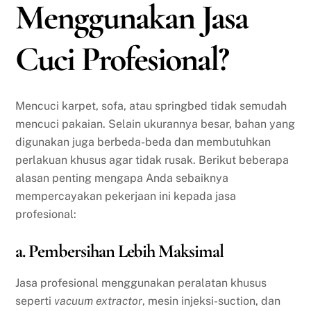
Menggunakan Jasa
Cuci Profesional?
Mencuci karpet, sofa, atau springbed tidak semudah
mencuci pakaian. Selain ukurannya besar, bahan yang
digunakan juga berbeda-beda dan membutuhkan
perlakuan khusus agar tidak rusak. Berikut beberapa
alasan penting mengapa Anda sebaiknya
mempercayakan pekerjaan ini kepada jasa
profesional:
a. Pembersihan Lebih Maksimal
Jasa profesional menggunakan peralatan khusus
seperti
vacuum extractor
, mesin injeksi-suction, dan