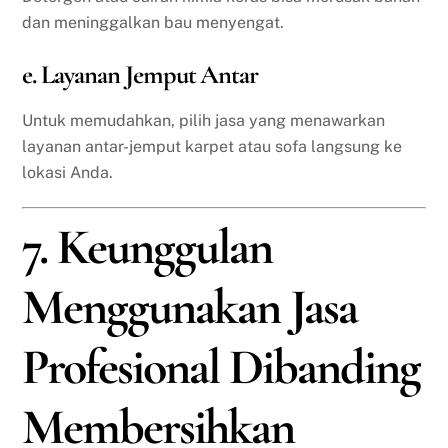
dan meninggalkan bau menyengat.
e. Layanan Jemput Antar
Untuk memudahkan, pilih jasa yang menawarkan
layanan antar-jemput karpet atau sofa langsung ke
lokasi Anda.
7. Keunggulan
Menggunakan Jasa
Profesional Dibanding
Membersihkan