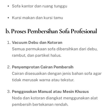
Sofa kantor dan ruang tunggu
Kursi makan dan kursi tamu
b. Proses Pembersihan Sofa Profesional
Vacuum Debu dan Kotoran
Semua permukaan sofa dibersihkan dari debu,
rambut, dan partikel halus.
Penyemprotan Cairan Pembersih
Cairan disesuaikan dengan jenis bahan sofa agar
tidak merusak warna atau tekstur.
Penggosokan Manual atau Mesin Khusus
Noda dan kotoran diangkat menggunakan alat
pembersih bertekanan rendah.