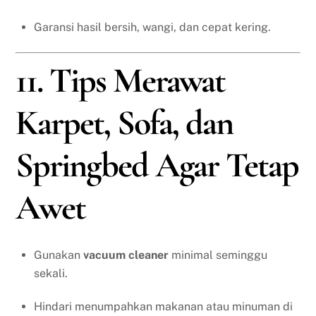
Garansi hasil bersih, wangi, dan cepat kering.
11. Tips Merawat
Karpet, Sofa, dan
Springbed Agar Tetap
Awet
Gunakan
vacuum cleaner
minimal seminggu
sekali.
Hindari menumpahkan makanan atau minuman di