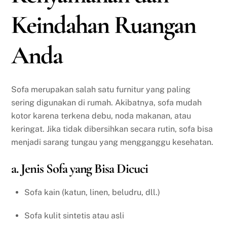
Keindahan Ruangan
Anda
Sofa merupakan salah satu furnitur yang paling
sering digunakan di rumah. Akibatnya, sofa mudah
kotor karena terkena debu, noda makanan, atau
keringat. Jika tidak dibersihkan secara rutin, sofa bisa
menjadi sarang tungau yang mengganggu kesehatan.
a. Jenis Sofa yang Bisa Dicuci
Sofa kain (katun, linen, beludru, dll.)
Sofa kulit sintetis atau asli