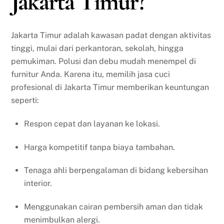
Jakarta Timur?
Jakarta Timur adalah kawasan padat dengan aktivitas
tinggi, mulai dari perkantoran, sekolah, hingga
pemukiman. Polusi dan debu mudah menempel di
furnitur Anda. Karena itu, memilih jasa cuci
profesional di Jakarta Timur memberikan keuntungan
seperti:
Respon cepat dan layanan ke lokasi.
Harga kompetitif tanpa biaya tambahan.
Tenaga ahli berpengalaman di bidang kebersihan
interior.
Menggunakan cairan pembersih aman dan tidak
menimbulkan alergi.