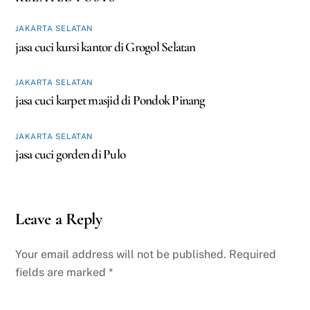
JAKARTA SELATAN
jasa cuci kursi kantor di Grogol Selatan
JAKARTA SELATAN
jasa cuci karpet masjid di Pondok Pinang
JAKARTA SELATAN
jasa cuci gorden di Pulo
Leave a Reply
Your email address will not be published.
Required
fields are marked
*