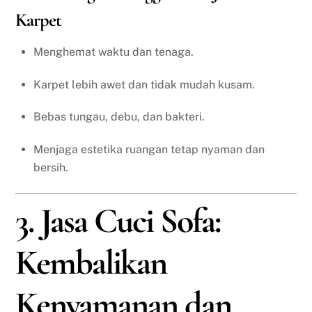
Karpet
Menghemat waktu dan tenaga.
Karpet lebih awet dan tidak mudah kusam.
Bebas tungau, debu, dan bakteri.
Menjaga estetika ruangan tetap nyaman dan
bersih.
3. Jasa Cuci Sofa:
Kembalikan
Kenyamanan dan