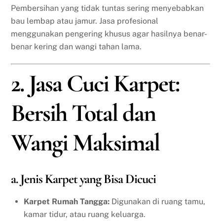
Pembersihan yang tidak tuntas sering menyebabkan
bau lembap atau jamur. Jasa profesional
menggunakan pengering khusus agar hasilnya benar-
benar kering dan wangi tahan lama.
2. Jasa Cuci Karpet:
Bersih Total dan
Wangi Maksimal
a. Jenis Karpet yang Bisa Dicuci
Karpet Rumah Tangga:
Digunakan di ruang tamu,
kamar tidur, atau ruang keluarga.