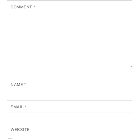
COMMENT
*
NAME
*
EMAIL
*
WEBSITE