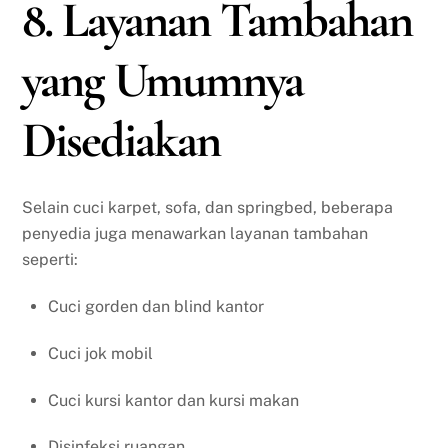
8. Layanan Tambahan
yang Umumnya
Disediakan
Selain cuci karpet, sofa, dan springbed, beberapa
penyedia juga menawarkan layanan tambahan
seperti:
Cuci gorden dan blind kantor
Cuci jok mobil
Cuci kursi kantor dan kursi makan
Disinfeksi ruangan