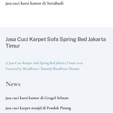
jasa cuci kursi kantor di Setiabudi
Jasa Cuci Karpet Sofa Spring Bed Jakarta
Timur
©
Jasa Cuci Karpet Sofa Spring Bed Jakarta Timur
2026
Powered by
WordPress
•
Themify WordPress Themes
News
jasa cuci kursi kantor di Grogol Selatan
jasa cuci karpet masjid di Pondok Pinang