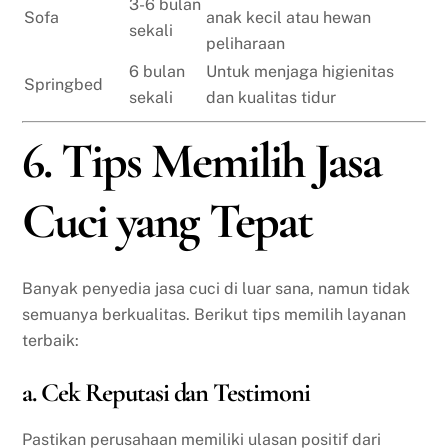
3-6 bulan
Sofa
anak kecil atau hewan
sekali
peliharaan
6 bulan
Untuk menjaga higienitas
Springbed
sekali
dan kualitas tidur
6. Tips Memilih Jasa
Cuci yang Tepat
Banyak penyedia jasa cuci di luar sana, namun tidak
semuanya berkualitas. Berikut tips memilih layanan
terbaik:
a. Cek Reputasi dan Testimoni
Pastikan perusahaan memiliki ulasan positif dari