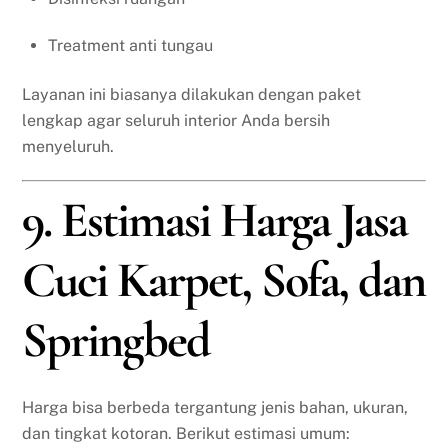
Treatment anti tungau
Layanan ini biasanya dilakukan dengan paket
lengkap agar seluruh interior Anda bersih
menyeluruh.
9. Estimasi Harga Jasa
Cuci Karpet, Sofa, dan
Springbed
Harga bisa berbeda tergantung jenis bahan, ukuran,
dan tingkat kotoran. Berikut estimasi umum: