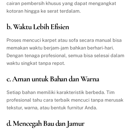
cairan pembersih khusus yang dapat mengangkat
kotoran hingga ke serat terdalam.
b. Waktu Lebih Efisien
Proses mencuci karpet atau sofa secara manual bisa
memakan waktu berjam-jam bahkan berhari-hari.
Dengan tenaga profesional, semua bisa selesai dalam
waktu singkat tanpa repot.
c. Aman untuk Bahan dan Warna
Setiap bahan memiliki karakteristik berbeda. Tim
profesional tahu cara terbaik mencuci tanpa merusak
tekstur, warna, atau bentuk furnitur Anda.
d. Mencegah Bau dan Jamur