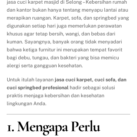
jasa cuci karpet masjid di Selong – Kebersihan rumah
dan kantor bukan hanya tentang menyapu lantai atau
merapikan ruangan. Karpet, sofa, dan springbed yang
digunakan setiap hari juga memerlukan perawatan
khusus agar tetap bersih, wangi, dan bebas dari
kuman. Sayangnya, banyak orang tidak menyadari
bahwa ketiga furnitur ini merupakan tempat favorit
bagi debu, tungau, dan bakteri yang bisa memicu
alergi serta gangguan kesehatan.
Untuk itulah layanan
jasa cuci karpet, cuci sofa, dan
cuci springbed profesional
hadir sebagai solusi
praktis menjaga kebersihan dan kesehatan
lingkungan Anda.
1. Mengapa Perlu