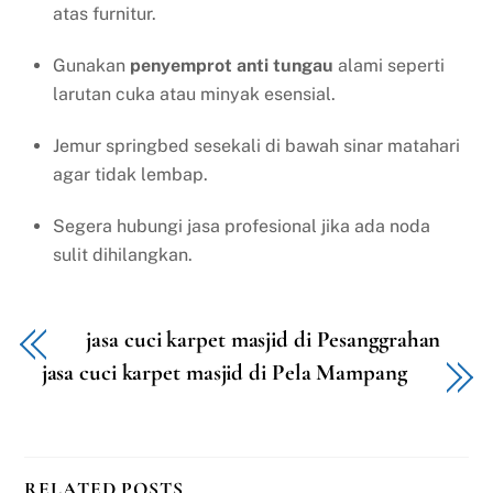
atas furnitur.
Gunakan
penyemprot anti tungau
alami seperti
larutan cuka atau minyak esensial.
Jemur springbed sesekali di bawah sinar matahari
agar tidak lembap.
Segera hubungi jasa profesional jika ada noda
sulit dihilangkan.
jasa cuci karpet masjid di Pesanggrahan
jasa cuci karpet masjid di Pela Mampang
RELATED POSTS