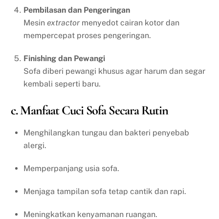
Pembilasan dan Pengeringan
Mesin
extractor
menyedot cairan kotor dan
mempercepat proses pengeringan.
Finishing dan Pewangi
Sofa diberi pewangi khusus agar harum dan segar
kembali seperti baru.
c. Manfaat Cuci Sofa Secara Rutin
Menghilangkan tungau dan bakteri penyebab
alergi.
Memperpanjang usia sofa.
Menjaga tampilan sofa tetap cantik dan rapi.
Meningkatkan kenyamanan ruangan.