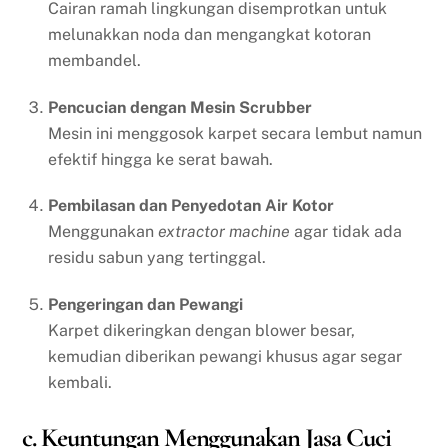
Cairan ramah lingkungan disemprotkan untuk
melunakkan noda dan mengangkat kotoran
membandel.
Pencucian dengan Mesin Scrubber
Mesin ini menggosok karpet secara lembut namun
efektif hingga ke serat bawah.
Pembilasan dan Penyedotan Air Kotor
Menggunakan
extractor machine
agar tidak ada
residu sabun yang tertinggal.
Pengeringan dan Pewangi
Karpet dikeringkan dengan blower besar,
kemudian diberikan pewangi khusus agar segar
kembali.
c. Keuntungan Menggunakan Jasa Cuci