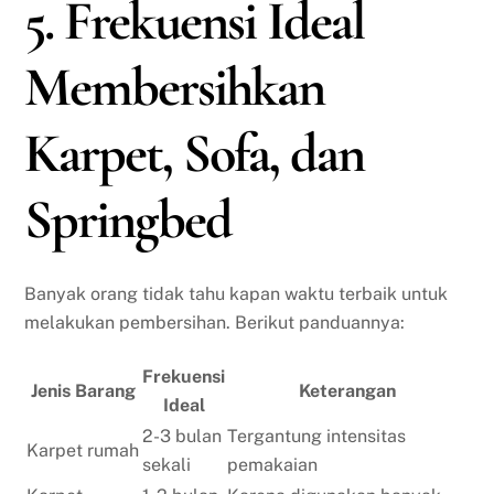
5. Frekuensi Ideal
Membersihkan
Karpet, Sofa, dan
Springbed
Banyak orang tidak tahu kapan waktu terbaik untuk
melakukan pembersihan. Berikut panduannya:
Frekuensi
Jenis Barang
Keterangan
Ideal
2-3 bulan
Tergantung intensitas
Karpet rumah
sekali
pemakaian