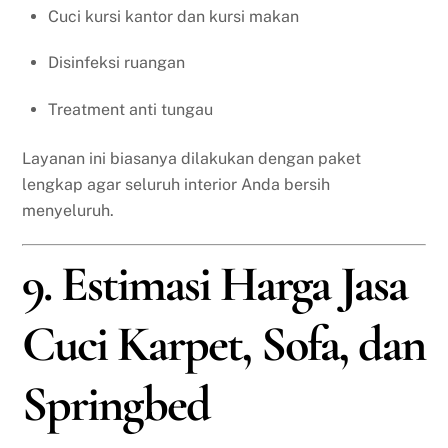
Cuci kursi kantor dan kursi makan
Disinfeksi ruangan
Treatment anti tungau
Layanan ini biasanya dilakukan dengan paket
lengkap agar seluruh interior Anda bersih
menyeluruh.
9. Estimasi Harga Jasa
Cuci Karpet, Sofa, dan
Springbed