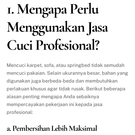
1. Mengapa Perlu
Menggunakan Jasa
Cuci Profesional?
Mencuci karpet, sofa, atau springbed tidak semudah
mencuci pakaian. Selain ukurannya besar, bahan yang
digunakan juga berbeda-beda dan membutuhkan
perlakuan khusus agar tidak rusak. Berikut beberapa
alasan penting mengapa Anda sebaiknya
mempercayakan pekerjaan ini kepada jasa
profesional:
a. Pembersihan Lebih Maksimal