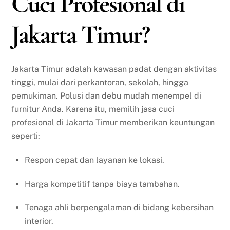
Cuci Profesional di
Jakarta Timur?
Jakarta Timur adalah kawasan padat dengan aktivitas
tinggi, mulai dari perkantoran, sekolah, hingga
pemukiman. Polusi dan debu mudah menempel di
furnitur Anda. Karena itu, memilih jasa cuci
profesional di Jakarta Timur memberikan keuntungan
seperti:
Respon cepat dan layanan ke lokasi.
Harga kompetitif tanpa biaya tambahan.
Tenaga ahli berpengalaman di bidang kebersihan
interior.