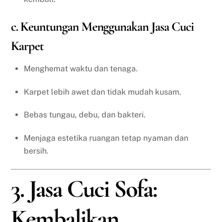
c. Keuntungan Menggunakan Jasa Cuci
Karpet
Menghemat waktu dan tenaga.
Karpet lebih awet dan tidak mudah kusam.
Bebas tungau, debu, dan bakteri.
Menjaga estetika ruangan tetap nyaman dan
bersih.
3. Jasa Cuci Sofa:
Kembalikan