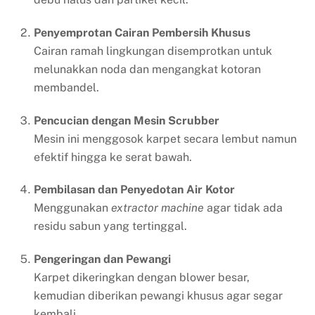
Penyemprotan Cairan Pembersih Khusus
Cairan ramah lingkungan disemprotkan untuk
melunakkan noda dan mengangkat kotoran
membandel.
Pencucian dengan Mesin Scrubber
Mesin ini menggosok karpet secara lembut namun
efektif hingga ke serat bawah.
Pembilasan dan Penyedotan Air Kotor
Menggunakan
extractor machine
agar tidak ada
residu sabun yang tertinggal.
Pengeringan dan Pewangi
Karpet dikeringkan dengan blower besar,
kemudian diberikan pewangi khusus agar segar
kembali.