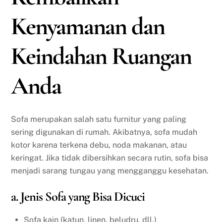
Kenyamanan dan
Keindahan Ruangan
Anda
Sofa merupakan salah satu furnitur yang paling
sering digunakan di rumah. Akibatnya, sofa mudah
kotor karena terkena debu, noda makanan, atau
keringat. Jika tidak dibersihkan secara rutin, sofa bisa
menjadi sarang tungau yang mengganggu kesehatan.
a. Jenis Sofa yang Bisa Dicuci
Sofa kain (katun, linen, beludru, dll.)