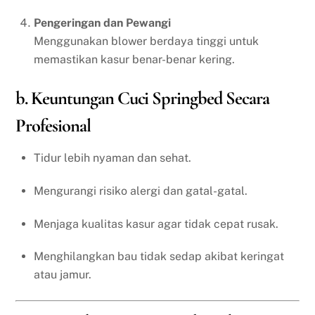
Pengeringan dan Pewangi
Menggunakan blower berdaya tinggi untuk
memastikan kasur benar-benar kering.
b. Keuntungan Cuci Springbed Secara
Profesional
Tidur lebih nyaman dan sehat.
Mengurangi risiko alergi dan gatal-gatal.
Menjaga kualitas kasur agar tidak cepat rusak.
Menghilangkan bau tidak sedap akibat keringat
atau jamur.