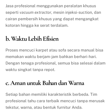
Jasa profesional menggunakan peralatan khusus
seperti
vacuum extractor
, mesin injeksi-suction, dan
cairan pembersih khusus yang dapat mengangkat
kotoran hingga ke serat terdalam.
b. Waktu Lebih Efisien
Proses mencuci karpet atau sofa secara manual bisa
memakan waktu berjam-jam bahkan berhari-hari.
Dengan tenaga profesional, semua bisa selesai dalam
waktu singkat tanpa repot.
c. Aman untuk Bahan dan Warna
Setiap bahan memiliki karakteristik berbeda. Tim
profesional tahu cara terbaik mencuci tanpa merusak
tekstur, warna, atau bentuk furnitur Anda.