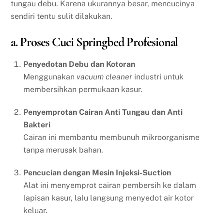
tungau debu. Karena ukurannya besar, mencucinya
sendiri tentu sulit dilakukan.
a. Proses Cuci Springbed Profesional
Penyedotan Debu dan Kotoran
Menggunakan
vacuum cleaner
industri untuk
membersihkan permukaan kasur.
Penyemprotan Cairan Anti Tungau dan Anti
Bakteri
Cairan ini membantu membunuh mikroorganisme
tanpa merusak bahan.
Pencucian dengan Mesin Injeksi-Suction
Alat ini menyemprot cairan pembersih ke dalam
lapisan kasur, lalu langsung menyedot air kotor
keluar.