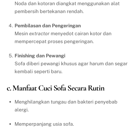
Noda dan kotoran diangkat menggunakan alat
pembersih bertekanan rendah.
Pembilasan dan Pengeringan
Mesin
extractor
menyedot cairan kotor dan
mempercepat proses pengeringan.
Finishing dan Pewangi
Sofa diberi pewangi khusus agar harum dan segar
kembali seperti baru.
c. Manfaat Cuci Sofa Secara Rutin
Menghilangkan tungau dan bakteri penyebab
alergi.
Memperpanjang usia sofa.