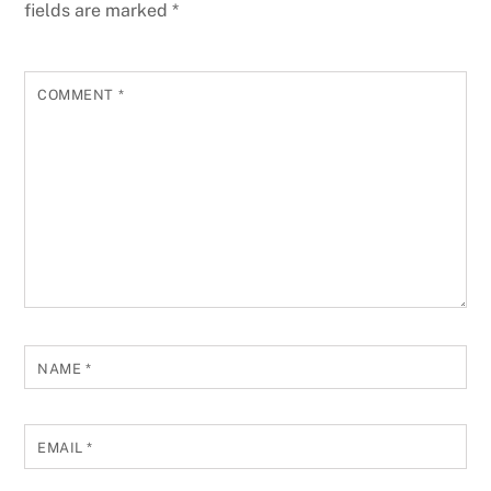
fields are marked
*
COMMENT
*
NAME
*
EMAIL
*