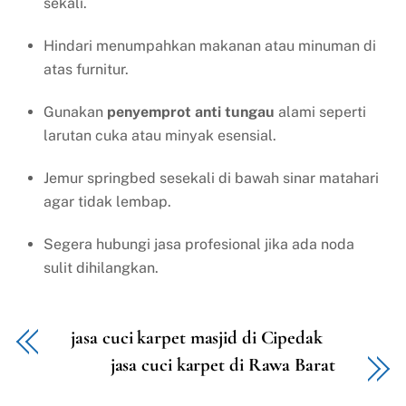
sekali.
Hindari menumpahkan makanan atau minuman di
atas furnitur.
Gunakan
penyemprot anti tungau
alami seperti
larutan cuka atau minyak esensial.
Jemur springbed sesekali di bawah sinar matahari
agar tidak lembap.
Segera hubungi jasa profesional jika ada noda
sulit dihilangkan.
jasa cuci karpet masjid di Cipedak
jasa cuci karpet di Rawa Barat