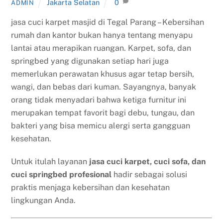
Jakarta Selatan
0
ADMIN
jasa cuci karpet masjid di Tegal Parang – Kebersihan
rumah dan kantor bukan hanya tentang menyapu
lantai atau merapikan ruangan. Karpet, sofa, dan
springbed yang digunakan setiap hari juga
memerlukan perawatan khusus agar tetap bersih,
wangi, dan bebas dari kuman. Sayangnya, banyak
orang tidak menyadari bahwa ketiga furnitur ini
merupakan tempat favorit bagi debu, tungau, dan
bakteri yang bisa memicu alergi serta gangguan
kesehatan.
Untuk itulah layanan
jasa cuci karpet, cuci sofa, dan
cuci springbed profesional
hadir sebagai solusi
praktis menjaga kebersihan dan kesehatan
lingkungan Anda.