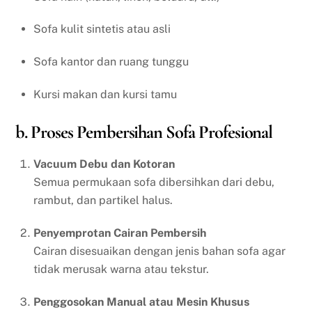
Sofa kulit sintetis atau asli
Sofa kantor dan ruang tunggu
Kursi makan dan kursi tamu
b. Proses Pembersihan Sofa Profesional
Vacuum Debu dan Kotoran
Semua permukaan sofa dibersihkan dari debu,
rambut, dan partikel halus.
Penyemprotan Cairan Pembersih
Cairan disesuaikan dengan jenis bahan sofa agar
tidak merusak warna atau tekstur.
Penggosokan Manual atau Mesin Khusus