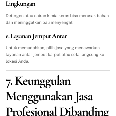
Lingkungan
Detergen atau cairan kimia keras bisa merusak bahan
dan meninggalkan bau menyengat.
e. Layanan Jemput Antar
Untuk memudahkan, pilih jasa yang menawarkan
layanan antar-jemput karpet atau sofa langsung ke
lokasi Anda.
7. Keunggulan
Menggunakan Jasa
Profesional Dibanding