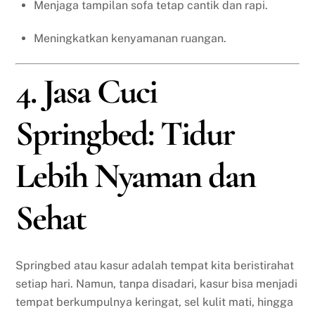
Menjaga tampilan sofa tetap cantik dan rapi.
Meningkatkan kenyamanan ruangan.
4. Jasa Cuci
Springbed: Tidur
Lebih Nyaman dan
Sehat
Springbed atau kasur adalah tempat kita beristirahat
setiap hari. Namun, tanpa disadari, kasur bisa menjadi
tempat berkumpulnya keringat, sel kulit mati, hingga