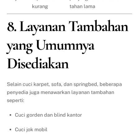
kurang
tahan lama
8. Layanan Tambahan
yang Umumnya
Disediakan
Selain cuci karpet, sofa, dan springbed, beberapa
penyedia juga menawarkan layanan tambahan
seperti:
Cuci gorden dan blind kantor
Cuci jok mobil