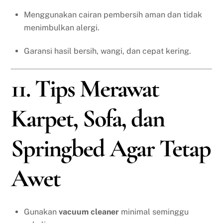
Menggunakan cairan pembersih aman dan tidak
menimbulkan alergi.
Garansi hasil bersih, wangi, dan cepat kering.
11. Tips Merawat
Karpet, Sofa, dan
Springbed Agar Tetap
Awet
Gunakan
vacuum cleaner
minimal seminggu