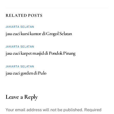
RELATED POSTS
JAKARTA SELATAN
jasa cuci kursi kantor di Grogol Selatan
JAKARTA SELATAN
jasa cuci karpet masjid di Pondok Pinang
JAKARTA SELATAN
jasa cuci gorden di Pulo
Leave a Reply
Your email address will not be published.
Required