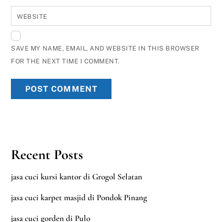
WEBSITE
SAVE MY NAME, EMAIL, AND WEBSITE IN THIS BROWSER
FOR THE NEXT TIME I COMMENT.
Recent Posts
jasa cuci kursi kantor di Grogol Selatan
jasa cuci karpet masjid di Pondok Pinang
jasa cuci gorden di Pulo