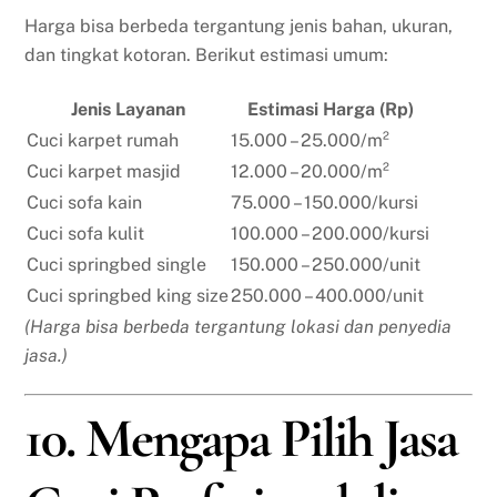
Harga bisa berbeda tergantung jenis bahan, ukuran,
dan tingkat kotoran. Berikut estimasi umum:
Jenis Layanan
Estimasi Harga (Rp)
Cuci karpet rumah
15.000 – 25.000/m²
Cuci karpet masjid
12.000 – 20.000/m²
Cuci sofa kain
75.000 – 150.000/kursi
Cuci sofa kulit
100.000 – 200.000/kursi
Cuci springbed single
150.000 – 250.000/unit
Cuci springbed king size
250.000 – 400.000/unit
(Harga bisa berbeda tergantung lokasi dan penyedia
jasa.)
10. Mengapa Pilih Jasa