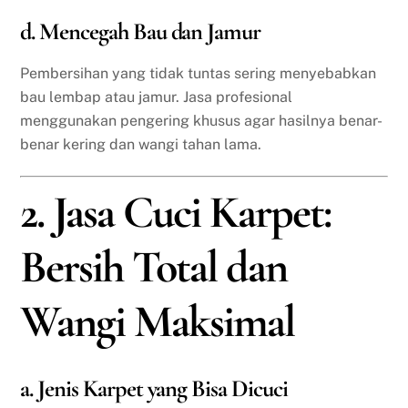
d. Mencegah Bau dan Jamur
Pembersihan yang tidak tuntas sering menyebabkan
bau lembap atau jamur. Jasa profesional
menggunakan pengering khusus agar hasilnya benar-
benar kering dan wangi tahan lama.
2. Jasa Cuci Karpet:
Bersih Total dan
Wangi Maksimal
a. Jenis Karpet yang Bisa Dicuci