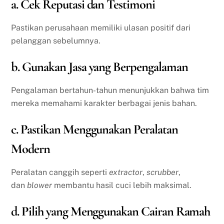
a. Cek Reputasi dan Testimoni
Pastikan perusahaan memiliki ulasan positif dari
pelanggan sebelumnya.
b. Gunakan Jasa yang Berpengalaman
Pengalaman bertahun-tahun menunjukkan bahwa tim
mereka memahami karakter berbagai jenis bahan.
c. Pastikan Menggunakan Peralatan
Modern
Peralatan canggih seperti
extractor
,
scrubber
,
dan
blower
membantu hasil cuci lebih maksimal.
d. Pilih yang Menggunakan Cairan Ramah