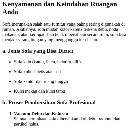
Kenyamanan dan Keindahan Ruangan
Anda
Sofa merupakan salah satu furnitur yang paling sering digunakan di
rumah. Akibatnya, sofa mudah kotor karena terkena debu, noda
makanan, atau keringat. Jika tidak dibersihkan secara rutin, sofa bisa
menjadi sarang tungau yang mengganggu kesehatan.
a. Jenis Sofa yang Bisa Dicuci
Sofa kain (katun, linen, beludru, dll.)
Sofa kulit sintetis atau asli
Sofa kantor dan ruang tunggu
Kursi makan dan kursi tamu
b. Proses Pembersihan Sofa Profesional
Vacuum Debu dan Kotoran
Semua permukaan sofa dibersihkan dari debu, rambut, dan
partikel halus.