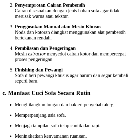
Penyemprotan Cairan Pembersih
Cairan disesuaikan dengan jenis bahan sofa agar tidak
merusak warna atau tekstur.
Penggosokan Manual atau Mesin Khusus
Noda dan kotoran diangkat menggunakan alat pembersih
bertekanan rendah.
Pembilasan dan Pengeringan
Mesin
extractor
menyedot cairan kotor dan mempercepat
proses pengeringan.
Finishing dan Pewangi
Sofa diberi pewangi khusus agar harum dan segar kembali
seperti baru.
c. Manfaat Cuci Sofa Secara Rutin
Menghilangkan tungau dan bakteri penyebab alergi.
Memperpanjang usia sofa.
Menjaga tampilan sofa tetap cantik dan rapi.
Meningkatkan kenyamanan ruangan.