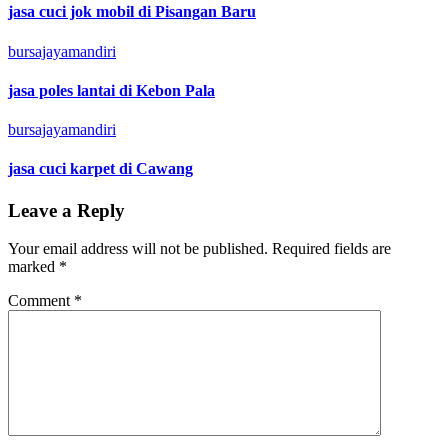
jasa cuci jok mobil di Pisangan Baru
bursajayamandiri
jasa poles lantai di Kebon Pala
bursajayamandiri
jasa cuci karpet di Cawang
Leave a Reply
Your email address will not be published.
Required fields are
marked
*
Comment
*