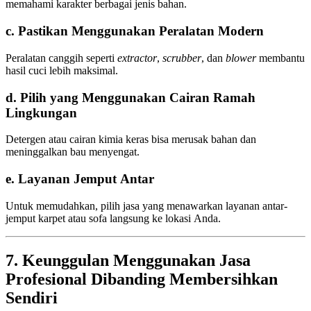
memahami karakter berbagai jenis bahan.
c. Pastikan Menggunakan Peralatan Modern
Peralatan canggih seperti
extractor
,
scrubber
, dan
blower
membantu
hasil cuci lebih maksimal.
d. Pilih yang Menggunakan Cairan Ramah
Lingkungan
Detergen atau cairan kimia keras bisa merusak bahan dan
meninggalkan bau menyengat.
e. Layanan Jemput Antar
Untuk memudahkan, pilih jasa yang menawarkan layanan antar-
jemput karpet atau sofa langsung ke lokasi Anda.
7. Keunggulan Menggunakan Jasa
Profesional Dibanding Membersihkan
Sendiri