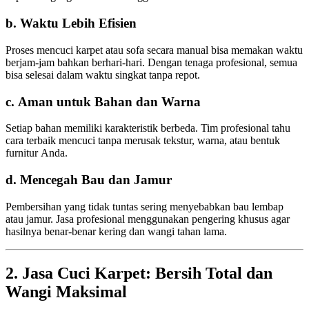
b. Waktu Lebih Efisien
Proses mencuci karpet atau sofa secara manual bisa memakan waktu
berjam-jam bahkan berhari-hari. Dengan tenaga profesional, semua
bisa selesai dalam waktu singkat tanpa repot.
c. Aman untuk Bahan dan Warna
Setiap bahan memiliki karakteristik berbeda. Tim profesional tahu
cara terbaik mencuci tanpa merusak tekstur, warna, atau bentuk
furnitur Anda.
d. Mencegah Bau dan Jamur
Pembersihan yang tidak tuntas sering menyebabkan bau lembap
atau jamur. Jasa profesional menggunakan pengering khusus agar
hasilnya benar-benar kering dan wangi tahan lama.
2. Jasa Cuci Karpet: Bersih Total dan
Wangi Maksimal