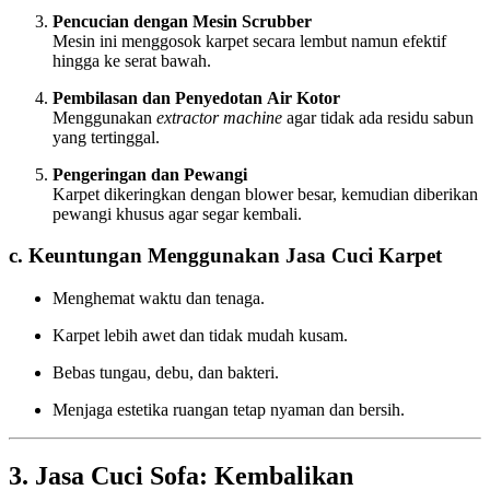
Pencucian dengan Mesin Scrubber
Mesin ini menggosok karpet secara lembut namun efektif
hingga ke serat bawah.
Pembilasan dan Penyedotan Air Kotor
Menggunakan
extractor machine
agar tidak ada residu sabun
yang tertinggal.
Pengeringan dan Pewangi
Karpet dikeringkan dengan blower besar, kemudian diberikan
pewangi khusus agar segar kembali.
c. Keuntungan Menggunakan Jasa Cuci Karpet
Menghemat waktu dan tenaga.
Karpet lebih awet dan tidak mudah kusam.
Bebas tungau, debu, dan bakteri.
Menjaga estetika ruangan tetap nyaman dan bersih.
3. Jasa Cuci Sofa: Kembalikan