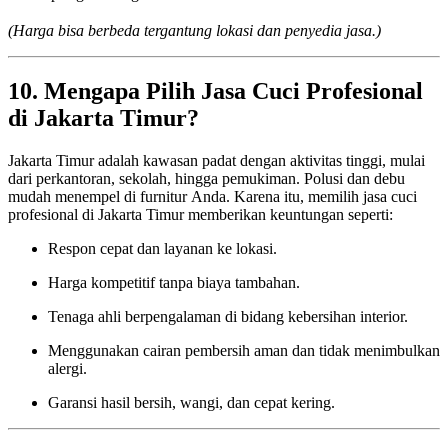
(Harga bisa berbeda tergantung lokasi dan penyedia jasa.)
10. Mengapa Pilih Jasa Cuci Profesional
di Jakarta Timur?
Jakarta Timur adalah kawasan padat dengan aktivitas tinggi, mulai
dari perkantoran, sekolah, hingga pemukiman. Polusi dan debu
mudah menempel di furnitur Anda. Karena itu, memilih jasa cuci
profesional di Jakarta Timur memberikan keuntungan seperti:
Respon cepat dan layanan ke lokasi.
Harga kompetitif tanpa biaya tambahan.
Tenaga ahli berpengalaman di bidang kebersihan interior.
Menggunakan cairan pembersih aman dan tidak menimbulkan
alergi.
Garansi hasil bersih, wangi, dan cepat kering.