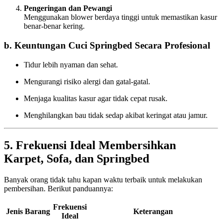
Pengeringan dan Pewangi
Menggunakan blower berdaya tinggi untuk memastikan kasur
benar-benar kering.
b. Keuntungan Cuci Springbed Secara Profesional
Tidur lebih nyaman dan sehat.
Mengurangi risiko alergi dan gatal-gatal.
Menjaga kualitas kasur agar tidak cepat rusak.
Menghilangkan bau tidak sedap akibat keringat atau jamur.
5. Frekuensi Ideal Membersihkan
Karpet, Sofa, dan Springbed
Banyak orang tidak tahu kapan waktu terbaik untuk melakukan
pembersihan. Berikut panduannya:
Frekuensi
Jenis Barang
Keterangan
Ideal