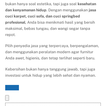
bukan hanya soal estetika, tapi juga soal
kesehatan
dan kenyamanan hidup
. Dengan menggunakan
jasa
cuci karpet, cuci sofa, dan cuci springbed
profesional
, Anda bisa menikmati hasil yang bersih
maksimal, bebas tungau, dan wangi segar tanpa
repot.
Pilih penyedia jasa yang terpercaya, berpengalaman,
dan menggunakan peralatan modern agar furnitur
Anda awet, higienis, dan tetap terlihat seperti baru.
Kebersihan bukan hanya tanggung jawab, tapi juga
investasi untuk hidup yang lebih sehat dan nyaman.