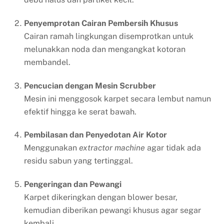
Penyemprotan Cairan Pembersih Khusus
Cairan ramah lingkungan disemprotkan untuk
melunakkan noda dan mengangkat kotoran
membandel.
Pencucian dengan Mesin Scrubber
Mesin ini menggosok karpet secara lembut namun
efektif hingga ke serat bawah.
Pembilasan dan Penyedotan Air Kotor
Menggunakan
extractor machine
agar tidak ada
residu sabun yang tertinggal.
Pengeringan dan Pewangi
Karpet dikeringkan dengan blower besar,
kemudian diberikan pewangi khusus agar segar
kembali.