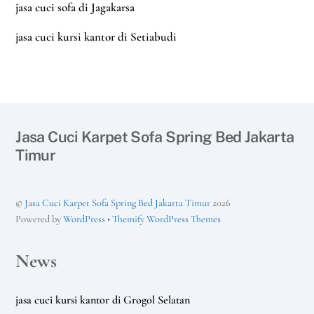
jasa cuci sofa di Jagakarsa
jasa cuci kursi kantor di Setiabudi
Jasa Cuci Karpet Sofa Spring Bed Jakarta
Timur
©
Jasa Cuci Karpet Sofa Spring Bed Jakarta Timur
2026
Powered by
WordPress
•
Themify WordPress Themes
News
jasa cuci kursi kantor di Grogol Selatan