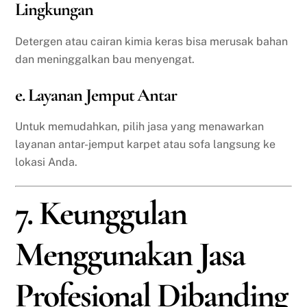
Lingkungan
Detergen atau cairan kimia keras bisa merusak bahan
dan meninggalkan bau menyengat.
e. Layanan Jemput Antar
Untuk memudahkan, pilih jasa yang menawarkan
layanan antar-jemput karpet atau sofa langsung ke
lokasi Anda.
7. Keunggulan
Menggunakan Jasa
Profesional Dibanding