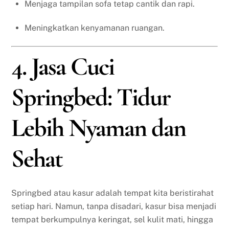
Menjaga tampilan sofa tetap cantik dan rapi.
Meningkatkan kenyamanan ruangan.
4. Jasa Cuci
Springbed: Tidur
Lebih Nyaman dan
Sehat
Springbed atau kasur adalah tempat kita beristirahat
setiap hari. Namun, tanpa disadari, kasur bisa menjadi
tempat berkumpulnya keringat, sel kulit mati, hingga