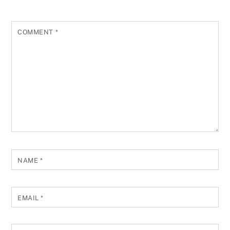
COMMENT
*
NAME
*
EMAIL
*