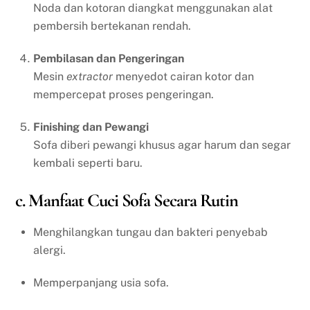
Noda dan kotoran diangkat menggunakan alat
pembersih bertekanan rendah.
Pembilasan dan Pengeringan
Mesin
extractor
menyedot cairan kotor dan
mempercepat proses pengeringan.
Finishing dan Pewangi
Sofa diberi pewangi khusus agar harum dan segar
kembali seperti baru.
c. Manfaat Cuci Sofa Secara Rutin
Menghilangkan tungau dan bakteri penyebab
alergi.
Memperpanjang usia sofa.