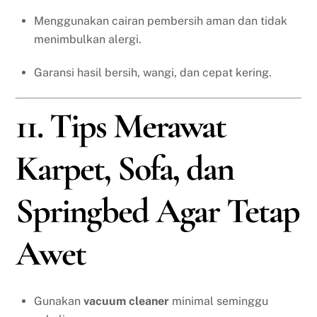
Menggunakan cairan pembersih aman dan tidak
menimbulkan alergi.
Garansi hasil bersih, wangi, dan cepat kering.
11. Tips Merawat
Karpet, Sofa, dan
Springbed Agar Tetap
Awet
Gunakan
vacuum cleaner
minimal seminggu