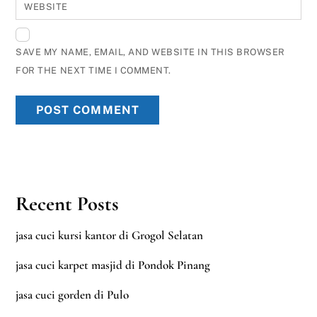
WEBSITE
SAVE MY NAME, EMAIL, AND WEBSITE IN THIS BROWSER
FOR THE NEXT TIME I COMMENT.
Recent Posts
jasa cuci kursi kantor di Grogol Selatan
jasa cuci karpet masjid di Pondok Pinang
jasa cuci gorden di Pulo