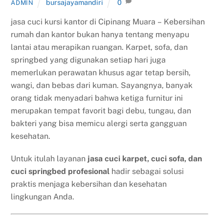
bursajayamandiri
0
ADMIN
jasa cuci kursi kantor di Cipinang Muara – Kebersihan
rumah dan kantor bukan hanya tentang menyapu
lantai atau merapikan ruangan. Karpet, sofa, dan
springbed yang digunakan setiap hari juga
memerlukan perawatan khusus agar tetap bersih,
wangi, dan bebas dari kuman. Sayangnya, banyak
orang tidak menyadari bahwa ketiga furnitur ini
merupakan tempat favorit bagi debu, tungau, dan
bakteri yang bisa memicu alergi serta gangguan
kesehatan.
Untuk itulah layanan
jasa cuci karpet, cuci sofa, dan
cuci springbed profesional
hadir sebagai solusi
praktis menjaga kebersihan dan kesehatan
lingkungan Anda.