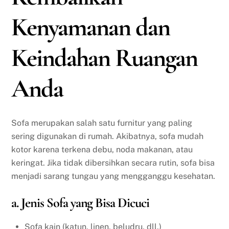
Kenyamanan dan
Keindahan Ruangan
Anda
Sofa merupakan salah satu furnitur yang paling
sering digunakan di rumah. Akibatnya, sofa mudah
kotor karena terkena debu, noda makanan, atau
keringat. Jika tidak dibersihkan secara rutin, sofa bisa
menjadi sarang tungau yang mengganggu kesehatan.
a. Jenis Sofa yang Bisa Dicuci
Sofa kain (katun, linen, beludru, dll.)