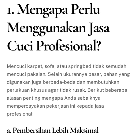
1. Mengapa Perlu
Menggunakan Jasa
Cuci Profesional?
Mencuci karpet, sofa, atau springbed tidak semudah
mencuci pakaian. Selain ukurannya besar, bahan yang
digunakan juga berbeda-beda dan membutuhkan
perlakuan khusus agar tidak rusak. Berikut beberapa
alasan penting mengapa Anda sebaiknya
mempercayakan pekerjaan ini kepada jasa
profesional:
a. Pembersihan Lebih Maksimal