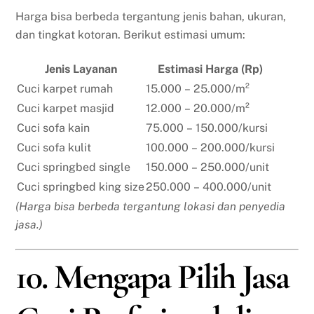
Harga bisa berbeda tergantung jenis bahan, ukuran,
dan tingkat kotoran. Berikut estimasi umum:
Jenis Layanan
Estimasi Harga (Rp)
Cuci karpet rumah
15.000 – 25.000/m²
Cuci karpet masjid
12.000 – 20.000/m²
Cuci sofa kain
75.000 – 150.000/kursi
Cuci sofa kulit
100.000 – 200.000/kursi
Cuci springbed single
150.000 – 250.000/unit
Cuci springbed king size
250.000 – 400.000/unit
(Harga bisa berbeda tergantung lokasi dan penyedia
jasa.)
10. Mengapa Pilih Jasa