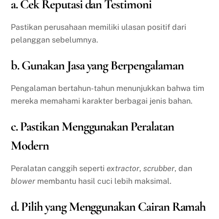
a. Cek Reputasi dan Testimoni
Pastikan perusahaan memiliki ulasan positif dari
pelanggan sebelumnya.
b. Gunakan Jasa yang Berpengalaman
Pengalaman bertahun-tahun menunjukkan bahwa tim
mereka memahami karakter berbagai jenis bahan.
c. Pastikan Menggunakan Peralatan
Modern
Peralatan canggih seperti
extractor
,
scrubber
, dan
blower
membantu hasil cuci lebih maksimal.
d. Pilih yang Menggunakan Cairan Ramah