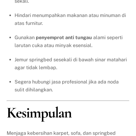
sekali.
Hindari menumpahkan makanan atau minuman di
atas furnitur.
Gunakan
penyemprot anti tungau
alami seperti
larutan cuka atau minyak esensial.
Jemur springbed sesekali di bawah sinar matahari
agar tidak lembap.
Segera hubungi jasa profesional jika ada noda
sulit dihilangkan.
Kesimpulan
Menjaga kebersihan karpet, sofa, dan springbed