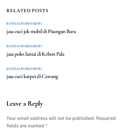
RELATED POSTS
BURSAJAYAMANDIRI
jasa cuci jok mobil di Pisangan Baru
BURSAJAYAMANDIRI
jasa poles lantai di Kebon Pala
BURSAJAYAMANDIRI
jasa cuci karpet di Cawang
Leave a Reply
Your email address will not be published.
Required
fields are marked
*