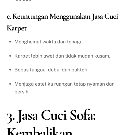
c. Keuntungan Menggunakan Jasa Cuci
Karpet
Menghemat waktu dan tenaga.
Karpet lebih awet dan tidak mudah kusam.
Bebas tungau, debu, dan bakteri.
Menjaga estetika ruangan tetap nyaman dan
bersih.
3. Jasa Cuci Sofa:
Kembalikan