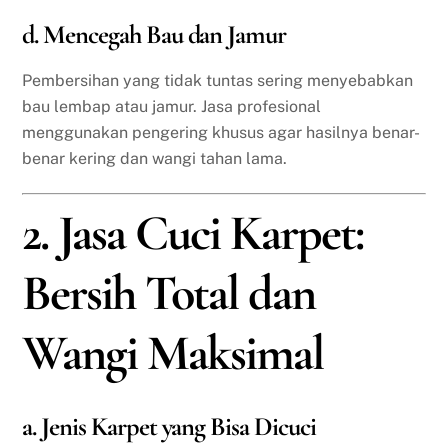
d. Mencegah Bau dan Jamur
Pembersihan yang tidak tuntas sering menyebabkan
bau lembap atau jamur. Jasa profesional
menggunakan pengering khusus agar hasilnya benar-
benar kering dan wangi tahan lama.
2. Jasa Cuci Karpet:
Bersih Total dan
Wangi Maksimal
a. Jenis Karpet yang Bisa Dicuci