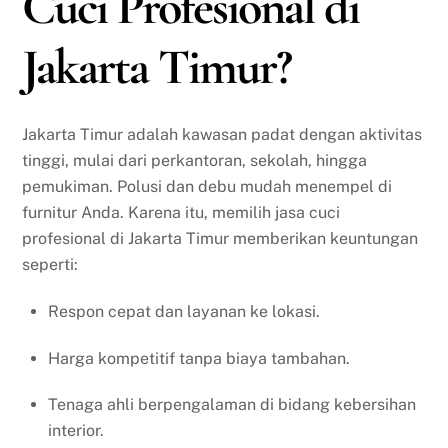
Cuci Profesional di
Jakarta Timur?
Jakarta Timur adalah kawasan padat dengan aktivitas
tinggi, mulai dari perkantoran, sekolah, hingga
pemukiman. Polusi dan debu mudah menempel di
furnitur Anda. Karena itu, memilih jasa cuci
profesional di Jakarta Timur memberikan keuntungan
seperti:
Respon cepat dan layanan ke lokasi.
Harga kompetitif tanpa biaya tambahan.
Tenaga ahli berpengalaman di bidang kebersihan
interior.