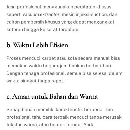
Jasa profesional menggunakan peralatan khusus
seperti
vacuum extractor
, mesin injeksi-suction, dan
cairan pembersih khusus yang dapat mengangkat
kotoran hingga ke serat terdalam.
b. Waktu Lebih Efisien
Proses mencuci karpet atau sofa secara manual bisa
memakan waktu berjam-jam bahkan berhari-hari.
Dengan tenaga profesional, semua bisa selesai dalam
waktu singkat tanpa repot.
c. Aman untuk Bahan dan Warna
Setiap bahan memiliki karakteristik berbeda. Tim
profesional tahu cara terbaik mencuci tanpa merusak
tekstur, warna, atau bentuk furnitur Anda.