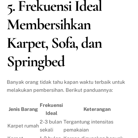
5. Frekuensi Ideal
Membersihkan
Karpet, Sofa, dan
Springbed
Banyak orang tidak tahu kapan waktu terbaik untuk
melakukan pembersihan. Berikut panduannya:
Frekuensi
Jenis Barang
Keterangan
Ideal
2-3 bulan
Tergantung intensitas
Karpet rumah
sekali
pemakaian