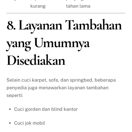
kurang
tahan lama
8. Layanan Tambahan
yang Umumnya
Disediakan
Selain cuci karpet, sofa, dan springbed, beberapa
penyedia juga menawarkan layanan tambahan
seperti:
Cuci gorden dan blind kantor
Cuci jok mobil