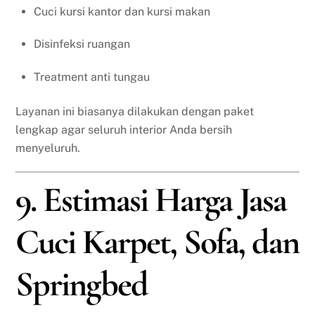
Cuci kursi kantor dan kursi makan
Disinfeksi ruangan
Treatment anti tungau
Layanan ini biasanya dilakukan dengan paket
lengkap agar seluruh interior Anda bersih
menyeluruh.
9. Estimasi Harga Jasa
Cuci Karpet, Sofa, dan
Springbed