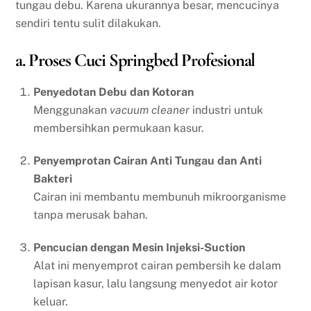
tungau debu. Karena ukurannya besar, mencucinya
sendiri tentu sulit dilakukan.
a. Proses Cuci Springbed Profesional
Penyedotan Debu dan Kotoran
Menggunakan
vacuum cleaner
industri untuk
membersihkan permukaan kasur.
Penyemprotan Cairan Anti Tungau dan Anti
Bakteri
Cairan ini membantu membunuh mikroorganisme
tanpa merusak bahan.
Pencucian dengan Mesin Injeksi-Suction
Alat ini menyemprot cairan pembersih ke dalam
lapisan kasur, lalu langsung menyedot air kotor
keluar.