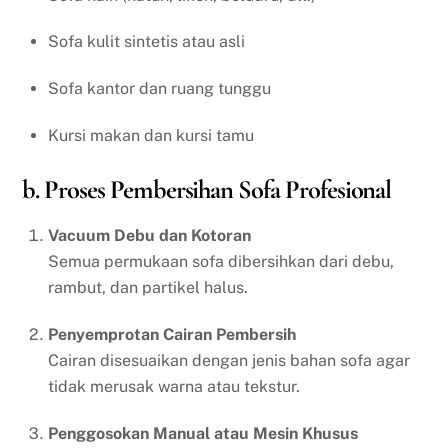
Sofa kulit sintetis atau asli
Sofa kantor dan ruang tunggu
Kursi makan dan kursi tamu
b. Proses Pembersihan Sofa Profesional
Vacuum Debu dan Kotoran
Semua permukaan sofa dibersihkan dari debu,
rambut, dan partikel halus.
Penyemprotan Cairan Pembersih
Cairan disesuaikan dengan jenis bahan sofa agar
tidak merusak warna atau tekstur.
Penggosokan Manual atau Mesin Khusus