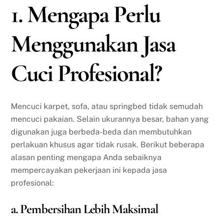
1. Mengapa Perlu
Menggunakan Jasa
Cuci Profesional?
Mencuci karpet, sofa, atau springbed tidak semudah
mencuci pakaian. Selain ukurannya besar, bahan yang
digunakan juga berbeda-beda dan membutuhkan
perlakuan khusus agar tidak rusak. Berikut beberapa
alasan penting mengapa Anda sebaiknya
mempercayakan pekerjaan ini kepada jasa
profesional:
a. Pembersihan Lebih Maksimal