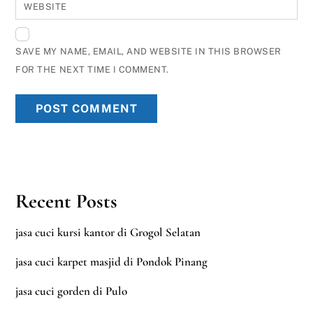
WEBSITE
SAVE MY NAME, EMAIL, AND WEBSITE IN THIS BROWSER
FOR THE NEXT TIME I COMMENT.
Recent Posts
jasa cuci kursi kantor di Grogol Selatan
jasa cuci karpet masjid di Pondok Pinang
jasa cuci gorden di Pulo