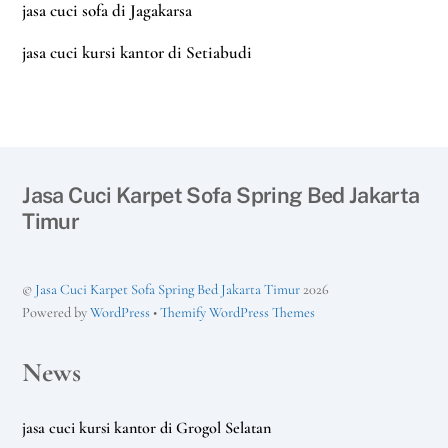
jasa cuci sofa di Jagakarsa
jasa cuci kursi kantor di Setiabudi
Jasa Cuci Karpet Sofa Spring Bed Jakarta
Timur
©
Jasa Cuci Karpet Sofa Spring Bed Jakarta Timur
2026
Powered by
WordPress
•
Themify WordPress Themes
News
jasa cuci kursi kantor di Grogol Selatan