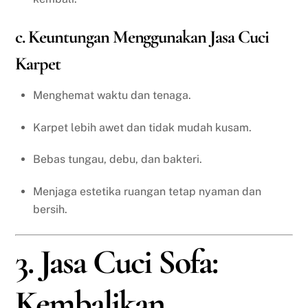
c. Keuntungan Menggunakan Jasa Cuci
Karpet
Menghemat waktu dan tenaga.
Karpet lebih awet dan tidak mudah kusam.
Bebas tungau, debu, dan bakteri.
Menjaga estetika ruangan tetap nyaman dan
bersih.
3. Jasa Cuci Sofa:
Kembalikan