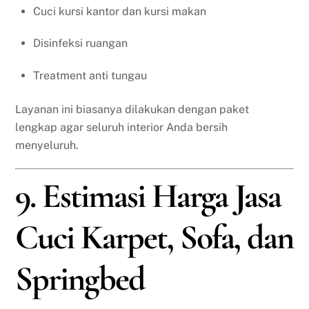
Cuci kursi kantor dan kursi makan
Disinfeksi ruangan
Treatment anti tungau
Layanan ini biasanya dilakukan dengan paket
lengkap agar seluruh interior Anda bersih
menyeluruh.
9. Estimasi Harga Jasa
Cuci Karpet, Sofa, dan
Springbed