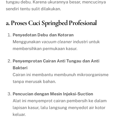
tungau debu. Karena ukurannya besar, mencucinya
sendiri tentu sulit dilakukan.
a. Proses Cuci Springbed Profesional
Penyedotan Debu dan Kotoran
Menggunakan
vacuum cleaner
industri untuk
membersihkan permukaan kasur.
Penyemprotan Cairan Anti Tungau dan Anti
Bakteri
Cairan ini membantu membunuh mikroorganisme
tanpa merusak bahan.
Pencucian dengan Mesin Injeksi-Suction
Alat ini menyemprot cairan pembersih ke dalam
lapisan kasur, lalu langsung menyedot air kotor
keluar.