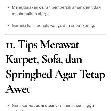
Menggunakan cairan pembersih aman dan tidak
menimbulkan alergi.
Garansi hasil bersih, wangi, dan cepat kering.
11. Tips Merawat
Karpet, Sofa, dan
Springbed Agar Tetap
Awet
Gunakan
vacuum cleaner
minimal seminggu