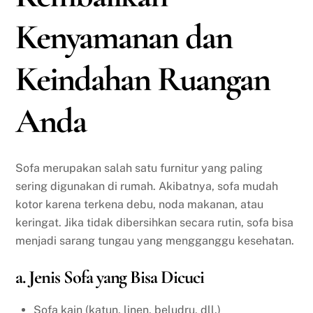
Kenyamanan dan
Keindahan Ruangan
Anda
Sofa merupakan salah satu furnitur yang paling
sering digunakan di rumah. Akibatnya, sofa mudah
kotor karena terkena debu, noda makanan, atau
keringat. Jika tidak dibersihkan secara rutin, sofa bisa
menjadi sarang tungau yang mengganggu kesehatan.
a. Jenis Sofa yang Bisa Dicuci
Sofa kain (katun, linen, beludru, dll.)