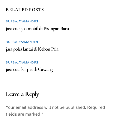
RELATED POSTS
BURSAJAYAMANDIRI
jasa cuci jok mobil di Pisangan Baru
BURSAJAYAMANDIRI
jasa poles lantai di Kebon Pala
BURSAJAYAMANDIRI
jasa cuci karpet di Cawang
Leave a Reply
Your email address will not be published.
Required
fields are marked
*