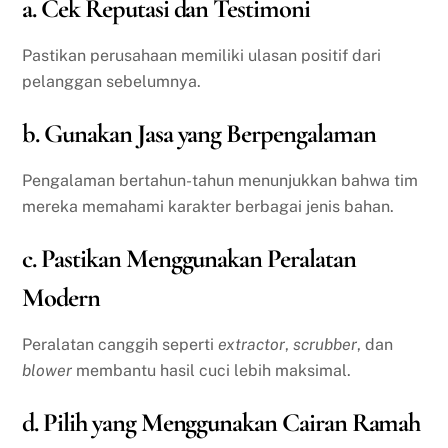
a. Cek Reputasi dan Testimoni
Pastikan perusahaan memiliki ulasan positif dari
pelanggan sebelumnya.
b. Gunakan Jasa yang Berpengalaman
Pengalaman bertahun-tahun menunjukkan bahwa tim
mereka memahami karakter berbagai jenis bahan.
c. Pastikan Menggunakan Peralatan
Modern
Peralatan canggih seperti
extractor
,
scrubber
, dan
blower
membantu hasil cuci lebih maksimal.
d. Pilih yang Menggunakan Cairan Ramah