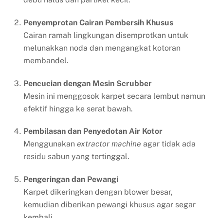
Penyemprotan Cairan Pembersih Khusus
Cairan ramah lingkungan disemprotkan untuk
melunakkan noda dan mengangkat kotoran
membandel.
Pencucian dengan Mesin Scrubber
Mesin ini menggosok karpet secara lembut namun
efektif hingga ke serat bawah.
Pembilasan dan Penyedotan Air Kotor
Menggunakan
extractor machine
agar tidak ada
residu sabun yang tertinggal.
Pengeringan dan Pewangi
Karpet dikeringkan dengan blower besar,
kemudian diberikan pewangi khusus agar segar
kembali.