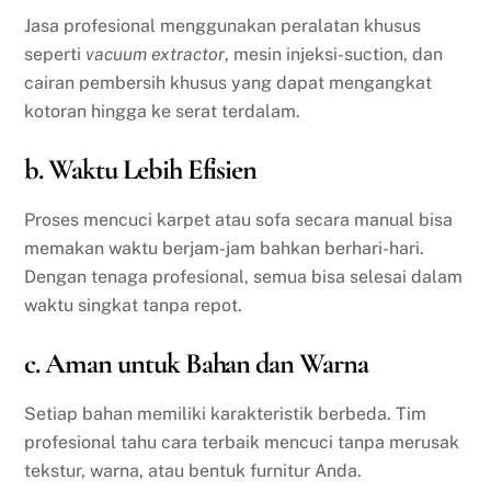
Jasa profesional menggunakan peralatan khusus
seperti
vacuum extractor
, mesin injeksi-suction, dan
cairan pembersih khusus yang dapat mengangkat
kotoran hingga ke serat terdalam.
b. Waktu Lebih Efisien
Proses mencuci karpet atau sofa secara manual bisa
memakan waktu berjam-jam bahkan berhari-hari.
Dengan tenaga profesional, semua bisa selesai dalam
waktu singkat tanpa repot.
c. Aman untuk Bahan dan Warna
Setiap bahan memiliki karakteristik berbeda. Tim
profesional tahu cara terbaik mencuci tanpa merusak
tekstur, warna, atau bentuk furnitur Anda.