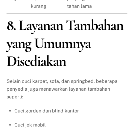
kurang
tahan lama
8. Layanan Tambahan
yang Umumnya
Disediakan
Selain cuci karpet, sofa, dan springbed, beberapa
penyedia juga menawarkan layanan tambahan
seperti:
Cuci gorden dan blind kantor
Cuci jok mobil