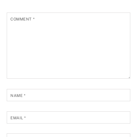
COMMENT
*
NAME
*
EMAIL
*