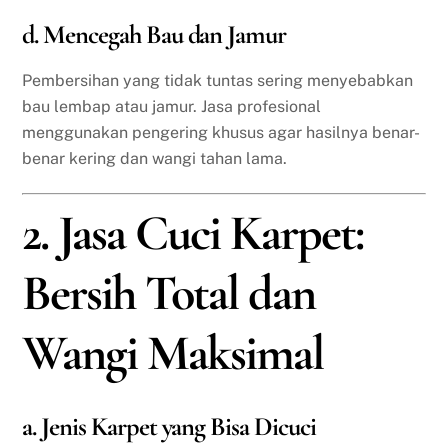
d. Mencegah Bau dan Jamur
Pembersihan yang tidak tuntas sering menyebabkan
bau lembap atau jamur. Jasa profesional
menggunakan pengering khusus agar hasilnya benar-
benar kering dan wangi tahan lama.
2. Jasa Cuci Karpet:
Bersih Total dan
Wangi Maksimal
a. Jenis Karpet yang Bisa Dicuci