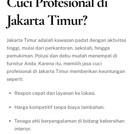
Cuci Profesional di
Jakarta Timur?
Jakarta Timur adalah kawasan padat dengan aktivitas
tinggi, mulai dari perkantoran, sekolah, hingga
pemukiman. Polusi dan debu mudah menempel di
furnitur Anda. Karena itu, memilih jasa cuci
profesional di Jakarta Timur memberikan keuntungan
seperti:
Respon cepat dan layanan ke lokasi.
Harga kompetitif tanpa biaya tambahan.
Tenaga ahli berpengalaman di bidang kebersihan
interior.