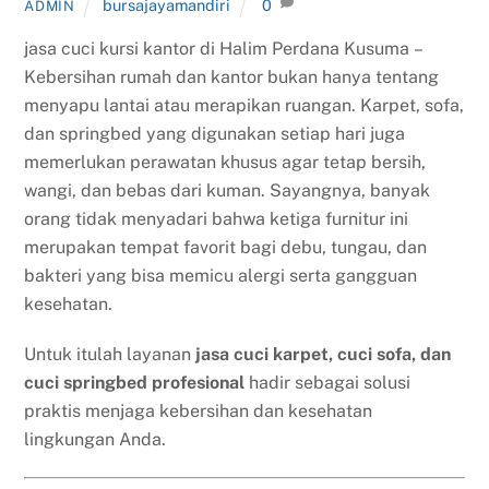
bursajayamandiri
0
ADMIN
jasa cuci kursi kantor di Halim Perdana Kusuma –
Kebersihan rumah dan kantor bukan hanya tentang
menyapu lantai atau merapikan ruangan. Karpet, sofa,
dan springbed yang digunakan setiap hari juga
memerlukan perawatan khusus agar tetap bersih,
wangi, dan bebas dari kuman. Sayangnya, banyak
orang tidak menyadari bahwa ketiga furnitur ini
merupakan tempat favorit bagi debu, tungau, dan
bakteri yang bisa memicu alergi serta gangguan
kesehatan.
Untuk itulah layanan
jasa cuci karpet, cuci sofa, dan
cuci springbed profesional
hadir sebagai solusi
praktis menjaga kebersihan dan kesehatan
lingkungan Anda.