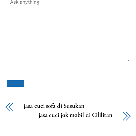
jasa cuci sofa di Susukan
jasa cuci jok mobil di Cililitan