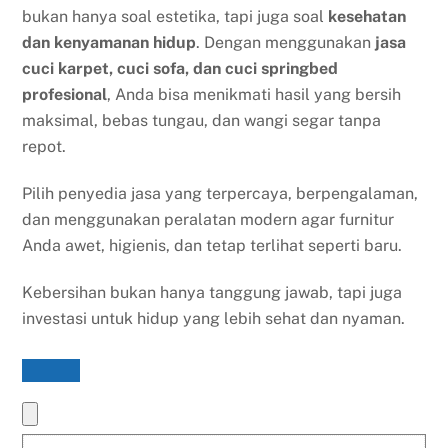
bukan hanya soal estetika, tapi juga soal
kesehatan
dan kenyamanan hidup
. Dengan menggunakan
jasa
cuci karpet, cuci sofa, dan cuci springbed
profesional
, Anda bisa menikmati hasil yang bersih
maksimal, bebas tungau, dan wangi segar tanpa
repot.
Pilih penyedia jasa yang terpercaya, berpengalaman,
dan menggunakan peralatan modern agar furnitur
Anda awet, higienis, dan tetap terlihat seperti baru.
Kebersihan bukan hanya tanggung jawab, tapi juga
investasi untuk hidup yang lebih sehat dan nyaman.