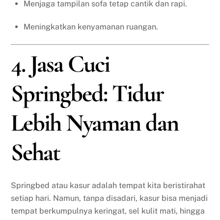
Menjaga tampilan sofa tetap cantik dan rapi.
Meningkatkan kenyamanan ruangan.
4. Jasa Cuci
Springbed: Tidur
Lebih Nyaman dan
Sehat
Springbed atau kasur adalah tempat kita beristirahat
setiap hari. Namun, tanpa disadari, kasur bisa menjadi
tempat berkumpulnya keringat, sel kulit mati, hingga