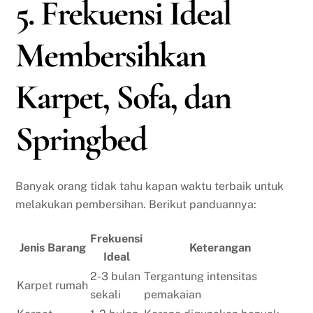
5. Frekuensi Ideal
Membersihkan
Karpet, Sofa, dan
Springbed
Banyak orang tidak tahu kapan waktu terbaik untuk
melakukan pembersihan. Berikut panduannya:
Frekuensi
Jenis Barang
Keterangan
Ideal
2-3 bulan
Tergantung intensitas
Karpet rumah
sekali
pemakaian