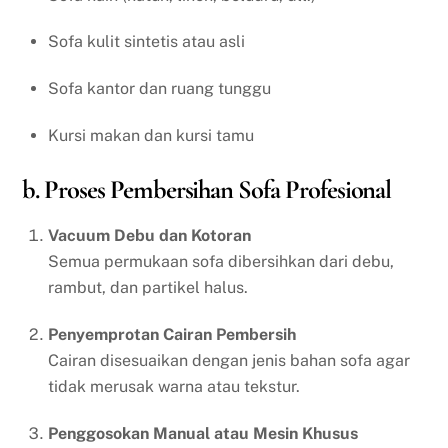
Sofa kulit sintetis atau asli
Sofa kantor dan ruang tunggu
Kursi makan dan kursi tamu
b. Proses Pembersihan Sofa Profesional
Vacuum Debu dan Kotoran
Semua permukaan sofa dibersihkan dari debu,
rambut, dan partikel halus.
Penyemprotan Cairan Pembersih
Cairan disesuaikan dengan jenis bahan sofa agar
tidak merusak warna atau tekstur.
Penggosokan Manual atau Mesin Khusus