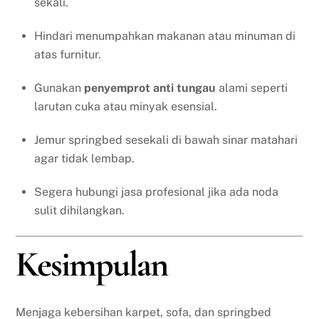
sekali.
Hindari menumpahkan makanan atau minuman di
atas furnitur.
Gunakan
penyemprot anti tungau
alami seperti
larutan cuka atau minyak esensial.
Jemur springbed sesekali di bawah sinar matahari
agar tidak lembap.
Segera hubungi jasa profesional jika ada noda
sulit dihilangkan.
Kesimpulan
Menjaga kebersihan karpet, sofa, dan springbed