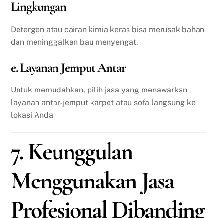
Lingkungan
Detergen atau cairan kimia keras bisa merusak bahan
dan meninggalkan bau menyengat.
e. Layanan Jemput Antar
Untuk memudahkan, pilih jasa yang menawarkan
layanan antar-jemput karpet atau sofa langsung ke
lokasi Anda.
7. Keunggulan
Menggunakan Jasa
Profesional Dibanding