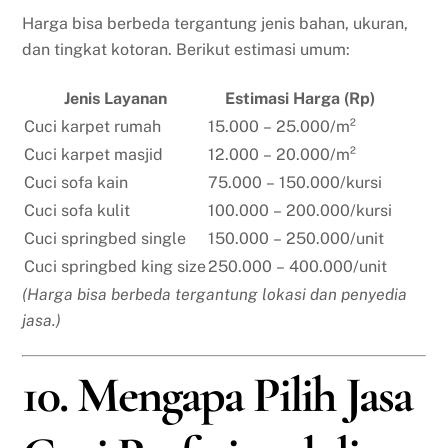
Harga bisa berbeda tergantung jenis bahan, ukuran,
dan tingkat kotoran. Berikut estimasi umum:
Jenis Layanan
Estimasi Harga (Rp)
Cuci karpet rumah
15.000 – 25.000/m²
Cuci karpet masjid
12.000 – 20.000/m²
Cuci sofa kain
75.000 – 150.000/kursi
Cuci sofa kulit
100.000 – 200.000/kursi
Cuci springbed single
150.000 – 250.000/unit
Cuci springbed king size
250.000 – 400.000/unit
(Harga bisa berbeda tergantung lokasi dan penyedia
jasa.)
10. Mengapa Pilih Jasa