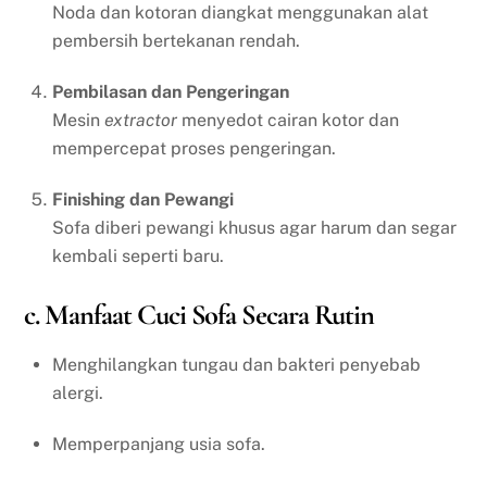
Noda dan kotoran diangkat menggunakan alat
pembersih bertekanan rendah.
Pembilasan dan Pengeringan
Mesin
extractor
menyedot cairan kotor dan
mempercepat proses pengeringan.
Finishing dan Pewangi
Sofa diberi pewangi khusus agar harum dan segar
kembali seperti baru.
c. Manfaat Cuci Sofa Secara Rutin
Menghilangkan tungau dan bakteri penyebab
alergi.
Memperpanjang usia sofa.