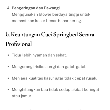
Pengeringan dan Pewangi
Menggunakan blower berdaya tinggi untuk
memastikan kasur benar-benar kering.
b. Keuntungan Cuci Springbed Secara
Profesional
Tidur lebih nyaman dan sehat.
Mengurangi risiko alergi dan gatal-gatal.
Menjaga kualitas kasur agar tidak cepat rusak.
Menghilangkan bau tidak sedap akibat keringat
atau jamur.