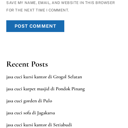
SAVE MY NAME, EMAIL, AND WEBSITE IN THIS BROWSER
FOR THE NEXT TIME I COMMENT.
Recent Posts
jasa cuci kursi kantor di Grogol Selatan
jasa cuci karpet masjid di Pondok Pinang
jasa cuci gorden di Pulo
jasa cuci sofa di Jagakarsa
jasa cuci kursi kantor di Setiabudi