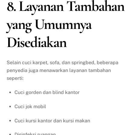
8. Layanan Tambahan
yang Umumnya
Disediakan
Selain cuci karpet, sofa, dan springbed, beberapa
penyedia juga menawarkan layanan tambahan
seperti:
Cuci gorden dan blind kantor
Cuci jok mobil
Cuci kursi kantor dan kursi makan
Disinfeksi ruangan