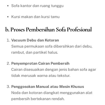
Sofa kantor dan ruang tunggu
Kursi makan dan kursi tamu
b. Proses Pembersihan Sofa Profesional
Vacuum Debu dan Kotoran
Semua permukaan sofa dibersihkan dari debu,
rambut, dan partikel halus.
Penyemprotan Cairan Pembersih
Cairan disesuaikan dengan jenis bahan sofa agar
tidak merusak warna atau tekstur.
Penggosokan Manual atau Mesin Khusus
Noda dan kotoran diangkat menggunakan alat
pembersih bertekanan rendah.