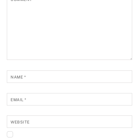
NAME
*
EMAIL
*
WEBSITE