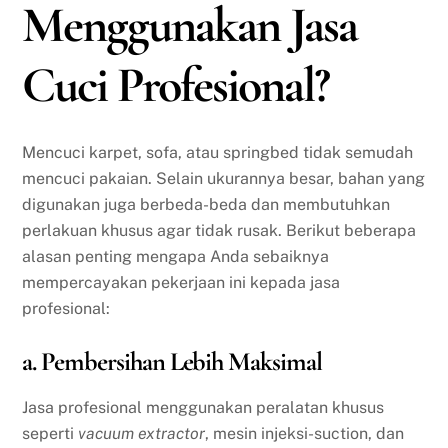
Menggunakan Jasa
Cuci Profesional?
Mencuci karpet, sofa, atau springbed tidak semudah
mencuci pakaian. Selain ukurannya besar, bahan yang
digunakan juga berbeda-beda dan membutuhkan
perlakuan khusus agar tidak rusak. Berikut beberapa
alasan penting mengapa Anda sebaiknya
mempercayakan pekerjaan ini kepada jasa
profesional:
a. Pembersihan Lebih Maksimal
Jasa profesional menggunakan peralatan khusus
seperti
vacuum extractor
, mesin injeksi-suction, dan