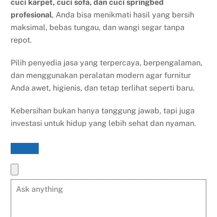
cuci karpet, cuci sofa, dan cuci springbed
profesional
, Anda bisa menikmati hasil yang bersih
maksimal, bebas tungau, dan wangi segar tanpa
repot.
Pilih penyedia jasa yang terpercaya, berpengalaman,
dan menggunakan peralatan modern agar furnitur
Anda awet, higienis, dan tetap terlihat seperti baru.
Kebersihan bukan hanya tanggung jawab, tapi juga
investasi untuk hidup yang lebih sehat dan nyaman.