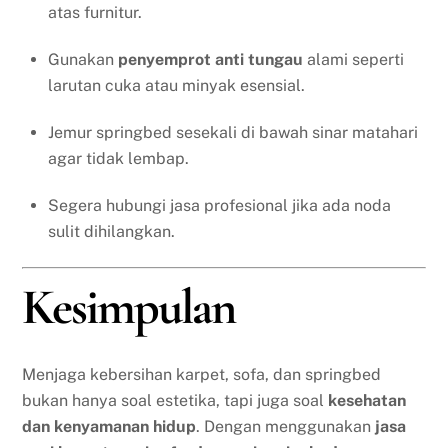
atas furnitur.
Gunakan
penyemprot anti tungau
alami seperti
larutan cuka atau minyak esensial.
Jemur springbed sesekali di bawah sinar matahari
agar tidak lembap.
Segera hubungi jasa profesional jika ada noda
sulit dihilangkan.
Kesimpulan
Menjaga kebersihan karpet, sofa, dan springbed
bukan hanya soal estetika, tapi juga soal
kesehatan
dan kenyamanan hidup
. Dengan menggunakan
jasa