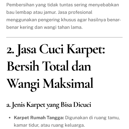
Pembersihan yang tidak tuntas sering menyebabkan
bau lembap atau jamur. Jasa profesional
menggunakan pengering khusus agar hasilnya benar-
benar kering dan wangi tahan lama.
2. Jasa Cuci Karpet:
Bersih Total dan
Wangi Maksimal
a. Jenis Karpet yang Bisa Dicuci
Karpet Rumah Tangga:
Digunakan di ruang tamu,
kamar tidur, atau ruang keluarga.