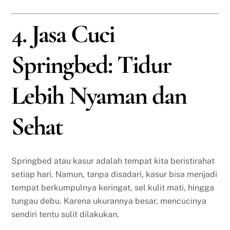
4. Jasa Cuci
Springbed: Tidur
Lebih Nyaman dan
Sehat
Springbed atau kasur adalah tempat kita beristirahat
setiap hari. Namun, tanpa disadari, kasur bisa menjadi
tempat berkumpulnya keringat, sel kulit mati, hingga
tungau debu. Karena ukurannya besar, mencucinya
sendiri tentu sulit dilakukan.