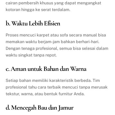
cairan pembersih khusus yang dapat mengangkat
kotoran hingga ke serat terdalam.
b. Waktu Lebih Efisien
Proses mencuci karpet atau sofa secara manual bisa
memakan waktu berjam-jam bahkan berhari-hari.
Dengan tenaga profesional, semua bisa selesai dalam
waktu singkat tanpa repot.
c. Aman untuk Bahan dan Warna
Setiap bahan memiliki karakteristik berbeda. Tim
profesional tahu cara terbaik mencuci tanpa merusak
tekstur, warna, atau bentuk furnitur Anda.
d. Mencegah Bau dan Jamur