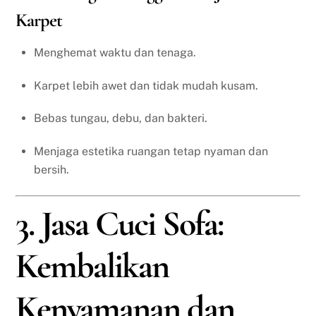
Karpet
Menghemat waktu dan tenaga.
Karpet lebih awet dan tidak mudah kusam.
Bebas tungau, debu, dan bakteri.
Menjaga estetika ruangan tetap nyaman dan
bersih.
3. Jasa Cuci Sofa:
Kembalikan
Kenyamanan dan