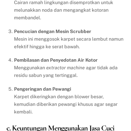
Cairan ramah lingkungan disemprotkan untuk
melunakkan noda dan mengangkat kotoran
membandel.
Pencucian dengan Mesin Scrubber
Mesin ini menggosok karpet secara lembut namun
efektif hingga ke serat bawah.
Pembilasan dan Penyedotan Air Kotor
Menggunakan
extractor machine
agar tidak ada
residu sabun yang tertinggal.
Pengeringan dan Pewangi
Karpet dikeringkan dengan blower besar,
kemudian diberikan pewangi khusus agar segar
kembali.
c. Keuntungan Menggunakan Jasa Cuci