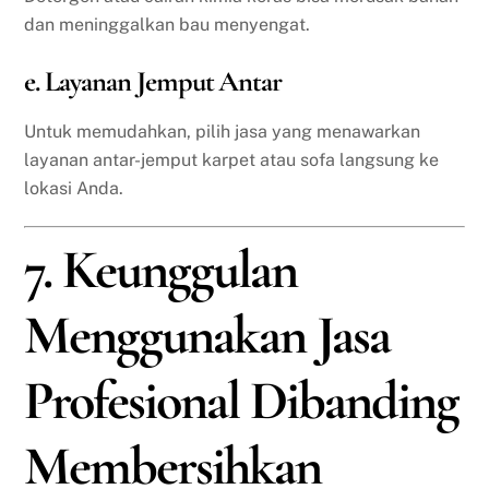
dan meninggalkan bau menyengat.
e. Layanan Jemput Antar
Untuk memudahkan, pilih jasa yang menawarkan
layanan antar-jemput karpet atau sofa langsung ke
lokasi Anda.
7. Keunggulan
Menggunakan Jasa
Profesional Dibanding
Membersihkan