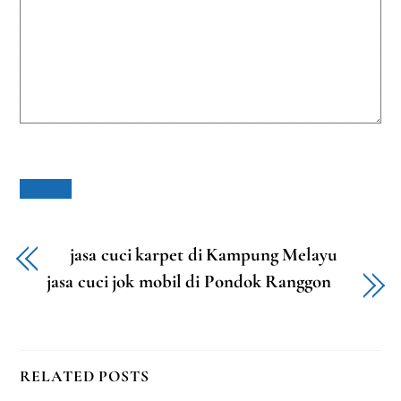
jasa cuci karpet di Kampung Melayu
jasa cuci jok mobil di Pondok Ranggon
RELATED POSTS