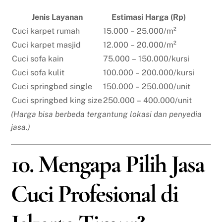
Jenis Layanan
Estimasi Harga (Rp)
Cuci karpet rumah
15.000 – 25.000/m²
Cuci karpet masjid
12.000 – 20.000/m²
Cuci sofa kain
75.000 – 150.000/kursi
Cuci sofa kulit
100.000 – 200.000/kursi
Cuci springbed single
150.000 – 250.000/unit
Cuci springbed king size
250.000 – 400.000/unit
(Harga bisa berbeda tergantung lokasi dan penyedia
jasa.)
10. Mengapa Pilih Jasa
Cuci Profesional di