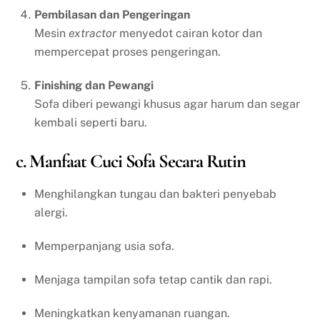
Pembilasan dan Pengeringan
Mesin
extractor
menyedot cairan kotor dan
mempercepat proses pengeringan.
Finishing dan Pewangi
Sofa diberi pewangi khusus agar harum dan segar
kembali seperti baru.
c. Manfaat Cuci Sofa Secara Rutin
Menghilangkan tungau dan bakteri penyebab
alergi.
Memperpanjang usia sofa.
Menjaga tampilan sofa tetap cantik dan rapi.
Meningkatkan kenyamanan ruangan.