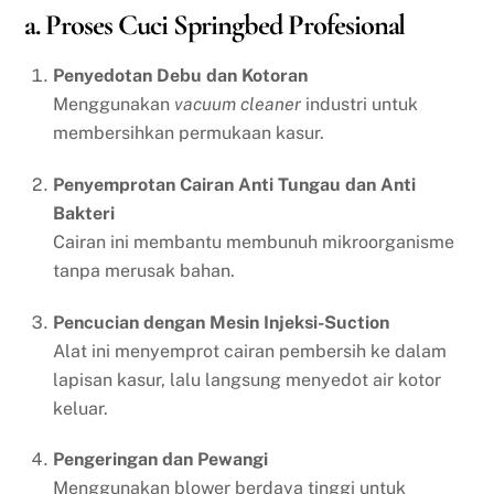
a. Proses Cuci Springbed Profesional
Penyedotan Debu dan Kotoran
Menggunakan
vacuum cleaner
industri untuk
membersihkan permukaan kasur.
Penyemprotan Cairan Anti Tungau dan Anti
Bakteri
Cairan ini membantu membunuh mikroorganisme
tanpa merusak bahan.
Pencucian dengan Mesin Injeksi-Suction
Alat ini menyemprot cairan pembersih ke dalam
lapisan kasur, lalu langsung menyedot air kotor
keluar.
Pengeringan dan Pewangi
Menggunakan blower berdaya tinggi untuk