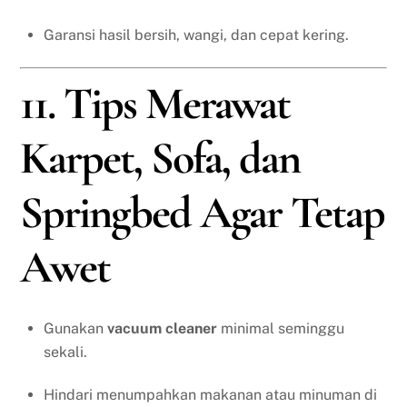
Garansi hasil bersih, wangi, dan cepat kering.
11. Tips Merawat
Karpet, Sofa, dan
Springbed Agar Tetap
Awet
Gunakan
vacuum cleaner
minimal seminggu
sekali.
Hindari menumpahkan makanan atau minuman di