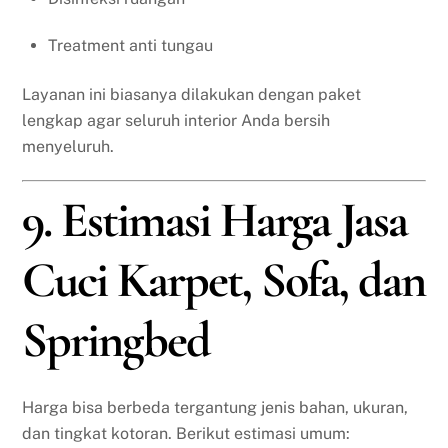
Treatment anti tungau
Layanan ini biasanya dilakukan dengan paket
lengkap agar seluruh interior Anda bersih
menyeluruh.
9. Estimasi Harga Jasa
Cuci Karpet, Sofa, dan
Springbed
Harga bisa berbeda tergantung jenis bahan, ukuran,
dan tingkat kotoran. Berikut estimasi umum: