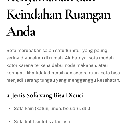
Keindahan Ruangan
Anda
Sofa merupakan salah satu furnitur yang paling
sering digunakan di rumah. Akibatnya, sofa mudah
kotor karena terkena debu, noda makanan, atau
keringat. Jika tidak dibersihkan secara rutin, sofa bisa
menjadi sarang tungau yang mengganggu kesehatan.
a. Jenis Sofa yang Bisa Dicuci
Sofa kain (katun, linen, beludru, dll.)
Sofa kulit sintetis atau asli