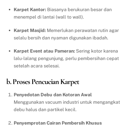
Karpet Kantor:
Biasanya berukuran besar dan
menempel di lantai (wall to wall).
Karpet Masjid:
Memerlukan perawatan rutin agar
selalu bersih dan nyaman digunakan ibadah.
Karpet Event atau Pameran:
Sering kotor karena
lalu-lalang pengunjung, perlu pembersihan cepat
setelah acara selesai.
b. Proses Pencucian Karpet
Penyedotan Debu dan Kotoran Awal
Menggunakan vacuum industri untuk mengangkat
debu halus dan partikel kecil.
Penyemprotan Cairan Pembersih Khusus