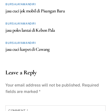
BURSAJAYAMANDIRI
jasa cuci jok mobil di Pisangan Baru
BURSAJAYAMANDIRI
jasa poles lantai di Kebon Pala
BURSAJAYAMANDIRI
jasa cuci karpet di Cawang
Leave a Reply
Your email address will not be published.
Required
fields are marked
*
COMMENT
*