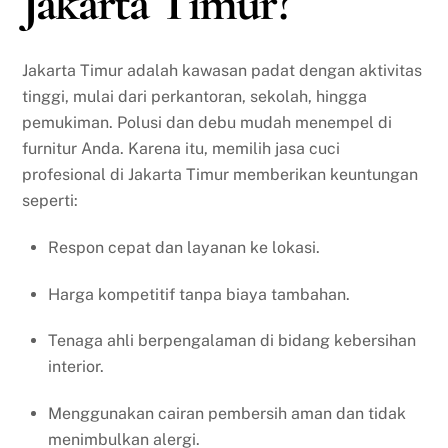
Jakarta Timur?
Jakarta Timur adalah kawasan padat dengan aktivitas
tinggi, mulai dari perkantoran, sekolah, hingga
pemukiman. Polusi dan debu mudah menempel di
furnitur Anda. Karena itu, memilih jasa cuci
profesional di Jakarta Timur memberikan keuntungan
seperti:
Respon cepat dan layanan ke lokasi.
Harga kompetitif tanpa biaya tambahan.
Tenaga ahli berpengalaman di bidang kebersihan
interior.
Menggunakan cairan pembersih aman dan tidak
menimbulkan alergi.