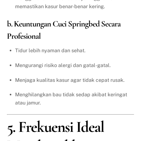
memastikan kasur benar-benar kering.
b. Keuntungan Cuci Springbed Secara
Profesional
Tidur lebih nyaman dan sehat.
Mengurangi risiko alergi dan gatal-gatal.
Menjaga kualitas kasur agar tidak cepat rusak.
Menghilangkan bau tidak sedap akibat keringat
atau jamur.
5. Frekuensi Ideal