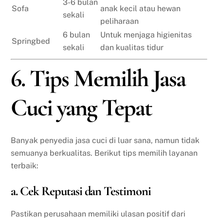
3-6 bulan
Sofa
anak kecil atau hewan
sekali
peliharaan
6 bulan
Untuk menjaga higienitas
Springbed
sekali
dan kualitas tidur
6. Tips Memilih Jasa
Cuci yang Tepat
Banyak penyedia jasa cuci di luar sana, namun tidak
semuanya berkualitas. Berikut tips memilih layanan
terbaik:
a. Cek Reputasi dan Testimoni
Pastikan perusahaan memiliki ulasan positif dari