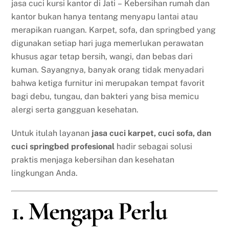
jasa cuci kursi kantor di Jati – Kebersihan rumah dan
kantor bukan hanya tentang menyapu lantai atau
merapikan ruangan. Karpet, sofa, dan springbed yang
digunakan setiap hari juga memerlukan perawatan
khusus agar tetap bersih, wangi, dan bebas dari
kuman. Sayangnya, banyak orang tidak menyadari
bahwa ketiga furnitur ini merupakan tempat favorit
bagi debu, tungau, dan bakteri yang bisa memicu
alergi serta gangguan kesehatan.
Untuk itulah layanan
jasa cuci karpet, cuci sofa, dan
cuci springbed profesional
hadir sebagai solusi
praktis menjaga kebersihan dan kesehatan
lingkungan Anda.
1. Mengapa Perlu